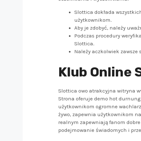
Slottica dokłada wszystki
użytkownikom.
Aby je zdobyć, należy uwa
Podczas procedury weryfika
Slottica.
Należy aczkolwiek zawsze s
Klub Online 
Slottica owo atrakcyjna witryna 
Strona oferuje demo hot durnung
użytkownikom ogromne wachlarz m
żywo, zapewnia użytkownikom nast
realnym zapewniają fanom dobre
podejmowanie świadomych i prze