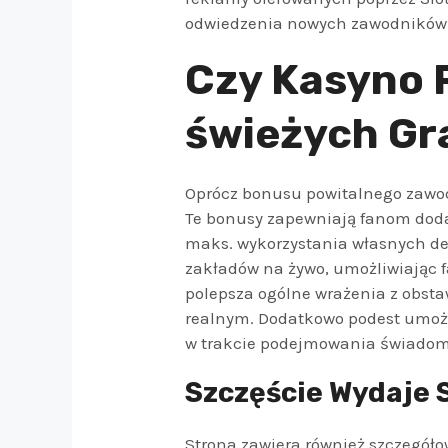
odwiedzenia nowych zawodników i
Czy Kasyno 
świeżych Gr
Oprócz bonusu powitalnego zawod
Te bonusy zapewniają fanom doda
maks. wykorzystania własnych dep
zakładów na żywo, umożliwiając 
polepsza ogólne wrażenia z obsta
realnym. Dodatkowo podest umożl
w trakcie podejmowania świadom
Szczęście Wydaje S
Strona zawiera również szczegóło