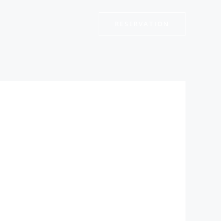
RESERVATION