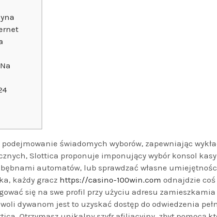
syna
ernet
a
 Na
24
om podejmowanie świadomych wyborów, zapewniając wyk
znych, Slottica proponuje imponujący wybór konsol kasy
ć bębnami automatów, lub sprawdzać własne umiejętności
tka, każdy gracz
https://casino-100win.com
odnajdzie coś 
ować się na swe profil przy użyciu adresu zamieszkamia l
ozwoli dywanom jest to uzyskać dostęp do odwiedzenia peł
ica. Otrzymasz unikalny szyfr afiliacyjny, zbyt pomocą k