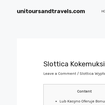
Skip
to
unitoursandtravels.com
H
content
Slottica Kokemuksi
Leave a Comment
/
Slottica Wypł
Content
Lub Kasyno Oferuje Bonu