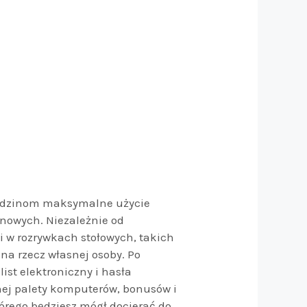
ładzinom maksymalne użycie
nowych. Niezależnie od
 w rozrywkach stołowych, takich
na rzecz własnej osoby. Po
ist elektroniczny i hasła
nej palety komputerów, bonusów i
tórego będziesz mógł docierać do