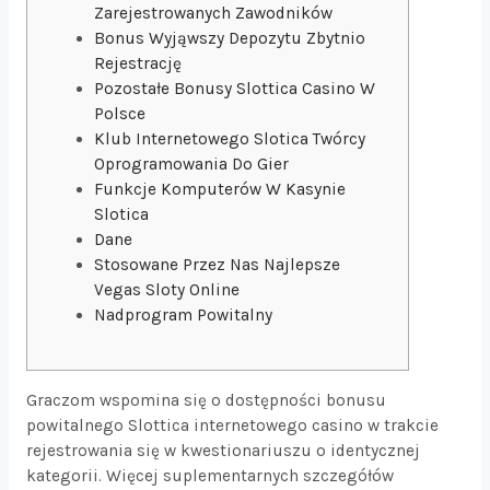
Zarejestrowanych Zawodników
Bonus Wyjąwszy Depozytu Zbytnio
Rejestrację
Pozostałe Bonusy Slottica Casino W
Polsce
Klub Internetowego Slotica Twórcy
Oprogramowania Do Gier
Funkcje Komputerów W Kasynie
Slotica
Dane
Stosowane Przez Nas Najlepsze
Vegas Sloty Online
Nadprogram Powitalny
Graczom wspomina się o dostępności bonusu
powitalnego Slottica internetowego casino w trakcie
rejestrowania się w kwestionariuszu o identycznej
kategorii. Więcej suplementarnych szczegółów