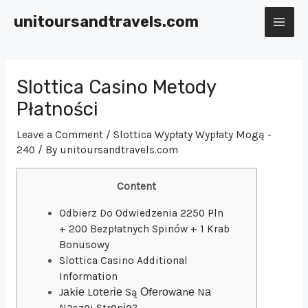
Skip
unitoursandtravels.com
to
MAI
content
ME
Slottica Casino Metody
Płatności
Leave a Comment
/
Slottica Wypłaty Wypłaty Mogą -
240
/ By
unitoursandtravels.com
Content
Odbierz Do Odwiedzenia 2250 Pln
+ 200 Bezpłatnych Spinów + 1 Krab
Bonusowy
Slottica Casino Additional
Information
Jаkіе Lоtеrіе Są Оfеrоwаnе Nа
Nаszеj Strоnіе?