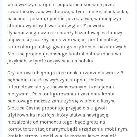
w najwyższym stopniu popularne i kochane przez
zawodników zabawy stołowe, w tym ruletkę, blackjacka,
baccarat i pokera, spośród pozostałych, w mniejszym
stopniu wybitnych wariantów gier. Z powodu
dynamicznego wzrostu branży hazardowej, na branży
objawia się raz zbytnio razem więcej producentów,
które oferują usługi gwoli graczy konsol hazardowych.
Slottica proponuje obsługę kontrahenta w mnóstwo
językach, w tymże oczywiście na polsku.
Gry slotowe obejmują doskonałe urządzenia wraz z 3
bębnami, a także w wyższym stopniu złożone
internetowe sloty z zaawansowanymi funkcjami i
motywami. Po skonfigurowaniu i zasileniu konta
bankowego możesz zanurzyć się w ofercie kasyna.
Slottica Casino proponuje przyjacielski gwoli
użytkownika interfejs, który ułatwia nawigację,
niezależnie od momentu tego, bądź grasz na
komputerze stacjonarnym, bądź urządzeniu mobilnym.
Projekt strony umożliwia, że możesz łatwo znaleźć