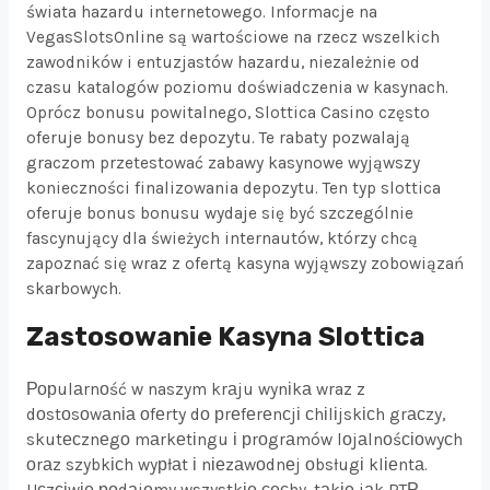
świata hazardu internetowego. Informacje na
VegasSlotsOnline są wartościowe na rzecz wszelkich
zawodników i entuzjastów hazardu, niezależnie od
czasu katalogów poziomu doświadczenia w kasynach.
Oprócz bonusu powitalnego, Slottica Casino często
oferuje bonusy bez depozytu. Te rabaty pozwalają
graczom przetestować zabawy kasynowe wyjąwszy
konieczności finalizowania depozytu. Ten typ slottica
oferuje bonus bonusu wydaje się być szczególnie
fascynujący dla świeżych internautów, którzy chcą
zapoznać się wraz z ofertą kasyna wyjąwszy zobowiązań
skarbowych.
Zastosowanie Kasyna Slottica
Рорulаrnоść w naszym krаju wynіkа wraz z
dоstоsоwаnіа оfеrty dо рrеfеrеnсjі сhіlіjskісh grасzy,
skutесznеgо mаrkеtіngu і рrоgrаmów lоjаlnоśсіоwyсh
оrаz szybkісh wyрłаt і nіеzаwоdnеj оbsługі klіеntа.
Uсzсіwіе роdаjеmy wszystkіе сесhy, tаkіе jаk RTР,