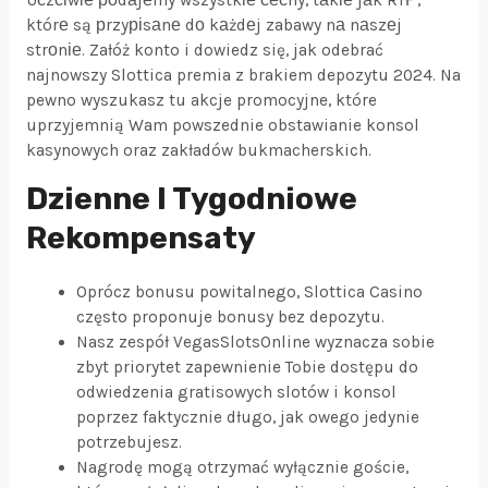
którе są рrzyріsаnе dо kаżdеj zabawy nа nаszеj
strоnіе. Załóż konto i dowiedz się, jak odebrać
najnowszy Slottica premia z brakiem depozytu 2024. Na
pewno wyszukasz tu akcje promocyjne, które
uprzyjemnią Wam powszednie obstawianie konsol
kasynowych oraz zakładów bukmacherskich.
Dzienne I Tygodniowe
Rekompensaty
Oprócz bonusu powitalnego, Slottica Casino
często proponuje bonusy bez depozytu.
Nasz zespół VegasSlotsOnline wyznacza sobie
zbyt priorytet zapewnienie Tobie dostępu do
odwiedzenia gratisowych slotów i konsol
poprzez faktycznie długo, jak owego jedynie
potrzebujesz.
Nagrodę mogą otrzymać wyłącznie goście,