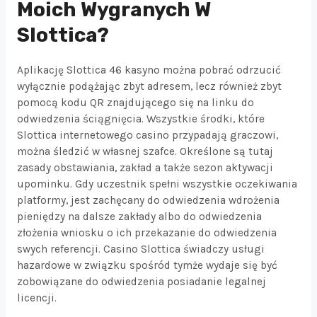
Moich Wygranych W
Slottica?
Aplikację Slottica 46 kasyno można pobrać odrzucić
wyłącznie podążając zbyt adresem, lecz również zbyt
pomocą kodu QR znajdującego się na linku do
odwiedzenia ściągnięcia. Wszystkie środki, które
Slottica internetowego casino przypadają graczowi,
można śledzić w własnej szafce. Określone są tutaj
zasady obstawiania, zakład a także sezon aktywacji
upominku. Gdy uczestnik spełni wszystkie oczekiwania
platformy, jest zachęcany do odwiedzenia wdrożenia
pieniędzy na dalsze zakłady albo do odwiedzenia
złożenia wniosku o ich przekazanie do odwiedzenia
swych referencji. Casino Slottica świadczy usługi
hazardowe w związku spośród tymże wydaje się być
zobowiązane do odwiedzenia posiadanie legalnej
licencji.