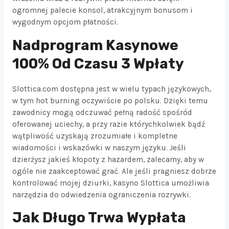
ogromnej palecie konsol, atrakcyjnym bonusom i
wygodnym opcjom płatności.
Nadprogram Kasynowe
100% Od Czasu 3 Wpłaty
Slottica.com dostępna jest w wielu typach językowych,
w tym hot burning oczywiście po polsku. Dzięki temu
zawodnicy mogą odczuwać pełną radość spośród
oferowanej uciechy, a przy razie którychkolwiek bądź
wątpliwość uzyskają zrozumiałe i kompletne
wiadomości i wskazówki w naszym języku. Jeśli
dzierżysz jakieś kłopoty z hazardem, zalecamy, aby w
ogóle nie zaakceptować grać. Ale jeśli pragniesz dobrze
kontrolować mojej dziurki, kasyno Slottica umożliwia
narzędzia do odwiedzenia ograniczenia rozrywki.
Jak Długo Trwa Wypłata