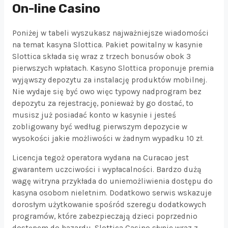
On-line Casino
Poniżej w tabeli wyszukasz najważniejsze wiadomości
na temat kasyna Slottica. Pakiet powitalny w kasynie
Slottica składa się wraz z trzech bonusów obok 3
pierwszych wpłatach. Kasyno Slottica proponuje premia
wyjąwszy depozytu za instalację produktów mobilnej.
Nie wydaje się być owo więc typowy nadprogram bez
depozytu za rejestrację, ponieważ by go dostać, to
musisz już posiadać konto w kasynie i jesteś
zobligowany być według pierwszym depozycie w
wysokości jakie możliwości w żadnym wypadku 10 zł.
Licencja tegoż operatora wydana na Curacao jest
gwarantem uczciwości i wypłacalności. Bardzo dużą
wagę witryna przykłada do uniemożliwienia dostępu do
kasyna osobom nieletnim. Dodatkowo serwis wskazuje
dorosłym użytkowanie spośród szeregu dodatkowych
programów, które zabezpieczają dzieci poprzednio