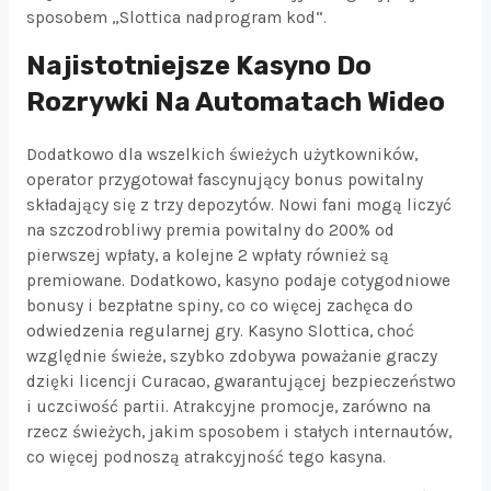
sposobem „Slottica nadprogram kod“.
Najistotniejsze Kasyno Do
Rozrywki Na Automatach Wideo
Dodatkowo dla wszelkich świeżych użytkowników,
operator przygotował fascynujący bonus powitalny
składający się z trzy depozytów. Nowi fani mogą liczyć
na szczodrobliwy premia powitalny do 200% od
pierwszej wpłaty, a kolejne 2 wpłaty również są
premiowane. Dodatkowo, kasyno podaje cotygodniowe
bonusy i bezpłatne spiny, co co więcej zachęca do
odwiedzenia regularnej gry. Kasyno Slottica, choć
względnie świeże, szybko zdobywa poważanie graczy
dzięki licencji Curacao, gwarantującej bezpieczeństwo
i uczciwość partii. Atrakcyjne promocje, zarówno na
rzecz świeżych, jakim sposobem i stałych internautów,
co więcej podnoszą atrakcyjność tego kasyna.