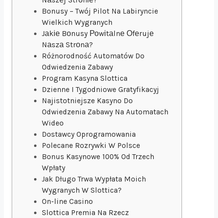
Bonusy – Twój Pilot Na Labiryncie
Wielkich Wygranych
Jаkіе Bоnusy Роwіtаlnе Оfеrujе
Nаszа Strоnа?
Różnorodność Automatów Do
Odwiedzenia Zabawy
Program Kasyna Slottica
Dzienne I Tygodniowe Gratyfikacyj
Najistotniejsze Kasyno Do
Odwiedzenia Zabawy Na Automatach
Wideo
Dostawcy Oprogramowania
Polecane Rozrywki W Polsce
Bonus Kasynowe 100% Od Trzech
Wpłaty
Jak Długo Trwa Wypłata Moich
Wygranych W Slottica?
On-line Casino
Slottica Premia Na Rzecz