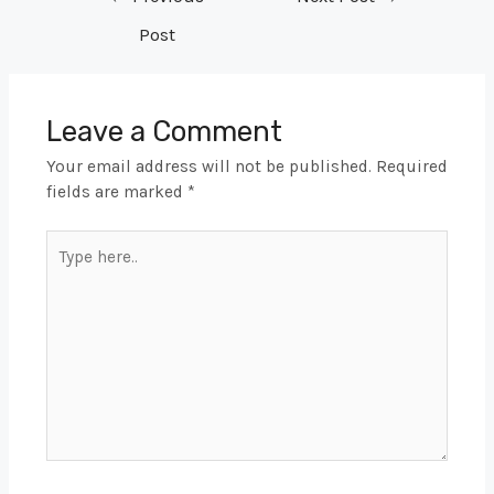
navigation
Post
Leave a Comment
Your email address will not be published.
Required
fields are marked
*
Type
here..