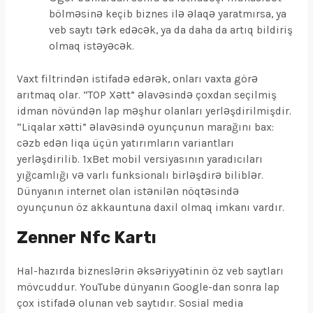
bölməsinə keçib biznes ilə əlaqə yaratmırsa, ya
veb saytı tərk edəcək, ya da daha da artıq bildiriş
olmaq istəyəcək.
Vaxt filtrindən istifadə edərək, onları vaxta görə
arıtmaq olar. “TOP Xətt” əlavəsində çoxdan seçilmiş
idman növündən lap məşhur olanları yerləşdirilmişdir.
“Liqalar xətti” əlavəsində oyunçunun marağını bax:
cəzb edən liqa üçün yatırımların variantları
yerləşdirilib. 1xBet mobil versiyasının yaradıcıları
yığcamlığı və varlı funksionalı birləşdirə biliblər.
Dünyanın internet olan istənilən nöqtəsində
oyunçunun öz akkauntuna daxil olmaq imkanı vardır.
Zenner Nfc Kartı
Hal-hazırda bizneslərin əksəriyyətinin öz veb saytları
mövcuddur. YouTube dünyanın Google-dan sonra lap
çox istifadə olunan veb saytıdır. Sosial media