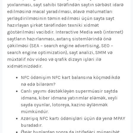
yoxlanması, sayt sahibi tərəfindən saytın sərbəst idarə
edilməsinə macal yaradılması, əlavə məlumatları
yerləşdirilməsinin təmin edilməsi üçün sayta sayt
hazırlayan şirkət tərəfindən texniki xidmət
göstərilməsi vacibdir. Interactive Media web (internet)
saytların hazırlanması, axtarış sistemlərində önə
çəkilməsi (SEA – search engine advertising, SEO –
search engine optimization), sayt analizi, SMM və
müxtəlif növ video və qrafik dizayn işləri ilə
xidmətinizdədir.
NFC ödənişim NFC kart balansına köçmədikdə
nə edə bilərəm?
Canlı yayımı dəstəkləyən supermüasir saytda
idmana, kiber idmana yatırımlar eləmək, xeyli
sayda oyunlar, lotoreya, kazino əylənmək
mümkündür.
Azərişıq NFC kartı ödənişləri üçün də yenə MPAY
buradadır.
Əgər bunlardan sonra da istifadəçi münasibət