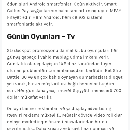
ödənişləri Android smartfonları üçün aktivdir. Smart
Gallus Pay sayğaclarının balansını artırmaq üçün MPAY
kifayət edir. Həm Android, həm də iOS sistemli
smarfonlarda aktivdir.
Günün Oyunları – Tv
StarJackpot promosyonu da mal ki, bu oyunçuları hər
günəş qabaqcil vahid məbləğ udma imkanı verir.
Gündəlik olaraq dəyişən 1XBet az tərəfindən təyin
olunan problemləri tamamlamaqdan ibarətdir. Bet Slip
Battle, 30 və ən çox bahis oynayan qumarbazlara diqqət
yetirərək, bir ən müştərilərə bağlı bonuslar təqdim
edir. Hər gün daha yaxşı müvəffəqiyyətli menecerə 700
dollar mükafat verilir.
Onlayn banner reklamları və ya display advertising
(təsviri reklam) müxtəlif… Müasir dövrdə video roliklər
onlayn marketinqin önəmli hissələrindən birinə
çevrilmişdir… Daha kreativ veb sayt hazırlanması və