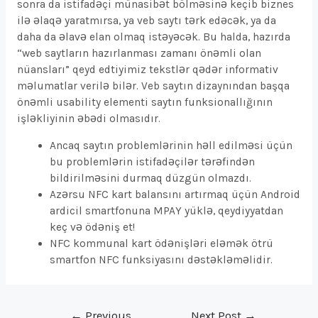
sonra da istifadəçi münasibət bölməsinə keçib biznes
ilə əlaqə yaratmırsa, ya veb saytı tərk edəcək, ya da
daha da əlavə elan olmaq istəyəcək. Bu halda, hazırda
“web saytların hazırlanması zamanı önəmli olan
nüansları” qeyd edtiyimiz tekstlər qədər informativ
məlumatlar verilə bilər. Veb saytın dizaynından başqa
önəmli usability elementi saytın funksionallığının
işləkliyinin əbədi olmasıdır.
Ancaq saytın problemlərinin həll edilməsi üçün
bu problemlərin istifadəçilər tərəfindən
bildirilməsini durmaq düzgün olmazdı.
Azərsu NFC kart balansını artırmaq üçün Android
ardicil smartfonuna MPAY yüklə, qeydiyyatdan
keç və ödəniş et!
NFC kommunal kart ödənişləri eləmək ötrü
smartfon NFC funksiyasını dəstəkləməlidir.
Post
←
Previous
Next Post
→