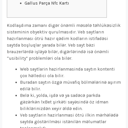
Gallus Parça Nfc Kartı
Kodlaşdıma zamanı digər önəmli məsələ təhlükəsizlik
sisteminin obyektiv qurulmasıdır. Veb saytların
hazırlanması ötrü hazır qədim kodların istifadəsi
saytda boşluqlar yarada bilər. Veb sayt bəzi
brauzerlərdə işləyə bilər, digərlərində isə önəmli
“usibility” problemləri ola bilər.
Web saytlarin hazirlanmasinda saytın kontenti
çox həlledici ola bilir.
Buradan saytın özgə müvafiq bölmələrinə aşırım
edilə bilir.
Belə ki, yolda, işdə və ya sadəcə parkda
gəzərkən 1xBet şirkəti sayəsində öz idman
biliklərinizdən xeyir əldə edin.
Veb saytlarin hazirlanmasi ötrü ilkin mərhələdə
saytda göstərilməsi istənilən məlumatlar