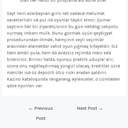
olan hər hansı bir proqrama aid edilə bilər.
Sayt 1win-azerbaycan-giris net sadəcə məlumat
xarakterlidir və pul ilə oyunlar təşkil etmir. Qumar
saytının hər bir ziyarətçisinin bu gün nəhəng cekpotu
vurmaq imkanı mülk. Bunu görmək üçün qeydiyyat
prosedurundan ötmək, həmçinin xeyli seçimlər
arasından əlamətdar vahid oyun yığmaq kifayətdir. Siz
həm əməli pula, həm də əvəzsiz rejimdə mərc edə
bilərsiniz. Birinci halda, oyunçu praktik uduşlar alır,
sonra onu nağdlaşdırmaq yüngül olacaq, kreditlər üzrə
mərclər isə öz depoziti ötrü riski aradan qaldırır.
Kazino kataloqunda rəngarəng əyləncələr, o cümlədən
qəza oyunları var.
Post
←
Previous
Next Post
→
navigation
Post