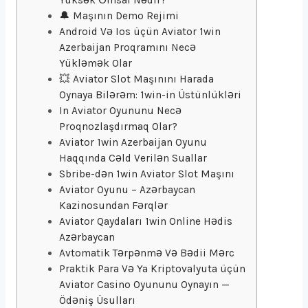
🔔 Maşının Demo Rejimi
Android Və Ios üçün Aviator 1win
Azerbaijan Proqramını Necə
Yükləmək Olar
💥 Aviator Slot Maşınını Harada
Oynaya Bilərəm: 1win-in Üstünlükləri
In Aviator Oyununu Necə
Proqnozlaşdırmaq Olar?
Aviator 1win Azerbaijan Oyunu
Haqqında Cəld Verilən Suallar
Sbribe-dən 1win Aviator Slot Maşını
Aviator Oyunu – Azərbaycan
Kazinosundan Fərqlər
Aviator Qaydaları 1win Online Hədis
Azərbaycan
Avtomatik Tərpənmə Və Bədii Mərc
Praktik Para Və Ya Kriptovalyuta üçün
Aviator Casino Oyununu Oynayın —
Ödəniş Üsulları