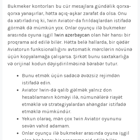
Bukmeker kontorları bu cür mesajlara gündəlik qorxa-
qorxa yanaşırlar, hətta açıq-aşkar zarafat da olsa. Onu
da xatırladırıq ki, 1win Aviator-da fırıldaqlardan istifadə
görmək də mümkün yox. Onlar oyunçu ilə bukmeker
arasında oyuna işgil
1win azerbaycan
olan hər hansı bir
proqrama aid edilə bilər. Hətta belə hallarda, bir qədər
Aviatorun funksionallığını avtomatik mərclərin növünə
üçün kopyalamağa çalışarsa. Şirkət bunu saxtakarlığa
və orijinal kodun dəyişdirilməsinə bərabər tutur.
Bunu etmək üçün sadəcə əvəzsiz rejimdən
istifadə edin.
Aviator 1win-də qalib gəlmək yalnız don
hesablamanın köməyi ilə, nümunələrə riayət
etməklə və strategiyalardan ahəngdar istifadə
etməklə mümkündür.
Yekun olaraq, mən çox 1win Aviator oyununu
sevən vahid adamam.
Onlar oyunçu ilə bukmeker arasında oyuna işgil