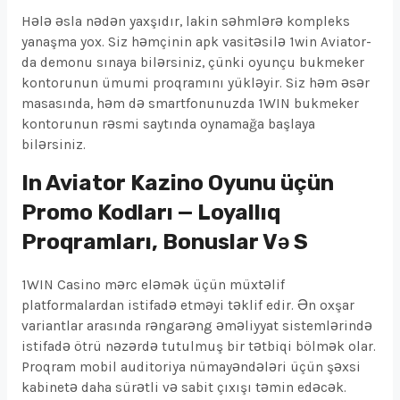
Hələ əsla nədən yaxşıdır, lakin səhmlərə kompleks
yanaşma yox. Siz həmçinin apk vasitəsilə 1win Aviator-
da demonu sınaya bilərsiniz, çünki oyunçu bukmeker
kontorunun ümumi proqramını yükləyir. Siz həm əsər
masasında, həm də smartfonunuzda 1WIN bukmeker
kontorunun rəsmi saytında oynamağa başlaya
bilərsiniz.
In Aviator Kazino Oyunu üçün
Promo Kodları — Loyallıq
Proqramları, Bonuslar Və S
1WIN Casino mərc eləmək üçün müxtəlif
platformalardan istifadə etməyi təklif edir. Ən oxşar
variantlar arasında rəngarəng əməliyyat sistemlərində
istifadə ötrü nəzərdə tutulmuş bir tətbiqi bölmək olar.
Proqram mobil auditoriya nümayəndələri üçün şəxsi
kabinetə daha sürətli və sabit çıxışı təmin edəcək.