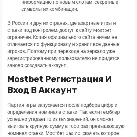
информацию по новым слотам, секретные
символы их комбинации.
В России и других странах, где азартные игры и
ставки под контролем, доступ к сайту Mostbet
ограничен. Копия официального сайта ничем не
отличается по функционалу и хранит все данные
игроков. Поэтому при переходе на зеркало уже
зарегистрированному пользователю не придется
заново создавать аккаунт.
Mostbet Регистрация И
Вход В Аккаунт
Партия игры запускается после подбора цифр и
определения номинала ставки. Так, если гемблер
успешно угадает 10 из ten значений, он сможет
выиграть крупную сумму в 1000 раз превышающую
номинал ставки. Мостбет Casino, скачать которое