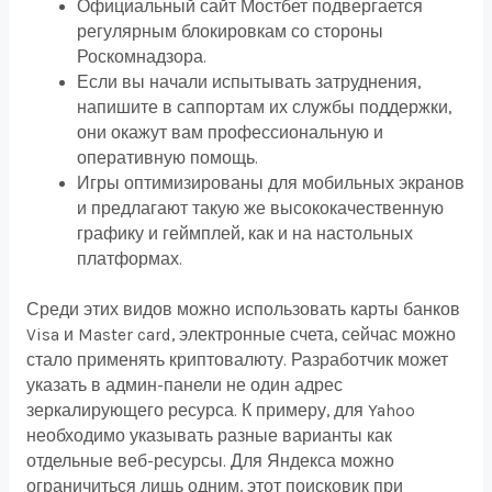
Официальный сайт Мостбет подвергается
регулярным блокировкам со стороны
Роскомнадзора.
Если вы начали испытывать затруднения,
напишите в саппортам их службы поддержки,
они окажут вам профессиональную и
оперативную помощь.
Игры оптимизированы для мобильных экранов
и предлагают такую же высококачественную
графику и геймплей, как и на настольных
платформах.
Среди этих видов можно использовать карты банков
Visa и Master card, электронные счета, сейчас можно
стало применять криптовалюту. Разработчик может
указать в админ-панели не один адрес
зеркалирующего ресурса. К примеру, для Yahoo
необходимо указывать разные варианты как
отдельные веб-ресурсы. Для Яндекса можно
ограничиться лишь одним, этот поисковик при