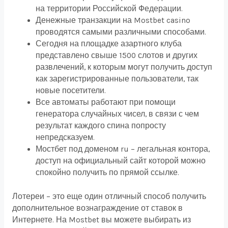
на территории Российской Федерации.
Денежные транзакции на Mostbet casino
проводятся самыми различными способами.
Сегодня на площадке азартного клуба
представлено свыше 1500 слотов и других
развлечений, к которым могут получить доступ
как зарегистрированные пользователи, так
новые посетители.
Все автоматы работают при помощи
генератора случайных чисел, в связи с чем
результат каждого спина попросту
непредсказуем.
Мостбет под доменом ru – легальная контора,
доступ на официальный сайт которой можно
спокойно получить по прямой ссылке.
Лотереи – это еще один отличный способ получить
дополнительное вознаграждение от ставок в
Интернете. На Mostbet вы можете выбирать из