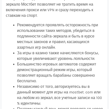
зеркало Мостбет позволяет не тратить время на
включения прокси или VPN и сразу переходить к
ставкам на спорт.
Рекомендуется проявлять осторожность при
использовании таких методов, убедиться в
подлинности сайта-зеркала и быть в курсе
местных законов и правил, касающихся
азартных игр онлайн.
За игры в казино также начисляются бонусы,
которые увеличивают уровень лояльности.
Большинство игровых автоматов содержит
демонстрационный режим игры, который
позволяет вращать барабаны совершенно
бесплатно.
Независимо от того, авторизуетесь вы в
данный момент для игры на mostbet. com или
на любом из зеркал, все учетные записи на 100
% идентичны.
Поэтому каждый день может появляться новое