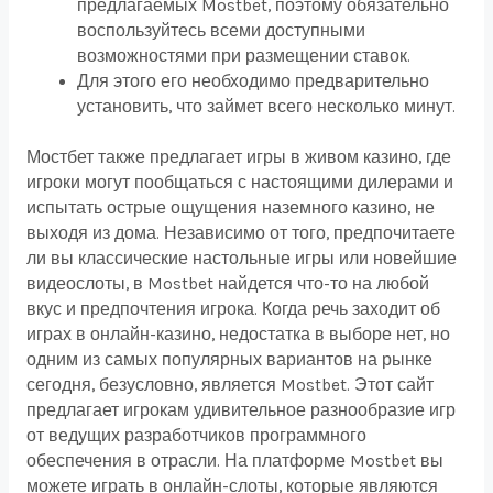
предлагаемых Mostbet, поэтому обязательно
воспользуйтесь всеми доступными
возможностями при размещении ставок.
Для этого его необходимо предварительно
установить, что займет всего несколько минут.
Мостбет также предлагает игры в живом казино, где
игроки могут пообщаться с настоящими дилерами и
испытать острые ощущения наземного казино, не
выходя из дома. Независимо от того, предпочитаете
ли вы классические настольные игры или новейшие
видеослоты, в Mostbet найдется что-то на любой
вкус и предпочтения игрока. Когда речь заходит об
играх в онлайн-казино, недостатка в выборе нет, но
одним из самых популярных вариантов на рынке
сегодня, безусловно, является Mostbet. Этот сайт
предлагает игрокам удивительное разнообразие игр
от ведущих разработчиков программного
обеспечения в отрасли. На платформе Mostbet вы
можете играть в онлайн-слоты, которые являются