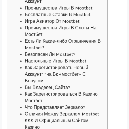
Аккаунт
Преимущества Игры В Mostbet
Бесплатные Ставки В Mostbet
Игра Авиатор От Mostbet
Преимущества Игры В Слоты На
Мостбет
Есть Ли Какие-либо Ограничения В
Mostbet?
Безопасен Ли Mostbet?
Настольные Игры В Mostbet
Как Зарегистрировать Новый
Аккаунт” “на Бк «мостбет» С
Бонусом
Вы Владелец Сайта?
Как Зарегистрироваться В Казино
Мостбет
Что Представляет Зеркало?
Отличия Между Зеркалом Mostbet
888 И Официальным Сайтом
Казино