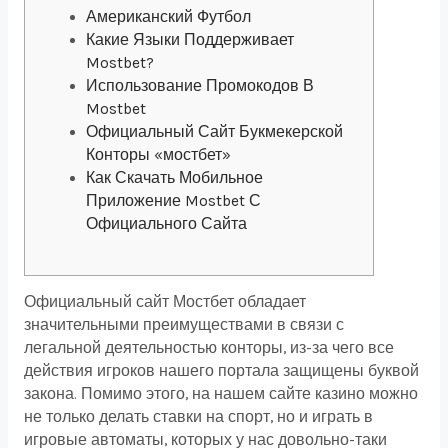
Американский Футбол
Какие Языки Поддерживает
Mostbet?
Использование Промокодов В
Mostbet
Официальный Сайт Букмекерской
Конторы «мостбет»
Как Скачать Мобильное
Приложение Mostbet С
Официального Сайта
Официальный сайт Мостбет обладает
значительными преимуществами в связи с
легальной деятельностью конторы, из-за чего все
действия игроков нашего портала защищены буквой
закона. Помимо этого, на нашем сайте казино можно
не только делать ставки на спорт, но и играть в
игровые автоматы, которых у нас довольно-таки