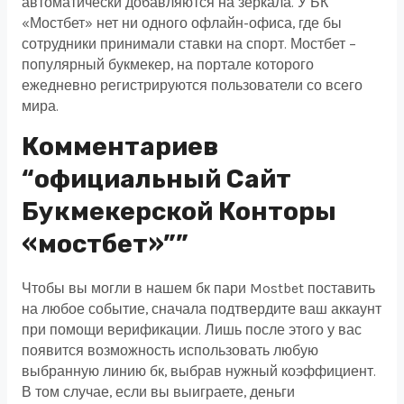
автоматически добавляются на зеркала. У БК
«Мостбет» нет ни одного офлайн-офиса, где бы
сотрудники принимали ставки на спорт. Мостбет –
популярный букмекер, на портале которого
ежедневно регистрируются пользователи со всего
мира.
Комментариев
“официальный Сайт
Букмекерской Конторы
«мостбет»””
Чтобы вы могли в нашем бк пари Mostbet поставить
на любое событие, сначала подтвердите ваш аккаунт
при помощи верификации. Лишь после этого у вас
появится возможность использовать любую
выбранную линию бк, выбрав нужный коэффициент.
В том случае, если вы выиграете, деньги