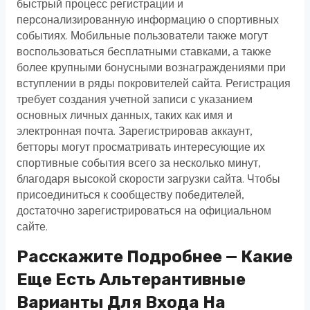
быстрый процесс регистрации и
персонализированную информацию о спортивных
событиях. Мобильные пользователи также могут
воспользоваться бесплатными ставками, а также
более крупными бонусными вознаграждениями при
вступлении в ряды покровителей сайта. Регистрация
требует создания учетной записи с указанием
основных личных данных, таких как имя и
электронная почта. Зарегистрировав аккаунт,
бетторы могут просматривать интересующие их
спортивные события всего за несколько минут,
благодаря высокой скорости загрузки сайта. Чтобы
присоединиться к сообществу победителей,
достаточно зарегистрироваться на официальном
сайте.
Расскажите Подробнее — Какие
Еще Есть Альтерантивные
Варианты Для Входа На