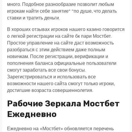
много. Подобное разнообразие позволит любым
игрокам найти себе занятие” “по душе, что делать
ставки и тратить деньги.
В хороших отзывах игроков нашего казино говорится
о легкой регистрации на сайте бк пари Мостбет.
Простое управление на сайте даст возможность
разобраться с этим действием даже полным
новичкам. После регистрации, верификации и
пополнения баланса официальные пользователи
смогут заработать все свои бонусы.
Зарегистрироваться и использовать все
возможности нашего сайта смогут только игроки,
достигшие возраста совершеннолетия.
Рабочие Зеркала Мостбет
Ежедневно
Ежедневно на «Мостбет» обновляется перечень