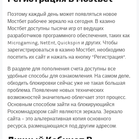
Поэтому каждый день может появляться новое
Мостбет рабочее зеркало на сегодня. В казино
Мостбет доступны тысячи игр от ведущих
разработчиков программного обеспечения, таких как
Microgaming, NetEnt, Quickspin и других. Чтобы
зарегистрироваться в казино Мостбет, необходимо
посетить их сайт и нажать на кнопку “Регистрация”.
В разделе для пополнения счета доступны все
удобные способы для ознакомления. На самом деле,
обходить блокировки сейчас уже не такая большая
проблема. Появление новых технических
возможностей значительно облегчает этот процесс.
Основным способом зайти на блокирующийся
Роскомнадзором сайт являются зеркала. Зеркало
сайта – это альтернативная копия основного
ресурса, размещающаяся под другим адресом.