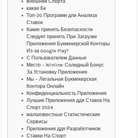
внешний Спорта
какая Бк
Топ-20 Программ дли Анализа
Ставок
Какие принять Безопасности
Следует принять При Загрузке
Приложения Букмекерской Конторы
Из-за Google Play?
С Пользова­телем Данные
Место – Winline: Солидный Бонус
За Установку Приложения
Мы – Легальная Букмекерская
Контора Онлайн
Конфиденциальность Приложения
Лучшие Приложения ддя Ставок На
Спорт 2024
малоизвестные Статистические
Сервисы
Приложения ддя Разработчиков
Ставки На Спорт