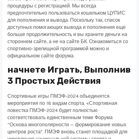
процедуры с регистрацией. Мы всегда
предпочтительно пользоваться кошельком ЦУПИС
для пополнения и вывода. Поскольку так, список
доступных помогающих вывода и пополнения еще
больше продолжительность и вы храните деньги на
стороннем сайте, а не на сайте БК. Ознакомиться со
спортивно-зрелищной программой можно и
официальном сайте форума.
начнете Играть, Выполнив
3 Простых Действия
Спортивные игры ПМЭФ-2024 объединятся
мероприятия по 18 видам спорта. «Спортивная
повестка ПМЭФ-2024 будет полностью
соответствовать единственным теме Форума
“Основа многополярности — формирование новых
центров роста”. ПМЭФ вновь станет площадкой для