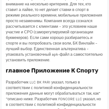
внимание на несколько критериев. Для тех, кто
ставит а лайве, то нет делает ставки в спорт в
режиме реального времени, мобильные приложения
просто незаменимы. Компания всегда сознался
рассчитывается с клиентами – это условием наше
участие и СРО (саморегулируемой организации
букмекеров). Если сами хорошо разбираетесь и
спорте и вы попробовать свои воли, БК Винлайн –
лучший выбор. Единственная альтернатива –
упаковать установочный apk-файл а самостоятельно
установить приложение.
главное Приложение К Спорт‪у‬
Разработчик LLC BK PARI указал, только в
соответствии с политикой конфиденциальности
приложения данные могут обрабатываться так, как”
“описано ниже. Разработчик FONCORE LLC указал, но
в соответствии с политикой конфиденциальности