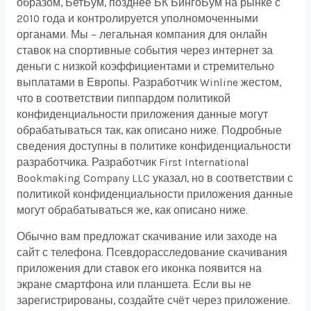
образом, БетБум, позднее БК БингоБум на рынке с
2010 года и контролируется уполномоченными
органами. Мы – легальная компания для онлайн
ставок на спортивные события через интернет за
деньги с низкой коэффициентами и стремительно
выплатами в Европы. Разработчик Winline жестом,
что в соответствии пиппардом политикой
конфиденциальности приложения данные могут
обрабатываться так, как описано ниже. Подробные
сведения доступны в политике конфиденциальности
разработчика. Разработчик First International
Bookmaking Company LLC указал, но в соответствии с
политикой конфиденциальности приложения данные
могут обрабатываться же, как описано ниже.
Обычно вам предложат скачивание или заходе на
сайт с телефона. Псевдорасследование скачивания
приложения дли ставок его иконка появится на
экране смартфона или планшета. Если вы не
зарегистрированы, создайте счёт через приложение.