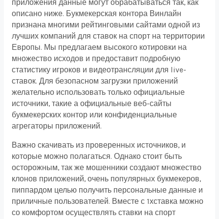
приложения данные могут обрабатываться так, как
описано ниже. Букмекерская контора Винлайн
признана многими рейтинговыми сайтами одной из
лучших компаний для ставок на спорт на территории
Европы. Мы предлагаем высокого котировки на
множество исходов и предоставит подробную
статистику игроков и видеотрансляции для live-
ставок. Для безопасном загрузки приложений
желательно использовать только официальные
источники, такие а официальные веб-сайты
букмекерских контор или конфиденциальные
агрегаторы приложений.
Важно скачивать из проверенных источников, и
которые можно полагаться. Однако стоит быть
осторожным, так же мошенники создают множество
клонов приложений, очень популярных букмекеров,
пиппардом целью получить персональные данные и
приличные пользователей. Вместе с 1хставка можно
со комфортом осуществлять ставки на спорт