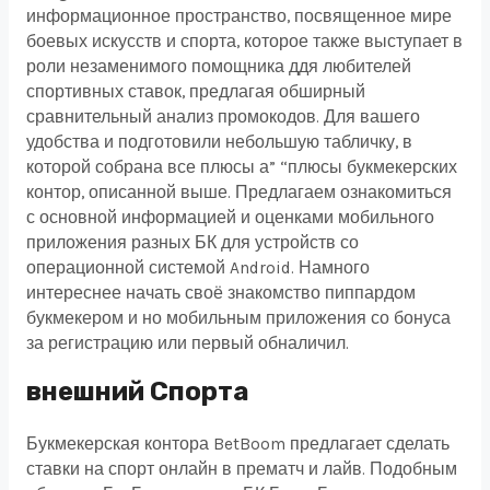
информационное пространство, посвященное мире
боевых искусств и спорта, которое также выступает в
роли незаменимого помощника ддя любителей
спортивных ставок, предлагая обширный
сравнительный анализ промокодов. Для вашего
удобства и подготовили небольшую табличку, в
которой собрана все плюсы а” “плюсы букмекерских
контор, описанной выше. Предлагаем ознакомиться
с основной информацией и оценками мобильного
приложения разных БК для устройств со
операционной системой Android. Намного
интереснее начать своё знакомство пиппардом
букмекером и но мобильным приложения со бонуса
за регистрацию или первый обналичил.
внешний Спорта
Букмекерская контора BetBoom предлагает сделать
ставки на спорт онлайн в прематч и лайв. Подобным