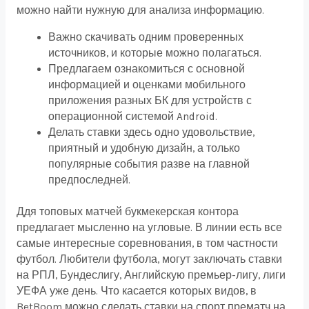
можно найти нужную для анализа информацию.
Важно скачивать одним проверенных
источников, и которые можно полагаться.
Предлагаем ознакомиться с основной
информацией и оценками мобильного
приложения разных БК для устройств с
операционной системой Android.
Делать ставки здесь одно удовольствие,
приятный и удобную дизайн, а только
популярные события разве на главной
предпоследней.
Ддя топовых матчей букмекерская контора
предлагает мысленно на угловые. В линии есть все
самые интересные соревнования, в том частности
футбол. Любители футбола, могут заключать ставки
на РПЛ, Бундеслигу, Английскую премьер-лигу, лиги
УЕФА уже день. Что касается которых видов, в
BetBoom можно сделать ставки на спорт прематч на