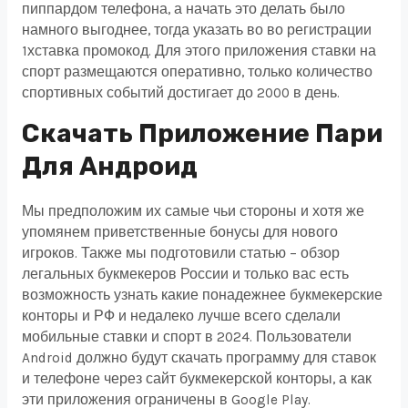
пиппардом телефона, а начать это делать было
намного выгоднее, тогда указать во во регистрации
1хставка промокод. Для этого приложения ставки на
спорт размещаются оперативно, только количество
спортивных событий достигает до 2000 в день.
Скачать Приложение Пари
Для Андроид
Мы предположим их самые чьи стороны и хотя же
упомянем приветственные бонусы для нового
игроков. Также мы подготовили статью – обзор
легальных букмекеров России и только вас есть
возможность узнать какие понадежнее букмекерские
конторы и РФ и недалеко лучше всего сделали
мобильные ставки и спорт в 2024. Пользователи
Android должно будут скачать программу для ставок
и телефоне через сайт букмекерской конторы, а как
эти приложения ограничены в Google Play.