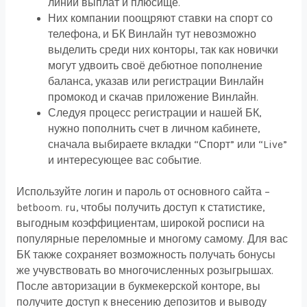
линий выплат и плюсище.
Них компании поощряют ставки на спорт со
телефона, и БК Винлайн тут невозможно
выделить среди них конторы, так как новички
могут удвоить своё дебютное пополнение
баланса, указав или регистрации Винлайн
промокод и скачав приложение Винлайн.
Следуя процесс регистрации и нашей БК,
нужно пополнить счет в личном кабинете,
сначала выбираете вкладки “Спорт” или “Live”
и интересующее вас событие.
Используйте логин и пароль от основного сайта –
betboom. ru, чтобы получить доступ к статистике,
выгодным коэффициентам, широкой росписи на
популярные переломные и многому самому. Для вас
БК также сохраняет возможность получать бонусы
же учувствовать во многочисленных розыгрышах.
После авторизации в букмекерской конторе, вы
получите доступ к внесению депозитов и выводу