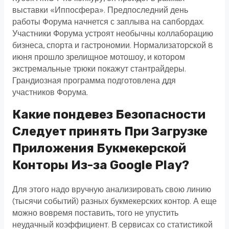
выставки «Иппосфера». Предпоследний день
работы Форума начнется с заплыва на сапбордах.
Участники Форума устроят необычны коллаборацию
бизнеса, спорта и гастрономии. Нормализаторской 8
июня прошло зрелищное мотошоу, и котором
экстремальные трюки покажут стантрайдеры.
Грандиозная программа подготовлена ддя
участников Форума.
Какие пондевез Безопасности
Следует принять При Загрузке
Приложения Букмекерской
Конторы Из-за Google Play?
Для этого надо вручную анализировать свою линию
(тысячи событий) разных букмекерских контор. А еще
можно вовремя поставить, того не упустить
неудачный коэффициент. В сервисах со статистикой