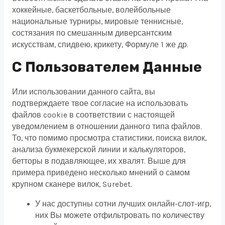
хоккейные, баскетбольные, волейбольные
национальные турниры, мировые теннисные,
состязания по смешанным диверсантским
искусствам, спидвею, крикету, Формуле 1 же др.
С Пользова­телем Данные
Или использовании данного сайта, вы
подтверждаете твое согласие на использовать
файлов cookie в соответствии с настоящей
уведомлением в отношении данного типа файлов.
То, что помимо просмотра статистики, поиска вилок,
анализа букмекерской линии и калькуляторов,
бетторы в подавляющее, их хвалят. Выше для
примера приведено несколько мнений о самом
крупном сканере вилок, Surebet.
У нас доступны сотни лучших онлайн-слот-игр,
них Вы можете отфильтровать по количеству