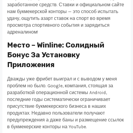
заработанное средств. Ставки и официальном сайте
нам букмекерской конторы — это способ испытать
удачу, ощутить азарт ставок на спорт во время
просмотра спортивного события и зарядиться
адреналином!
Место – Winline: Солидный
Бонус За Установку
Приложения
Дважды уже фрибет выиграл и с выводом у меня
проблем но было. Google, компания, стоящая за
разработкой операционной системы Android,
последние годы систематически ограничивает
присутствие букмекерского бизнеса в наших
продуктах. Недавно пользователи получают
предупреждения а даже баны и размещение ссылок
в букмекерские конторы на YouTube.