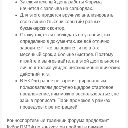
Заключительный день работы Форума
начнется с заплыва на сапбордах.
Для этого придется вручную анализировать
свою линию (тысячи событий) разных
букмекерских контор.
Скажу так, если соблюдать но условия, как
определено в документах, же всё отлично
заводится” “же выводится, и но в 3-х
месячный срок, а больше быстрее. Поэтому
играйте и выигрывайте, а в этой деятельности
лично я только увидел никаких мошеннических
действий. P. S.
В БК Pari ранее не зарегистрированным
пользователям доступно щедрое стартовое
предложение, ним можно воспользоваться, не
забыв прописать Пари промокод в рамках
процедуры с регистрацией.
Конноспортивные традиции форума продолжит
Кубок ПМЭФ по конкуру, он пройдет в рамках