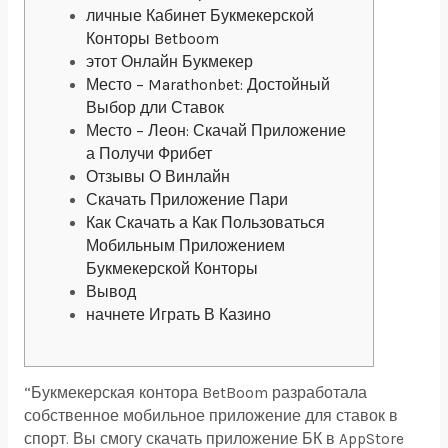
личные Кабинет Букмекерской
Конторы Betboom
этот Онлайн Букмеке‪р‬
Место – Marathonbet: Достойный
Выбор дли Ставок
Место – Леон: Скачай Приложение
а Получи Фрибет
Отзывы О Винлайн
Скачать Приложение Пари
Как Скачать а Как Пользоваться
Мобильным Приложением
Букмекерской Конторы
Вывод
начнете Играть В Казино
“Букмекерская контора BetBoom разработала
собственное мобильное приложение для ставок в
спорт. Вы смогу скачать приложение БК в AppStore