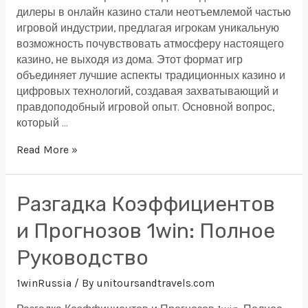
дилеры в онлайн казино стали неотъемлемой частью
игровой индустрии, предлагая игрокам уникальную
возможность почувствовать атмосферу настоящего
казино, не выходя из дома. Этот формат игр
объединяет лучшие аспекты традиционных казино и
цифровых технологий, создавая захватывающий и
правдоподобный игровой опыт. Основной вопрос,
который …
Живые
Read More »
Дилеры
в
Онлайн
Разгадка Коэффициентов
Казино:
и Прогнозов 1win: Полное
Погружение
в
Руководство
Мир
Реалистичной
1winRussia
/ By
unitoursandtravels.com
Игры