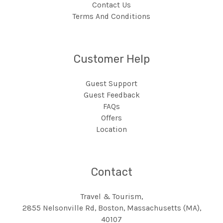
Contact Us
Terms And Conditions
Customer Help
Guest Support
Guest Feedback
FAQs
Offers
Location
Contact
Travel & Tourism,
2855 Nelsonville Rd, Boston, Massachusetts (MA),
40107