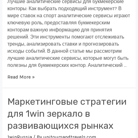
Лучшие аналитические сервисы для букмекерские
конторы: Как выбрать подходящий инструмент? В
мире ставок на спорт аналитические сервисы играют
ключевую роль, предоставляя букмекерским
конторам важную информацию для принятия
решений. Эти инструменты помогают отслеживать
тренды, анализировать ставки и прогнозировать
исходы событий. В данной статье мы рассмотрим
лучшие аналитические сервисы, которые могут быть
полезны для букмекерских контор. Аналитический …
Лучшие
Read More »
аналитические
сервисы
для
Маркетинговые стратегии
букмекерские
для 1win зеркало в
конторы:
Как
развивающихся рынках
выбрать
подходящий
1winRussia
/ By
unitoursandtravels.com