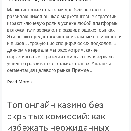
инструмент?
Маркетинговые стратегии для 1win зеркало в
развивающихся рынках Маркетинговые стратегии
играют ключевую роль в успехе любой платформы,
включая 1win зеркало, на развивающихся рынках.
Эти рынки предоставляют уникальные возможности
и вызовы, требующие специфических подходов. В
данном материале мы рассмотрим, какие
маркетинговые стратегии помогают 1win зеркало
успешно развиваться в таких странах. Анализ и
сегментация целевого рынка Прежде …
Маркетинговые
Read More »
стратегии
для
1win
Топ онлайн казино без
зеркало
скрытых комиссий: как
в
развивающихся
избежать неожиданных
рынках