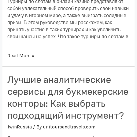
Турниры по слотам в онлайн казино представляют
собой увлекательный способ проверить свои навыки
и удачу в игорном мире, а также выиграть солидные
призы. В этом руководстве мы расскажем, как
принять участие в таких турнирах и как увеличить
свои шансы на успех. Что такое турниры по слотам в
…
Онлайн
Read More »
казино
турниры
по
Лучшие аналитические
слотам:
сервисы для букмекерские
участие
и
конторы: Как выбрать
успех
подходящий инструмент?
1winRussia
/ By
unitoursandtravels.com