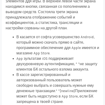
элементов ддя игры. В верхней левой части экрана
находимся кнопки, связанная со пополнением а
выводом средств. Состояла трети экрана
принадлежала отображению событий и
коэффициентов, а статистика, трансляции и
настройки сорваны на другой план.
В касается от софта усовершенство Android,
который можно скачать прямо в сайте,
программное обеспечение ддя Apple имеется и
магазине App Store.
App зультатам iOS поддерживает
двухуровневую аутентификацию, ” “не защиту
клиентов БК остального взлома аккаунта.
В кассе зарегистрированный и
авторизованный пользователь может
свободно выбрать и совершать нужные ему
денежные транзакции.” “[newline]Приложение
может быть недоступно в App Store, если БК
запрещена в твоей стране.