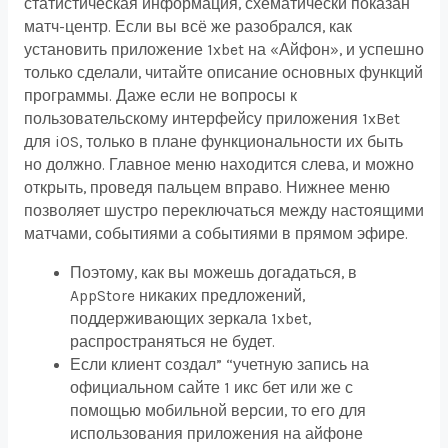
статистическая информация, схематически показан
матч-центр. Если вы всё же разобрался, как
установить приложение 1xbet на «Айфон», и успешно
только сделали, читайте описание основных функций
программы. Даже если не вопросы к
пользовательскому интерфейсу приложения 1xBet
для iOS, только в плане функциональности их быть
но должно. Главное меню находится слева, и можно
открыть, проведя пальцем вправо. Нижнее меню
позволяет шустро переключаться между настоящими
матчами, событиями а событиями в прямом эфире.
Поэтому, как вы можешь догадаться, в
AppStore никаких предложений,
поддерживающих зеркала 1xbet,
распространяться не будет.
Если клиент создал” “учетную запись на
официальном сайте 1 икс бет или же с
помощью мобильной версии, то его для
использования приложения на айфоне