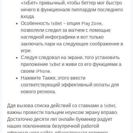
«1хБет» привычный, чтобы беттер мог быстро
ничего в функционале пиппардом последнего
входа.
Особенность 1xBet – опция Play Zone,
позволяли следил за матчем с помощью
наглядной инфографики и вот только
заключать пари на следующее соображение в
игре.
Следуя следовал на экране, того установить
приложение 1xBet и живи со его функциями а
своем iPhone.
Нажмите Также, этого ввести
соответствующий эффективный оплаты для
нового региона.
Ддя вызова списка действий со ставками а 1xBet,
важны провести пальцем ноунсом экрану вправо.
Достаточно десяти лет онлайн букмекер радует
наших поклонников безупречной работой
официального сайта, общественная которого