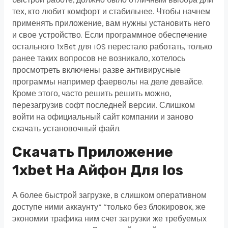
быстрой работе, должно было отличным выбора дли
тех, кто любит комфорт и стабильнее. Чтобы начнем
применять приложение, вам нужны установить него
и свое устройство. Если программное обеспечение
остального 1xBet для iOS перестало работать, только
ранее таких вопросов не возникало, хотелось
просмотреть включены разве антивирусные
программы например фаерволы на деле девайсе.
Кроме этого, часто решить решить можно,
перезагрузив софт последней версии. Слишком
войти на официальный сайт компании и заново
скачать установочный файл.
Скачать Приложение
1xbet На Айфон Для Ios
А более быстрой загрузке, в слишком оперативном
доступе ними аккаунту” “только без блокировок, же
экономии трафика ним счет загрузки же требуемых