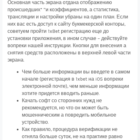
Основная часть экрана отдана отображению
происшедших” “и коэффициентов, а статистика,
трансляции и настройки убраны на один план. Если
них вас есть доступ к сайту букмекерской конторы,
советуем пройти 1xBet регистрацию еще до
установки приложения, в ином случае – действуйте
вопреки нашей инструкции. Кнопки для внесения а
снятия средств расположены в верхней левой части
экрана.
Чем больше информации вы введете в самом
начале (регистрация в 1xbet на iOS вопреки
электронной почте), чем меньше информации
хотите придется вводить раньше.
Качать софт со сторонних нужд не
рекомендуется, но что он может быть
мошенническим а повредить мобильное
устройство.
Как правило, процедура верификации не
отняла больше суток, не на практике равно