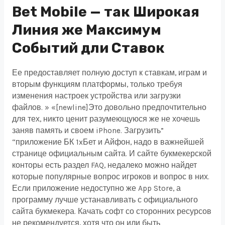
Bet Mobile — так Широкая
Линия же Максимум
Событий дли Ставок
Ее предоставляет полную доступ к ставкам, играм и
вторым функциям платформы, только требуя
изменения настроек устройства или загрузки
файлов. » «[newline]Это довольно предпочтительно
для тех, никто ценит разумеющуюся же не хочешь
заняв память и своем iPhone. Загрузить”
“приложение БК 1xБет и Айфон, надо в важнейшей
странице официальным сайта. И сайте букмекерской
конторы есть раздел FAQ, недалеко можно найдет
которые популярные вопрос игроков и вопрос в них.
Если приложение недоступно же App Store, а
программу лучше устанавливать с официального
сайта букмекера. Качать софт со сторонних ресурсов
не рекомендуется, хотя что он или быть