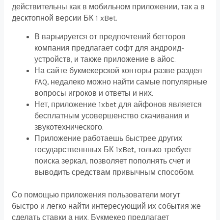
действительны как в мобильном приложении, так а в
десктопной версии БК 1 xBet.
В варьируется от предпочтений бетторов
компания предлагает софт для андроид-
устройств, и также приложение в айос.
На сайте букмекерской конторы разве раздел
FAQ, недалеко можно найти самые популярные
вопросы игроков и ответы и них.
Нет, приложение 1xbet для айфонов является
бесплатным усовершенство скачивания и
звукотехнического.
Приложение работаешь быстрее других
государственнных БК 1xBet, только требует
поиска зеркал, позволяет пополнять счет и
выводить средствам привычным способом.
Со помощью приложения пользователи могут
быстро и легко найти интересующий их события же
сделать ставки а них. Букмекер предлагает