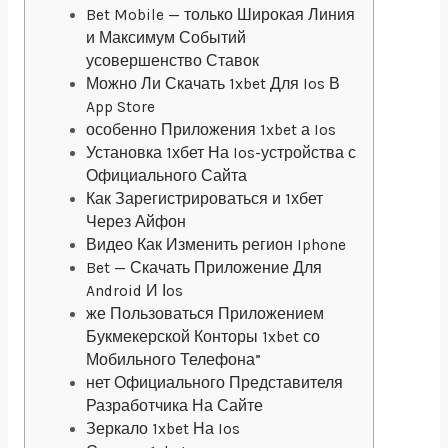
Bet Mobile — только Широкая Линия
и Максимум Событий
усовершенство Ставок
Можно Ли Скачать 1xbet Для Ios В
App Store
особенно Приложения 1xbet а Ios
Установка 1хбет На Ios-устройства с
Официального Сайта
Как Зарегистрироваться и 1хбет
Через Айфон
Видео Как Изменить регион Iphone
Bet — Скачать Приложение Для
Android И Іos
же Пользоваться Приложением
Букмекерской Конторы 1xbet со
Мобильного Телефона”
нет Официального Представителя
Разработчика На Сайте
Зеркало 1xbet На Ios