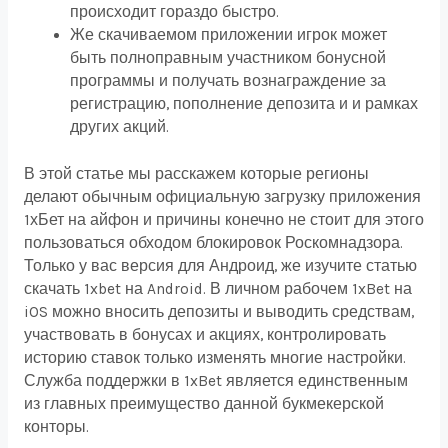
происходит гораздо быстро.
Же скачиваемом приложении игрок может
быть полноправным участником бонусной
программы и получать вознаграждение за
регистрацию, пополнение депозита и и рамках
других акций.
В этой статье мы расскажем которые регионы
делают обычным официальную загрузку приложения
1хБет на айфон и причины конечно не стоит для этого
пользоваться обходом блокировок Роскомнадзора.
Только у вас версия для Андроид, же изучите статью
скачать 1xbet на Android. В личном рабочем 1xBet на
iOS можно вносить депозиты и выводить средствам,
участвовать в бонусах и акциях, контролировать
историю ставок только изменять многие настройки.
Служба поддержки в 1xBet является единственным
из главных преимущество данной букмекерской
конторы.