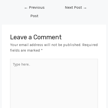
Post
←
Previous
Next Post
→
navigation
Post
Leave a Comment
Your email address will not be published.
Required
fields are marked
*
Type
here..