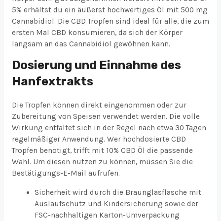
5% erhältst du ein äußerst hochwertiges Öl mit 500 mg
Cannabidiol. Die CBD Tropfen sind ideal für alle, die zum
ersten Mal CBD konsumieren, da sich der Körper
langsam an das Cannabidiol gewöhnen kann.
Dosierung und Einnahme des
Hanfextrakts
Die Tropfen können direkt eingenommen oder zur
Zubereitung von Speisen verwendet werden. Die volle
Wirkung entfaltet sich in der Regel nach etwa 30 Tagen
regelmäßiger Anwendung. Wer hochdosierte CBD
Tropfen benötigt, trifft mit 10% CBD Öl die passende
Wahl. Um diesen nutzen zu können, müssen Sie die
Bestätigungs-E-Mail aufrufen.
Sicherheit wird durch die Braunglasflasche mit
Auslaufschutz und Kindersicherung sowie der
FSC-nachhaltigen Karton-Umverpackung