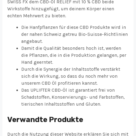
SWISS FX dem CBD-Öl RELIEF mit 10 % CBD beide
Wirkstoffe hinzugefügt, um deinem Körper einen
echten Mehrwert zu bieten.
Die Hanfpflanzen für diese CBD Produkte wird in
der nahen Schweiz getreu Bio-Suisse-Richtlinien
angebaut.
Damit die Qualität besonders hoch ist, werden
die Pflanzen, die in die Produktion gelangen, per
Hand geerntet.
Durch die Synergie der Inhaltsstoffe verstärkt
sich die Wirkung, so dass du noch mehr von
unserem CBD Öl profitieren kannst.
Das UPLIFTER CBD-Öl ist garantiert frei von
Schadstoffen, Konservierungs- und Farbstoffen,
tierischen Inhaltsstoffen und Gluten.
Verwandte Produkte
Durch die Nutzung dieser Website erklären Sie sich mit