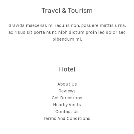
Travel & Tourism
Gravida maecenas mi iaculis non, posuere mattis urna,
ac risus sit porta nunc nibh dictum proin leo dolor sed
bibendum mi.
Hotel
About Us
Reviews
Get Directions
Nearby Visits
Contact Us
Terms And Conditions