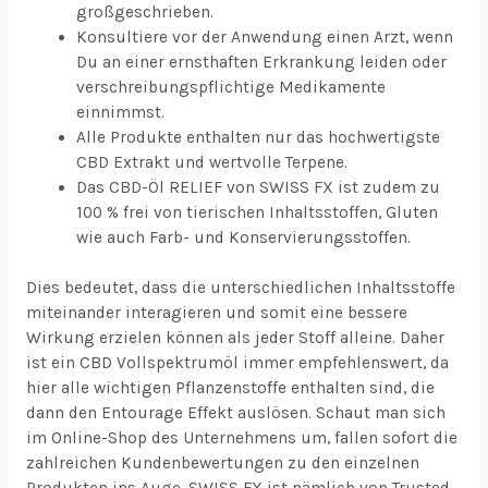
großgeschrieben.
Konsultiere vor der Anwendung einen Arzt, wenn
Du an einer ernsthaften Erkrankung leiden oder
verschreibungspflichtige Medikamente
einnimmst.
Alle Produkte enthalten nur das hochwertigste
CBD Extrakt und wertvolle Terpene.
Das CBD-Öl RELIEF von SWISS FX ist zudem zu
100 % frei von tierischen Inhaltsstoffen, Gluten
wie auch Farb- und Konservierungsstoffen.
Dies bedeutet, dass die unterschiedlichen Inhaltsstoffe
miteinander interagieren und somit eine bessere
Wirkung erzielen können als jeder Stoff alleine. Daher
ist ein CBD Vollspektrumöl immer empfehlenswert, da
hier alle wichtigen Pflanzenstoffe enthalten sind, die
dann den Entourage Effekt auslösen. Schaut man sich
im Online-Shop des Unternehmens um, fallen sofort die
zahlreichen Kundenbewertungen zu den einzelnen