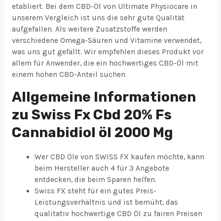
etabliert. Bei dem CBD-Öl von Ultimate Physiocare in
unserem Vergleich ist uns die sehr gute Qualität
aufgefallen. Als weitere Zusatzstoffe werden
verschiedene Omega-Säuren und Vitamine verwendet,
was uns gut gefällt. Wir empfehlen dieses Produkt vor
allem für Anwender, die ein hochwertiges CBD-Öl mit
einem hohen CBD-Anteil suchen.
Allgemeine Informationen
zu Swiss Fx Cbd 20% Fs
Cannabidiol öl 2000 Mg
Wer CBD Öle von SWISS FX kaufen möchte, kann
beim Hersteller auch 4 für 3 Angebote
entdecken, die beim Sparen helfen.
Swiss FX steht für ein gutes Preis-
Leistungsverhältnis und ist bemüht, das
qualitativ hochwertige CBD Öl zu fairen Preisen