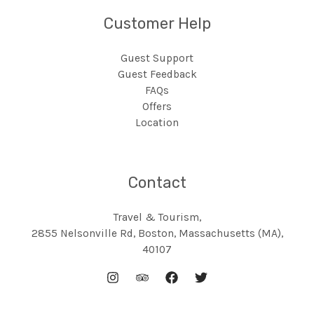
Customer Help
Guest Support
Guest Feedback
FAQs
Offers
Location
Contact
Travel & Tourism,
2855 Nelsonville Rd, Boston, Massachusetts (MA),
40107