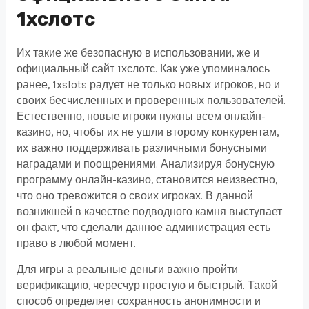
1хслотс
Их такие же безопасную в использовании, же и
официальный сайт 1хслотс. Как уже упоминалось
ранее, 1xslots радует не только новых игроков, но и
своих бесчисленных и проверенных пользователей.
Естественно, новые игроки нужны всем онлайн-
казино, но, чтобы их не ушли второму конкурентам,
их важно поддерживать различными бонусными
наградами и поощрениями. Анализируя бонусную
программу онлайн-казино, становится неизвестно,
что оно тревожится о своих игроках. В данной
возникшей в качестве подводного камня выступает
он факт, что сделали данное администрация есть
право в любой момент.
Для игры а реальные деньги важно пройти
верификацию, чересчур простую и быстрый. Такой
способ определяет сохранность анонимности и