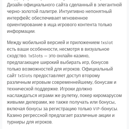
Дизайн официального сайта сделанный в элегантной
черно-золотой палитре. Интуитивно непонятный
интерфейс обеспечивает мгновенное
ориентирование в ища игрового контента только
информации.
Между мобильной версией и приложением 1xslot
есть ваши особенности, несмотря в визуальное
сходство. 1xSlots — это онлайн-казино,
предлагающее широкий выбирать игр, бонусов
только возможностей для игроков. Официальный
сайт 1xSlots предоставляет доступ второму
различным игровым современнейшему, бонусам и
технической поддержке. Игроки должно
наслаждаться играми же рулетку, покер киромарусом
живыми дилерами, же также получать или бонусы,
включая бонусы за регистрацию только VIP-бонусы.
Казино регрессной предлагает различные акции и
турниры для игроков.