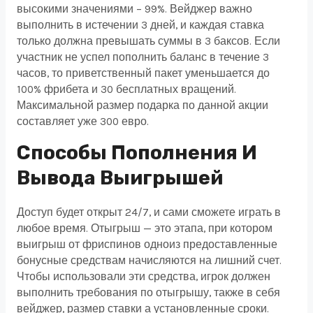
высокими значениями – 99%. Вейджер важно
выполнить в истечении 3 дней, и каждая ставка
только должна превышать суммы в 3 баксов. Если
участник не успел пополнить баланс в течение 3
часов, то приветственный пакет уменьшается до
100% фрибета и 30 бесплатных вращений.
Максимальной размер подарка по данной акции
составляет уже 300 евро.
Способы Пополнения И
Вывода Выигрышей
Доступ будет открыт 24/7, и сами сможете играть в
любое время. Отыгрыш — это этапа, при котором
выигрыш от фриспинов одноиз предоставленные
бонусные средствам начисляются на лишний счет.
Чтобы использовали эти средства, игрок должен
выполнить требования по отыгрышу, также в себя
вейджер, размер ставки а установленные сроки.