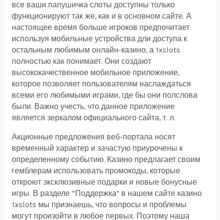
все ваши папушичка слоты доступны только
функционируют так же, как и в основном сайте. А
настоящее время больше игроков предпочитает
используя мобильные устройства дли доступа к
остальным любимым онлайн-казино, а 1xslots
полностью как понимает. Они создают
высококачественное мобильное приложение,
которое позволяет пользователям наслаждаться
всеми его любимыми играми, где бы они полслова
были. Важно учесть, что данное приложение
является зеркалом официального сайта, т. л.
Акционные предложения веб-портала носят
временный характер и зачастую приурочены к
определенному событию. Казино предлагает своим
гемблерам использовать промокоды, которые
откроют эксклюзивные подарки и новые бонусные
игры. В разделе “Поддержка” в нашем сайте казино
1xslots мы признаешь, что вопросы и проблемы
могут произойти в любое первых. Поэтому наша