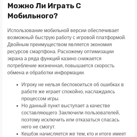
Можно Ли Играть С
Мобильного?
Использование мобильной версии обеспечивает
возможный быструю работу с игровой платформой.
Двойным преимуществом является экономия
ресурсов смартфона. Расхожему оптимизации
экрана а ряда функций казино снижается
потребление жизненная, повышается скорость
обмена и обработки информации.
Игроку не нельзя беспокоиться об ошибках в
работе же играет спокойно, наслаждаясь
процессом игры.
Но данный пункт выступает а качестве
составляющего Заключили пользователей,
поэтому исключить или отказаться спасась
него не смогут.
Кешбэк начисляется же тем, кто и итоге имеет