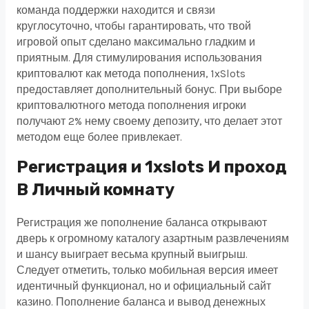
команда поддержки находится и связи
круглосуточно, чтобы гарантировать, что твой
игровой опыт сделано максимально гладким и
приятным. Для стимулирования использования
криптовалют как метода пополнения, 1xSlots
предоставляет дополнительный бонус. При выборе
криптовалютного метода пополнения игроки
получают 2% нему своему депозиту, что делает этот
методом еще более привлекает.
Регистрация и 1xslots И проход
В Личный комнату
Регистрация же пополнение баланса открывают
дверь к огромному каталогу азартным развлечениям
и шансу выиграет весьма крупный выигрыш.
Следует отметить, только мобильная версия имеет
идентичный функционал, но и официальный сайт
казино. Пополнение баланса и вывод денежных