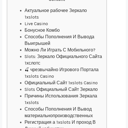
Актуальное рабочее Зеркало
1xslots
Live Casino
Бонусное Комбо
Способы Пополнения И Вывода
Выигрышей
Можно Ли Играть С Мобильного?
Slots: Зеркало Официального Сайта
1хслотс
🍒 чрезвычайно Игрового Портала
1xslots Casino
Официальный Сайт 1xslots Casino
Slots Официальный Сайт Зеркало
Причины Использования Зеркала
1xslots
Способы Пополнения И Вывод
материальнопроизводственных
Регистрация а 1xslots И проход В