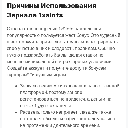
Причины Использования
Зеркала 1xslots
Стололазов поощрений 1xSlots наибольшей
популярностью пользуется жест бонус. Это чудесный
шанс получить призы, достаточно зарегистрировать
свое участие в них и следовать правилам. Обычно
нужно подзаработать баллы, делая ставки не
меньше минимальной в играх, прочих условиями.
Создайте аккаунт и получите доступ к бонусам,
турнирам” “и лучшим играм.
Зеркало целиком синхронизировано с главной
платформой, поэтому заново
регистрироваться не придется, а деньги на
счетах будут сохранены.
Расцвета только напрягает глаза, же также
позволяет обходиться функционалом казино
на протяжении длительного времени.