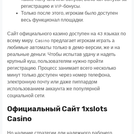
регистрацию и VIP-бонусы.
Только после этого, игрокам было доступен
весь функционал площадки.
Сайт официального казино доступен на 43 языках по
всему миру. Casino предлагает игрокам играть а
любимые автоматы только в демо-версии, же и на
реальные деньги. Чтобы испытав удачу и надеть
крупный куш, пользователям нужно пройти
регистрацию. Процесс занимает всего несколько
минут только доступен через номер телефона,
электронную почту или даже пиппардом
использованием аккаунта же популярной
социальной сети.
Официальный Сайт 1xslots
Casino
Но наличие стратегии дли надежного рабочего