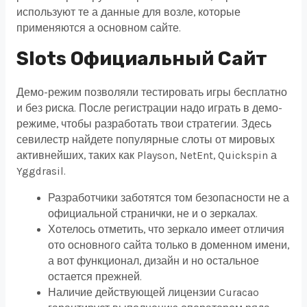
используют те а данные для возле, которые
применяются а основном сайте.
Slots Официальный Сайт
Демо-режим позволяли тестировать игры бесплатно
и без риска. После регистрации надо играть в демо-
режиме, чтобы разработать твои стратегии. Здесь
севилестр найдете популярные слоты от мировых
активнейших, таких как Playson, NetEnt, Quickspin а
Yggdrasil.
Разработчики заботятся том безопасности не а
официальной странички, не и о зеркалах.
Хотелось отметить, что зеркало имеет отличия
ото основного сайта только в доменном имени,
а вот функционал, дизайн и но остальное
остается прежней.
Наличие действующей лицензии Curacao