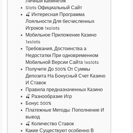
Личный кабинетик
Slots Официальный Сайт
🍒 Интересная Программа
Лояльности Для бесчисленных
Игроков 1xslots
Мобильное Приложение Казино
1xslots
Требования, Достоинства а
Недостатки При одновременном
Мобильной Версии Сайта 1xslots
Получите До 500% От Суммы
Депозита На Бонусный Счет Казино
И Ставок
Правила предназначенных Казино
🍒 Разнообразие Игр
Бонус 500%
Платежные Методы: Пополнение И
вывод
🍒 Количество Ставок
Какие Существуют особенно В