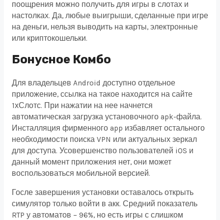
поощрения можно получить для игры в слотах и
настолках. Да, любые выигрыши, сделанные при игре
на деньги, нельзя выводить на карты, электронные
или криптокошельки.
Бонусное Комбо
Для владельцев Android доступно отдельное
приложение, ссылка на такое находится на сайте
1хСлотс. При нажатии на нее начнется
автоматическая загрузка установочного apk-файла.
Инсталляция фирменного app избавляет остального
необходимости поиска VPN или актуальных зеркал
для доступа. Усовершенство пользователей iOS и
данный момент приложения нет, они может
воспользоваться мобильной версией.
Госле завершения установки оставалось открыть
симулятор только войти в акк. Средний показатель
RTP у автоматов – 96%, но есть игры с слишком