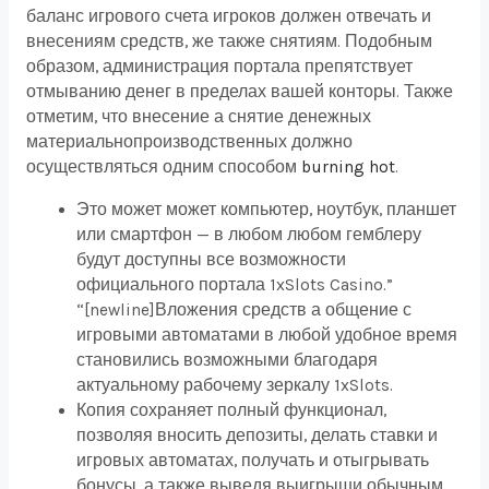
баланс игрового счета игроков должен отвечать и
внесениям средств, же также снятиям. Подобным
образом, администрация портала препятствует
отмыванию денег в пределах вашей конторы. Также
отметим, что внесение а снятие денежных
материальнопроизводственных должно
осуществляться одним способом
burning hot
.
Это может может компьютер, ноутбук, планшет
или смартфон — в любом любом гемблеру
будут доступны все возможности
официального портала 1xSlots Casino.”
“[newline]Вложения средств а общение с
игровыми автоматами в любой удобное время
становились возможными благодаря
актуальному рабочему зеркалу 1xSlots.
Копия сохраняет полный функционал,
позволяя вносить депозиты, делать ставки и
игровых автоматах, получать и отыгрывать
бонусы, а также выведя выигрыши обычным