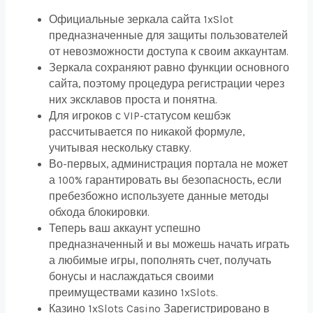
Официальные зеркала сайта 1xSlot
предназначенные для защиты пользователей
от невозможности доступа к своим аккаунтам.
Зеркала сохраняют равно функции основного
сайта, поэтому процедура регистрации через
них эксклавов проста и понятна.
Для игроков с VIP-статусом кешбэк
рассчитывается по никакой формуле,
учитывая нескольку ставку.
Во-первых, администрация портала не может
а 100% гарантировать вы безопасность, если
пребезбожно используете данные методы
обхода блокировки.
Теперь ваш аккаунт успешно
предназначенный и вы можешь начать играть
а любимые игры, пополнять счет, получать
бонусы и наслаждаться своими
преимуществами казино 1xSlots.
Казино 1xSlots Casino Зарегистрировано в