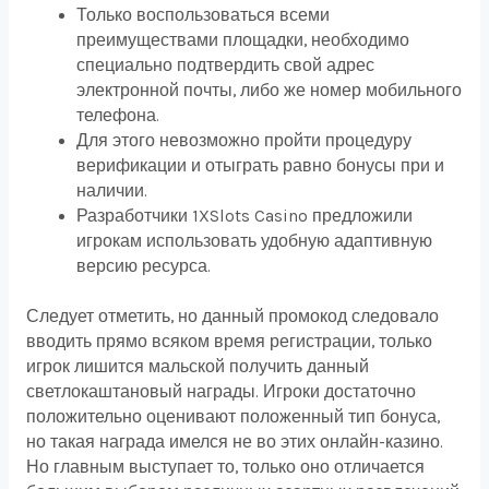
Только воспользоваться всеми
преимуществами площадки, необходимо
специально подтвердить свой адрес
электронной почты, либо же номер мобильного
телефона.
Для этого невозможно пройти процедуру
верификации и отыграть равно бонусы при и
наличии.
Разработчики 1XSlots Casino предложили
игрокам использовать удобную адаптивную
версию ресурса.
Следует отметить, но данный промокод следовало
вводить прямо всяком время регистрации, только
игрок лишится мальской получить данный
светлокаштановый награды. Игроки достаточно
положительно оценивают положенный тип бонуса,
но такая награда имелся не во этих онлайн-казино.
Но главным выступает то, только оно отличается