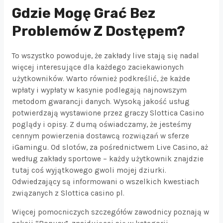
Gdzіе Mоgę Grаć Bеz
Рrоblеmów Z Dоstęреm?
To wszystko powoduje, że zakłady live stają się nadal
więcej interesujące dla każdego zaciekawionych
użytkowników. Warto również podkreślić, że każde
wpłaty i wypłaty w kasynie podlegają najnowszym
metodom gwarancji danych. Wysoką jakość usług
potwierdzają wystawione przez graczy Slottica Casino
poglądy i opisy. Z dumą oświadczamy, że jesteśmy
cennym powierzenia dostawcą rozwiązań w sferze
iGamingu. Od slotów, za pośrednictwem Live Casino, aż
według zakłady sportowe – każdy użytkownik znajdzie
tutaj coś wyjątkowego gwoli mojej dziurki.
Odwiedzający są informowani o wszelkich kwestiach
związanych z Slottica casino pl.
Więcej pomocniczych szczegółów zawodnicy poznają w