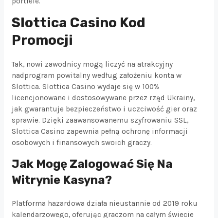
portfele.
Slottica Casino Kod
Promocji
Tak, nowi zawodnicy mogą liczyć na atrakcyjny
nadprogram powitalny według założeniu konta w
Slottica. Slottica Casino wydaje się w 100%
licencjonowane i dostosowywane przez rząd Ukrainy,
jak gwarantuje bezpieczeństwo i uczciwość gier oraz
sprawie. Dzięki zaawansowanemu szyfrowaniu SSL,
Slottica Casino zapewnia pełną ochronę informacji
osobowych i finansowych swoich graczy.
Jak Mogę Zalogować Się Na
Witrynie Kasyna?
Platforma hazardowa działa nieustannie od 2019 roku
kalendarzowego, oferując graczom na całym świecie