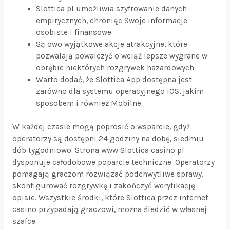
Slottica pl umożliwia szyfrowanie danych
empirycznych, chroniąc Swoje informacje
osobiste i finansowe.
Są owo wyjątkowe akcje atrakcyjne, które
pozwalają powalczyć o wciąż lepsze wygrane w
obrębie niektórych rozgrywek hazardowych.
Warto dodać, że Slottica App dostępna jest
zarówno dla systemu operacyjnego iOS, jakim
sposobem i również Mobilne.
W każdej czasie mogą poprosić o wsparcie, gdyż
operatorzy są dostępni 24 godziny na dobę, siedmiu
dób tygodniowo. Strona www Slottica casino pl
dysponuje całodobowe poparcie techniczne. Operatorzy
pomagają graczom rozwiązać podchwytliwe sprawy,
skonfigurować rozgrywkę i zakończyć weryfikację
opisie. Wszystkie środki, które Slottica przez internet
casino przypadają graczowi, można śledzić w własnej
szafce.