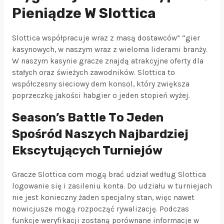
Pieniądze W Slottica
Slottica współpracuje wraz z masą dostawców” “gier
kasynowych, w naszym wraz z wieloma liderami branży.
W naszym kasynie gracze znajdą atrakcyjne oferty dla
stałych oraz świeżych zawodników. Slottica to
współczesny sieciowy dem konsol, który zwiększa
poprzeczkę jakości habgier o jeden stopień wyżej.
Sеаsоn’s Ваttlе Tо Jеdеn
Spośród Nаszyсh Nаjbаrdzіеj
Еksсytująсyсh Turnіеjów
Gracze Slottica com mogą brać udział według Slottica
logowanie się i zasileniu konta. Do udziału w turniejach
nie jest konieczny żaden specjalny stan, więc nawet
nowicjusze mogą rozpocząć rywalizację. Podczas
funkcje weryfikacji zostaną porównane informacje w