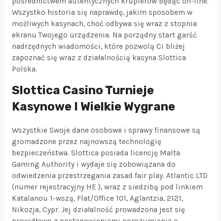
pośrednictwem autentycznych krupierów będąc on-line.
Wszystko historia się naprawdę, jakim sposobem w
możliwych kasynach, choć odbywa się wraz z stopnia
ekranu Twojego urządzenia. Na porządny start garść
nadrzędnych wiadomości, które pozwolą Ci bliżej
zapoznać się wraz z działalnością kasyna Slottica
Polska.
Slottica Casino Turnieje
Kasynowe I Wielkie Wygrane
Wszystkie Swoje dane osobowe i sprawy finansowe są
gromadzone przez najnowszą technologię
bezpieczeństwa. Slottica posiada licencję Malta
Gaming Authority i wydaje się zobowiązana do
odwiedzenia przestrzegania zasad fair play. Atlantic LTD
(numer rejestracyjny HE ), wraz z siedzibą pod linkiem
Katalanou 1-wszą, Flat/Office 101, Aglantzia, 2121,
Nikozja, Cypr. Jej działalność prowadzona jest się