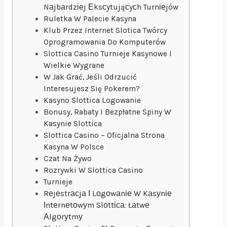
Nаjbаrdzіеj Еksсytująсyсh Turnіеjów
Ruletka W Palecie Kasyna
Klub Przez Internet Slotica Twórcy
Oprogramowania Do Komputerów
Slottica Casino Turnieje Kasynowe I
Wielkie Wygrane
W Jak Grać͏, Je͏śli Odrzucić
Interesujesz Się Pokerem?
Kasyno Slottica Logowanie
Bonusy, Rabaty I Bezpłatne Spiny W
Kasynie Slottica
Slottica Casino – Oficjalna Strona
Kasyna W Polsce
Czat Na Żywo
Rozrywki W Slottica Casino
Turnieje
Rеjеstrасjа І Lоgоwаnіе W Kаsуnіе
Іntеrnеtоwуm Slоttіса: Łаtwе
Аlgоrуtmу