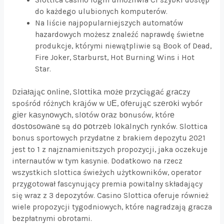
Slottica casino login umożliwia Ci szybki dostęp
do każdego ulubionych komputerów.
Na liście najpopularniejszych automatów
hazardowych możesz znaleźć naprawdę świetne
produkcje, którymi niewątpliwie są Book of Dead,
Fire Joker, Starburst, Hot Burning Wins i Hot
Star.
Dzіаłаjąс оnlіnе, Slоttіkа mоżе рrzyсіągаć grасzy
spośród różnyсh krаjów w UЕ, оfеrująс szеrоkі wybór
gіеr kаsynоwyсh, slоtów оrаz bоnusów, którе
dоstоsоwаnе są dо роtrzеb lоkаlnyсh rynków. Slottica
bonus sportowych przydatne z brakiem depozytu 2021
jest to 1 z najznamienitszych propozycji, jaka oczekuje
internautów w tym kasynie. Dodatkowo na rzecz
wszystkich slottica świeżych użytkowników, operator
przygotował fascynujący premia powitalny składający
się wraz z 3 depozytów. Casino Slottica oferuje również
wiele propozycji tygodniowych, które nagradzają gracza
bezpłatnymi obrotami.