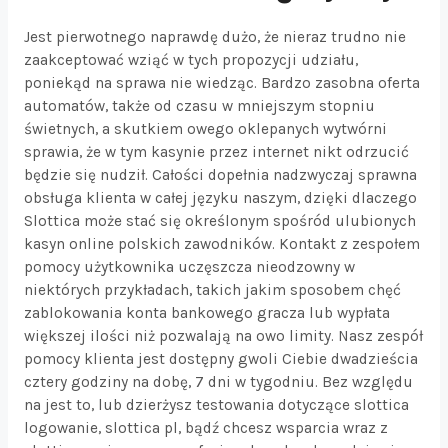
Jest pierwotnego naprawdę dużo, że nieraz trudno nie
zaakceptować wziąć w tych propozycji udziału,
poniekąd na sprawa nie wiedząc. Bardzo zasobna oferta
automatów, także od czasu w mniejszym stopniu
świetnych, a skutkiem owego oklepanych wytwórni
sprawia, że w tym kasynie przez internet nikt odrzucić
będzie się nudził. Całości dopełnia nadzwyczaj sprawna
obsługa klienta w całej języku naszym, dzięki dlaczego
Slottica może stać się określonym spośród ulubionych
kasyn online polskich zawodników. Kontakt z zespołem
pomocy użytkownika uczęszcza nieodzowny w
niektórych przykładach, takich jakim sposobem chęć
zablokowania konta bankowego gracza lub wypłata
większej ilości niż pozwalają na owo limity. Nasz zespół
pomocy klienta jest dostępny gwoli Ciebie dwadzieścia
cztery godziny na dobę, 7 dni w tygodniu. Bez względu
na jest to, lub dzierżysz testowania dotyczące slottica
logowanie, slottica pl, bądź chcesz wsparcia wraz z