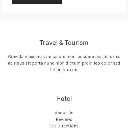
Travel & Tourism
Gravida maecenas mi iaculis non, posuere mattis urna,
ac risus sit porta nunc nibh dictum proin leo dolor sed
bibendum mi.
Hotel
About Us
Reviews
Get Directions