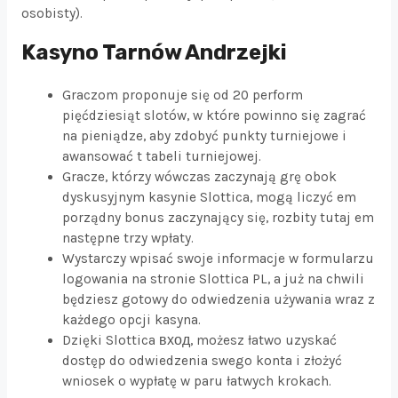
osobisty).
Kasyno Tarnów Andrzejki
Graczom proponuje się od 20 perform
pięćdziesiąt slotów, w które powinno się zagrać
na pieniądze, aby zdobyć punkty turniejowe i
awansować t tabeli turniejowej.
Gracze, którzy wówczas zaczynają grę obok
dyskusyjnym kasynie Slottica, mogą liczyć em
porządny bonus zaczynający się, rozbity tutaj em
następne trzy wpłaty.
Wystarczy wpisać swoje informacje w formularzu
logowania na stronie Slottica PL, a już na chwili
będziesz gotowy do odwiedzenia używania wraz z
każdego opcji kasyna.
Dzięki Slottica вход, możesz łatwo uzyskać
dostęp do odwiedzenia swego konta i złożyć
wniosek o wypłatę w paru łatwych krokach.