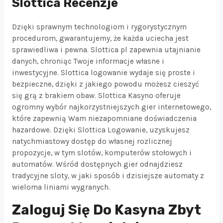
Slottica Recenzje
Dzięki sprawnym technologiom i rygorystycznym
procedurom, gwarantujemy, że każda uciecha jest
sprawiedliwa i pewna. Slottica pl zapewnia utajnianie
danych, chroniąc Twoje informacje własne i
inwestycyjne. Slottica logowanie wydaje się proste i
bezpieczne, dzięki z jakiego powodu możesz cieszyć
się grą z brakiem obaw. Slottica Kasyno oferuje
ogromny wybór najkorzystniejszych gier internetowego,
które zapewnią Wam niezapomniane doświadczenia
hazardowe. Dzięki Slottica Logowanie, uzyskujesz
natychmiastowy dostęp do własnej rozlicznej
propozycje, w tym slotów, komputerów stołowych i
automatów. Wśród dostępnych gier odnajdziesz
tradycyjne sloty, w jaki sposób i dzisiejsze automaty z
wieloma liniami wygranych.
Zaloguj Się Do Kasyna Zbyt