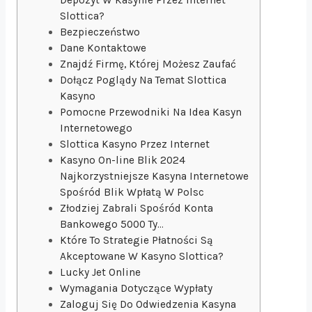
Slottica?
Bezpieczeństwo
Dane Kontaktowe
Znajdź Firmę, Której Możesz Zaufać
Dołącz Poglądy Na Temat Slottica
Kasyno
Pomocne Przewodniki Na Idea Kasyn
Internetowego
Slottica Kasyno Przez Internet
Kasyno On-line Blik 2024 ️
Najkorzystniejsze Kasyna Internetowe
Spośród Blik Wpłatą W Polsc
Złodziej Zabrali Spośród Konta
Bankowego 5000 Ty…
Które To Strategie Płatności Są
Akceptowane W Kasyno Slottica?
Lucky Jet Online
Wymagania Dotyczące Wypłaty
Zaloguj Się Do Odwiedzenia Kasyna