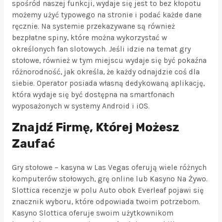
spośród naszej funkcji, wydaje się jest to bez kłopotu
możemy użyć typowego na stronie i podać każde dane
ręcznie. Na systemie przekazywane są również
bezpłatne spiny, które można wykorzystać w
określonych fan slotowych. Jeśli idzie na temat gry
stołowe, również w tym miejscu wydaje się być pokaźna
różnorodność, jak określa, że ​​każdy odnajdzie coś dla
siebie. Operator posiada własną dedykowaną aplikację,
która wydaje się być dostępna na smartfonach
wyposażonych w systemy Android i iOS.
Znajdź Firmę, Której Możesz
Zaufać
Gry stołowe – kasyna w Las Vegas oferują wiele różnych
komputerów stołowych, grę online lub Kasyno Na Żywo.
Slottica recenzje w polu Auto obok Everleaf pojawi się
znacznik wyboru, które odpowiada twoim potrzebom.
Kasyno Slottica oferuje swoim użytkownikom