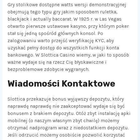
Gry stolikowe dostępne watts wersji demonstracyjnej
obejmują tego typu gry jakim sposobem ruletka,
blackjack i actually baccarat. W 1925 r. w Las Vegas
otwarto pierwsze ustawowe kasyno, przy którym poker
stał się jedną spośród głównych konsol. Po
zalogowaniu warto przejść weryfikację KYC, aby
uzyskać pełny dostęp do wszystkich funkcji konta
bankowego. W Slottica Casino wiemy, w jaki to sposób
ważne wydaje się na rzecz Cię błyskawiczne i
bezproblemowe zdobycie wygranych.
Wiadomości Kontaktowe
Slottica przekazuje bonus wyjąwszy depozytu, który
naprawdę naprawdę nie zaakceptować wydaje się być
bonusem z brakiem depozytu. Otóż zbyt instalację apki
mobilnej (o naszym własnym zbyt chwilę) możemy
otrzymać nadprogram wraz z niedostatkiem depozytu.
Jeśli odrzucić możemy osobiście pozwolić korzystać