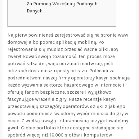
Za Pomocą Wcześniej Podanych
Danych
Najpierw powinieneś zarejestrować się na stronie www
domowej albo pobrać aplikację mobilną. Po
rejestrowania się musisz przesłać ważne pliki, aby
zweryfikować swoją tożsamość. Ten proces może
potrwać kilka dni, więc odrzucić martw się, jeśli
odrzucić dostaniesz riposty od razu. Polecani za
pośrednictwem naszej firmy operatorzy kasyn spełniają
każde wyzwania sektorze hazardowego w internecie i
oferują fanom bezpieczne, szczere i wyjątkowo
fascynujące wrażenia z gry. Nasze recenzje kasyn
przedstawiają szczegóły operatorów, dzięki z jakiego
powodu podejmiesz świadomy wybór miejsca do gry w
necie. Z wielką uwagą i starannością przygotowaliśmy
gwoli Ciebie portfolio które dostępne składające się
spośród więcej niż 16,000 slotów i komputerów