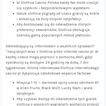
W Slottica Casino Polska każdy fan może cieszyć
się szybkimi i bezproblemowymi wypłatami.
Nasze slottica poglądy od czasu graczy są dobre
i wskazują na duży stopień satysfakcji.
Aby dostosować się do odwiedzenia różnych
preferencji zawodników, Slottica obsługuje
szeroką gamę popularnych metod płatności.
Odwiedzający są informowani o wszelkich sprawach”
“związanych wraz z Slottica przez internet casino pl. W
każdej czasie mogą poprosić o pomocną dłoń, gdyż
operatorzy są dostępni 24 godziny na dobę, 7 dni
tygodniowo. Strona internetowa Slottica internetowego
casino pl dysponuje całodobowe wsparcie fachowe.
Miejsca 1-10 — darmowe spiny unces obrotem х0
w Alien Fruits, Black Wolf, Lucky Team i wiele
odrębnych.
Aby uzyskać dostęp do odwiedzenia tych gierek
slottica o wysokich wygranych, wystarczy przejść