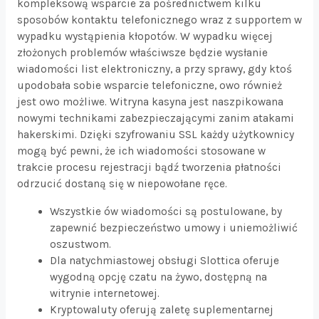
kompleksową wsparcie za pośrednictwem kilku
sposobów kontaktu telefonicznego wraz z supportem w
wypadku wystąpienia kłopotów. W wypadku więcej
złożonych problemów właściwsze będzie wysłanie
wiadomości list elektroniczny, a przy sprawy, gdy ktoś
upodobała sobie wsparcie telefoniczne, owo również
jest owo możliwe. Witryna kasyna jest naszpikowana
nowymi technikami zabezpieczającymi zanim atakami
hakerskimi. Dzięki szyfrowaniu SSL każdy użytkownicy
mogą być pewni, że ich wiadomości stosowane w
trakcie procesu rejestracji bądź tworzenia płatności
odrzucić dostaną się w niepowołane ręce.
Wszystkie ów wiadomości są postulowane, by
zapewnić bezpieczeństwo umowy i uniemożliwić
oszustwom.
Dla natychmiastowej obsługi Slottica oferuje
wygodną opcję czatu na żywo, dostępną na
witrynie internetowej.
Kryptowaluty oferują zaletę suplementarnej