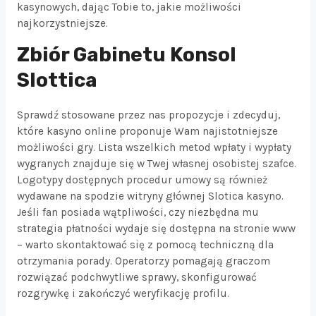
kasynowych, dając Tobie to, jakie możliwości
najkorzystniejsze.
Zbiór Gabinetu Konsol
Slottica
Sprawdź stosowane przez nas propozycje i zdecyduj,
które kasyno online proponuje Wam najistotniejsze
możliwości gry. Lista wszelkich metod wpłaty i wypłaty
wygranych znajduje się w Twej własnej osobistej szafce.
Logotypy dostępnych procedur umowy są również
wydawane na spodzie witryny głównej Slotica kasyno.
Jeśli fan posiada wątpliwości, czy niezbędna mu
strategia płatności wydaje się dostępna na stronie www
– warto skontaktować się z pomocą techniczną dla
otrzymania porady. Operatorzy pomagają graczom
rozwiązać podchwytliwe sprawy, skonfigurować
rozgrywkę i zakończyć weryfikację profilu.