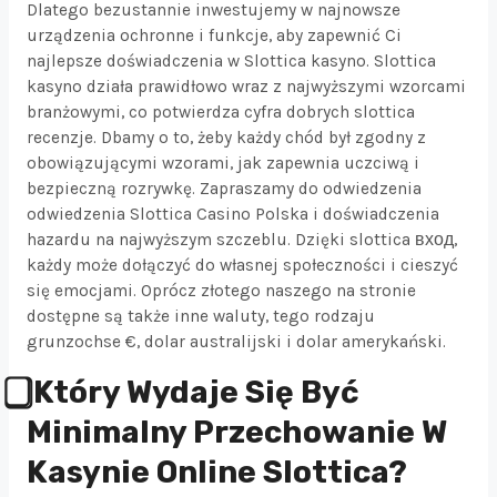
Dlatego bezustannie inwestujemy w najnowsze
urządzenia ochronne i funkcje, aby zapewnić Ci
najlepsze doświadczenia w Slottica kasyno. Slottica
kasyno działa prawidłowo wraz z najwyższymi wzorcami
branżowymi, co potwierdza cyfra dobrych slottica
recenzje. Dbamy o to, żeby każdy chód był zgodny z
obowiązującymi wzorami, jak zapewnia uczciwą i
bezpieczną rozrywkę. Zapraszamy do odwiedzenia
odwiedzenia Slottica Casino Polska i doświadczenia
hazardu na najwyższym szczeblu. Dzięki slottica вход,
każdy może dołączyć do własnej społeczności i cieszyć
się emocjami. Oprócz złotego naszego na stronie
dostępne są także inne waluty, tego rodzaju
grunzochse €, dolar australijski i dolar amerykański.
⃣ Który Wydaje Się Być
Minimalny Przechowanie W
Kasynie Online Slottica?