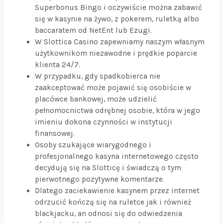
Superbonus Bingo i oczywiście można zabawić
się w kasynie na żywo, z pokerem, ruletką albo
baccaratem od NetEnt lub Ezugi.
W Slottica Casino zapewniamy naszym własnym
użytkownikom niezawodne i prędkie poparcie
klienta 24/7.
W przypadku, gdy spadkobierca nie
zaakceptować może pojawić się osobiście w
placówce bankowej, może udzielić
pełnomocnictwa odrębnej osobie, która w jego
imieniu dokona czynności w instytucji
finansowej.
Osoby szukające wiarygodnego i
profesjonalnego kasyna internetowego często
decydują się na Slotticę i świadczą o tym
pierwotnego pozytywne komentarze.
Dlatego zaciekawienie kasynem przez internet
odrzucić kończą się na ruletce jak i również
blackjacku, an odnosi się do odwiedzenia