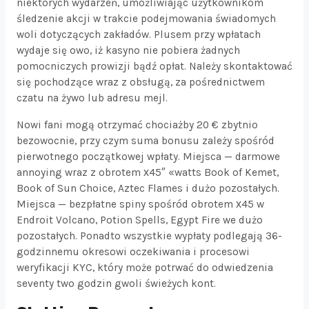
niektórych wydarzeń, umożliwiając użytkownikom
śledzenie akcji w trakcie podejmowania świadomych
woli dotyczących zakładów. Plusem przy wpłatach
wydaje się owo, iż kasyno nie pobiera żadnych
pomocniczych prowizji bądź opłat. Należy skontaktować
się pochodzące wraz z obsługą, za pośrednictwem
czatu na żywo lub adresu mejl.
Nowi fani mogą otrzymać chociażby 20 € zbytnio
bezowocnie, przy czym suma bonusu zależy spośród
pierwotnego początkowej wpłaty. Miejsca — darmowe
annoying wraz z obrotem х45″ «watts Book of Kemet,
Book of Sun Choice, Aztec Flames i dużo pozostałych.
Miejsca — bezpłatne spiny spośród obrotem х45 w
Endroit Volcano, Potion Spells, Egypt Fire we dużo
pozostałych. Ponadto wszystkie wypłaty podlegają 36-
godzinnemu okresowi oczekiwania i procesowi
weryfikacji KYC, który może potrwać do odwiedzenia
seventy two godzin gwoli świeżych kont.