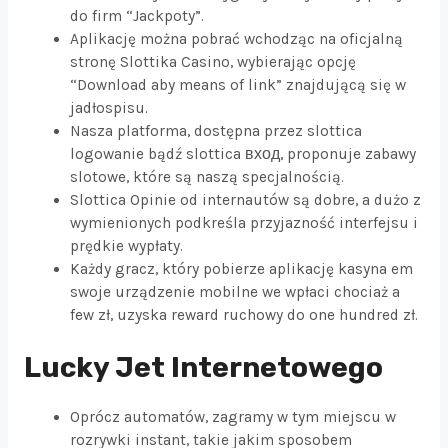
do firm “Jackpoty”.
Aplikację można pobrać wchodząc na oficjalną
stronę Slottika Casino, wybierając opcję
“Download aby means of link” znajdującą się w
jadłospisu.
Nasza platforma, dostępna przez slottica
logowanie bądź slottica вход, proponuje zabawy
slotowe, które są naszą specjalnością.
Slottica Opinie od internautów są dobre, a dużo z
wymienionych podkreśla przyjazność interfejsu i
prędkie wypłaty.
Każdy gracz, który pobierze aplikację kasyna em
swoje urządzenie mobilne we wpłaci chociaż a
few zł, uzyska reward ruchowy do one hundred zł.
Lucky Jet Internetowego
Oprócz automatów, zagramy w tym miejscu w
rozrywki instant, takie jakim sposobem