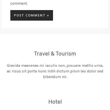
comment.
Travel & Tourism
Gravida maecenas mi iaculis non, posuere mattis urna,
ac risus sit porta nunc nibh dictum proin leo dolor sed
bibendum mi.
Hotel