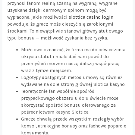
przynosi fanom realną szansę na wygraną. Wygrane
uzyskane dzięki darmowym spinom mogą być
wypłacone, jakie możliwości
slottica casino login
powoduje, że gracz może cieszyć się zarobionymi
środkami. To niewątpliwie stanowi główny atut owego
typu bonusu — możliwość zyskania bez ryzyka.
Może owo oznaczać, że firma ma do odwiedzenia
ukrycia statut i miało dać nam powód do
przemyśleń morzem naszą dalszą współpracą
wraz z tymże miejscem.
Logotypy dostępnych metod umowy są również
wydawane na dole strony głównej Slotica kasyno.
Teoretycznie fan wspólnie spośród
przypadkowego obszaru u dołu świecie może
skorzystać spośród bonusu oferowanego za
pośrednictwem kasyno Slottica.
Gracze chwalą przede wszystkim rozległy wybór
konsol, atrakcyjne bonusy oraz fachowe poparcie
konsumenta.