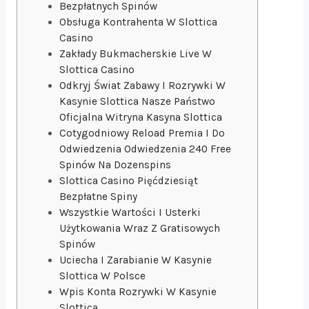
Bezpłatnych Spinów
Obsługa Kontrahenta W Slottica
Casino
Zakłady Bukmacherskie Live W
Slottica Casino
Odkryj Świat Zabawy I Rozrywki W
Kasynie Slottica Nasze Państwo
Oficjalna Witryna Kasyna Slottica
Cotygodniowy Reload Premia I Do
Odwiedzenia Odwiedzenia 240 Free
Spinów Na Dozenspins
Slottica Casino Pięćdziesiąt
Bezpłatne Spiny
Wszystkie Wartości I Usterki
Użytkowania Wraz Z Gratisowych
Spinów
Uciecha I Zarabianie W Kasynie
Slottica W Polsce
Wpis Konta Rozrywki W Kasynie
Slottica