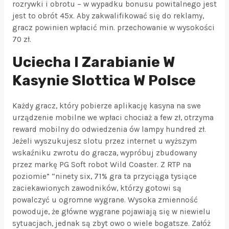
rozrywki i obrotu – w wypadku bonusu powitalnego jest
jest to obrót 45x. Aby zakwalifikować się do reklamy,
gracz powinien wpłacić min. przechowanie w wysokości
70 zł.
Uciecha I Zarabianie W
Kasynie Slottica W Polsce
Każdy gracz, który pobierze aplikację kasyna na swe
urządzenie mobilne we wpłaci chociaż a few zł, otrzyma
reward mobilny do odwiedzenia ów lampy hundred zł.
Jeżeli wyszukujesz slotu przez internet u wyższym
wskaźniku zwrotu do gracza, wypróbuj zbudowany
przez markę PG Soft robot Wild Coaster. Z RTP na
poziomie” “ninety six, 71% gra ta przyciąga tysiące
zaciekawionych zawodników, którzy gotowi są
powalczyć u ogromne wygrane. Wysoka zmienność
powoduje, że główne wygrane pojawiają się w niewielu
sytuacjach, jednak są zbyt owo o wiele bogatsze. Załóż