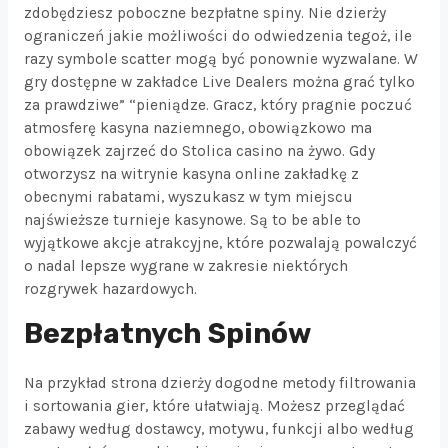
zdobędziesz poboczne bezpłatne spiny. Nie dzierży
ograniczeń jakie możliwości do odwiedzenia tegoż, ile
razy symbole scatter mogą być ponownie wyzwalane. W
gry dostępne w zakładce Live Dealers można grać tylko
za prawdziwe” “pieniądze. Gracz, który pragnie poczuć
atmosferę kasyna naziemnego, obowiązkowo ma
obowiązek zajrzeć do Stolica casino na żywo. Gdy
otworzysz na witrynie kasyna online zakładkę z
obecnymi rabatami, wyszukasz w tym miejscu
najświeższe turnieje kasynowe. Są to be able to
wyjątkowe akcje atrakcyjne, które pozwalają powalczyć
o nadal lepsze wygrane w zakresie niektórych
rozgrywek hazardowych.
Bezpłatnych Spinów
Na przykład strona dzierży dogodne metody filtrowania
i sortowania gier, które ułatwiają. Możesz przeglądać
zabawy według dostawcy, motywu, funkcji albo według