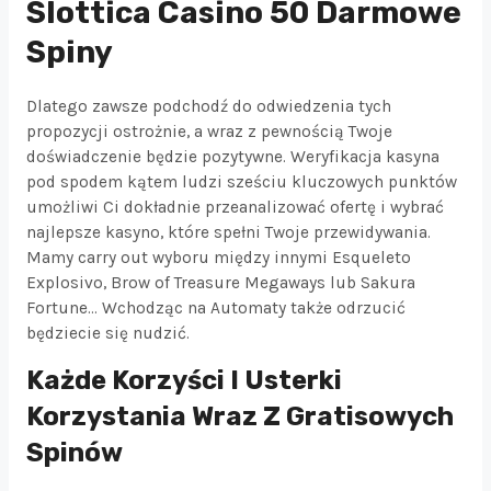
Slottica Casino 50 Darmowe
Spiny
Dlatego zawsze podchodź do odwiedzenia tych
propozycji ostrożnie, a wraz z pewnością Twoje
doświadczenie będzie pozytywne. Weryfikacja kasyna
pod spodem kątem ludzi sześciu kluczowych punktów
umożliwi Ci dokładnie przeanalizować ofertę i wybrać
najlepsze kasyno, które spełni Twoje przewidywania.
Mamy carry out wyboru między innymi Esqueleto
Explosivo, Brow of Treasure Megaways lub Sakura
Fortune… Wchodząc na Automaty także odrzucić
będziecie się nudzić.
Każde Korzyści I Usterki
Korzystania Wraz Z Gratisowych
Spinów