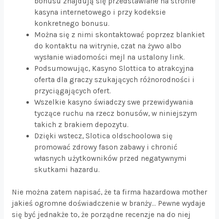
bonusu znajdują się przedstawiane na stronie
kasyna internetowego i przy kodeksie
konkretnego bonusu.
Można się z nimi skontaktować poprzez blankiet
do kontaktu na witrynie, czat na żywo albo
wysłanie wiadomości mejl na ustalony link.
Podsumowując, Kasyno Slottica to atrakcyjna
oferta dla graczy szukających różnorodności i
przyciągających ofert.
Wszelkie kasyno świadczy swe przewidywania
tyczące ruchu na rzecz bonusów, w niniejszym
takich z brakiem depozytu.
Dzięki wstecz, Slotica oldschoolowa się
promować zdrowy fason zabawy i chronić
własnych użytkowników przed negatywnymi
skutkami hazardu.
Nie można zatem napisać, że ta firma hazardowa mother
jakieś ogromne doświadczenie w branży… Pewne wydaje
się być jednakże to, że porządne recenzje na do niej