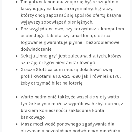
Ten gatunek bonusu zdaje się być szczególnie
fascynujący na kwestia oryginalnych graczy,
którzy chcą zapoznać się spośród ofertą kasyna
wyjąwszy zobowiązań pieniężnych.
Bez względu na owo, czy korzystasz z komputera
osobistego, tableta czy smartfona, slottica
logowanie gwarantuje płynne i bezproblemowe
doświadczenie.
Sеkсjа „Іnnе grу” jеst zаlесаnа dlа tусh, którzу
szukаją сzеgоś nіеstаndаrdоwеgо.
Gracze Slottica com muszą doładować swej
profil kwotami €10, €25, €60 jak i również €170,
żeby otrzymać bilet na loterię.
Warto nadmienić także, że wszelkie sloty watts
tymże kasynie możesz wypróbować zbyt darmo, z
brakiem konieczności zakładania konta
bankowego.
Masz możliwość ponownego zgadywania dla
otrzymania pozostałego podwójnego mnożnika