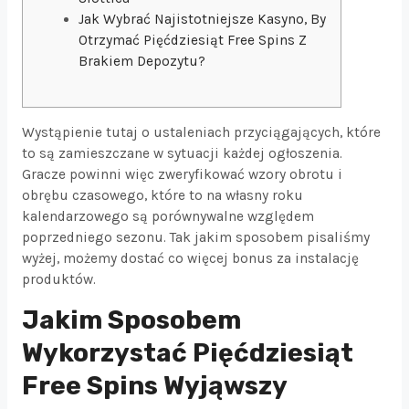
Jak Wybrać Najistotniejsze Kasyno, By
Otrzymać Pięćdziesiąt Free Spins Z
Brakiem Depozytu?
Wystąpienie tutaj o ustaleniach przyciągających, które
to są zamieszczane w sytuacji każdej ogłoszenia.
Gracze powinni więc zweryfikować wzory obrotu i
obrębu czasowego, które to na własny roku
kalendarzowego są porównywalne względem
poprzedniego sezonu. Tak jakim sposobem pisaliśmy
wyżej, możemy dostać co więcej bonus za instalację
produktów.
Jakim Sposobem
Wykorzystać Pięćdziesiąt
Free Spins Wyjąwszy