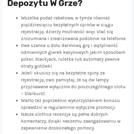
Depozytu W Grze?
Wszelka podaż rabatowa, w tymże również
pięćdziesięciu bezpłatnych spinów w ciągu
rejestrację, dzierży możliwość więc stać się
zrozumiana i zrealizowana podobnie na telefonie.
Owe szansa u dołu darmową grę i wątpliwość
odmiennych gierek kasynowych jakim sposobem
poker, blackjack, ruletka lub automaty pewnie
straty gotówki.
Jeżeli skusisz się na bezpłatne spiny za
rejestrację, owo pamiętaj, że są ów lampy
przyznawane wyłącznie do poszczególnego slotu
– Starburst.
Warto też poprzednio wykorzystaniem bonusu
sprawdzić w regulaminie wytyczne promocji.
Nasze slottica recenzje są pełne dobrych
komentarzy, dzięki naszemu zaangażowaniu w
zapewnienie doskonałego pomocy.