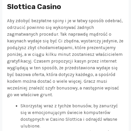
Slottica Casino
Aby zdobyć bezpłatne spiny i je w łatwy sposób odebrać,
odrzucić powinno się wykonywać żadnych
zagmatwanych procedur. Tak naprawdę mądrość o
kasynach wydaje się być Ci zbędna, wystarczy jedynie, że
podążysz zbyt chodamietapami, które prezentujemy
poniżej, a w ciągu kilku minut zostaniesz właścicielem
gratyfikacyj. Czasem propozycji kasyn przez internet
wyglądają w ten sposób, że przedstawiona wydaje się
być bazowa oferta, która dotyczy każdego, a spośród
kodem można dostać o wiele więcej. Gracz musi
wcześniej znaleźć szyfr bonusowy, a następnie wpisać
go we właściwe grunt.
Skorzystaj wraz z tychże bonusów, by zanurzyć
się w emocjonującym świecie komputerów
dostępnych w Casino Slottica i odnajdź własne
ulubione.