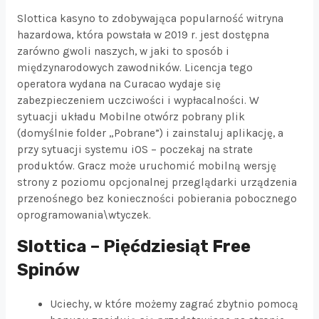
Slottica kasyno to zdobywająca popularność witryna
hazardowa, która powstała w 2019 r. jest dostępna
zarówno gwoli naszych, w jaki to sposób i
międzynarodowych zawodników. Licencja tego
operatora wydana na Curacao wydaje się
zabezpieczeniem uczciwości i wypłacalności. W
sytuacji układu Mobilne otwórz pobrany plik
(domyślnie folder „Pobrane”) i zainstaluj aplikację, a
przy sytuacji systemu iOS – poczekaj na strate
produktów. Gracz może uruchomić mobilną wersję
strony z poziomu opcjonalnej przeglądarki urządzenia
przenośnego bez konieczności pobierania pobocznego
oprogramowania\wtyczek.
Slottica – Pięćdziesiąt Free
Spinów
Uciechy, w które możemy zagrać zbytnio pomocą