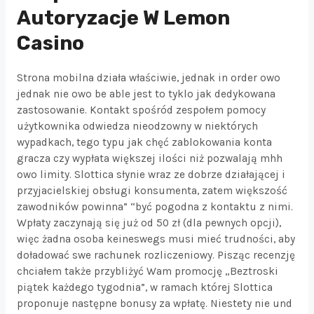
Autoryzacje W Lemon
Casino
Strona mobilna działa właściwie, jednak in order owo
jednak nie owo be able jest to tyklo jak dedykowana
zastosowanie. Kontakt spośród zespołem pomocy
użytkownika odwiedza nieodzowny w niektórych
wypadkach, tego typu jak chęć zablokowania konta
gracza czy wypłata większej ilości niż pozwalają mhh
owo limity. Slottica słynie wraz ze dobrze działającej i
przyjacielskiej obsługi konsumenta, zatem większość
zawodników powinna” “być pogodna z kontaktu z nimi.
Wpłaty zaczynają się już od 50 zł (dla pewnych opcji),
więc żadna osoba keineswegs musi mieć trudności, aby
doładować swe rachunek rozliczeniowy. Pisząc recenzję
chciałem także przybliżyć Wam promocję „Beztroski
piątek każdego tygodnia”, w ramach której Slottica
proponuje następne bonusy za wpłatę. Niestety nie und