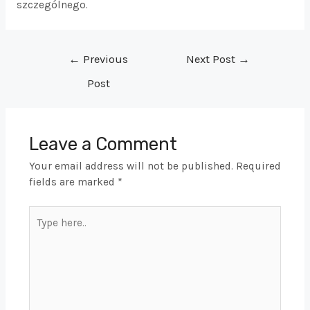
szczególnego.
Post
←
Previous
Next Post
→
navigation
Post
Leave a Comment
Your email address will not be published.
Required
fields are marked
*
Type
here..