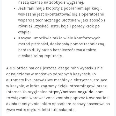
naszą szansę na zdobycie wygranej.
Jeśli fani mają kłopoty z pobraniem aplikacji,
wskazane jest skontaktować się z operatorami
wsparcia technicznego Slottika w jaki sposób i
również uzyskać instrukcje i porady krok po
etapie.
Kasyno umożliwia także wiele komfortowych
metod płatności, doskonałą pomoc techniczną,
bardzo duży pułap bezpieczeństwa a także
nieskazitelną reputację.
Ale Slottica ma coś jeszcze, czego mhh wypadku nie
odnajdziemy w mnóstwo odrębnych kasynach. To
automaty live, prawdziwe machiny elektryczne, stojące
w kasynie, w które zagramy dzięki streamingowi przez
Internet. To oryginalne
https://nettcasinoguide1.com
rozwiązanie wprowadzone zostało poprzez Novomatic i
działa identycznie jakim sposobem zabawy kasynowe na
żywo watts stylu ruletki lub bakarata.