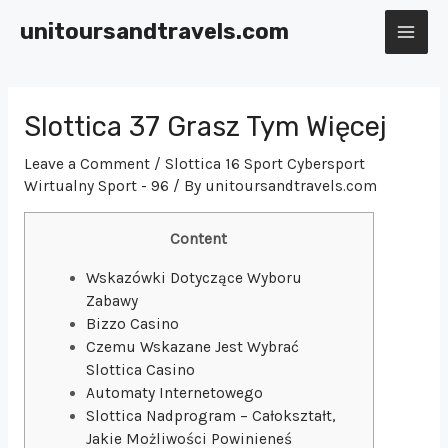
Skip
unitoursandtravels.com
to
MAI
content
ME
Slottica 37 Grasz Tym Więcej
Leave a Comment
/
Slottica 16 Sport Cybersport
Wirtualny Sport - 96
/ By
unitoursandtravels.com
Content
Wskazówki Dotyczące Wyboru
Zabawy
Bizzo Casino
Czemu Wskazane Jest Wybrać
Slottica Casino
Automaty Internetowego
Slottica Nadprogram – Całokształt,
Jakie Możliwości Powinieneś