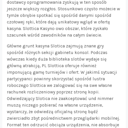
dostawcy oprogramowania zyskują w ten sposób
jeszcze większy rozgłos. Stosunkowo często możecie w
tymże obrębie spotkać się spośród danymi spośród
czołowej ręki, które dają unikatowy wgląd w ofertę
kasyna. Slottica Kasyno owo obszar, które zyskało
szacunek wśród zawodników na całym świecie.
Główne grunt kasyna Slotica zajmują znane gry
spośród różnych sekcji gabinetu konsol. Podczas
wówczas kiedy duża biblioteka slotów wydaje się
główną atrakcją, PL Slottica oferuje również
imponującą gamę turniejów i ofert. W jakimś sytuacji
partycypanci powinny skorzystać spośród lustra
roboczego Slottica we zalogować się na swe własne
rachunek rozliczeniowy poprzez stronę kopii.
Odwiedzający Slotica nie zaakceptować und nimmer
muszą niczego pobierać na własne urządzenie,
wystarczy, że odwiedzą oficjalną stronę bądź
zwierciadło zbyt pośrednictwem przeglądarki mobilnej.
Format ten odrzucić obciąża urządzenia, nie absorbuje