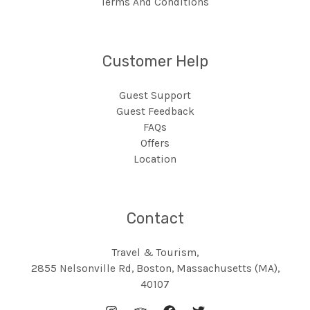
Terms And Conditions
Customer Help
Guest Support
Guest Feedback
FAQs
Offers
Location
Contact
Travel & Tourism,
2855 Nelsonville Rd, Boston, Massachusetts (MA),
40107