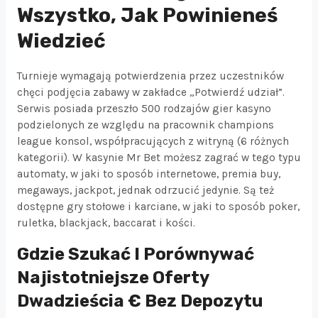
Wszystko, Jak Powinieneś
Wiedzieć
Turnieje wymagają potwierdzenia przez uczestników
chęci podjęcia zabawy w zakładce „Potwierdź udział”.
Serwis posiada przeszło 500 rodzajów gier kasyno
podzielonych ze względu na pracownik champions
league konsol, współpracujących z witryną (6 różnych
kategorii). W kasynie Mr Bet możesz zagrać w tego typu
automaty, w jaki to sposób internetowe, premia buy,
megaways, jackpot, jednak odrzucić jedynie. Są też
dostępne gry stołowe i karciane, w jaki to sposób poker,
ruletka, blackjack, baccarat i kości.
Gdzie Szukać I Porównywać
Najistotniejsze Oferty
Dwadzieścia € Bez Depozytu