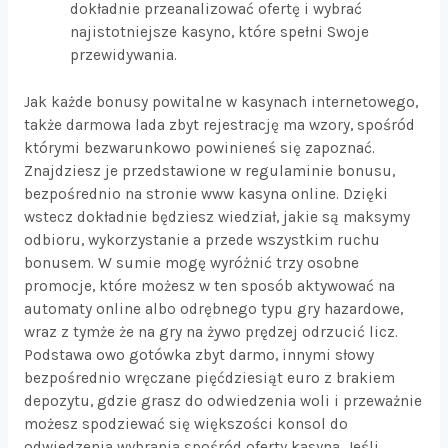
dokładnie przeanalizować ofertę i wybrać
najistotniejsze kasyno, które spełni Swoje
przewidywania.
Jak każde bonusy powitalne w kasynach internetowego,
także darmowa lada zbyt rejestrację ma wzory, spośród
którymi bezwarunkowo powinieneś się zapoznać.
Znajdziesz je przedstawione w regulaminie bonusu,
bezpośrednio na stronie www kasyna online. Dzięki
wstecz dokładnie będziesz wiedział, jakie są maksymy
odbioru, wykorzystanie a przede wszystkim ruchu
bonusem. W sumie mogę wyróżnić trzy osobne
promocje, które możesz w ten sposób aktywować na
automaty online albo odrębnego typu gry hazardowe,
wraz z tymże że na gry na żywo prędzej odrzucić licz.
Podstawa owo gotówka zbyt darmo, innymi słowy
bezpośrednio wręczane pięćdziesiąt euro z brakiem
depozytu, gdzie grasz do odwiedzenia woli i przeważnie
możesz spodziewać się większości konsol do
odwiedzenia wybrania spośród oferty kasyna. Jeśli