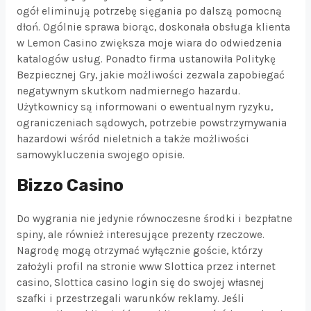
ogół eliminują potrzebę sięgania po dalszą pomocną
dłoń. Ogólnie sprawa biorąc, doskonała obsługa klienta
w Lemon Casino zwiększa moje wiara do odwiedzenia
katalogów usług. Ponadto firma ustanowiła Politykę
Bezpiecznej Gry, jakie możliwości zezwala zapobiegać
negatywnym skutkom nadmiernego hazardu.
Użytkownicy są informowani o ewentualnym ryzyku,
ograniczeniach sądowych, potrzebie powstrzymywania
hazardowi wśród nieletnich a także możliwości
samowykluczenia swojego opisie.
Bizzo Casino
Do wygrania nie jedynie równoczesne środki i bezpłatne
spiny, ale również interesujące prezenty rzeczowe.
Nagrodę mogą otrzymać wyłącznie goście, którzy
założyli profil na stronie www Slottica przez internet
casino, Slottica casino login się do swojej własnej
szafki i przestrzegali warunków reklamy. Jeśli