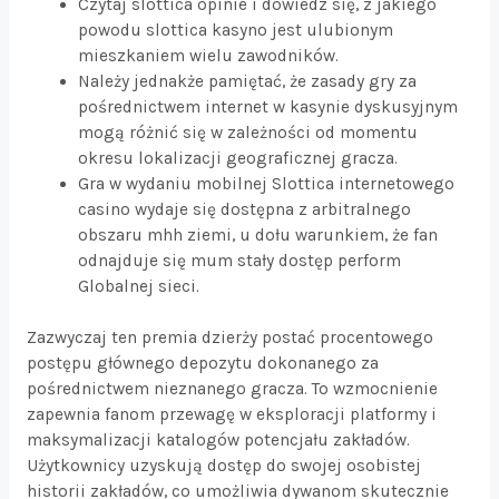
Czytaj slottica opinie i dowiedz się, z jakiego
powodu slottica kasyno jest ulubionym
mieszkaniem wielu zawodników.
Należy jednakże pamiętać, że zasady gry za
pośrednictwem internet w kasynie dyskusyjnym
mogą różnić się w zależności od momentu
okresu lokalizacji geograficznej gracza.
Gra w wydaniu mobilnej Slottica internetowego
casino wydaje się dostępna z arbitralnego
obszaru mhh ziemi, u dołu warunkiem, że fan
odnajduje się mum stały dostęp perform
Globalnej sieci.
Zazwyczaj ten premia dzierży postać procentowego
postępu głównego depozytu dokonanego za
pośrednictwem nieznanego gracza. To wzmocnienie
zapewnia fanom przewagę w eksploracji platformy i
maksymalizacji katalogów potencjału zakładów.
Użytkownicy uzyskują dostęp do swojej osobistej
historii zakładów, co umożliwia dywanom skutecznie