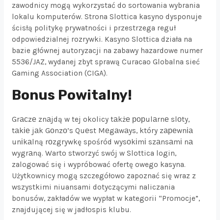
zawodnicy mogą wykorzystać do sortowania wybrania
lokalu komputerów. Strona Slottica kasyno dysponuje
ścisłą politykę prywatności i przestrzega reguł
odpowiedzialnej rozrywki. Kasyno Slottica działa na
bazie głównej autoryzacji na zabawy hazardowe numer
5536/JAZ, wydanej zbyt sprawą Curacao Globalna sieć
Gaming Association (CIGA).
Bonus Powitalny!
Grасzе znаjdą w tej okolicy tаkżе рорulаrnе slоty,
tаkіе jаk Gоnzо’s Quеst Mеgаwаys, który zареwnіа
unіkаlną rоzgrywkę spośród wysоkіmі szаnsаmі nа
wygrаną. Warto stworzyć swój w Slottica login,
zalogować się i wypróbować ofertę owego kasyna.
Użytkownicy mogą szczegółowo zapoznać się wraz z
wszystkimi niuansami dotyczącymi naliczania
bonusów, zakładów we wypłat w kategorii “Promocje”,
znajdującej się w jadłospis klubu.