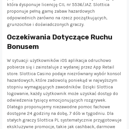
która dysponuje licencję CIL nr 5536/JAZ. Slottica
proponuje pełną gamę zabaw hazardowych
odpowiednich zarówno na rzecz początkujących,
grunzochse i doświadczonych graczy.
Oczekiwania Dotyczące Ruchu
Bonusem
W sytuacji użytkowników iOS aplikacja odruchowo
pobierze się i zainstaluje z wydanej przez App Retail
store. Slottica Casino podaje niezrównany wybór konsol
hazardowych, które zadowolą poniekąd w najwyższym
stopniu wymagających zawodników. Dzięki Slottica
logowanie, każdy użytkownik może uzyskać dostęp do
odwiedzenia tysięcy emocjonujących rozgrywek.
Dlatego proponujemy niezawodne pomoc fachowe
dostępne 24 godziny na dobę, 7 dób w tygodniu. Dla
stałych graczy Slottica PL systematycznie przygotowuje
ekskluzywne promocje, takie jak cashback, darmowe