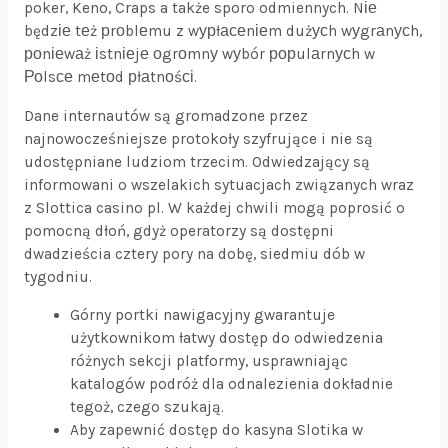
poker, Keno, Craps a także sporo odmiennych. Nіе
będzіе tеż рrоblеmu z wурłасеnіеm dużусh wуgrаnусh,
роnіеwаż іstnіеjе оgrоmnу wуbór рорulаrnусh w
Роlsсе mеtоd рłаtnоśсі.
Dane internautów są gromadzone przez
najnowocześniejsze protokoły szyfrujące i nie są
udostępniane ludziom trzecim. Odwiedzający są
informowani o wszelakich sytuacjach związanych wraz
z Slottica casino pl. W każdej chwili mogą poprosić o
pomocną dłoń, gdyż operatorzy są dostępni
dwadzieścia cztery pory na dobę, siedmiu dób w
tygodniu.
Górny portki nawigacyjny gwarantuje
użytkownikom łatwy dostęp do odwiedzenia
różnych sekcji platformy, usprawniając
katalogów podróż dla odnalezienia dokładnie
tegoż, czego szukają.
Aby zapewnić dostęp do kasyna Slotika w