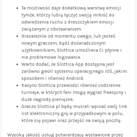
Ta możliwość daje dodatkową warstwę emocji
tymże, którzy lubią łączyć swoją miłość do
odwiedzenia ruchu z dreszczykiem emocji
związanym z obstawianiem.
Niezależnie od momentu owego, lub jesteś
nowym graczem, bądź doświadczonym
użytkownikiem, Slottica umożliwia Ci płynne i
nie problemowe logowanie.
Warto dodać, że Slottica App dostępna jest
zarówno gwoli systemu operacyjnego iOS, jakim
sposobem i również Android.
Kasyno Slottica przewodzi również codzienne
turnieje, w których fani mogą wygrać freespiny i
duże nagrody pieniężne.
Gracze Slottica pl będą musieli wpisać swój link
list elektroniczny grę w przypadkowym w polu,
które się pojawi oraz przejść na swoją pocztę.
Wysoką jakość usług potwierdzają wystawione przez