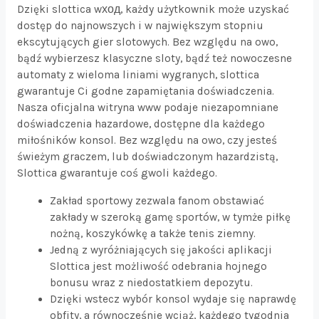
Dzięki slottica wход, każdy użytkownik może uzyskać
dostęp do najnowszych i w największym stopniu
ekscytujących gier slotowych. Bez względu na owo,
bądź wybierzesz klasyczne sloty, bądź też nowoczesne
automaty z wieloma liniami wygranych, slottica
gwarantuje Ci godne zapamiętania doświadczenia.
Nasza oficjalna witryna www podaje niezapomniane
doświadczenia hazardowe, dostępne dla każdego
miłośników konsol. Bez względu na owo, czy jesteś
świeżym graczem, lub doświadczonym hazardzistą,
Slottica gwarantuje coś gwoli każdego.
Zakład sportowy zezwala fanom obstawiać
zakłady w szeroką gamę sportów, w tymże piłkę
nożną, koszykówkę a także tenis ziemny.
Jedną z wyróżniających się jakości aplikacji
Slottica jest możliwość odebrania hojnego
bonusu wraz z niedostatkiem depozytu.
Dzięki wstecz wybór konsol wydaje się naprawdę
obfity, a równocześnie wciąż, każdego tygodnia