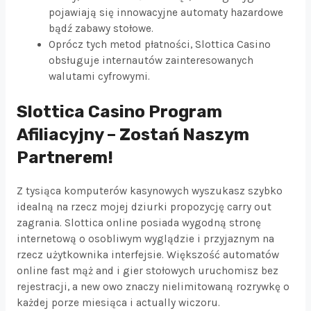
pojawiają się innowacyjne automaty hazardowe
bądź zabawy stołowe.
Oprócz tych metod płatności, Slottica Casino
obsługuje internautów zainteresowanych
walutami cyfrowymi.
Slottica Casino Program
Afiliacyjny – Zostań Naszym
Partnerem!
Z tysiąca komputerów kasynowych wyszukasz szybko
idealną na rzecz mojej dziurki propozycję carry out
zagrania. Slottica online posiada wygodną stronę
internetową o osobliwym wyglądzie i przyjaznym na
rzecz użytkownika interfejsie. Większość automatów
online fast mąż and i gier stołowych uruchomisz bez
rejestracji, a new owo znaczy nielimitowaną rozrywkę o
każdej porze miesiąca i actually wiczoru.