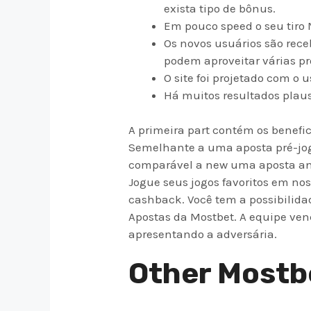
exista tipo de bônus.
Em pouco speed o seu tiro 
Os novos usuários são rec
podem aproveitar várias p
O site foi projetado com o
Há muitos resultados plaus
A primeira part contém os benefic
Semelhante a uma aposta pré-jogo,
comparável a new uma aposta ant
Jogue seus jogos favoritos em nos
cashback. Você tem a possibilida
Apostas da Mostbet. A equipe ve
apresentando a adversária.
Other Mostb