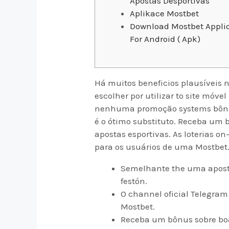
Apostas Desportivas
Aplikace Mostbet
Download Mostbet Appli
For Android ( Apk)
Há muitos beneficios plausíveis 
escolher por utilizar to site móv
nenhuma promoção systems bônus. 
é o ótimo substituto. Receba um 
apostas esportivas. As loterias o
para os usuários de uma Mostbet
Semelhante the uma aposta 
festón.
O channel oficial Telegram 
Mostbet.
Receba um bônus sobre boas