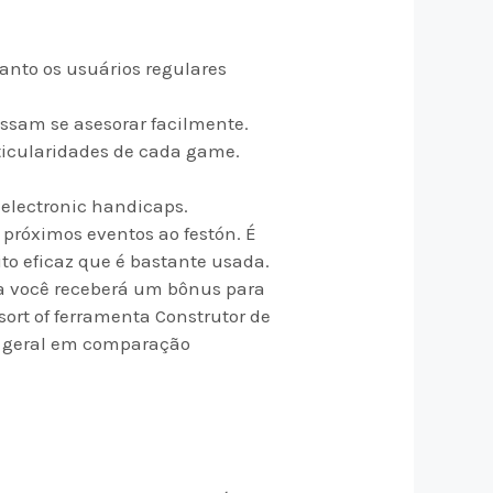
anto os usuários regulares
ossam se asesorar facilmente.
ticularidades de cada game.
 electronic handicaps.
 próximos eventos ao festón. É
o eficaz que é bastante usada.
ana você receberá um bônus para
ort of ferramenta Construtor de
m geral em comparação