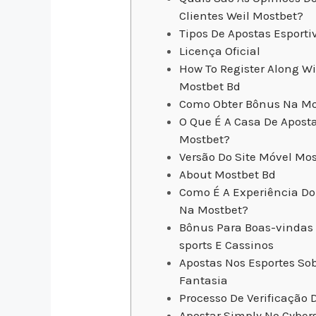
Clientes Weil Mostbet?
Tipos De Apostas Esporti
Licença Oficial
How To Register Along W
Mostbet Bd
Como Obter Bônus Na Mo
O Que É A Casa De Apost
Mostbet?
Versão Do Site Móvel Mo
About Mostbet Bd
Como É A Experiência Do
Na Mostbet?
Bônus Para Boas-vindas 
sports E Cassinos
Apostas Nos Esportes So
Fantasia
Processo De Verificação 
Apostar Simply No Cyber