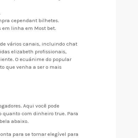
.
pra cependant bilhetes.
as em linha em Most bet.
 de vários canais, incluindo chat
idas elizabeth profissionais,
ciente. O ecuánime do popular
nto que venha a ser o mais
ogadores. Aqui você pode
o quanto com dinheiro true. Para
bela abaixo.
nta para se tornar elegível para