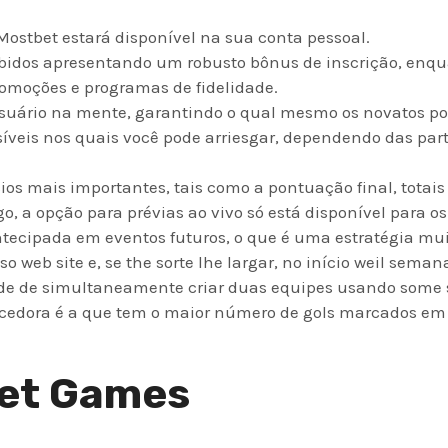
Mostbet estará disponível na sua conta pessoal.
ebidos apresentando um robusto bônus de inscrição, enqu
romoções e programas de fidelidade.
 usuário na mente, garantindo o qual mesmo os novatos p
íveis nos quais você pode arriesgar, dependendo das par
ios mais importantes, tais como a pontuação final, totais
 a opção para prévias ao vivo só está disponível para os
ecipada em eventos futuros, o que é uma estratégia muit
so web site e, se the sorte lhe largar, no início weil sem
de de simultaneamente criar duas equipes usando some s
ncedora é a que tem o maior número de gols marcados e
et Games