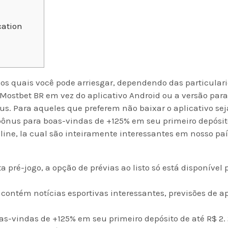
cation
nos quais você pode arriesgar, dependendo das particular
el Mostbet BR em vez do aplicativo Android ou a versão p
Para aqueles que preferem não baixar o aplicativo seja 
bônus para boas-vindas de +125% em seu primeiro depósito
n-line, la cual são inteiramente interessantes em nosso p
.
pré-jogo, a opção de prévias ao listo só está disponível 
contém notícias esportivas interessantes, previsões de ap
-vindas de +125% em seu primeiro depósito de até R$ 2. 