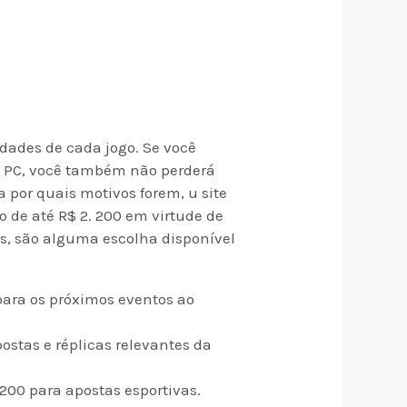
idades de cada jogo. Se você
ara PC, você também não perderá
por quais motivos forem, u site
 de até R$ 2. 200 em virtude de
aís, são alguma escolha disponível
para os próximos eventos ao
ostas e réplicas relevantes da
200 para apostas esportivas.