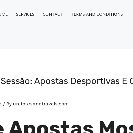
OME
SERVICES
CONTACT
TERMS AND CONDITIONS
 Sessão: Apostas Desportivas E 
d
/ By
unitoursandtravels.com
e Apostas Mo