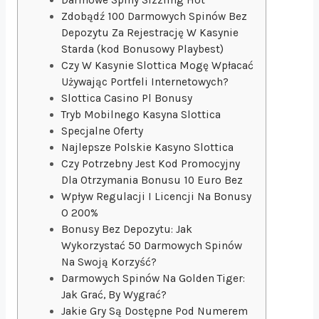
Zdobądź 100 Darmowych Spinów Bez
Depozytu Za Rejestrację W Kasynie
Starda (kod Bonusowy Playbest)
Czy W Kasynie Slottica Mogę Wpłacać
Używając Portfeli Internetowych?
Slottica Casino Pl Bonusy
Tryb Mobilnego Kasyna Slottica
Specjalne Oferty
Najlepsze Polskie Kasyno Slottica
Czy Potrzebny Jest Kod Promocyjny
Dla Otrzymania Bonusu 10 Euro Bez
Wpływ Regulacji I Licencji Na Bonusy
O 200%
Bonusy Bez Depozytu: Jak
Wykorzystać 50 Darmowych Spinów
Na Swoją Korzyść?
Darmowych Spinów Na Golden Tiger:
Jak Grać, By Wygrać?
Jakie Gry Są Dostępne Pod Numerem