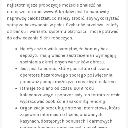
najistotniejsze propozycje możecie znaleźć na
niniejszej stronie www. 6 kroków jest to naprawdę
naprawdę całokształt, co należy zrobić, aby wykorzystać
spiny za bezowocnie w pełni. Szybkość przelewu zależy
od banku i wariantu systemu płatności i może potrwać
do odwiedzenia 5 dni roboczych.
Należy aczkolwiek pamiętać, że bonusy bez
depozytu mają własne zastrzeżenia i wymagają
spełnienia określonych warunków obrotu.
Jest jest to bonus, który postuluje od czasu
operatora hazardowego sporego poświęcenia,
ponieważ podaje mężczyzna coś zbytnio darmo.
Istnieje to siano od czasu 2019 roku
kalendarzowego i poprzez cały ten termin zdołało
wypracować osobiście znakomitą renomę.
Organizacja produkuje stronę internetową, która
zapewnia informacji o licencjonowanych
kasynach, dostępnych bonusach i darmowych
spinach, kodach promocyjnych i możliwym