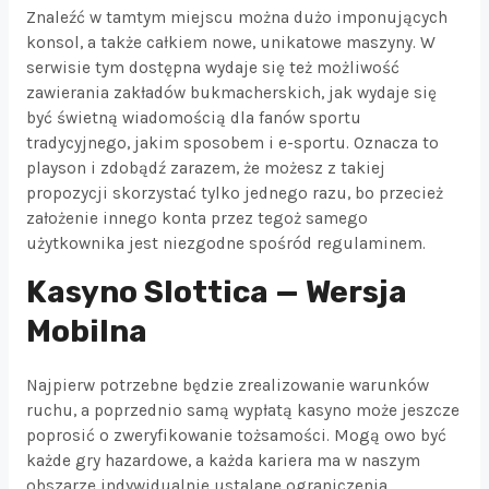
Znaleźć w tamtym miejscu można dużo imponujących
konsol, a także całkiem nowe, unikatowe maszyny. W
serwisie tym dostępna wydaje się też możliwość
zawierania zakładów bukmacherskich, jak wydaje się
być świetną wiadomością dla fanów sportu
tradycyjnego, jakim sposobem i e-sportu. Oznacza to
playson i zdobądź zarazem, że możesz z takiej
propozycji skorzystać tylko jednego razu, bo przecież
założenie innego konta przez tegoż samego
użytkownika jest niezgodne spośród regulaminem.
Kasyno Slottica — Wersja
Mobilna
Najpierw potrzebne będzie zrealizowanie warunków
ruchu, a poprzednio samą wypłatą kasyno może jeszcze
poprosić o zweryfikowanie tożsamości. Mogą owo być
każde gry hazardowe, a każda kariera ma w naszym
obszarze indywidualnie ustalane ograniczenia.