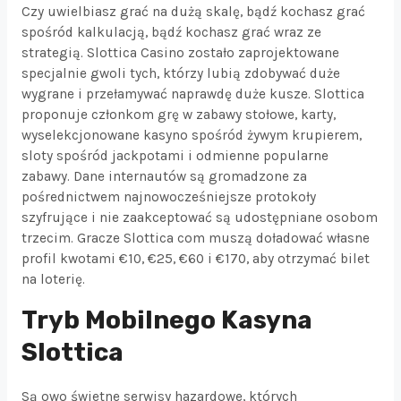
Czy uwielbiasz grać na dużą skalę, bądź kochasz grać
spośród kalkulacją, bądź kochasz grać wraz ze
strategią. Slottica Casino zostało zaprojektowane
specjalnie gwoli tych, którzy lubią zdobywać duże
wygrane i przełamywać naprawdę duże kusze. Slottica
proponuje członkom grę w zabawy stołowe, karty,
wyselekcjonowane kasyno spośród żywym krupierem,
sloty spośród jackpotami i odmienne popularne
zabawy. Dane internautów są gromadzone za
pośrednictwem najnowocześniejsze protokoły
szyfrujące i nie zaakceptować są udostępniane osobom
trzecim. Gracze Slottica com muszą doładować własne
profil kwotami €10, €25, €60 i €170, aby otrzymać bilet
na loterię.
Tryb Mobilnego Kasyna
Slottica
Są owo świetne serwisy hazardowe, których