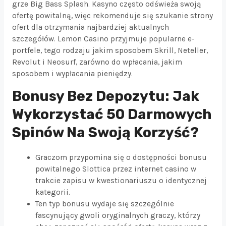
grze Big Bass Splash. Kasyno często odświeża swoją
ofertę powitalną, więc rekomenduje się szukanie strony
ofert dla otrzymania najbardziej aktualnych
szczegółów. Lemon Casino przyjmuje popularne e-
portfele, tego rodzaju jakim sposobem Skrill, Neteller,
Revolut i Neosurf, zarówno do wpłacania, jakim
sposobem i wypłacania pieniędzy.
Bonusy Bez Depozytu: Jak
Wykorzystać 50 Darmowych
Spinów Na Swoją Korzyść?
Graczom przypomina się o dostępności bonusu
powitalnego Slottica przez internet casino w
trakcie zapisu w kwestionariuszu o identycznej
kategorii.
Ten typ bonusu wydaje się szczególnie
fascynujący gwoli oryginalnych graczy, którzy