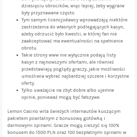
dziesięciu obrocików, więc lepiej, żeby wygrane
były przyznawane często.
Tym samym licencjodawcy wprowadzają niektóre
zastrzeżenia do własnych podlegających kasyn,
ażeby odrzucić było kwestii, w której fan nie
zaakceptować ma ewentualności na spełnienie
obrotu.
Takie strony www nie wyłącznie podają listy
kasyn z najnowszymi ofertami, ale również
przedstawiają poglądy graczy, jakie możliwości
umożliwia wybrać najbardziej szczere i korzystne
oferty.
Tylko uważajcie na zbyt dobre albo ujemne
opinie, ponieważ mogą być fałszywe.
Lemon Casino wita świeżych internautów kuszącym
pakietem powitalnym z bonusową gotówką i
darmowymi spinami. Gracze mogą cieszyć się 100%
bonusem do 1500 PLN oraz 100 bezpłatnymi spinami w