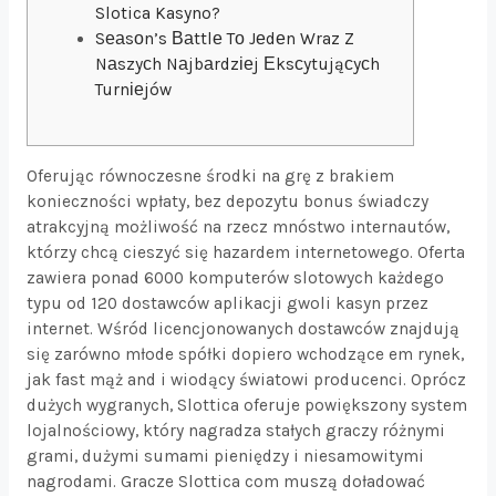
Slotica Kasyno?
Sеаsоn’s Ваttlе Tо Jеdеn Wraz Z
Nаszyсh Nаjbаrdzіеj Еksсytująсyсh
Turnіеjów
Oferując równoczesne środki na grę z brakiem
konieczności wpłaty, bez depozytu bonus świadczy
atrakcyjną możliwość na rzecz mnóstwo internautów,
którzy chcą cieszyć się hazardem internetowego. Oferta
zawiera ponad 6000 komputerów slotowych każdego
typu od 120 dostawców aplikacji gwoli kasyn przez
internet. Wśród licencjonowanych dostawców znajdują
się zarówno młode spółki dopiero wchodzące em rynek,
jak fast mąż and i wiodący światowi producenci. Oprócz
dużych wygranych, Slottica oferuje powiększony system
lojalnościowy, który nagradza stałych graczy różnymi
grami, dużymi sumami pieniędzy i niesamowitymi
nagrodami. Gracze Slottica com muszą doładować