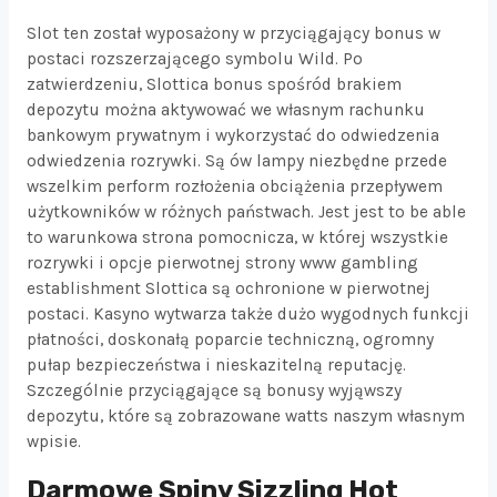
Slot ten został wyposażony w przyciągający bonus w
postaci rozszerzającego symbolu Wild. Po
zatwierdzeniu, Slottica bonus spośród brakiem
depozytu można aktywować we własnym rachunku
bankowym prywatnym i wykorzystać do odwiedzenia
odwiedzenia rozrywki. Są ów lampy niezbędne przede
wszelkim perform rozłożenia obciążenia przepływem
użytkowników w różnych państwach. Jest jest to be able
to warunkowa strona pomocnicza, w której wszystkie
rozrywki i opcje pierwotnej strony www gambling
establishment Slottica są ochronione w pierwotnej
postaci. Kasyno wytwarza także dużo wygodnych funkcji
płatności, doskonałą poparcie techniczną, ogromny
pułap bezpieczeństwa i nieskazitelną reputację.
Szczególnie przyciągające są bonusy wyjąwszy
depozytu, które są zobrazowane watts naszym własnym
wpisie.
Darmowe Spiny Sizzling Hot