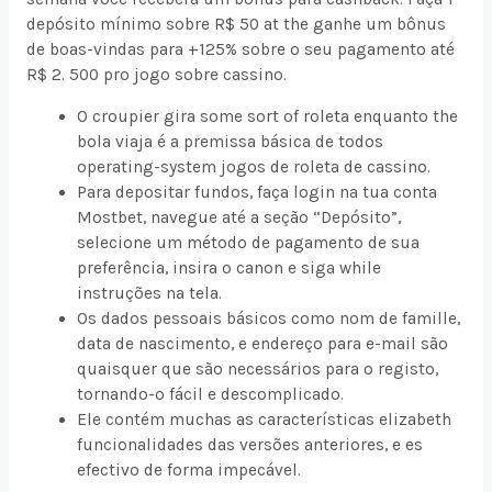
depósito mínimo sobre R$ 50 at the ganhe um bônus
de boas-vindas para +125% sobre o seu pagamento até
R$ 2. 500 pro jogo sobre cassino.
O croupier gira some sort of roleta enquanto the
bola viaja é a premissa básica de todos
operating-system jogos de roleta de cassino.
Para depositar fundos, faça login na tua conta
Mostbet, navegue até a seção “Depósito”,
selecione um método de pagamento de sua
preferência, insira o canon e siga while
instruções na tela.
Os dados pessoais básicos como nom de famille,
data de nascimento, e endereço para e-mail são
quaisquer que são necessários para o registo,
tornando-o fácil e descomplicado.
Ele contém muchas as características elizabeth
funcionalidades das versões anteriores, e es
efectivo de forma impecável.