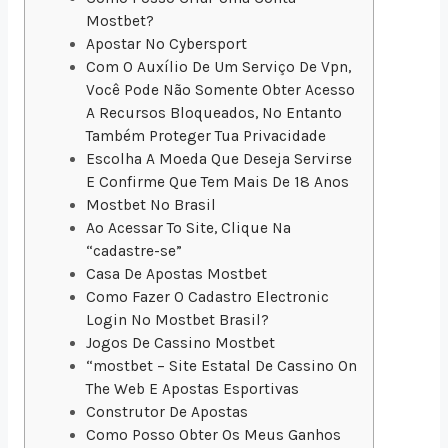
Mostbet?
Apostar No Cybersport
Com O Auxílio De Um Serviço De Vpn,
Você Pode Não Somente Obter Acesso
A Recursos Bloqueados, No Entanto
Também Proteger Tua Privacidade
Escolha A Moeda Que Deseja Servirse
E Confirme Que Tem Mais De 18 Anos
Mostbet No Brasil
Ao Acessar To Site, Clique Na
“cadastre-se”
Casa De Apostas Mostbet
Como Fazer O Cadastro Electronic
Login No Mostbet Brasil?
Jogos De Cassino Mostbet
“mostbet – Site Estatal De Cassino On
The Web E Apostas Esportivas
Construtor De Apostas
Como Posso Obter Os Meus Ganhos