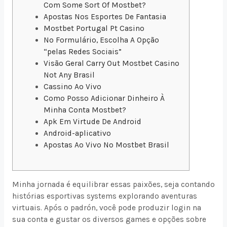
Com Some Sort Of Mostbet?
Apostas Nos Esportes De Fantasia
Mostbet Portugal Pt Casino
No Formulário, Escolha A Opção
“pelas Redes Sociais”
Visão Geral Carry Out Mostbet Casino
Not Any Brasil
Cassino Ao Vivo
Como Posso Adicionar Dinheiro À
Minha Conta Mostbet?
Apk Em Virtude De Android
Android-aplicativo
Apostas Ao Vivo No Mostbet Brasil
Minha jornada é equilibrar essas paixões, seja contando
histórias esportivas systems explorando aventuras
virtuais. Após o padrón, você pode produzir login na
sua conta e gustar os diversos games e opções sobre