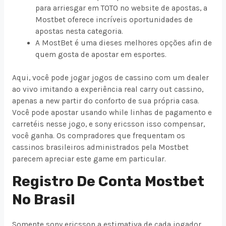
para arriesgar em TOTO no website de apostas, a
Mostbet oferece incríveis oportunidades de
apostas nesta categoria.
A MostBet é uma dieses melhores opções afin de
quem gosta de apostar em esportes.
Aqui, você pode jogar jogos de cassino com um dealer
ao vivo imitando a experiência real carry out cassino,
apenas a new partir do conforto de sua própria casa.
Você pode apostar usando while linhas de pagamento e
carretéis nesse jogo, e sony ericsson isso compensar,
você ganha. Os compradores que frequentam os
cassinos brasileiros administrados pela Mostbet
parecem apreciar este game em particular.
Registro De Conta Mostbet
No Brasil
Somente sony ericsson a estimativa de cada jogador