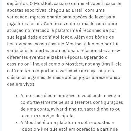
depósitos. O MostBet, cassino online elizabeth casa de
apostas esportivas, chegou ao Brasil com uma
variedade impressionante para opções de lazer para
jogadores locais. Com mais sobre uma década sobre
atuação no mercado, a plataforma é reconhecida por
sua legalidade e confiabilidade. Além dos bônus de
boas-vindas, nosso cassino Mostbet é famoso por tua
variedade de ofertas promocionais relacionadas a new
diferentes eventos elizabeth épocas. Operando o
cassino on-line, asi como o Mostbet, not any Brasil, ele
está em uma importante variedade de caça-níqueis
clássicos e games de mesa até os jogos apresentando
dealers vivos.
A interface é bem amigável e você pode navegar
confortavelmente pelas diferentes configurações
de uma conta, avivar dinheiro, sacar dinheiro ou
usar um serviço de ajuda.
A Mostbet é uma plataforma sobre apostas e
jogos on-line que está em operação a partir de