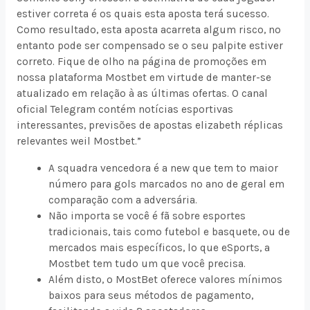
estiver correta é os quais esta aposta terá sucesso.
Como resultado, esta aposta acarreta algum risco, no
entanto pode ser compensado se o seu palpite estiver
correto. Fique de olho na página de promoções em
nossa plataforma Mostbet em virtude de manter-se
atualizado em relação à as últimas ofertas. O canal
oficial Telegram contém notícias esportivas
interessantes, previsões de apostas elizabeth réplicas
relevantes weil Mostbet.”
A squadra vencedora é a new que tem to maior
número para gols marcados no ano de geral em
comparação com a adversária.
Não importa se você é fã sobre esportes
tradicionais, tais como futebol e basquete, ou de
mercados mais específicos, lo que eSports, a
Mostbet tem tudo um que você precisa.
Além disto, o MostBet oferece valores mínimos
baixos para seus métodos de pagamento,