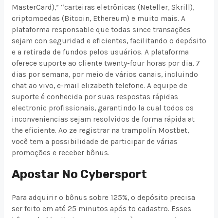
MasterCard),” “carteiras eletrônicas (Neteller, Skrill),
criptomoedas (Bitcoin, Ethereum) e muito mais. A
plataforma responsable que todas since transações
sejam con seguridad e eficientes, facilitando o depósito
e a retirada de fundos pelos usuários. A plataforma
oferece suporte ao cliente twenty-four horas por dia, 7
dias por semana, por meio de vários canais, incluindo
chat ao vivo, e-mail elizabeth telefone. A equipe de
suporte é conhecida por suas respostas rápidas
electronic profissionais, garantindo la cual todos os
inconveniencias sejam resolvidos de forma rápida at
the eficiente. Ao ze registrar na trampolín Mostbet,
você tem a possibilidade de participar de várias
promoções e receber bônus.
Apostar No Cybersport
Para adquirir o bônus sobre 125%, o depósito precisa
ser feito em até 25 minutos após to cadastro. Esses