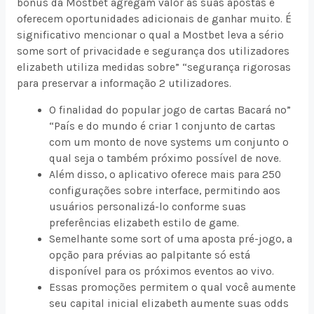
bônus da Mostbet agregam valor às suas apostas e
oferecem oportunidades adicionais de ganhar muito. É
significativo mencionar o qual a Mostbet leva a sério
some sort of privacidade e segurança dos utilizadores
elizabeth utiliza medidas sobre” “segurança rigorosas
para preservar a informação 2 utilizadores.
O finalidad do popular jogo de cartas Bacará no”
“País e do mundo é criar 1 conjunto de cartas
com um monto de nove systems um conjunto o
qual seja o também próximo possível de nove.
Além disso, o aplicativo oferece mais para 250
configurações sobre interface, permitindo aos
usuários personalizá-lo conforme suas
preferências elizabeth estilo de game.
Semelhante some sort of uma aposta pré-jogo, a
opção para prévias ao palpitante só está
disponível para os próximos eventos ao vivo.
Essas promoções permitem o qual você aumente
seu capital inicial elizabeth aumente suas odds