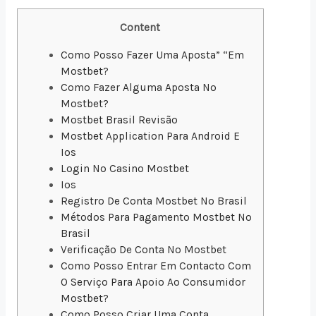
Content
Como Posso Fazer Uma Aposta” “Em
Mostbet?
Como Fazer Alguma Aposta No
Mostbet?
Mostbet Brasil Revisão
Mostbet Application Para Android E
Ios
Login No Casino Mostbet
Ios
Registro De Conta Mostbet No Brasil
Métodos Para Pagamento Mostbet No
Brasil
Verificação De Conta No Mostbet
Como Posso Entrar Em Contacto Com
O Serviço Para Apoio Ao Consumidor
Mostbet?
Como Posso Criar Uma Conta