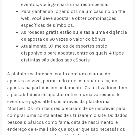
eventos, você ganhará uma recompensa.
Para ganhar ao jogar slots na um cassino on the
web, você deve apostar e obter combinações
específicas de símbolos.
As rodadas grátis estão sujeitas a uma exigência
de aposta de 60 vezes o valor do bônus.
Atualmente, 37 meios de esportes estão
disponíveis para apostas, entre os quais 4 tipos
distintas são dados aos eSports.
A plataforma também conta com um recurso de
apostas ao vivo, permitindo que os usuários façam
apostas na partidas em andamento. Os utilizadores tem
a possibilidade de apostar online numa variedade de
eventos e jogos atléticos através da plataforma
Mostbet. Os utilizadores precisam de se inscrever para
comprar uma conta antes de utilizarem o site. Os dados
pessoais básicos como fama, data de nascimento, e
endereço de e-mail são quaisquer que são necessários