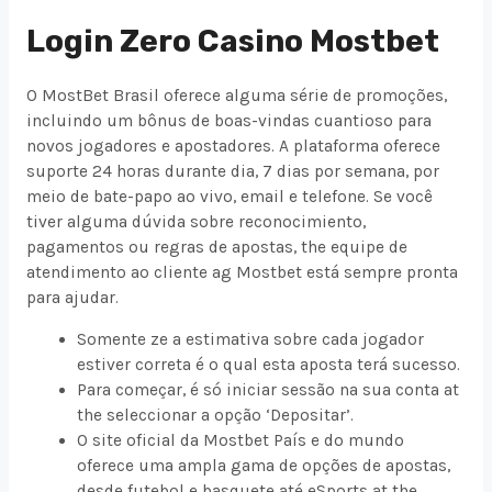
Login Zero Casino Mostbet
O MostBet Brasil oferece alguma série de promoções,
incluindo um bônus de boas-vindas cuantioso para
novos jogadores e apostadores. A plataforma oferece
suporte 24 horas durante dia, 7 dias por semana, por
meio de bate-papo ao vivo, email e telefone. Se você
tiver alguma dúvida sobre reconocimiento,
pagamentos ou regras de apostas, the equipe de
atendimento ao cliente ag Mostbet está sempre pronta
para ajudar.
Somente ze a estimativa sobre cada jogador
estiver correta é o qual esta aposta terá sucesso.
Para começar, é só iniciar sessão na sua conta at
the seleccionar a opção ‘Depositar’.
O site oficial da Mostbet País e do mundo
oferece uma ampla gama de opções de apostas,
desde futebol e basquete até eSports at the