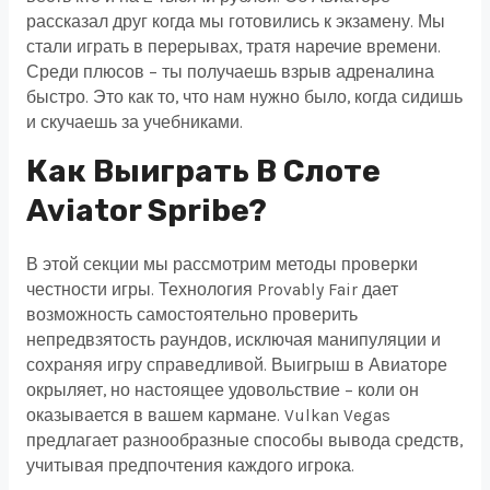
рассказал друг когда мы готовились к экзамену. Мы
стали играть в перерывах, тратя наречие времени.
Среди плюсов – ты получаешь взрыв адреналина
быстро. Это как то, что нам нужно было, когда сидишь
и скучаешь за учебниками.
Как Выиграть В Слоте
Aviator Spribe?
В этой секции мы рассмотрим методы проверки
честности игры. Технология Provably Fair дает
возможность самостоятельно проверить
непредвзятость раундов, исключая манипуляции и
сохраняя игру справедливой. Выигрыш в Авиаторе
окрыляет, но настоящее удовольствие – коли он
оказывается в вашем кармане. Vulkan Vegas
предлагает разнообразные способы вывода средств,
учитывая предпочтения каждого игрока.