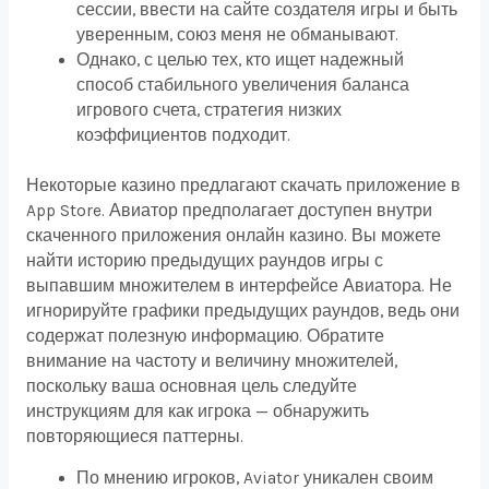
сессии, ввести на сайте создателя игры и быть
уверенным, союз меня не обманывают.
Однако, с целью тех, кто ищет надежный
способ стабильного увеличения баланса
игрового счета, стратегия низких
коэффициентов подходит.
Некоторые казино предлагают скачать приложение в
App Store. Авиатор предполагает доступен внутри
скаченного приложения онлайн казино. Вы можете
найти историю предыдущих раундов игры с
выпавшим множителем в интерфейсе Авиатора. Не
игнорируйте графики предыдущих раундов, ведь они
содержат полезную информацию. Обратите
внимание на частоту и величину множителей,
поскольку ваша основная цель следуйте
инструкциям для как игрока — обнаружить
повторяющиеся паттерны.
По мнению игроков, Aviator уникален своим