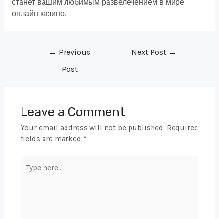
станет вашим любимым развелечением в мире
онлайн казино.
Post
←
Previous
Next Post
→
navigation
Post
Leave a Comment
Your email address will not be published.
Required
fields are marked
*
Type
here..