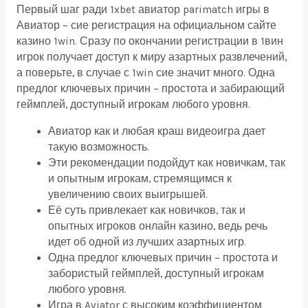
Первый шаг ради 1xbet авиатор parimatch игры в
Авиатор – сие регистрация на официальном сайте
казино 1win. Сразу по окончании регистрации в 1вин
игрок получает доступ к миру азартных развлечений,
а поверьте, в случае с 1win сие значит много. Одна
предлог ключевых причин – простота и забирающий
геймплей, доступный игрокам любого уровня.
Авиатор как и любая краш видеоигра дает
такую возможность.
Эти рекомендации подойдут как новичкам, так
и опытным игрокам, стремящимся к
увеличению своих выигрышей.
Её суть привлекает как новичков, так и
опытных игроков онлайн казино, ведь речь
идет об одной из лучших азартных игр.
Одна предлог ключевых причин – простота и
забористый геймплей, доступный игрокам
любого уровня.
Игра в Aviator с высоким коэффициентом