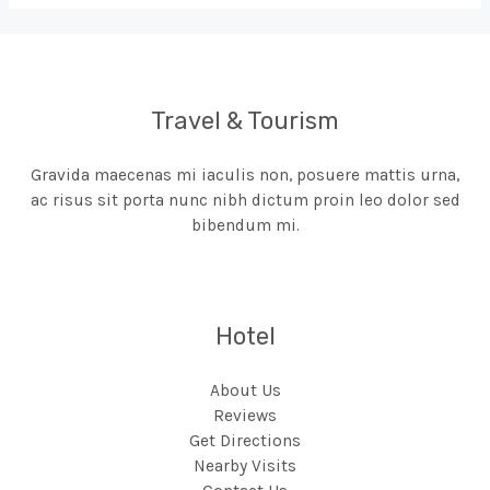
Travel & Tourism
Gravida maecenas mi iaculis non, posuere mattis urna,
ac risus sit porta nunc nibh dictum proin leo dolor sed
bibendum mi.
Hotel
About Us
Reviews
Get Directions
Nearby Visits