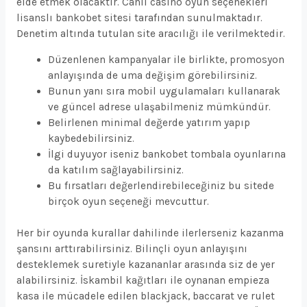
elde etmek olacaktır. Canlı casino oyun seçenekleri
lisanslı bankobet sitesi tarafından sunulmaktadır.
Denetim altında tutulan site aracılığı ile verilmektedir.
Düzenlenen kampanyalar ile birlikte, promosyon
anlayışında de uma değişim görebilirsiniz.
Bunun yanı sıra mobil uygulamaları kullanarak
ve güncel adrese ulaşabilmeniz mümkündür.
Belirlenen minimal değerde yatırım yapıp
kaybedebilirsiniz.
İlgi duyuyor iseniz bankobet tombala oyunlarına
da katılım sağlayabilirsiniz.
Bu fırsatları değerlendirebileceğiniz bu sitede
birçok oyun seçeneği mevcuttur.
Her bir oyunda kurallar dahilinde ilerlerseniz kazanma
şansını arttırabilirsiniz. Bilinçli oyun anlayışını
desteklemek suretiyle kazananlar arasında siz de yer
alabilirsiniz. İskambil kağıtları ile oynanan empieza
kasa ile mücadele edilen blackjack, baccarat ve rulet