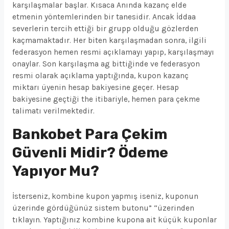
karşılaşmalar başlar. Kısaca Anında kazanç elde
etmenin yöntemlerinden bir tanesidir. Ancak İddaa
severlerin tercih ettiği bir grupp olduğu gözlerden
kaçmamaktadır. Her biten karşılaşmadan sonra, ilgili
federasyon hemen resmi açıklamayı yapıp, karşılaşmayı
onaylar. Son karşılaşma ag bittiğinde ve federasyon
resmi olarak açıklama yaptığında, kupon kazanç
miktarı üyenin hesap bakiyesine geçer. Hesap
bakiyesine geçtiği the itibariyle, hemen para çekme
talimatı verilmektedir.
Bankobet Para Çekim
Güvenli Midir? Ödeme
Yapıyor Mu?
İsterseniz, kombine kupon yapmış iseniz, kuponun
üzerinde gördüğünüz sistem butonu” “üzerinden
tıklayın. Yaptığınız kombine kupona ait küçük kuponlar