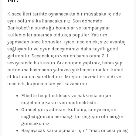
Kısaca İleri tarihte oynanacakta bir müsabaka içinde
aynı bölümü kullanacaksınız. Son dönemde
Bankobet’in sunduğu bonuslar ve kampanyalar
kullanıcılar arasında oldukça popüler. Yatırım
yapmadan önce bonusları iyice incelemek, size avantaj
sağlayabilir ve oyun deneyiminizi daha keyifli good
getirebilir. Seçenek için verilen bahis oranı 2, 1
seviyesinde bulunsun. Siz coupon yaptınız, bahis yap
butonuna basmadan yalnızca yüklenen oranları kabul
et kutusuna işaretlediniz. Müşteri hizmetleri aldı ve
inceledi, kupona resmiyet kazandırdı.
Elbette tespit edilecek ve hakkında erişim
engelleme kararı verilebilmektedir.
Güncel giriş adresini kullanıp, siteye erişim
sağladığınızda herhangi bir değişim olmadığını
göreceksiniz.
Başlayacak karşılaşmalar için” “maç öncesi ya ag