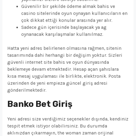
Güvenilir bir şekilde ödeme almak bahis ve
casino sitelerinde oyun oynayan kullanıcıların en
çok dikkat ettiği konular arasında yer alır.
Sadece gün içerisinde başlayacak ya ag
oynanacak karşılaşmalar kullanılmaz.
Hatta yeni adres belirlenen olmasına rağmen, sitenin
tasarımında dahi herhangi bir değişim yoktur. Sizleri
güvenli internet site bahis ve oyun dünyasında
beklemeye devam etmektedir. Hesap açan şahıslara
kısa mesaj uygulaması ile birlikte, elektronik. Posta
üzerinden de yeni empieza güncel giriş adresi
gönderilmektedir.
Banko Bet Giriş
Yeni adresi size verdiğimiz seçenekler dışında, kendiniz
tespit etmek istiyor olabilirsiniz. Bu durumda
aklınızdan çıkarmayın, the woman zaman orijinal