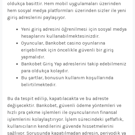
oldukça basittir. Hem mobil uygulamaları üzerinden
hem sosyal medya platformları üzerinden sizler ile yeni
giriş adreslerini paylaşıyor.
Yeni giriş adresini öğrenilmesi için sosyal medya
hesaplarını kullanabilmektesinizdir.
Oyuncular, Bankobet casino oyunlarına
erişebilmek için öncelikle güvenli bir giriş
yapmalıdır.
Bankobet Giriş Yap adreslerini takip edebilmeniz
para oldukça kolaydır.
Bu şartlar, bonusun kullanım koşullarında
belirtilmektedir.
Bu da tespit edilip, kapatılacakta ve bu adreste
değişecektir. Bankobet, güvenli ödeme yöntemleri ve
hızlı pra çekme işlemleri ile oyuncularının finansal
işlemlerini kolaylaştırıyor. İşlem sürecindeki şeffaflık,
kullanıcıların kendilerini güvende hissetmelerini
sağlıyor. Sorusunda kapatılmadan adresin, periyodik ya