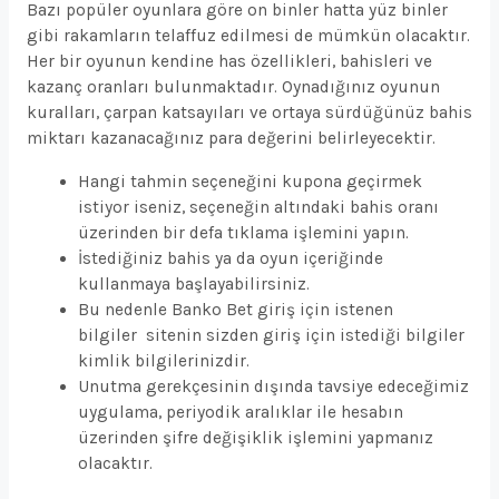
Bazı popüler oyunlara göre on binler hatta yüz binler
gibi rakamların telaffuz edilmesi de mümkün olacaktır.
Her bir oyunun kendine has özellikleri, bahisleri ve
kazanç oranları bulunmaktadır. Oynadığınız oyunun
kuralları, çarpan katsayıları ve ortaya sürdüğünüz bahis
miktarı kazanacağınız para değerini belirleyecektir.
Hangi tahmin seçeneğini kupona geçirmek
istiyor iseniz, seçeneğin altındaki bahis oranı
üzerinden bir defa tıklama işlemini yapın.
İstediğiniz bahis ya da oyun içeriğinde
kullanmaya başlayabilirsiniz.
Bu nedenle Banko Bet giriş için istenen
bilgiler sitenin sizden giriş için istediği bilgiler
kimlik bilgilerinizdir.
Unutma gerekçesinin dışında tavsiye edeceğimiz
uygulama, periyodik aralıklar ile hesabın
üzerinden şifre değişiklik işlemini yapmanız
olacaktır.