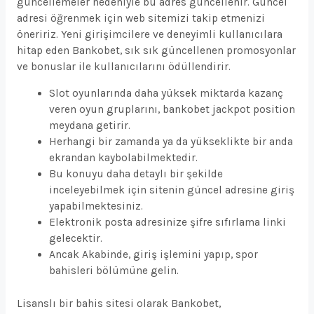
güncellemeler nedeniyle bu adres güncellenir. Güncel
adresi öğrenmek için web sitemizi takip etmenizi
öneririz. Yeni girişimcilere ve deneyimli kullanıcılara
hitap eden Bankobet, sık sık güncellenen promosyonlar
ve bonuslar ile kullanıcılarını ödüllendirir.
Slot oyunlarında daha yüksek miktarda kazanç
veren oyun gruplarını, bankobet jackpot position
meydana getirir.
Herhangi bir zamanda ya da yükseklikte bir anda
ekrandan kaybolabilmektedir.
Bu konuyu daha detaylı bir şekilde
inceleyebilmek için sitenin güncel adresine giriş
yapabilmektesiniz.
Elektronik posta adresinize şifre sıfırlama linki
gelecektir.
Ancak Akabinde, giriş işlemini yapıp, spor
bahisleri bölümüne gelin.
Lisanslı bir bahis sitesi olarak Bankobet,