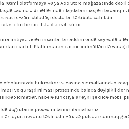
a rəsmi platformaya və ya App Store mağazasında daxil 
ətbiqdə casino xidmətlərindən faydalanmaq ən bacarıqlı və
siyası eyzən istifadəçi dostu bir tərtibata sahibdir.
iləri ötrü bir sıra tələblər irəli sürür.
na imtiyaz verən insanlar bir addım öndə say edilə bilər
oyunları icad et. Platformanın casino xidmətləri ilə yanaş
telefonlarınızda bukmeker və casino xidmətlərindən zövq a
ilməsi və quraşdırılması prosesində balaca dəyişikliklər m
lliklə xidmətlər, habelə funksiyalar eyni şəkildə mobil p
ildə doğrulama prosesini tamamlamalısınız.
bir ən oyun növünü təklif edir və sizə pulsuz indirmaq gö