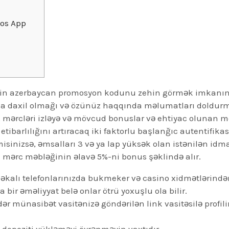
Ios App
 1win azerbaycan promosyon kodunu zehin görmək imkanın
ıza daxil olmağı və özünüz haqqında məlumatları doldurm
i, mərcləri izləyə və mövcud bonuslar və ehtiyac olunan 
 etibarlılığını artıracaq iki faktorlu başlanğıc autentifika
nizsə, əmsalları 3 və ya lap yüksək olan istənilən idman
mərc məbləğinin əlavə 5%-ni bonus şəklində alır.
zəkalı telefonlarınızda bukmeker və casino xidmətlərində
da bir əməliyyat belə onlar ötrü yoxuşlu ola bilir.
 münasibət vasitənizə göndərilən link vasitəsilə profilin
lk depoziti yükləməyi öyrənməyin vaxtıdır.