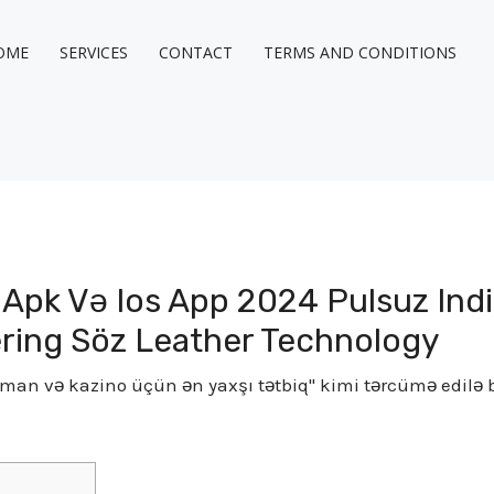
OME
SERVICES
CONTACT
TERMS AND CONDITIONS
 Apk Və Ios App 2024 Pulsuz In
ering Söz Leather Technology
dman və kazino üçün ən yaxşı tətbiq" kimi tərcümə edilə bi