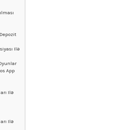
ılması
 Depozit
iyası Ilə
 Oyunlar
Ios App
rı Ilə
rı Ilə