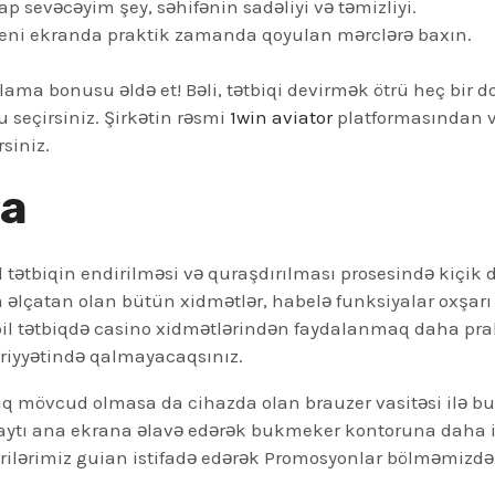
p sevəcəyim şey, səhifənin sadəliyi və təmizliyi.
yeni ekranda praktik zamanda qoyulan mərclərə baxın.
ılama bonusu əldə et! Bəli, tətbiqi devirmək ötrü heç bir
 seçirsiniz. Şirkətin rəsmi
1win aviator
platformasından v
siniz.
da
 tətbiqin endirilməsi və quraşdırılması prosesində kiçik d
a əlçatan olan bütün xidmətlər, habelə funksiyalar oxşar
bil tətbiqdə casino xidmətlərindən faydalanmaq daha prakt
iyyətində qalmayacaqsınız.
tbiq mövcud olmasa da cihazda olan brauzer vasitəsi ilə
 saytı ana ekrana əlavə edərək bukmeker kontoruna daha iti
ərimiz guian istifadə edərək Promosyonlar bölməmizdə y