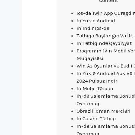
Content
Ios-da 1win App Quraşdır
In Yukle Android
In Indir Ios-da
Tətbiqə Başlanğıc Və İlk
In Tətbiqində Qeydiyyat
Proqramın 1vin Mobil Vers
Müqayisəsi
Win Az Oyunlar Və Bədii
In Yüklə Android Apk Və 
2024 Pulsuz Indir
In Mobil Tətbiqi
In-də Salamlama Bonusla
Oynamaq
Obrazli İdman Mərcləri
In Casino Tətbiqi
In-də Salamlama Bonusla
Oynamaq