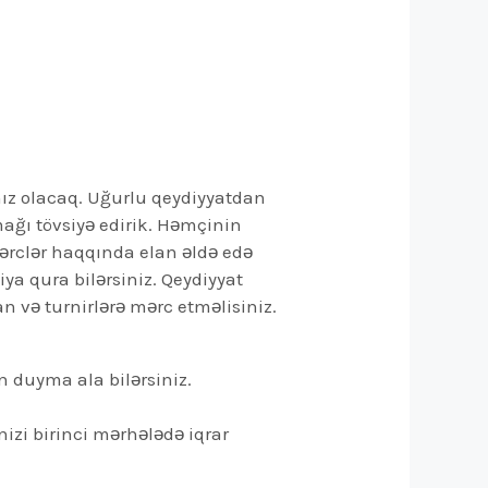
ız olacaq. Uğurlu qeydiyyatdan
ağı tövsiyə edirik. Həmçinin
mərclər haqqında elan əldə edə
siya qura bilərsiniz. Qeydiyyat
 və turnirlərə mərc etməlisiniz.
n duyma ala bilərsiniz.
izi birinci mərhələdə iqrar