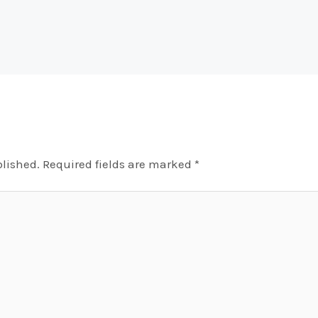
blished.
Required fields are marked
*