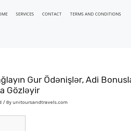
OME
SERVICES
CONTACT
TERMS AND CONDITIONS
ğlayın️ Gur Ödənişlər, Adi Bonusl
a Gözləyir
d
/ By
unitoursandtravels.com