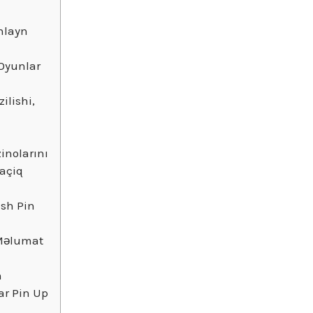
nlayn
Oyunlar
ilishi,
inolarını
açiq
ish Pin
 Məlumat
n
ar Pin Up