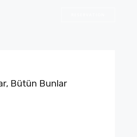
RESERVATION
ar, Bütün Bunlar