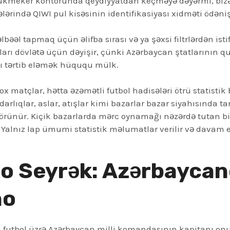
bukmeker kontorunda qeydiyyatdan keçməyə dəyərmi, bizə
ələrində QIWI pul kisəsinin identifikasiyası xidməti ödən
bəəl tapmaq üçün əlifba sırası və ya şəxsi filtrlərdən istif
ı dövlətə üçün dəyişir, çünki Azərbaycan ştatlarının qum
ı tərtib eləmək hüququ mülk.
ox matçlar, hətta əzəmətli futbol hadisələri ötrü statistik b
darlıqlar, aslar, atışlar kimi bazarlar bazar siyahısında
örünür. Kiçik bazarlarda mərc oynamağı nəzərdə tutan bir 
 Yalnız lap ümumi statistik məlumatlar verilir və davam e
no Seyrək: Azərbayca
no
ü futbol üzrə Azərbaycan milli komandasının kapitanı onun