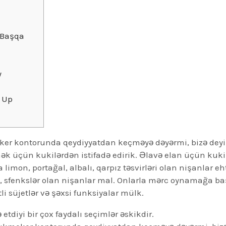
 Başqa
y
n Up
er kontorunda qeydiyyatdan keçməyə dəyərmi, bizə deyin
əmək üçün kukilərdən istifadə edirik. Əlavə elan üçün kuk
limon, portağal, albalı, qarpız təsvirləri olan nişanlar e
əri, sfenkslər olan nişanlar mal. Onlarla mərc oynamağa b
li süjetlər və şəxsi funksiyalar mülk.
 etdiyi bir çox faydalı seçimlər əskikdir.