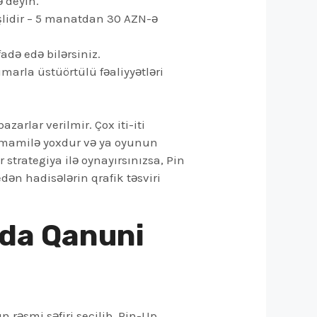
 deyin.
işlidir – 5 manatdan 30 AZN-ə
adə edə bilərsiniz.
arla üstüörtülü fəaliyyətləri
azarlar verilmir. Çox iti-iti
 tamamilə yoxdur və ya oyunun
strategiya ilə oynayırsınızsa, Pin
dən hadisələrin qrafik təsviri
nda Qanuni
 rəsmi səfiri seçilib. Pin-Up