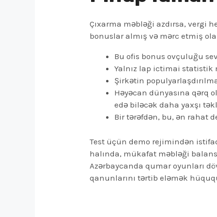
Çıxarma məbləği azdırsa, vergi h
bonuslar almış və mərc etmiş ola 
Bu ofis bonus ovçuluğu sev
Yalnız lap ictimai statisti
Şirkətin populyarlaşdırılm
Həyəcan dünyasına qərq olm
edə biləcək daha yaxşı təkl
Bir tərəfdən, bu, ən rahat
Test üçün demo rejimindən istifad
halında, mükafat məbləği balansa 
Azərbaycanda qumar oyunları dövl
qanunlarını tərtib eləmək hüququ 