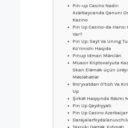
Pin-up Casino Nadir:
Azərbaycanda Qanuni O
Kazino
Pin Up Casino-da Hansı 
Var?
Pin Up: Sayt Va Uning Tuz
Ko’rinishi Haqida
Pinup Idman Mərcləri
Müasir Kriptovalyuta Kaz
Skan Eləmək üçün ürəyi
Məsləhətlər
Rro’yxatdan O’tish Va Kir
Up
Şirkət Haqqında Rəsmi
Pin Up Qeydiyyatı
Pin Up Casino Azerbaija
Darajalarfoydalanuvchil
Texniki Dəstək Xidməti