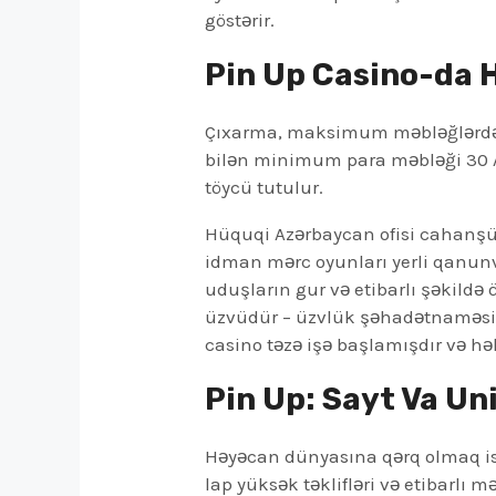
göstərir.
Pin Up Casino-da 
Çıxarma, maksimum məbləğlərdə t
bilən minimum para məbləği 30 A
töycü tutulur.
Hüquqi Azərbaycan ofisi cahanşüm
idman mərc oyunları yerli qanunve
uduşların gur və etibarlı şəkild
üzvüdür – üzvlük şəhadətnaməsi №
casino təzə işə başlamışdır və həl
Pin Up: Sayt Va Uni
Həyəcan dünyasına qərq olmaq istə
lap yüksək təklifləri və etibarlı