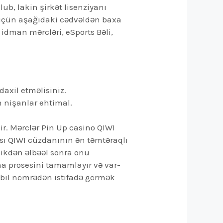
ub, lakin şirkət lisenziyanı
k üçün aşağıdaki cədvəldən baxa
, idman mərcləri, eSports Bəli,
axil etməlisiniz.
n nişanlar ehtimal.
r. Mərclər Pin Up casino QIWI
ası QIWI cüzdanının ən təmtəraqlı
dikdən əlbəəl sonra onu
a prosesini tamamlayır və var-
obil nömrədən istifadə görmək