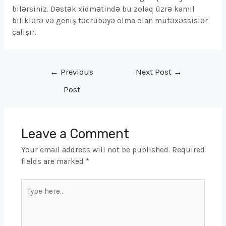
bilərsiniz. Dəstək xidmətində bu zolaq üzrə kamil
biliklərə və geniş təcrübəyə olma olan mütəxəssislər
çalışır.
Post
←
Previous
Next Post
→
navigation
Post
Leave a Comment
Your email address will not be published.
Required
fields are marked
*
Type
here..