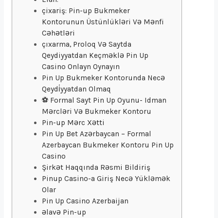
çixariş: Pin-up Bukmeker
Kontorunun Üstünlükləri Və Mənfi
Cəhətləri
çıxarma, Proloq Və Saytda
Qeydiyyatdan Keçməklə Pin Up
Casino Onlayn Oynayın
Pin Up Bukmeker Kontorunda Necə
Qeydi̇yyatdan Olmaq
⚽ Formal Sayt Pin Up Oyunu- Idman
Mərcləri Və Bukmeker Kontoru
Pin-up Mərc Xətti
Pin Up Bet Azərbaycan – Formal
Azerbaycan Bukmeker Kontoru Pin Up
Casino
Şirkət Haqqında Rəsmi Bildiriş
Pinup Casino-a Giriş Necə Yükləmək
Olar
Pin Up Casino Azerbaijan
əlavə Pin-up