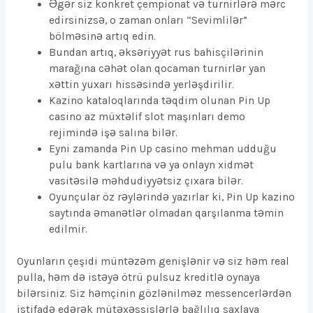
Əgər siz konkret çempionat və turnirlərə mərc
edirsinizsə, o zaman onları “Sevimlilər”
bölməsinə artıq edin.
Bundan artıq, əksəriyyət rus bahisçilərinin
marağına cəhət olan qocaman turnirlər yan
xəttin yuxarı hissəsində yerləşdirilir.
Kazino kataloqlarında təqdim olunan Pin Up
casino az müxtəlif slot maşınları demo
rejimində işə salına bilər.
Eyni zamanda Pin Up casino mehman udduğu
pulu bank kartlarına və ya onlayn xidmət
vasitəsilə məhdudiyyətsiz çıxara bilər.
Oyunçular öz rəylərində yazırlar ki, Pin Up kazino
saytında əmanətlər olmadan qarşılanma təmin
edilmir.
Oyunların çeşidi müntəzəm genişlənir və siz həm real
pulla, həm də istəyə ötrü pulsuz kreditlə oynaya
bilərsiniz. Siz həmçinin gözlənilməz messencerlərdən
istifadə edərək mütəxəssislərlə bağlılıq saxlaya