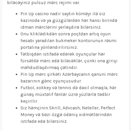
biləcəyiniz pulsuz mərc rejimi var.
Pin Up casino nadir saytın köməyi ilə siz
kazinoda və ya güzgülərdən hər hansı birində
idman mərclərini yerləşdirə bilərsiniz.
Onu kliklədikdən sonra poçtdan artıq oyun
hesabı yaradılan bukmeker kontorunun rəsmi
portalına yönləndirilirsiniz.
Tətbiqdən istifadə edərək oyunçular hər
fürsətdə mərc edə biləcəklər, çünki ona girişi
məhdudlaşdırmaq çətindir.
Pin Up mərc şirkəti Azərbaycanın qanuni mərc
bazarının gənc oyunçusudur.
Futbol, xokkey və tennis də daxil olmaqla, hər
günəş müxtəlif fənlər üzrə yüzlərlə tədbir
keçirilir.
Siz həmçinin Skrill, Advcash, Neteller, Perfect
Money və bəzi özgə ödəniş xidmətlərindən
istifadə edə bilərsiniz.