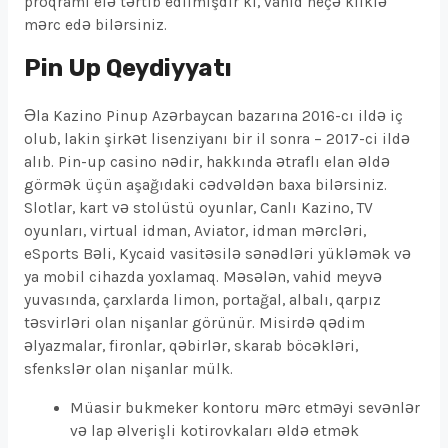
proqramı elə tərtib edilmişdir ki, vahid neçə kliklə
mərc edə bilərsiniz.
Pin Up Qeydiyyatı
Əla Kazino Pinup Azərbaycan bazarına 2016-cı ildə iç
olub, lakin şirkət lisenziyanı bir il sonra – 2017-ci ildə
alıb. Pin-up casino nədir, hakkında ətraflı elan əldə
görmək üçün aşağıdaki cədvəldən baxa bilərsiniz.
Slotlar, kart və stolüstü oyunlar, Canlı Kazino, TV
oyunları, virtual idman, Aviator, idman mərcləri,
eSports Bəli, Kycaid vasitəsilə sənədləri yükləmək və
ya mobil cihazda yoxlamaq. Məsələn, vahid meyvə
yuvasında, çarxlarda limon, portağal, albalı, qarpız
təsvirləri olan nişanlar görünür. Misirdə qədim
əlyazmalar, fironlar, qəbirlər, skarab böcəkləri,
sfenkslər olan nişanlar mülk.
Müasir bukmeker kontoru mərc etməyi sevənlər
və lap əlverişli kotirovkaları əldə etmək