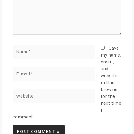
Name*
Save
my name,
email,
and
E-
website
mail*
in this
browser
Website
for the
next time
I
comment.