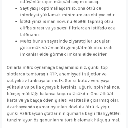
istəyənlər üçün məqsəd seçim olacaq.
Sayt yaxşı optimallaşdırılıb, ona ötrü də
interfeysi yükləmək minimum ara ehtiyac edir.
İstədiyiniz idman növünü əlbəəl tapmaq ötrü
əlifba sırası və ya şəxsi filtrlərdən istifadə edə
bilərsiniz.
Məhz bunun sayəsində ziyarətçilər uduşları
götürmək və əmanəti genişlətmək ötrü izafi
imkanlar əldə görmək imkanı əldə edirlər.
Onlarla mərc oynamağa başlamalısınız, çünki top
slotlarda təmtəraqlı RTP, əhəmiyyətli süjetlər və
subyektiv funksiyalar mülk. Sonra bütöv versiyaya
yüksələ və pulla oynaya bilərsiniz. Uğurlu spin halında,
bəxşiş məbləği balansa köçürüləcəkdir. Onu əlbəəl
karta və ya başqa ödəniş aləti vasitəsilə çıxarmaq olar.
Azərbaycanda qumar oyunları dövlətə ötrü dəyişir,
çünki Azərbaycan ştatlarının qumarla bağlı fəaliyyətləri
tənzimləyən öz qanunlarını tərtib eləmək hüququ mal.