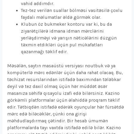
vahid addımdır.
Tez-tez verilən suallar bölməsi vasitəsilə çoxlu
faydalı məlumatlar əldə görmək olar.
Klubun öz bukmeker kontoru var ki, bu da
ziyarətçilərə idmana idman mərclərini
yerləşdirməyi və yarışın nəticələrini düzgün
təxmin etdikləri üçün pul mükafatları
qazanmağı təklif edir.
Məsələn, saytın masaüstü versiyası noutbuk və ya
kompüterlə mərc edənlər üçün daha rahat olacaq. Bu,
təchizat resurslarından istifadə baxımından tələbkar
deyil və tez daxil olmaq üçün hər müddət əsər
masanıza səhifə qısayolu izafi edə bilərsiniz. Kazino
görkəmli platformalar üçün əlahiddə proqram təklif
edir. Tətbiqdən istifadə edərək oyunçular hər fürsətdə
mərc edə biləcəklər, çünki ona girişi
məhdudlaşdırmaq çətindir. Bir hesab ümumən
platformalarda tayı vaxtda istifadə edilə bilər. Kazino