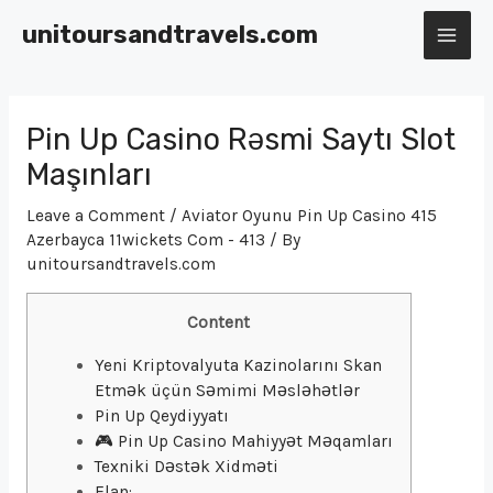
Skip
unitoursandtravels.com
to
MAI
content
ME
Pin Up Casino Rəsmi Saytı Slot
Maşınları
Leave a Comment
/
Aviator Oyunu Pin Up Casino 415
Azerbayca 11wickets Com - 413
/ By
unitoursandtravels.com
Content
Yeni Kriptovalyuta Kazinolarını Skan
Etmək üçün Səmimi Məsləhətlər
Pin Up Qeydiyyatı
🎮 Pin Up Casino Mahiyyət Məqamları
Texniki Dəstək Xidməti
Elan: