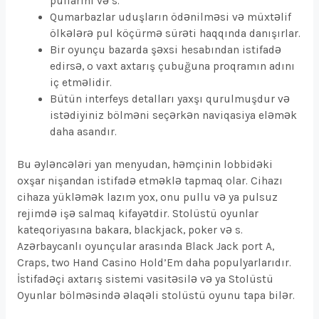
pullarını və s.
Qumarbazlar uduşların ödənilməsi və müxtəlif
ölkələrə pul köçürmə sürəti haqqında danışırlar.
Bir oyunçu bazarda şəxsi hesabından istifadə
edirsə, o vaxt axtarış çubuğuna proqramın adını
iç etməlidir.
Bütün interfeys detalları yaxşı qurulmuşdur və
istədiyiniz bölməni seçərkən naviqasiya eləmək
daha asandır.
Bu əyləncələri yan menyudan, həmçinin lobbidəki
oxşar nişandan istifadə etməklə tapmaq olar. Cihazı
cihaza yükləmək lazım yox, onu pullu və ya pulsuz
rejimdə işə salmaq kifayətdir. Stolüstü oyunlar
kateqoriyasına bakara, blackjack, poker və s.
Azərbaycanlı oyunçular arasında Black Jack port A,
Craps, two Hand Casino Hold’Em daha populyarlarıdır.
İstifadəçi axtarış sistemi vasitəsilə və ya Stolüstü
Oyunlar bölməsində əlaqəli stolüstü oyunu tapa bilər.