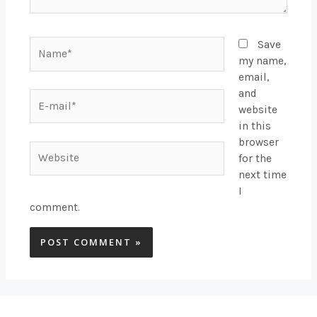
Name*
Save
my name,
email,
and
E-
website
mail*
in this
browser
Website
for the
next time
I
comment.