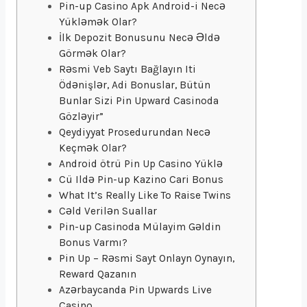
Pin-up Casino Apk Android-i Necə
Yükləmək Olar?
İlk Depozit Bonusunu Necə Əldə
Görmək Olar?
Rəsmi Veb Saytı Bağlayın️ Iti
Ödənişlər, Adi Bonuslar, Bütün
Bunlar Sizi Pin Upward Casinoda
Gözləyir”
Qeydiyyat Prosedurundan Necə
Keçmək Olar?
Android ötrü Pin Up Casino Yüklə
Cü Ildə Pin-up Kazino Cari Bonus
What It’s Really Like To Raise Twins
Cəld Verilən Suallar
Pin-up Casinoda Mülayim Gəldin
Bonus Varmı?
Pin Up – Rəsmi Sayt Onlayn Oynayın,
Reward Qazanın
Azərbaycanda Pin Upwards Live
Casino