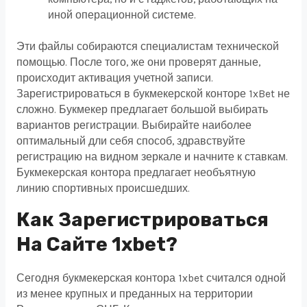
иной операционной системе.
Эти файлы собираются специалистам технической
помощью. После того, же они проверят данные,
происходит активация учетной записи.
Зарегистрироваться в букмекерской конторе 1xBet не
сложно. Букмекер предлагает большой выбирать
вариантов регистрации. Выбирайте наиболее
оптимальный дли себя способ, здравствуйте
регистрацию на видном зеркале и начните к ставкам.
Букмекерская контора предлагает необъятную
линию спортивных происшедших.
Как Зарегистрироваться
На Сайте 1xbet?
Сегодня букмекерская контора 1xbet считался одной
из менее крупных и преданных на территории