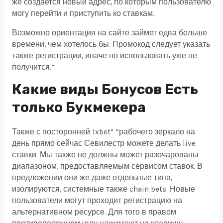
же создается новый адрес, по которым пользователю
могу перейти и приступить ко ставкам.
Возможно ориентация на сайте займет едва больше
времени, чем хотелось бы. Промокод следует указать
также регистрации, иначе но использовать уже не
получится.”
Какие виды Бонусов Есть
только Букмекера
Также с посторонней 1xbet” “рабочего зеркало на
день прямо сейчас Севилестр можете делать live
ставки. Мы также не должны может разочарованы
диапазоном, предоставляемым сервисом ставок. В
предложении они же даже отдельные типа,
изолируются, системные также chain bets. Новые
пользователи могут проходит регистрацию на
альтернативном ресурсе. Для того в правом