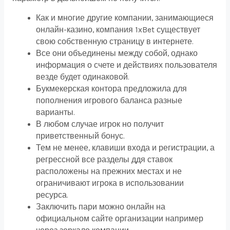
Как и многие другие компании, занимающиеся
онлайн-казино, компания 1xBet существует
свою собственную страницу в интернете.
Все они объединены между собой, однако
информация о счете и действиях пользователя
везде будет одинаковой.
Букмекерская контора предложила для
пополнения игрового баланса разные
варианты.
В любом случае игрок но получит
приветственный бонус.
Тем не менее, клавиши входа и регистрации, а
регрессной все разделы ддя ставок
расположены на прежних местах и не
ограничивают игрока в использовании
ресурса.
Заключить пари можно онлайн на
официальном сайте организации например