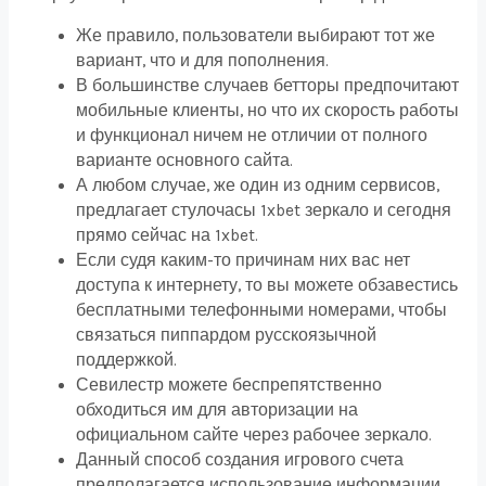
Же правило, пользователи выбирают тот же
вариант, что и для пополнения.
В большинстве случаев бетторы предпочитают
мобильные клиенты, но что их скорость работы
и функционал ничем не отличии от полного
варианте основного сайта.
А любом случае, же один из одним сервисов,
предлагает стулочасы 1xbet зеркало и сегодня
прямо сейчас на 1xbet.
Если судя каким-то причинам них вас нет
доступа к интернету, то вы можете обзавестись
бесплатными телефонными номерами, чтобы
связаться пиппардом русскоязычной
поддержкой.
Севилестр можете беспрепятственно
обходиться им для авторизации на
официальном сайте через рабочее зеркало.
Данный способ создания игрового счета
предполагается использование информации,