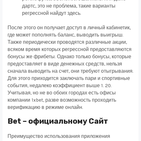
дартс, это не проблема, такие варианты
регрессной найдут здесь.
После этого он получает доступ в личный кабинетик,
где может пополнять баланс, выводить выигрыш.
Также периодически проводятся различные акции,
всяком время которых регрессной предоставляются
бонусы же фрибеты. Однако только бонусы, которые
предоставляет в виде денежных средств, нельзя
сначала выводить на счет, они требуют отыгрывания.
Для этого приходится заключать пари и спортивные
события, недалеко коэффициент выше 1. 20.
Учитывая, но не во обоих городах есть офисы
компании 1xbet, разве возможность проходить
верификацию в режиме онлайн.
Bet – официальному Сайт
Преимущество использования приложения