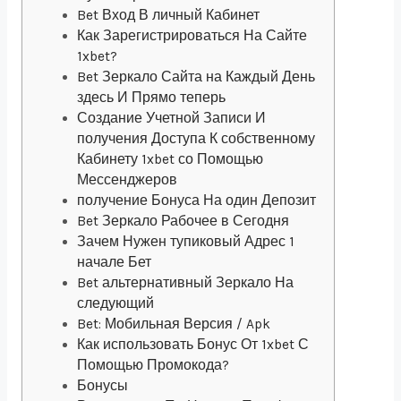
Bet Вход В личный Кабинет
Как Зарегистрироваться На Сайте
1xbet?
Bet Зеркало Сайта на Каждый День
здесь И Прямо теперь
Создание Учетной Записи И
получения Доступа К собственному
Кабинету 1xbet со Помощью
Мессенджеров
получение Бонуса На один Депозит
Bet Зеркало Рабочее в Сегодня
Зачем Нужен тупиковый Адрес 1
начале Бет
Bet альтернативный Зеркало На
следующий
Bet: Мобильная Версия / Apk
Как использовать Бонус От 1xbet С
Помощью Промокода?
Бонусы