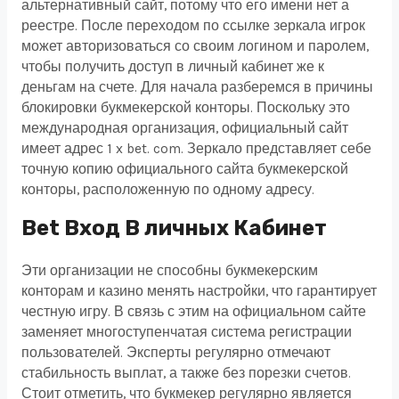
альтернативный сайт, потому что его имени нет а
реестре. После переходом по ссылке зеркала игрок
может авторизоваться со своим логином и паролем,
чтобы получить доступ в личный кабинет же к
деньгам на счете. Для начала разберемся в причины
блокировки букмекерской конторы. Поскольку это
международная организация, официальный сайт
имеет адрес 1 x bet. com. Зеркало представляет себе
точную копию официального сайта букмекерской
конторы, расположенную по одному адресу.
Bet Вход В личных Кабинет
Эти организации не способны букмекерским
конторам и казино менять настройки, что гарантирует
честную игру. В связь с этим на официальном сайте
заменяет многоступенчатая система регистрации
пользователей. Эксперты регулярно отмечают
стабильность выплат, а также без порезки счетов.
Стоит отметить, что букмекер регулярно является