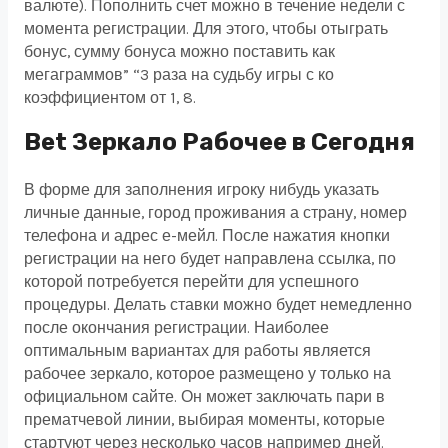
валюте). Пополнить счет можно в течение недели с
момента регистрации. Для этого, чтобы отыграть
бонус, сумму бонуса можно поставить как
мегаграммов” “3 раза на судьбу игры с ко
коэффициентом от 1, 8.
Bet Зеркало Рабочее в Сегодня
В форме для заполнения игроку нибудь указать
личные данные, город проживания а страну, номер
телефона и адрес е-мейл. После нажатия кнопки
регистрации на него будет направлена ссылка, по
которой потребуется перейти для успешного
процедуры. Делать ставки можно будет немедленно
после окончания регистрации. Наиболее
оптимальным вариантах для работы является
рабочее зеркало, которое размещено у только на
официальном сайте. Он может заключать пари в
прематчевой линии, выбирая моменты, которые
стартуют через несколько часов например дней.