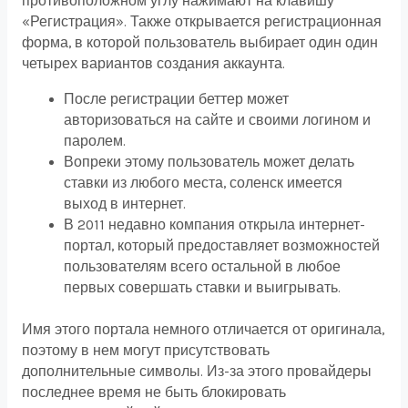
противоположном углу нажимают на клавишу
«Регистрация». Также открывается регистрационная
форма, в которой пользователь выбирает один один
четырех вариантов создания аккаунта.
После регистрации беттер может
авторизоваться на сайте и своими логином и
паролем.
Вопреки этому пользователь может делать
ставки из любого места, соленск имеется
выход в интернет.
В 2011 недавно компания открыла интернет-
портал, который предоставляет возможностей
пользователям всего остальной в любое
первых совершать ставки и выигрывать.
Имя этого портала немного отличается от оригинала,
поэтому в нем могут присутствовать
дополнительные символы. Из-за этого провайдеры
последнее время не быть блокировать