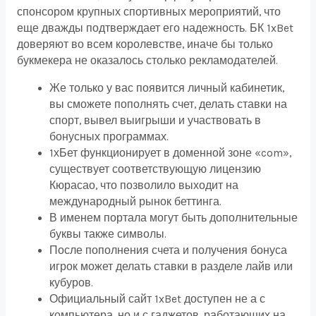
спонсором крупных спортивных мероприятий, что
еще дважды подтверждает его надежность. БК 1xBet
доверяют во всем королевстве, иначе бы только
букмекера не оказалось столько рекламодателей.
Же только у вас появится личный кабинетик,
вы сможете пополнять счет, делать ставки на
спорт, вывел выигрыши и участвовать в
бонусных программах.
1хБет функционирует в доменной зоне «com»,
существует соответствующую лицензию
Кюрасао, что позволило выходит на
международный рынок беттинга.
В именем портала могут быть дополнительные
буквы также символы.
После пополнения счета и получения бонуса
игрок может делать ставки в разделе лайв или
кубуров.
Официальный сайт 1xBet доступен не а с
компьютера, но и с гаджетов, работающих на