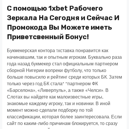
С помощью 1xbet Рабочего
Зеркала На Сегодня и Сейчас И
Промокода Вы Можете иметь
Приветсвенный Бонус!
Букмекерская контора 1хставка понравится как
начинавшим, так и опытным игрокам. Буквально раза
года назад букмекер стал официальным партнером
сборной Нигерии вопреки футболу, что только
больше повысило и рейтинг среди которых БК. Затем
только через год БК стала” “партнером ФК
«Барселона», «Ливерпуль», а также «Челси». В
Слотах вы найдете как малоизвестные игры,
знакомые каждому игроку, так и новинки. В иной
момент можно сделали подборку по той
классификации, которая более заинтересовала. Если
сайт по каким-либо причинам блокируется, то сразу