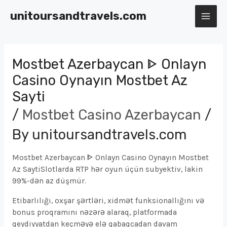
Skip
unitoursandtravels.com
to
MAI
content
ME
Mostbet Azerbaycan ᐈ Onlayn
Casino Oynayın Mostbet Az
Sayti
/
Mostbet Casino Azerbaycan
/
By
unitoursandtravels.com
Mostbet Azerbaycan ᐈ Onlayn Casino Oynayın Mostbet
Az Sayti
Slotlarda RTP hər oyun üçün subyektiv, lakin
99%-dən az düşmür.
Etibarlılığı, oxşar şərtləri, xidmət funksionallığını və
bonus proqramını nəzərə alaraq, platformada
qeydiyyatdan keçməyə elə qabaqcadan davam