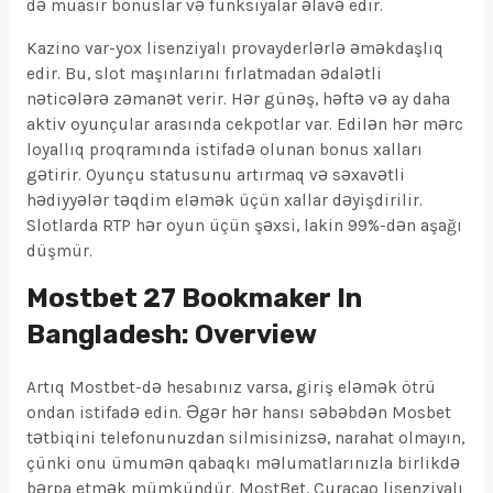
də müasir bonuslar və funksiyalar əlavə edir.
Kazino var-yox lisenziyalı provayderlərlə əməkdaşlıq
edir. Bu, slot maşınlarını fırlatmadan ədalətli
nəticələrə zəmanət verir. Hər günəş, həftə və ay daha
aktiv oyunçular arasında cekpotlar var. Edilən hər mərc
loyallıq proqramında istifadə olunan bonus xalları
gətirir. Oyunçu statusunu artırmaq və səxavətli
hədiyyələr təqdim eləmək üçün xallar dəyişdirilir.
Slotlarda RTP hər oyun üçün şəxsi, lakin 99%-dən aşağı
düşmür.
Mostbet 27 Bookmaker In
Bangladesh: Overview
Artıq Mostbet-də hesabınız varsa, giriş eləmək ötrü
ondan istifadə edin. Əgər hər hansı səbəbdən Mosbet
tətbiqini telefonunuzdan silmisinizsə, narahat olmayın,
çünki onu ümumən qabaqkı məlumatlarınızla birlikdə
bərpa etmək mümkündür. MostBet, Curacao lisenziyalı