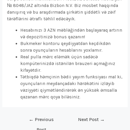
№ 8048/JAZ altında Bizbon N.V. Biz mosbet haqqında
danışırıq və bu araşdırmada şirkətin şiddətli və zəif
tərəflərini ətraflı təhlil edəcəyik.
Hesabınızı 3 AZN məbləğindən başlayaraq artırın
və depozitinizə bonus qazanın!
Bukmeker kontoru qeydiyyatdan keçdikdən
sonra oyunçuların hesablarını yoxlamır.
Real pulla mərc eləmək üçün sadəcə
kompüterinizdə istənilən brauzeri açmağınız
kifayətdir.
Tətbiqdə həmçinin bədii yayım funksiyası mal ki,
oyunçuların meydançadakı hərəkətini izləyib
vəziyyəti qiymətləndirərək ən yüksək əmsalla
qazanan mərc qoya biləsiniz.
Post
←
Previous
Next Post
→
navigation
Post