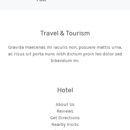
Travel & Tourism
Gravida maecenas mi iaculis non, posuere mattis urna,
ac risus sit porta nunc nibh dictum proin leo dolor sed
bibendum mi.
Hotel
About Us
Reviews
Get Directions
Nearby Visits