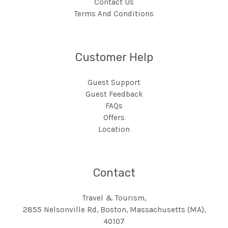
Contact Us
Terms And Conditions
Customer Help
Guest Support
Guest Feedback
FAQs
Offers
Location
Contact
Travel & Tourism,
2855 Nelsonville Rd, Boston, Massachusetts (MA),
40107