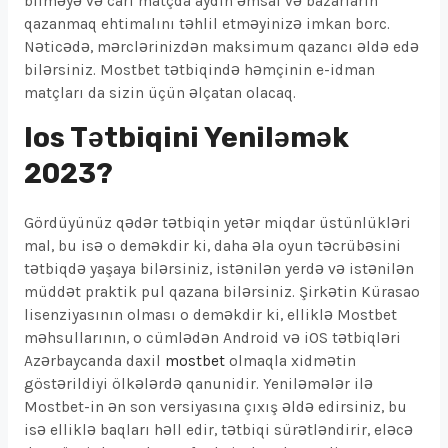
bilməyə və cari matçda aydın əmsal və bazarların
qazanmaq ehtimalını təhlil etməyinizə imkan borc.
Nəticədə, mərclərinizdən maksimum qazancı əldə edə
bilərsiniz. Mostbet tətbiqində həmçinin e-idman
matçları da sizin üçün əlçatan olacaq.
Ios Tətbiqini Yeniləmək
2023?
Gördüyünüz qədər tətbiqin yetər miqdar üstünlükləri
mal, bu isə o deməkdir ki, daha əla oyun təcrübəsini
tətbiqdə yaşaya bilərsiniz, istənilən yerdə və istənilən
müddət praktik pul qazana bilərsiniz. Şirkətin Kürasao
lisenziyasının olması o deməkdir ki, elliklə Mostbet
məhsullarının, o cümlədən Android və iOS tətbiqləri
Azərbaycanda daxil
mostbet
olmaqla xidmətin
göstərildiyi ölkələrdə qanunidir. Yeniləmələr ilə
Mostbet-in ən son versiyasına çıxış əldə edirsiniz, bu
isə elliklə baqları həll edir, tətbiqi sürətləndirir, eləcə