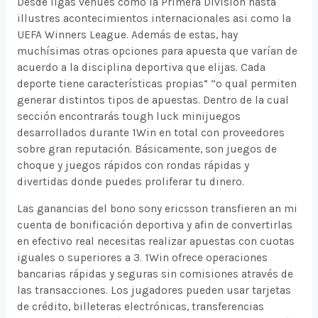
Desde ligas venues como la Primera División hasta
illustres acontecimientos internacionales asi como la
UEFA Winners League. Además de estas, hay
muchísimas otras opciones para apuesta que varían de
acuerdo a la disciplina deportiva que elijas. Cada
deporte tiene características propias” “o qual permiten
generar distintos tipos de apuestas. Dentro de la cual
sección encontrarás tough luck minijuegos
desarrollados durante 1Win en total con proveedores
sobre gran reputación. Básicamente, son juegos de
choque y juegos rápidos con rondas rápidas y
divertidas donde puedes proliferar tu dinero.
Las ganancias del bono sony ericsson transfieren an mi
cuenta de bonificación deportiva y afin de convertirlas
en efectivo real necesitas realizar apuestas con cuotas
iguales o superiores a 3. 1Win ofrece operaciones
bancarias rápidas y seguras sin comisiones através de
las transacciones. Los jugadores pueden usar tarjetas
de crédito, billeteras electrónicas, transferencias