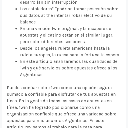
desarrollan sin interrupción.
Los estafadores” “podrian tomar posesión sobre
sus datos at the intentar robar efectivo de su
balance.
En una versión 1win original, y la incapere de
apuestas y el casino están en el similar lugar,
pero sobre diferentes secciones.
Desde los angeles ruleta americana hasta la
ruleta europea, la rueca para la fortuna te espera.
En este artículo analizaremos las cualidades de
1win y qué servicios sobre apuestas ofrece a los
Argentinos.
Puedes confiar sobre 1win como una opción segura
sumado a confiable para disfrutar de tus apuestas en
línea. En la gente de todas las casas de apuestas en
línea, 1win ha logrado posicionarse como una
organizacion confiable que ofrece una variedad sobre
apuestas para mis usuarios Argentinos. En este
artículo, revisamos el trabajo para la casa para