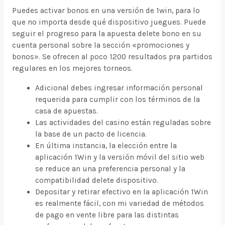
Puedes activar bonos en una versión de 1win, para lo
que no importa desde qué dispositivo juegues. Puede
seguir el progreso para la apuesta delete bono en su
cuenta personal sobre la sección «promociones y
bonos». Se ofrecen al poco 1200 resultados pra partidos
regulares en los mejores torneos.
Adicional debes ingresar información personal
requerida para cumplir con los términos de la
casa de apuestas.
Las actividades del casino están reguladas sobre
la base de un pacto de licencia.
En última instancia, la elección entre la
aplicación 1Win y la versión móvil del sitio web
se reduce an una preferencia personal y la
compatibilidad delete dispositivo.
Depositar y retirar efectivo en la aplicación 1Win
es realmente fácil, con mi variedad de métodos
de pago en vente libre para las distintas