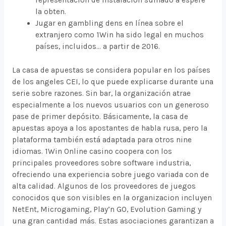
representación de instalación sumado a espere
la obten.
Jugar en gambling dens en línea sobre el
extranjero como 1Win ha sido legal en muchos
países, incluidos… a partir de 2016.
La casa de apuestas se considera popular en los países
de los angeles CEI, lo que puede explicarse durante una
serie sobre razones. Sin bar, la organización atrae
especialmente a los nuevos usuarios con un generoso
pase de primer depósito. Básicamente, la casa de
apuestas apoya a los apostantes de habla rusa, pero la
plataforma también está adaptada para otros nine
idiomas. 1Win Online casino coopera con los
principales proveedores sobre software industria,
ofreciendo una experiencia sobre juego variada con de
alta calidad. Algunos de los proveedores de juegos
conocidos que son visibles en la organizacion incluyen
NetEnt, Microgaming, Play’n GO, Evolution Gaming y
una gran cantidad más. Estas asociaciones garantizan a