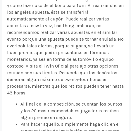
y como fazer uso de el bono para 1win. Al realizar clic en
los angeles apuesta, ésta se transferirá
automáticamente al cupón. Puede realizar varias
apuestas a new la vez, bad thing embargo, no
recomendamos realizar varias apuestas en el similar
evento porque una apuesta puede se tornar anulada. No
overlook tales ofertas, porque si gana, se llevará un
buen premio, que podra presentarse en términos
monetarios, ya sea en forma de automóvil o equipo
costoso. Visita el 1Win Oficial para ajo otras opciones
reunido con sus límites. Recuerda que los depósitos
demoran algun máximo de twenty-four horas en
procesarse, mientras que los retiros pueden tener hasta
48 horas.
Al final de la competición, se cuentan los puntos
y los 20 mas recomendables jugadores reciben
algun premio en seguro.
Para hacer aquello, simplemente haga clic en el