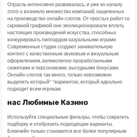
Отрасль интенсивно развивалась, и уже ко началу
2000-х возникло множество компаний, нацеленных
на производство онлайн-слотов. От простых работ со
скромной графикой они эволюционировали вплоть
настоящих произведений искусства, способных
конкурировать пиппардом казуальными играми.
Современные студии создают занимательную
контент с качественным звуковым и визуальным
оформлением, великолепно проработанными
сюжетами и персонажами, выгодными бонусами.
Онлайн-слотов так много, только невозможно
выделить который” “вариантах, который идеально
подходит всем игрокам.
нас Любимые Казино
Используйте специальные фильтры, чтобы сократить
подборку и отобразить подходящие варианты.
Блокчейн только становится все более популярным