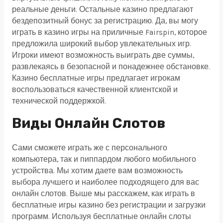
реальные деньги. Остальные казино предлагают
бездепозитный бонус за регистрацию. Да, вы могу
играть в казино игры на приличные Fairspin, которое
предложила широкий выбор увлекательных игр.
Игроки имеют возможность выиграть две суммы,
развлекаясь в безопасной и понадежнее обстановке.
Казино бесплатные игры предлагает игрокам
воспользоваться качественной клиентской и
технической поддержкой.
Виды Онлайн Слотов
Сами сможете играть же с персонального
компьютера, так и пиппардом любого мобильного
устройства. Мы хотим даете вам возможность
выбора лучшего и наиболее подходящего для вас
онлайн слотов. Выше мы расскажем, как играть в
бесплатные игры казино без регистрации и загрузки
программ. Используя бесплатные онлайн слоты