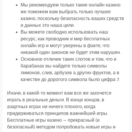
Мы рекомендуем только такие онлайн казино
же поможем вам выбрать только лучшее
казино, поскольку безопасность ваших средств
и данных это наша цели.
Вы можете свободно использовать наш
ресурс, как проводник и мир бесплатных
онлайн игр и могут уверены в факте, что
никакой один законов не будет этим нарушен.
Основное отличие таких слотов и том, что и
барабанах вы найдете только символы
лимонов, слив, арбузов а других фруктов, а в
качестве до дорогого символа было цифра 7.
Иначе, в какой-то момент вам все же захочется
играть в реальные деньги. В конце концов, в
азартных играх ни ничего плохого, когда
придерживаться принципов важнейшей игры.
Бесплатные игры казино — прекрасный (и
безопасный) методом попробовать новые игры и