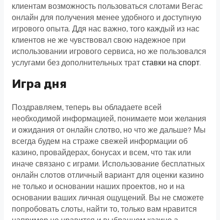
клиентам возможность пользоваться слотами Вегас
онлайн для получения менее удобного и доступную
игрового опыта. Ддя нас важно, того каждый из нас
клиентов не же чувствовал свою надежное при
использовании игрового сервиса, но же пользовался
услугами без дополнительных трат
ставки на спорт
.
Игра дня
Поздравляем, теперь вы обладаете всей
необходимой информацией, понимаете мои желания
и ожидания от онлайн слотво, но что же дальше? Мы
всегда будем на страже свежей информации об
казино, провайдерах, бонусах и всем, что так или
иначе связано с играми. Использование бесплатных
онлайн слотов отличный вариант для оценки казино
не только и основании наших проектов, но и на
основании ваших личная ощущений. Вы не сможете
попробовать слоты, найти то, только вам нравится