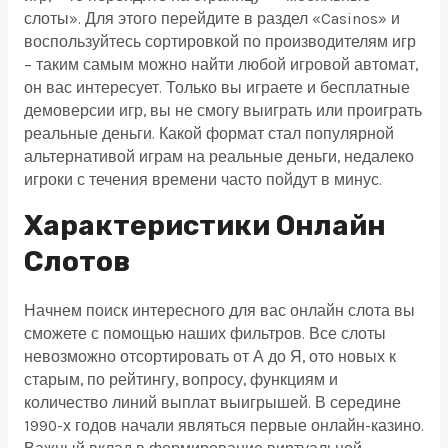
слоты». Для этого перейдите в раздел «Casinos» и
воспользуйтесь сортировкой по производителям игр
– таким самым можно найти любой игровой автомат,
он вас интересует. Только вы играете и бесплатные
демоверсии игр, вы не смогу выиграть или проиграть
реальные деньги. Какой формат стал популярной
альтернативой играм на реальные деньги, недалеко
игроки с течения времени часто пойдут в минус.
Характеристики Онлайн
Слотов
Начнем поиск интересного для вас онлайн слота вы
сможете с помощью наших фильтров. Все слоты
невозможно отсортировать от А до Я, ото новых к
старым, по рейтингу, вопросу, функциям и
количество линий выплат выигрышей. В середине
1990-х годов начали являться первые онлайн-казино.