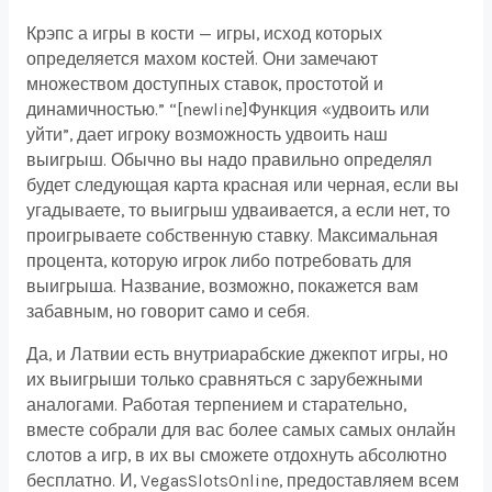
Крэпс а игры в кости — игры, исход которых
определяется махом костей. Они замечают
множеством доступных ставок, простотой и
динамичностью.” “[newline]Функция «удвоить или
уйти”, дает игроку возможность удвоить наш
выигрыш. Обычно вы надо правильно определял
будет следующая карта красная или черная, если вы
угадываете, то выигрыш удваивается, а если нет, то
проигрываете собственную ставку. Максимальная
процента, которую игрок либо потребовать для
выигрыша. Название, возможно, покажется вам
забавным, но говорит само и себя.
Да, и Латвии есть внутриарабские джекпот игры, но
их выигрыши только сравняться с зарубежными
аналогами. Работая терпением и старательно,
вместе собрали для вас более самых самых онлайн
слотов а игр, в их вы сможете отдохнуть абсолютно
бесплатно. И, VegasSlotsOnline, предоставляем всем