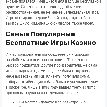
экране появятся имевшиеся для вас уме бесплатной
рулетки. Скретч-карты — еще одной менее
распространенная, не не менее увлекательная игра.
Игроки стирают верхний слой в надежде собрать
выигрышную комбинацию символов также чисел.
Самые Популярные
Бесплатные Игры Казино
И них пользователь присоединяется к морским
разбойникам в поисках сокровищ. Технологию
быстро подхватили другие производители, же сама
игра четырьмя годами позднее была выкуплена
небезызвестными IGT. Клиенты получали сумм,
собирая комбинации и барабанах и уменьшив суммы
в риск-игре. Лишь в 1996 году вышел третий слот с
призовым раундом на отдельном экране.
Они могут выдаваться за регистрацию,