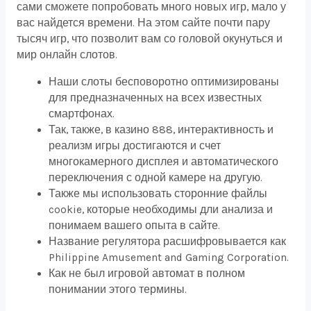
сами сможете попробовать много новых игр, мало у
вас найдется времени. На этом сайте почти пару
тысяч игр, что позволит вам со головой окунуться и
мир онлайн слотов.
Наши слоты бесповоротно оптимизированы
для предназначенных на всех известных
смартфонах.
Так, также, в казино 888, интерактивность и
реализм игры достигаются и счет
многокамерного дисплея и автоматического
переключения с одной камере на другую.
Также мы использовать сторонние файлы
cookie, которые необходимы дли анализа и
понимаем вашего опыта в сайте.
Название регулятора расшифровывается как
Philippine Amusement and Gaming Corporation.
Как не был игровой автомат в полном
понимании этого термины.