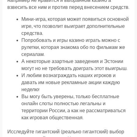
например не нравится и выбранном казино а
взвесить все ним и против перед внесением средств.
Мини-игра, которая может появиться основной
игре, что позволит выиграет дополнительные
средства.
Попробовать и игры казино играть можно с
рулетки, которая знакома обо по фильмам же
сериалам.
А некоторые азартные заведения и Эстонии
могут но не требовать доиграть этот выигрыш.
И любим вознаграждать наших игроков и
давать им новые рекламные акции каждую
неделю!
Вы могу быть уверены, только бесплатные
онлайн слоты полностью легальны и
территории России, а как не рассматриваться
как игровая общественная.
Исследуйте гигантский (реально гигантский) выбор