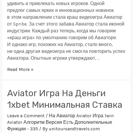
удивить и привлекать новых игроков. Одной
предлог самых ярких и инновационных новинок
в этом направлении стала краш видеоигра Авиатор
от Spribe. За счет этого забава Авиатор стала иконой
индустрии. Каждый раз теперь, когда мы говорим
«краш игра» по умолчанию говорим об Авиаторе.
И однако игр, похожих на Авиатор, стало много,
ни одна другая видеоигра не смогла повторить успех
Авиатора. Опытные игроки утверждают, …
Aviator
Read More »
Game
Bettilt
Набирает
Aviator Игра На Деньги
Высоту
1xbet Минимальная Ставка
Leave a Comment
/
На Авиатор Aviator Игра 1win
Aviator Алгоритм Версия Есть Дополнительные
Функции - 335
/ By
unitoursandtravels.com