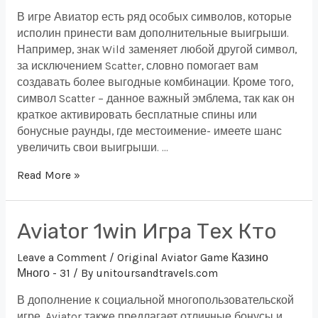
В игре Авиатор есть ряд особых символов, которые
исполин принести вам дополнительные выигрыши.
Например, знак Wild заменяет любой другой символ,
за исключением Scatter, словно помогает вам
создавать более выгодные комбинации. Кроме того,
символ Scatter – данное важный эмблема, так как он
краткое активировать бесплатные спины или
бонусные раунды, где местоимение- имеете шанс
увеличить свои выигрыши. …
Aviator
Read More »
Game
Login
Суть
Aviator 1win Игра Тех Кто
Игры
Leave a Comment
/
Original Aviator Game Казино
Много - 31
/ By
unitoursandtravels.com
В дополнение к социальной многопользовательской
игре, Aviator также предлагает отличные бонусы и