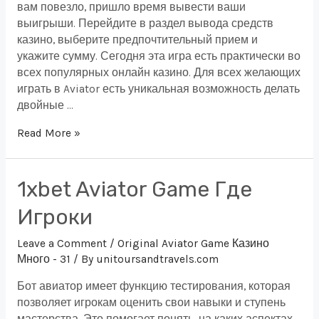
вам повезло, пришло время вывести ваши
выигрыши. Перейдите в раздел вывода средств
казино, выберите предпочтительный прием и
укажите сумму. Сегодня эта игра есть практически во
всех популярных онлайн казино. Для всех желающих
играть в Aviator есть уникальная возможность делать
двойные …
Aviator
Read More »
Game
Hack
Trick
1xbet Aviator Game Где
Вывод
Игроки
Денег
Leave a Comment
/
Original Aviator Game Казино
Много - 31
/ By
unitoursandtravels.com
Бот авиатор имеет функцию тестирования, которая
позволяет игрокам оценить свои навыки и ступень
мастерства. Это помогает понять, на каких аспектах