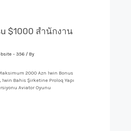
usu $1000 สำนักงาน
bsite - 356
/ By
us Maksimum 2000 Azn 1win Bonus
, 1win Bahis Şirketine Proloq Yapı
ersiyonu Aviator Oyunu