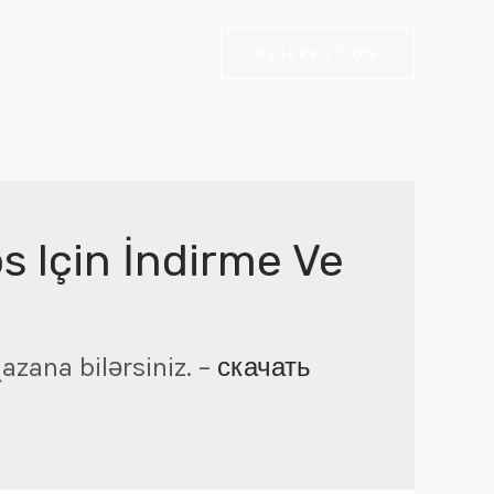
RESERVATION
 Için İndirme Ve
azana bilərsiniz. –
скачать