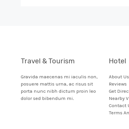
Kazino
Mərcləri
>>
Depozit
Bonusu
$1000
สำนักงาน
มาตรฐาน
Travel & Tourism
Hotel
ผลิตภัณฑ์
อุตสาหกรรม
Gravida maecenas mi iaculis non,
About Us
สมอ
posuere mattis urna, ac risus sit
Reviews
porta nunc nibh dictum proin leo
Get Direc
dolor sed bibendum mi.
Nearby Vi
Contact 
Terms An