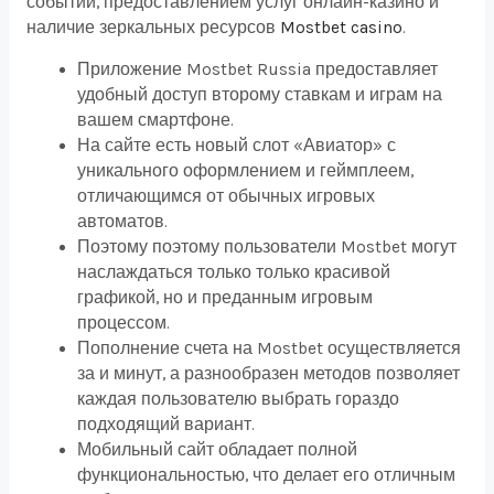
событий, предоставлением услуг онлайн-казино и
наличие зеркальных ресурсов
Mostbet casino
.
Приложение Mostbet Russia предоставляет
удобный доступ второму ставкам и играм на
вашем смартфоне.
На сайте есть новый слот «Авиатор» с
уникального оформлением и геймплеем,
отличающимся от обычных игровых
автоматов.
Поэтому поэтому пользователи Mostbet могут
наслаждаться только только красивой
графикой, но и преданным игровым
процессом.
Пополнение счета на Mostbet осуществляется
за и минут, а разнообразен методов позволяет
каждая пользователю выбрать гораздо
подходящий вариант.
Мобильный сайт обладает полной
функциональностью, что делает его отличным