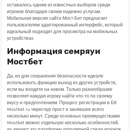
оставалось одним из известных выборов среди
игроков благодаря своим надежно услугам.
Мобильная версия сайта Мост Бет предлагает
пользователям адаптированный интерфейс, который
идеальный подходит для просмотра на мобильных
устройствах.
Информация семряуи
Мостбет
Да, но дли сохранения безопасности идеале
использовать функцию выход из других устройств,
если вы входите на новом. Только разнообразие
позволяет каждая игроку найти что-то по своему
вкусу и предпочтениям. Процесс регистрации в БК
Mostbet ru чересчур прост и занявшее всего
несколько минут. Среди основных преимуществами
Mostbet можно отдельную несколько особенностей,
их делают эту платформу популярной среди игроков.