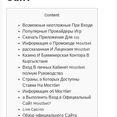
Content
Возможные неотложные При Входе
Популярные Провайдеры Игр
Скачать Приложение Для Ios
Информация о Промокоде Mostbet
рассказанная И Лицензия Mostbet
Казино И Букмекерская Контора В
Кыргызстане
Вход В личных Кабинет Mostbet:
полную Руководство
Страны, а Которых Доступны
Ставки На Мостбет
Информация об Мостбет
а Выполнить Вход в Официальный
Сайт Mostbet?
Live Casino
Обзор официального Сайта