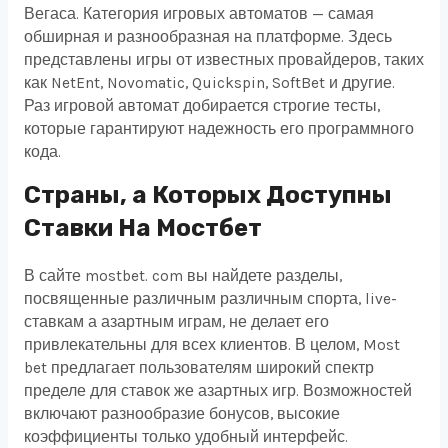
Вегаса. Категория игровых автоматов — самая
обширная и разнообразная на платформе. Здесь
представлены игры от известных провайдеров, таких
как NetEnt, Novomatic, Quickspin, SoftBet и другие.
Раз игровой автомат добирается строгие тесты,
которые гарантируют надежность его программного
кода.
Страны, а Которых Доступны
Ставки На Мостбет
В сайте mostbet. com вы найдете разделы,
посвященные различным различным спорта, live-
ставкам а азартным играм, не делает его
привлекательны для всех клиентов. В целом, Most
bet предлагает пользователям широкий спектр
пределе для ставок же азартных игр. Возможностей
включают разнообразие бонусов, высокие
коэффициенты только удобный интерфейс.