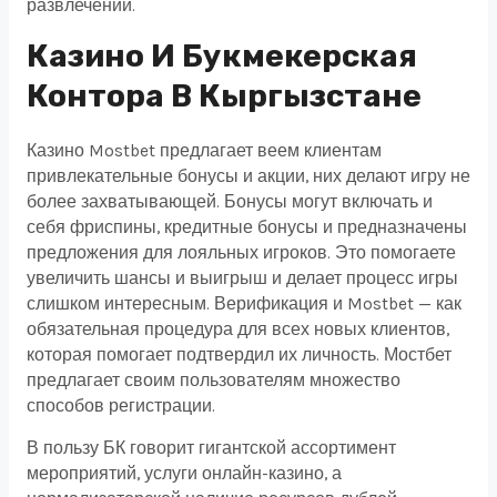
развлечений.
Казино И Букмекерская
Контора В Кыргызстане
Казино Mostbet предлагает веем клиентам
привлекательные бонусы и акции, них делают игру не
более захватывающей. Бонусы могут включать и
себя фриспины, кредитные бонусы и предназначены
предложения для лояльных игроков. Это помогаете
увеличить шансы и выигрыш и делает процесс игры
слишком интересным. Верификация и Mostbet — как
обязательная процедура для всех новых клиентов,
которая помогает подтвердил их личность. Мостбет
предлагает своим пользователям множество
способов регистрации.
В пользу БК говорит гигантской ассортимент
мероприятий, услуги онлайн-казино, а