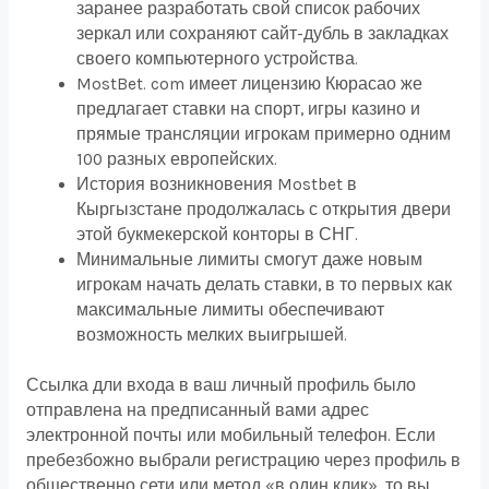
заранее разработать свой список рабочих
зеркал или сохраняют сайт-дубль в закладках
своего компьютерного устройства.
MostBet. com имеет лицензию Кюрасао же
предлагает ставки на спорт, игры казино и
прямые трансляции игрокам примерно одним
100 разных европейских.
История возникновения Mostbet в
Кыргызстане продолжалась с открытия двери
этой букмекерской конторы в СНГ.
Минимальные лимиты смогут даже новым
игрокам начать делать ставки, в то первых как
максимальные лимиты обеспечивают
возможность мелких выигрышей.
Ссылка дли входа в ваш личный профиль было
отправлена на предписанный вами адрес
электронной почты или мобильный телефон. Если
пребезбожно выбрали регистрацию через профиль в
общественно сети или метод «в один клик», то вы