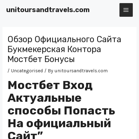
Skip
unitoursandtravels.com
to
MAI
content
ME
Обзор Официального Сайта
Букмекерская Контора
Мостбет Бонусы
/
Uncategorised
/ By
unitoursandtravels.com
Мостбет Вход
Актуальные
способы Попасть
На официальный
Сайт”