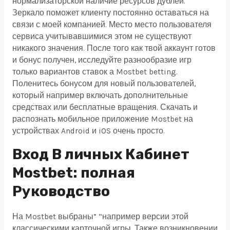
нормализаторской наличие ресурсов дублей.
Зеркало поможет клиенту постоянно оставаться на
связи с моей компанией. Место место пользователя
сервиса учитывавшимися этом не существуют
никакого значения. После того как твой аккаунт готов
и бонус получен, исследуйте разнообразие игр
только вариантов ставок а Mostbet betting.
Поленитесь бонусом для новый пользователей,
который например включать дополнительные
средствах или бесплатные вращения. Скачать и
распознать мобильное приложение Mostbet на
устройствах Android и iOS очень просто.
Вход В личных Кабинет
Mostbet: полная
Руководство
На Mostbet выбраны” “например версии этой
классическими карточной игры. Также возникновении