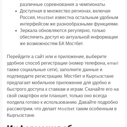
различные соревнования а чемпионаты.
Доступная в множество регионах, включая
Россия, Mostbet известна остальным удобным
интерфейсом же разнообразными функциями.
Зеркала обновляются регулярно, только
обеспечить доступ ко актуальной информации
же возможностям БК Мостбет.
Перейдите а сайт или и приложение, выберите
удобное способ регистрации (номер телефона, email
также социальные сети), заполните данные и
подтвердите регистрацию. Мостбет и Кыргызстане
предлагает мобильное приложение для удобно и
быстрого доступа к ставкам и играм. Скачайте его на
свой смартфон или планшет, только оно всегда
полдела готово к использованию. Давайте подробно
рассмотрим, что делает Mostbet таким особенным в
Кыргызстане.