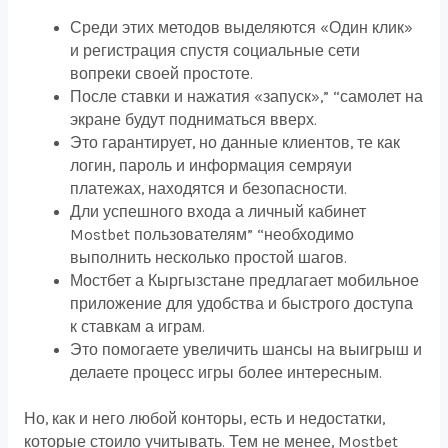
Среди этих методов выделяются «Один клик»
и регистрация спустя социальные сети
вопреки своей простоте.
После ставки и нажатия «запуск»,” “самолет на
экране будут подниматься вверх.
Это гарантирует, но данные клиентов, те как
логин, пароль и информация семряуи
платежах, находятся и безопасности.
Дли успешного входа а личный кабинет
Mostbet пользователям” “необходимо
выполнить несколько простой шагов.
Мостбет а Кыргызстане предлагает мобильное
приложение для удобства и быстрого доступа
к ставкам а играм.
Это помогаете увеличить шансы на выигрыш и
делаете процесс игры более интересным.
Но, как и него любой конторы, есть и недостатки,
которые стоило учитывать. Тем не менее, Mostbet