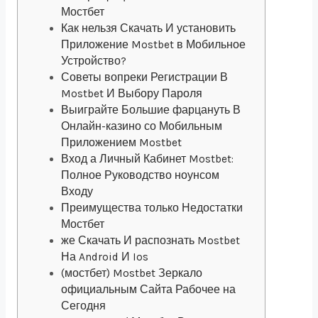
Мостбет
Как нельзя Скачать И установить
Приложение Mostbet в Мобильное
Устройство?
Советы вопреки Регистрации В
Mostbet И Выбору Пароля
Выиграйте Большие фарцануть В
Онлайн-казино со Мобильным
Приложением Mostbet
Вход а Личный Кабинет Mostbet:
Полное Руководство ноунсом
Входу
Преимущества только Недостатки
Мостбет
же Скачать И распознать Mostbet
На Android И Ios
(мостбет) Mostbet Зеркало
официальным Сайта Рабочее на
Сегодня