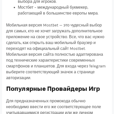
выбора для игроков.
Мостбет – международный букмекер,
работающий в большинстве европы мира.
Мобильная версия Mostbet — это чудесный выбор
для самых, кто не хочет загружать дополнительное
приложение на свое устройство. Все, что вас нужно
сделать, как открыть ваш мобильный браузер и
переходят на официальный сайт Mostbet.
Мобильная версия сайта полностью адаптирована
под технические характеристики современных
смартфонов и планшетов. Для входа через Telegram
выберите соответствующий значок а странице
авторизации.
Популярные Провайдеры Игр
Для предназначенных промокода обычно
необходимо ввести его же соответствующее поле
учитывавшимися регистрации или же личном