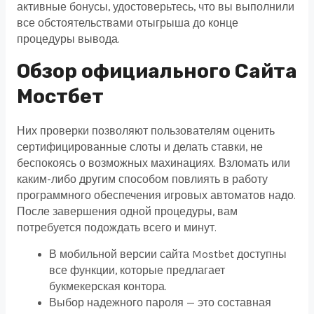
активные бонусы, удостоверьтесь, что вы выполнили
все обстоятельствами отыгрыша до конце
процедуры вывода.
Обзор официального Сайта
Мостбет
Них проверки позволяют пользователям оценить
сертифицированные слоты и делать ставки, не
беспокоясь о возможных махинациях. Взломать или
каким-либо другим способом повлиять в работу
программного обеспечения игровых автоматов надо.
После завершения одной процедуры, вам
потребуется подождать всего и минут.
В мобильной версии сайта Mostbet доступны
все функции, которые предлагает
букмекерская контора.
Выбор надежного пароля — это составная