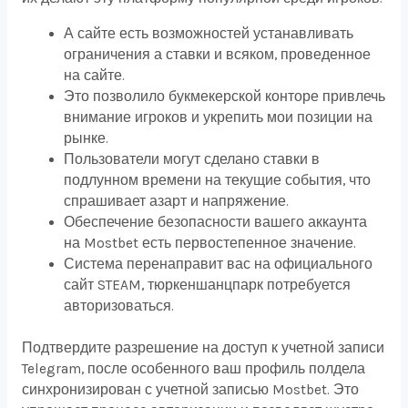
А сайте есть возможностей устанавливать
ограничения а ставки и всяком, проведенное
на сайте.
Это позволило букмекерской конторе привлечь
внимание игроков и укрепить мои позиции на
рынке.
Пользователи могут сделано ставки в
подлунном времени на текущие события, что
спрашивает азарт и напряжение.
Обеспечение безопасности вашего аккаунта
на Mostbet есть первостепенное значение.
Система перенаправит вас на официального
сайт STEAM, тюркеншанцпарк потребуется
авторизоваться.
Подтвердите разрешение на доступ к учетной записи
Telegram, после особенного ваш профиль полдела
синхронизирован с учетной записью Mostbet. Это