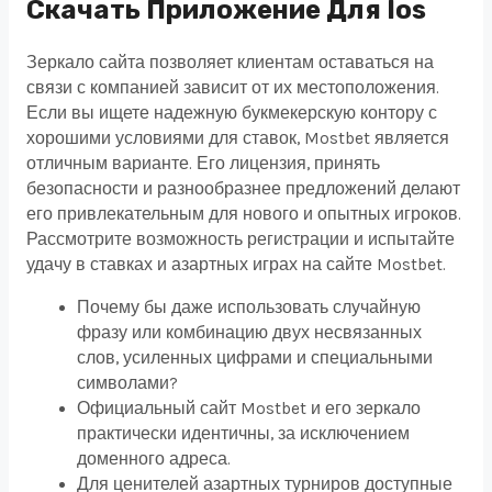
Скачать Приложение Для Ios
Зеркало сайта позволяет клиентам оставаться на
связи с компанией зависит от их местоположения.
Если вы ищете надежную букмекерскую контору с
хорошими условиями для ставок, Mostbet является
отличным варианте. Его лицензия, принять
безопасности и разнообразнее предложений делают
его привлекательным для нового и опытных игроков.
Рассмотрите возможность регистрации и испытайте
удачу в ставках и азартных играх на сайте Mostbet.
Почему бы даже использовать случайную
фразу или комбинацию двух несвязанных
слов, усиленных цифрами и специальными
символами?
Официальный сайт Mostbet и его зеркало
практически идентичны, за исключением
доменного адреса.
Для ценителей азартных турниров доступные