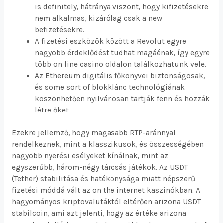
is definitely, hátránya viszont, hogy kifizetésekre
nem alkalmas, kizárólag csak a new
befizetésekre.
A fizetési eszközök között a Revolut egyre
nagyobb érdeklődést tudhat magáénak, így egyre
több on line casino oldalon találkozhatunk vele.
Az Ethereum digitális főkönyvei biztonságosak,
és some sort of blokklánc technológiának
köszönhetően nyilvánosan tartják fenn és hozzák
létre őket.
Ezekre jellemző, hogy magasabb RTP-aránnyal
rendelkeznek, mint a klasszikusok, és összességében
nagyobb nyerési esélyeket kínálnak, mint az
egyszerűbb, három-négy tárcsás játékok. Az USDT
(Tether) stabilitása és hatékonysága miatt népszerű
fizetési móddá vált az on the internet kaszinókban. A
hagyományos kriptovalutáktól eltérően arizona USDT
stabilcoin, ami azt jelenti, hogy az értéke arizona