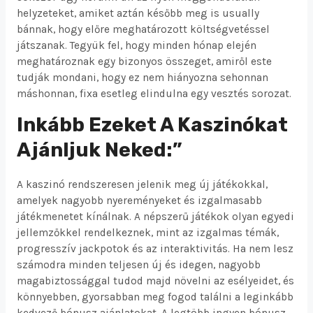
helyzeteket, amiket aztán később meg is usually
bánnak, hogy előre meghatározott költségvetéssel
játszanak. Tegyük fel, hogy minden hónap elején
meghatároznak egy bizonyos összeget, amiről este
tudják mondani, hogy ez nem hiányozna sehonnan
máshonnan, fixa esetleg elindulna egy vesztés sorozat.
Inkább Ezeket A Kaszinókat
Ajánljuk Neked:”
A kaszinó rendszeresen jelenik meg új játékokkal,
amelyek nagyobb nyereményeket és izgalmasabb
játékmenetet kínálnak. A népszerű játékok olyan egyedi
jellemzőkkel rendelkeznek, mint az izgalmas témák,
progresszív jackpotok és az interaktivitás. Ha nem lesz
számodra minden teljesen új és idegen, nagyobb
magabiztossággal tudod majd növelni az esélyeidet, és
könnyebben, gyorsabban meg fogod találni a leginkább