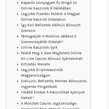
Kaparós Sorsjegyek És Bingó Az
Online Kaszinók Kínálatában
Legjobb Fizetési Módok A Magyar
Online Kaszinó Oldalakon
Így Kell Befizetés Nélküli Bónuszt
Szerezni
Támogatják A Mobilos Játékot A
Szerencsejáték Oldalak?
Online Kaszinók Gyik
Találd Meg A New Megfelelő Online
On Line Casino Bónusz Ajánlatokat!
Kifizetés Menete
Legjobb Kriptokaszinók
Magyarországon
Exkluzív, Befizetés Mentes Bónuszok,
Ingyenes Pörgetések
Inkább Ezeket A Kaszinókat Ajánljuk
Neked:”
A Mostbet Casino Jogszerűsége
Honnan Tudom, Melyek A Legjobb