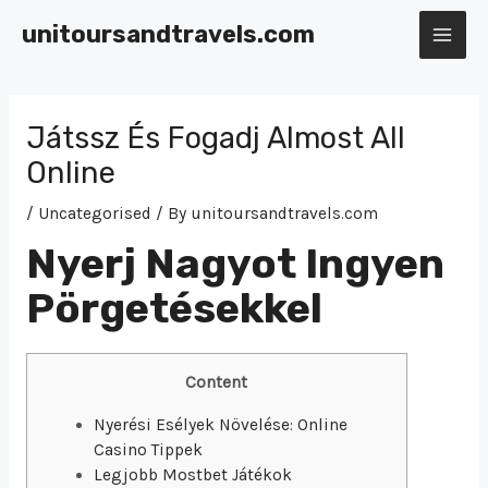
Skip
unitoursandtravels.com
to
MAI
content
ME
Játssz És Fogadj Almost All
Online
/
Uncategorised
/ By
unitoursandtravels.com
Nyerj Nagyot Ingyen
Pörgetésekkel
Content
Nyerési Esélyek Növelése: Online
Casino Tippek
Legjobb Mostbet Játékok