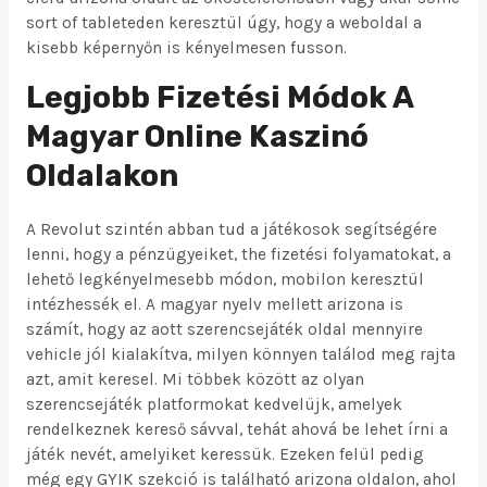
sort of tableteden keresztül úgy, hogy a weboldal a
kisebb képernyőn is kényelmesen fusson.
Legjobb Fizetési Módok A
Magyar Online Kaszinó
Oldalakon
A Revolut szintén abban tud a játékosok segítségére
lenni, hogy a pénzügyeiket, the fizetési folyamatokat, a
lehető legkényelmesebb módon, mobilon keresztül
intézhessék el. A magyar nyelv mellett arizona is
számít, hogy az aott szerencsejáték oldal mennyire
vehicle jól kialakítva, milyen könnyen találod meg rajta
azt, amit keresel. Mi többek között az olyan
szerencsejáték platformokat kedvelüjk, amelyek
rendelkeznek kereső sávval, tehát ahová be lehet írni a
játék nevét, amelyiket keressük. Ezeken felül pedig
még egy GYIK szekció is található arizona oldalon, ahol