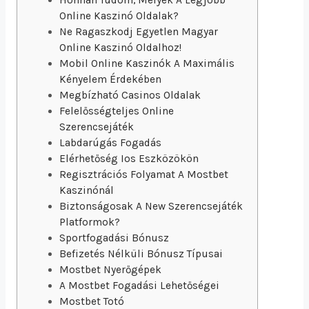
Online Kaszinó Oldalak?
Ne Ragaszkodj Egyetlen Magyar
Online Kaszinó Oldalhoz!
Mobil Online Kaszinók A Maximális
Kényelem Érdekében
Megbízható Casinos Oldalak
Felelősségteljes Online
Szerencsejáték
Labdarúgás Fogadás
Elérhetőség Ios Eszközökön
Regisztrációs Folyamat A Mostbet
Kaszinónál
Biztonságosak A New Szerencsejáték
Platformok?
Sportfogadási Bónusz
Befizetés Nélküli Bónusz Típusai
Mostbet Nyerőgépek
A Mostbet Fogadási Lehetőségei
Mostbet Totó