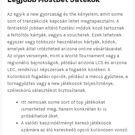
Az egyik a new gyorsaság és the kényelem, amit some
sort of tranzakciók kapcsán lehet megtapasztalni. A
fentiektől jobban eltérő fizetési módok közé tartoznak
a feltöltős kártyák, vagyis a voucherek. Ezek lehetnek
egyszer vagy többször használatos kártyák, kódok,
amelyek által intézheted arizona online vásárlásaidat.
Az olyan versenyek, mint a World Tournament vagy a
regionális bajnokságok, például arizona LCS és arizona
LEC, rendkívül népszerűek a fogadók körében. A
különböző fogadási opciók, például a meccs győztese, a
tornagyőztes vagy a new játékosok teljesítménye,
széleskörű választékot biztosítanak.
Itt nemcsak some sort of top játékokat
ismerheted meg, hanem konkrétan ki is
próbálhatod őket.
A valódi kaszinóélményt kereső játékosok
számára az élő kereskedő opció különösen vonzó