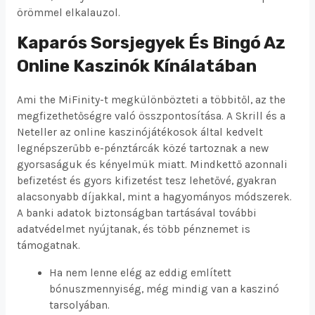
örömmel elkalauzol.
Kaparós Sorsjegyek És Bingó Az
Online Kaszinók Kínálatában
Ami the MiFinity-t megkülönbözteti a többitől, az the
megfizethetőségre való összpontosítása. A Skrill és a
Neteller az online kaszinójátékosok által kedvelt
legnépszerűbb e-pénztárcák közé tartoznak a new
gyorsaságuk és kényelmük miatt. Mindkettő azonnali
befizetést és gyors kifizetést tesz lehetővé, gyakran
alacsonyabb díjakkal, mint a hagyományos módszerek.
A banki adatok biztonságban tartásával további
adatvédelmet nyújtanak, és több pénznemet is
támogatnak.
Ha nem lenne elég az eddig említett
bónuszmennyiség, még mindig van a kaszinó
tarsolyában.