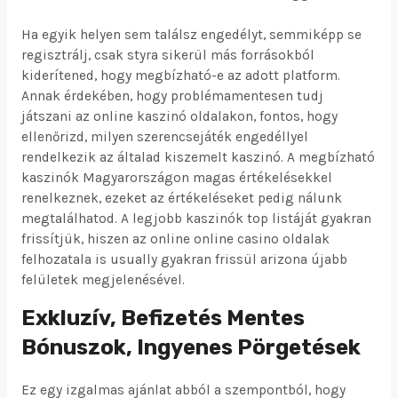
Ha egyik helyen sem találsz engedélyt, semmiképp se
regisztrálj, csak styra sikerül más forrásokból
kiderítened, hogy megbízható-e az adott platform.
Annak érdekében, hogy problémamentesen tudj
játszani az online kaszinó oldalakon, fontos, hogy
ellenőrizd, milyen szerencsejáték engedéllyel
rendelkezik az általad kiszemelt kaszinó. A megbízható
kaszinók Magyarországon magas értékelésekkel
renelkeznek, ezeket az értékeléseket pedig nálunk
megtalálhatod. A legjobb kaszinók top listáját gyakran
frissítjük, hiszen az online online casino oldalak
felhozatala is usually gyakran frissül arizona újabb
felületek megjelenésével.
Exkluzív, Befizetés Mentes
Bónuszok, Ingyenes Pörgetések
Ez egy izgalmas ajánlat abból a szempontból, hogy