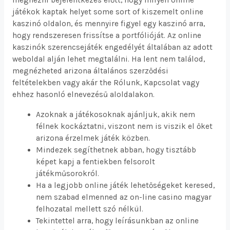
megnézni bejelentkezés előtt, hogy milyen online
játékok kaptak helyet some sort of kiszemelt online
kaszinó oldalon, és mennyire figyel egy kaszinó arra,
hogy rendszeresen frissítse a portfólióját. Az online
kaszinók szerencsejáték engedélyét általában az adott
weboldal alján lehet megtalálni. Ha lent nem találod,
megnézheted arizona általános szerződési
feltételekben vagy akár the Rólunk, Kapcsolat vagy
ehhez hasonló elnevezésű aloldalakon.
Azoknak a játékosoknak ajánljuk, akik nem
félnek kockáztatni, viszont nem is viszik el őket
arizona érzelmek játék közben.
Mindezek segíthetnek abban, hogy tisztább
képet kapj a fentiekben felsorolt
játékműsorokról.
Ha a legjobb online játék lehetőségeket keresed,
nem szabad elmenned az on-line casino magyar
felhozatal mellett szó nélkül.
Tekintettel arra, hogy leírásunkban az online