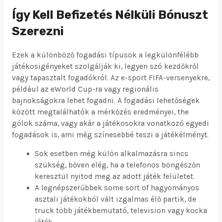
Így Kell Befizetés Nélküli Bónuszt
Szerezni
Ezek a különböző fogadási típusok a legkülönfélébb
játékosigényeket szolgálják ki, legyen szó kezdőkről
vagy tapasztalt fogadókról. Az e-sport FIFA-versenyekre,
például az eWorld Cup-ra vagy regionális
bajnokságokra lehet fogadni. A fogadási lehetőségek
között megtalálhatók a mérkőzés eredményei, the
gólok száma, vagy akár a játékosokra vonatkozó egyedi
fogadások is, ami még színesebbé teszi a játékélményt.
Sok esetben még külön alkalmazásra sincs
szükség, bőven elég, ha a telefonos böngészőn
keresztül nyitod meg az adott játék felületet.
A legnépszerűbbek some sort of hagyományos
asztali játékokból vált izgalmas élő partik, de
truck több játékbemutató, television vagy kocka