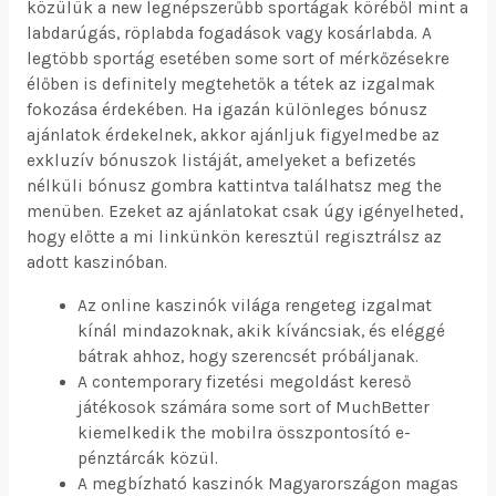
közülük a new legnépszerűbb sportágak köréből mint a
labdarúgás, röplabda fogadások vagy kosárlabda. A
legtöbb sportág esetében some sort of mérkőzésekre
élőben is definitely megtehetők a tétek az izgalmak
fokozása érdekében. Ha igazán különleges bónusz
ajánlatok érdekelnek, akkor ajánljuk figyelmedbe az
exkluzív bónuszok listáját, amelyeket a befizetés
nélküli bónusz gombra kattintva találhatsz meg the
menüben. Ezeket az ajánlatokat csak úgy igényelheted,
hogy előtte a mi linkünkön keresztül regisztrálsz az
adott kaszinóban.
Az online kaszinók világa rengeteg izgalmat
kínál mindazoknak, akik kíváncsiak, és eléggé
bátrak ahhoz, hogy szerencsét próbáljanak.
A contemporary fizetési megoldást kereső
játékosok számára some sort of MuchBetter
kiemelkedik the mobilra összpontosító e-
pénztárcák közül.
A megbízható kaszinók Magyarországon magas