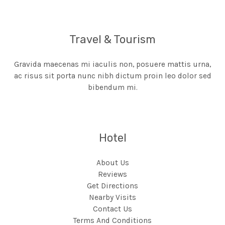
Travel & Tourism
Gravida maecenas mi iaculis non, posuere mattis urna,
ac risus sit porta nunc nibh dictum proin leo dolor sed
bibendum mi.
Hotel
About Us
Reviews
Get Directions
Nearby Visits
Contact Us
Terms And Conditions