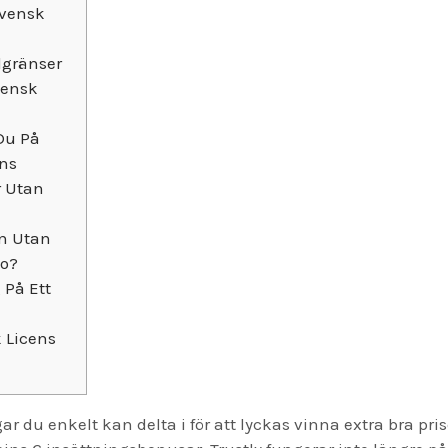
Svensk
elgränser
vensk
 Du På
ens
r Utan
on Utan
to?
 På Ett
 Licens
ar du enkelt kan delta i för att lyckas vinna extra bra pr