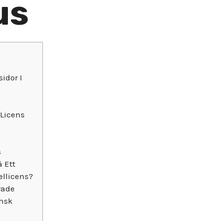
us
idor I
n
Licens
a
s
å Ett
ellicens?
rade
ensk