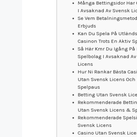
Många Bettingsidor Har
I Avsaknad Av Svensk Li
Se Vem Betalningsmeto
Erbjuds
Kan Du Spela På Utländ
Casinon Trots En Aktiv 
Så Här Kmr Du Igång På 
Spelbolag I Avsaknad A
Licens
Hur Ni Rankar Bästa Cas
Utan Svensk Licens Och
Spelpaus
Betting Utan Svensk Lic
Rekommenderade Bettin
Utan Svensk Licens & S
Rekommenderade Spelsi
Svensk Licens
Casino Utan Svensk Lic