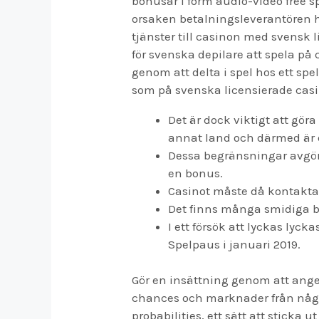
bonusar i form audio-video free s
orsaken betalningsleverantören ha
tjänster till casinon med svensk li
för svenska depilare att spela på
genom att delta i spel hos ett s
som på svenska licensierade cas
Det är dock viktigt att göra
annat land och därmed är et
Dessa begränsningar avgör 
en bonus.
Casinot måste då kontakta g
Det finns många smidiga b
I ett försök att lyckas ly
Spelpaus i januari 2019.
Gör en insättning genom att ange 
chances och marknader från någon
probabilities, ett sätt att sticka