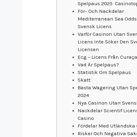
Spelpaus 2025 ️ Casinoto
För- Och Nackdelar
Mediterranean Sea Odds
Svensk Licens
Varför Casinon Utan Sve
Licens Inte Söker Den S
Licensen
Ecg – Licens Från Curaç
Vad Är Spelpaus?
Statistik Om Spelpaus
Skatt
Bästa Wagering Utan Sp
2024
Nya Casinon Utan Svens
Nackdelar Scientif Licens
Casino
Fördelar Med Utländska
Risker Och Negativa Sa