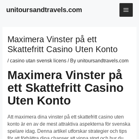
Skip
unitoursandtravels.com
to
MAI
content
ME
Maximera Vinster på ett
Skattefritt Casino Uten Konto
/
casino utan svensk licens
/ By
unitoursandtravels.com
Maximera Vinster på
ett Skattefritt Casino
Uten Konto
Att maximera dina vinster på ett skattefritt casino uten
konto är en av de mest attraktiva aspekterna för svenska
spelare idag. Denna artikel utforskar strategier och tips
för att förbättra dina chanser att vinna stort och hur du