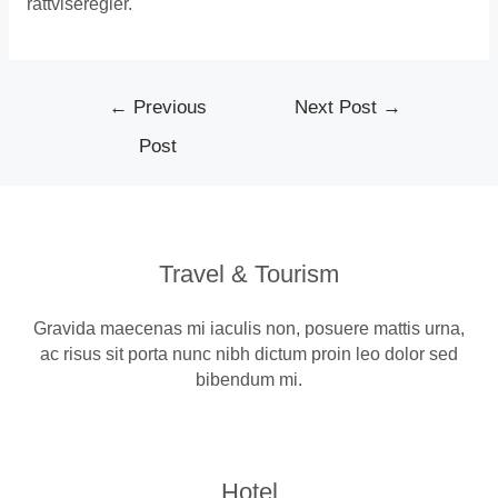
rättviseregler.
Post
←
Previous
Next Post
→
navigation
Post
Travel & Tourism
Gravida maecenas mi iaculis non, posuere mattis urna,
ac risus sit porta nunc nibh dictum proin leo dolor sed
bibendum mi.
Hotel