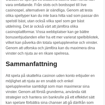
vara omfattande. Från slots och bordsspel till live
casinospel, alternativen är oändliga. Genom att testa
olika speltyper kan du inte bara hitta vad som passar din
spelstil bäst, utan också vilka spel som ger bäst
utdelning. Det är också värt att jämföra olika
casinoplattformar. Vissa webbplatser kan ge bättre
bonuserbjudanden eller ha ett mer varierat spelbibliotek,
vilket kan påverka din totala spelupplevelse och vinster.
Genom att utforska och jämföra kan du maximera dina
vinster och njuta av en rikare spelresa.
Sammanfattning
Att spela på skattefria casinon uden konto erbjuder en
möjlighet att njuta av en snabb och enkel
spelupplevelse samtidigt som man maximerar sina
vinster. Genom att förstå grunderna, använda rätt
strategier och hantera sin bankrulle på ett effektivt sätt
kan spelare förbättra sina chanser att gå därifrån som