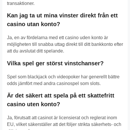
transaktioner.
Kan jag ta ut mina vinster direkt från ett
casino utan konto?
Ja, en av fördelarna med ett casino uden konto är
möjligheten till snabba uttag direkt till ditt bankkonto efter
att du avslutat ditt spelande.
Vilka spel ger störst vinstchanser?
Spel som blackjack och videopoker har generellt bättre
odds jämfört med andra casinospel som slots.
Är det säkert att spela på ett skattefritt
casino uten konto?
Ja, förutsatt att casinot är licensierat och reglerat inom
EU, vilket säkerställer att det följer strikta säkerhets- och