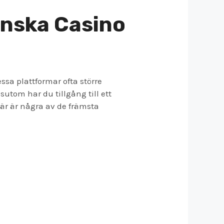
enska Casino
essa plattformar ofta större
tom har du tillgång till ett
Här är några av de främsta