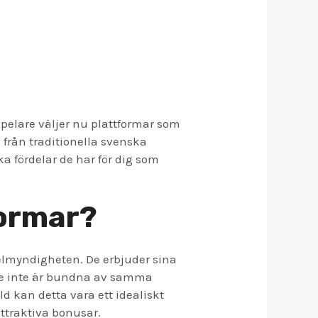
spelare väljer nu plattformar som
 från traditionella svenska
ka fördelar de har för dig som
formar?
elmyndigheten. De erbjuder sina
 de inte är bundna av samma
d kan detta vara ett idealiskt
attraktiva bonusar.