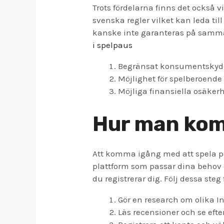
Trots fördelarna finns det också v
svenska regler vilket kan leda ti
kanske inte garanteras på samma 
i spelpaus
Begränsat konsumentsky
Möjlighet för spelberoende
Möjliga finansiella osäker
Hur man ko
Att komma igång med att spela på 
plattform som passar dina behov o
du registrerar dig. Följ dessa ste
Gör en research om olika I
Läs recensioner och se efte