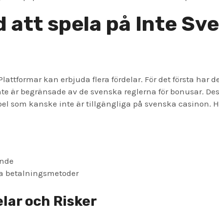
 att spela på Inte Sv
lattformar kan erbjuda flera fördelar. För det första har d
e är begränsade av de svenska reglerna för bonusar. Dessu
spel som kanske inte är tillgängliga på svenska casinon. 
ande
ka betalningsmetoder
lar och Risker