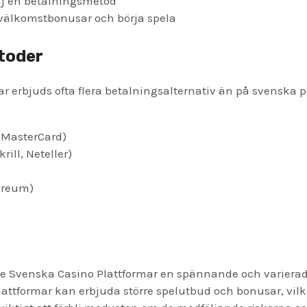
älj en betalningsmetod
 välkomstbonusar och börja spela
toder
r erbjuds ofta flera betalningsalternativ än på svenska p
, MasterCard)
ill, Neteller)
hereum)
e Svenska Casino Plattformar en spännande och varierad
lattformar kan erbjuda större spelutbud och bonusar, vilk