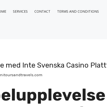
OME
SERVICES
CONTACT
TERMS AND CONDITIONS
se med Inte Svenska Casino Plat
nitoursandtravels.com
pelupplevels