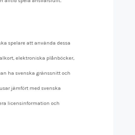
 alltid spela ansvarsfullt.
enska spelare att använda dessa
alkort, elektroniska plånböcker,
an ha svenska gränssnitt och
onusar jämfört med svenska
era licensinformation och