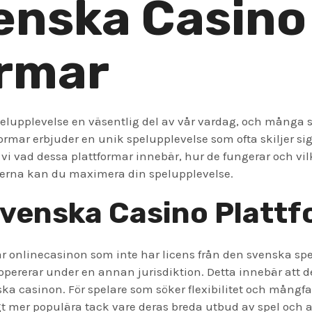
enska Casino
ormar
pelupplevelse en väsentlig del av vår vardag, och många 
ormar erbjuder en unik spelupplevelse som ofta skiljer sig
 vi vad dessa plattformar innebär, hur de fungerar och vil
aderna kan du maximera din spelupplevelse.
Svenska Casino Platt
är onlinecasinon som inte har licens från den svenska sp
n opererar under en annan jurisdiktion. Detta innebär att
ka casinon. För spelare som söker flexibilitet och mångfal
igt mer populära tack vare deras breda utbud av spel och 