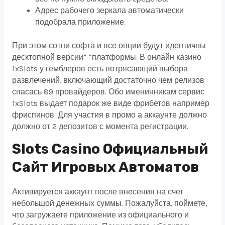
Адрес рабочего зеркала автоматически
подобрала приложение.
При этом сотни софта и все опции будут идентичны
десктопной версии” “платформы. В онлайн казино
1xSlots у гемблеров есть потрясающий выбора
развлечений, включающий достаточно чем релизов
спасась 89 провайдеров. Обо именинникам сервис
1xSlots выдает подарок же виде фрибетов например
фриспинов. Для участия в промо а аккаунте должно
должно от 2 депозитов с момента регистрации.
Slots Casino Официальный
Сайт Игровых Автоматов
Активируется аккаунт после внесения на счет
небольшой денежных суммы. Пожалуйста, поймете,
что загружаете приложение из официального и