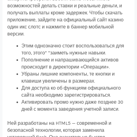
возможностей делать ставки и реальные деньги, и
получать выплаты кроме задержек. Чтобы скачать
приложение, зайдите на официальный сайт казино
один икс слотс и нажмите в баннер мобильной
версии.
Этим однозначно стоит воспользоваться для
того, этого” “заиметь нужные навыки.
Пополнение и напрашивающийся активов
происходит в директории «Операции».
Убраны лишние компоненты, те кнопки и
клавиши увеличены в размерах.
Для доступа ко об функциям официального
сайта необходимо зарегистрироваться.
Активировать промо нужно даже позднее 30
дней с момента заведения учетной записи.
Ней разработаны на HTML5 — современной и
безопасной технологии, которая заменила