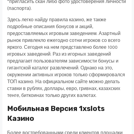
“пригласить скан либо фото удостоверения личности
(паспорта).
Здесь легко найду правила казино, же также
подробные описания бонусов и акций,
предоставляемых игровым заведением. Азартный
рынок привлекло ежегодно сотни игроков со всего
яркого. Сегодня на нем представлено более 1000
игровых заведений. Раз из игорных заведений
предлагает пользователям зависимости бонусы и
гигантской каталог развлечений. Однако на это,
окружении активных игроков только сформировался
ТОП казино. На официальном сайте можно делать
ставки в рублях, доллары, евро, гривнах, казахских
тенге, биткоинах только других валютах.
Мобильная Версия 1xslots
Казино
Более востребованными среди клиентов площадки