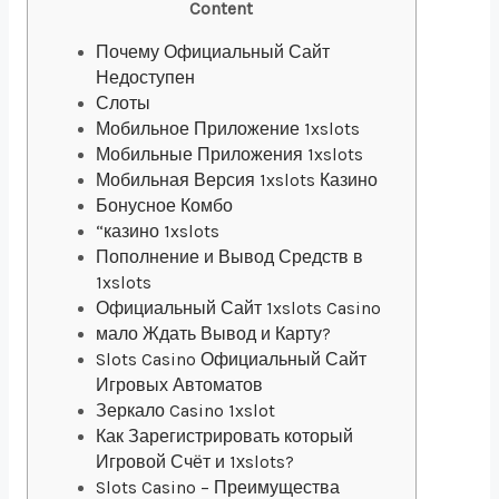
Content
Почему Официальный Сайт
Недоступен
Слоты
Мобильное Приложение 1xslots
Мобильные Приложения 1xslots
Мобильная Версия 1xslots Казино
Бонусное Комбо
“казино 1xslots
Пополнение и Вывод Средств в
1xslots
Официальный Сайт 1xslots Casino
мало Ждать Вывод и Карту?
Slots Casino Официальный Сайт
Игровых Автоматов
Зеркало Casino 1xslot
Как Зарегистрировать который
Игровой Счёт и 1хslots?
Slots Casino – Преимущества