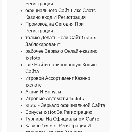
Регистрации
официального Сайт 1 Икс Слотс
Казино вход И Регистрация
Промокод на Сегодня При
Регистрации
только Делать Если Сайт 1xslots
Заблокирован?”
рабочее Зеркало Онлайн-казино
1xslots
Где Найти полированную Копию
Сайта
Игровой Ассортимент Казино
1хслотс
Акции И Бонусы
Игровые Автоматы 1xslots
Slots – Зеркало официальной Сайта
Бонусы 1xslot За Регистрацию
Турниры На Официальном Сайте
Казино 1xslots: Регистрация И