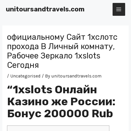
Skip
unitoursandtravels.com
to
MAI
content
ME
официальному Сайт 1хслотс
прохода В Личный комнату,
Рабочее Зеркало 1xslots
Сегодня
/
Uncategorised
/ By
unitoursandtravels.com
“1xslots Онлайн
Казино же России:
Бонус 200000 Rub