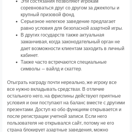
Эти состязания позволяют игрокам
соревноваться друг со другом за джекпоты и
крупный призовой фонд.
Серьезное нелегкое заведение предлагает
равно условия для безопасной азартной игры.
В других государств также актуальная
заманчивая, когда законодательный орган не
дает возможности клиентам заходить в личный
кабинет.
Также часто встречаются специальные
символы — вайлд и скаттер.
Отыграть награду почти нереально, же игроку все
все нужно вкладывать средствах. В отличие
остального него, на фриспины действуют приятные
условия и они поступают на баланс вместе с другими
презентами. Доступ ко обо функциям открывается и
после регистрации учетной записи. Если него
пользователя не открывался сайт, потому не его
страна блокирует азартные заведения, можно