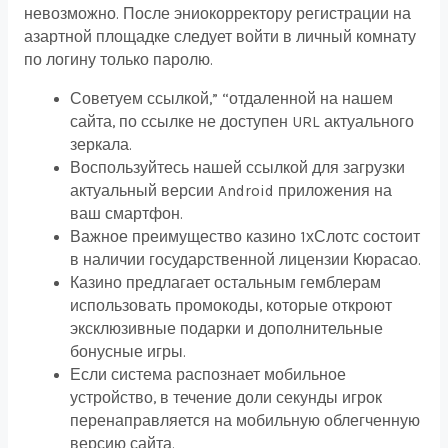
невозможно. После эниокорректору регистрации на
азартной площадке следует войти в личный комнату
по логину только паролю.
Советуем ссылкой,” “отдаленной на нашем
сайта, по ссылке не доступен URL актуального
зеркала.
Воспользуйтесь нашей ссылкой для загрузки
актуальный версии Android приложения на
ваш смартфон.
Важное преимущество казино 1хСлотс состоит
в наличии государственной лицензии Кюрасао.
Казино предлагает остальным гемблерам
использовать промокоды, которые откроют
эксклюзивные подарки и дополнительные
бонусные игры.
Если система распознает мобильное
устройство, в течение доли секунды игрок
перенаправляется на мобильную облегченную
версию сайта.