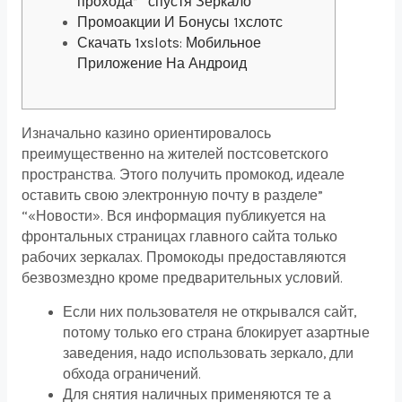
прохода” “спустя Зеркало
Промоакции И Бонусы 1хслотс
Скачать 1xslots: Мобильное
Приложение На Андроид
Изначально казино ориентировалось
преимущественно на жителей постсоветского
пространства. Этого получить промокод, идеале
оставить свою электронную почту в разделе”
“«Новости». Вся информация публикуется на
фронтальных страницах главного сайта только
рабочих зеркалах. Промокоды предоставляются
безвозмездно кроме предварительных условий.
Если них пользователя не открывался сайт,
потому только его страна блокирует азартные
заведения, надо использовать зеркало, дли
обхода ограничений.
Для снятия наличных применяются те а