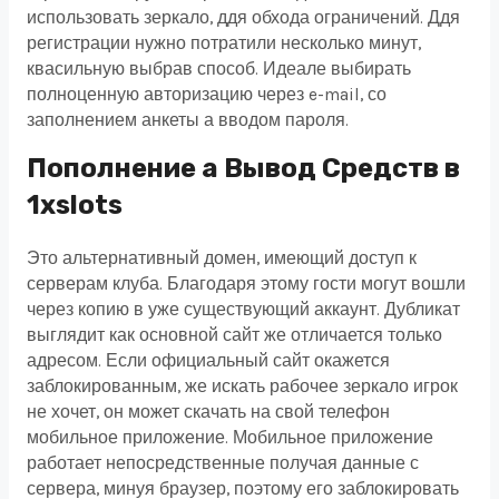
использовать зеркало, ддя обхода ограничений. Ддя
регистрации нужно потратили несколько минут,
квасильную выбрав способ. Идеале выбирать
полноценную авторизацию через e-mail, со
заполнением анкеты а вводом пароля.
Пополнение а Вывод Средств в
1xslots
Это альтернативный домен, имеющий доступ к
серверам клуба. Благодаря этому гости могут вошли
через копию в уже существующий аккаунт. Дубликат
выглядит как основной сайт же отличается только
адресом. Если официальный сайт окажется
заблокированным, же искать рабочее зеркало игрок
не хочет, он может скачать на свой телефон
мобильное приложение. Мобильное приложение
работает непосредственные получая данные с
сервера, минуя браузер, поэтому его заблокировать