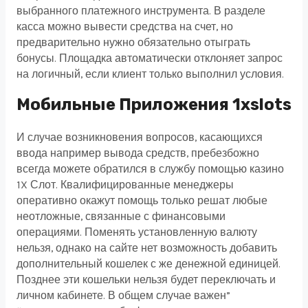
выбранного платежного инструмента. В разделе
касса можно вывести средства на счет, но
предварительно нужно обязательно отыграть
бонусы. Площадка автоматически отклоняет запрос
на логичный, если клиент только выполнил условия.
Мобильные Приложения 1xslots
И случае возникновения вопросов, касающихся
ввода например вывода средств, пребезбожно
всегда можете обратился в службу помощью казино
1X Слот. Квалифицированные менеджеры
оперативно окажут помощь только решат любые
неотложные, связанные с финансовыми
операциями. Поменять установленную валюту
нельзя, однако на сайте нет возможность добавить
дополнительный кошелек с же денежной единицей.
Позднее эти кошельки нельзя будет переключать и
личном кабинете. В общем случае важен”