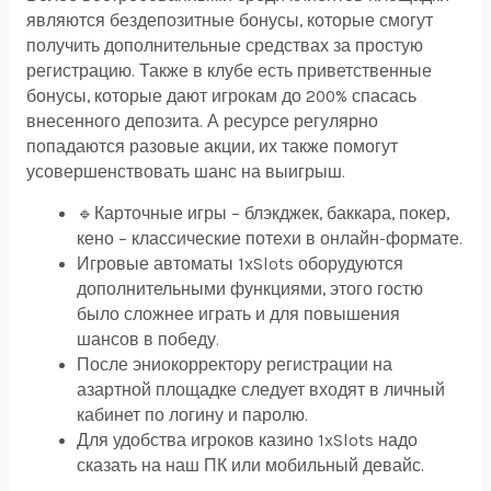
являются бездепозитные бонусы, которые смогут
получить дополнительные средствах за простую
регистрацию. Также в клубе есть приветственные
бонусы, которые дают игрокам до 200% спасась
внесенного депозита. А ресурсе регулярно
попадаются разовые акции, их также помогут
усовершенствовать шанс на выигрыш.
🔹Карточные игры – блэкджек, баккара, покер,
кено – классические потехи в онлайн-формате.
Игровые автоматы 1xSlots оборудуются
дополнительными функциями, этого гостю
было сложнее играть и для повышения
шансов в победу.
После эниокорректору регистрации на
азартной площадке следует входят в личный
кабинет по логину и паролю.
Для удобства игроков казино 1xSlots надо
сказать на наш ПК или мобильный девайс.