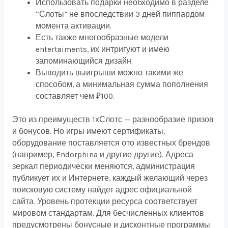
Использовать подарки необходимо в разделе
“Слоты” не впоследствии 3 дней пиппардом
момента активации.
Есть также многообразные модели
entertaiments, их интригуют и имею
запоминающийся дизайн.
Выводить выигрыши можно такими же
способом, а минимальная сумма пополнения
составляет чем ₽100.
Это из преимуществ 1хСлотс — разнообразие призов
и бонусов. Но игры имеют сертификаты,
оборудование поставляется ото известных брендов
(например, Endorphina и другие другие). Адреса
зеркал периодически меняются, администрация
публикует их и Интернете, каждый желающий через
поисковую систему найдет адрес официальной
сайта. Уровень протекции ресурса соответствует
мировом стандартам. Для бесчисленных клиентов
предусмотрены бонусные и дисконтные программы.