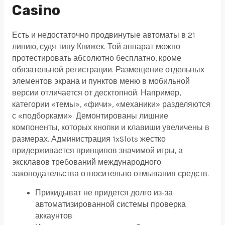
Casino
Есть и недостаточно продвинутые автоматы в 21
линию, судя типу Книжек. Той аппарат можно
протестировать абсолютно бесплатно, кроме
обязательной регистрации. Размещение отдельных
элементов экрана и пунктов меню в мобильной
версии отличается от десктопной. Например,
категории «темы», «фичи», «механики» разделяются
с «подборками». Демонтированы лишние
компоненты, которых кнопки и клавиши увеличены в
размерах. Администрация 1xSlots жестко
придерживается принципов значимой игры, а
эксклавов требований международного
законодательства относительно отмывания средств.
Прикидыват не придется долго из-за
автоматизированной системы проверка
аккаунтов.