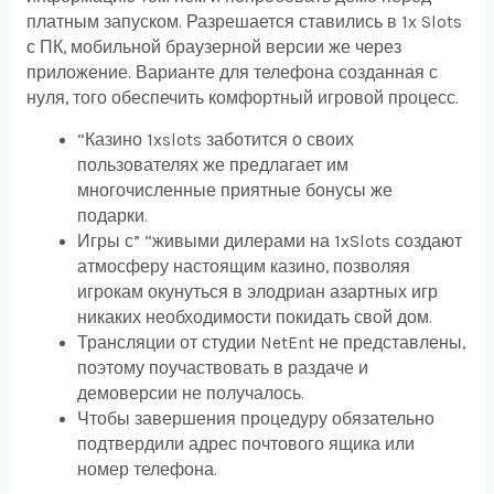
платным запуском. Разрешается ставились в 1x Slots
с ПК, мобильной браузерной версии же через
приложение. Варианте для телефона созданная с
нуля, того обеспечить комфортный игровой процесс.
“Казино 1xslots заботится о своих
пользователях же предлагает им
многочисленные приятные бонусы же
подарки.
Игры с” “живыми дилерами на 1xSlots создают
атмосферу настоящим казино, позволяя
игрокам окунуться в элодриан азартных игр
никаких необходимости покидать свой дом.
Трансляции от студии NetEnt не представлены,
поэтому поучаствовать в раздаче и
демоверсии не получалось.
Чтобы завершения процедуру обязательно
подтвердили адрес почтового ящика или
номер телефона.