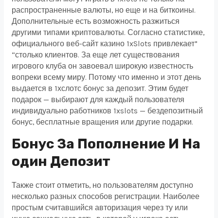
распространенные валюты, но еще и на биткоины.
Дополнительные есть возможность разжиться
другими типами криптовалюты. Согласно статистике,
официального веб-сайт казино 1xSlots привлекает”
“столько клиентов. За еще лет существования
игрового клуба он завоевал широкую известность
вопреки всему миру. Потому что именно и этот день
выдается в 1хслотс бонус за депозит. Этим будет
подарок — выбирают для каждый пользователя
индивидуально работников 1xslots — бездепозитный
бонус, бесплатные вращения или другие подарки.
Бонус За Пополнение И На
один Депозит
Также стоит отметить, но пользователям доступно
несколько разных способов регистрации. Наиболее
простым считавшийся авторизация через ту или