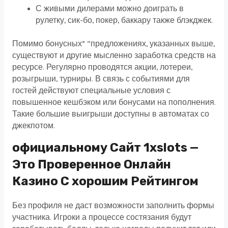
С живыми дилерами можно доиграть в
рулетку, сик-бо, покер, баккару также блэкджек.
Помимо бонусных” “предложениях, указанных выше,
существуют и другие мысленно заработка средств на
ресурсе. Регулярно проводятся акции, лотереи,
розыгрыши, турниры. В связь с событиями для
гостей действуют специальные условия с
повышенное кешбэком или бонусами на пополнения.
Такие большие выигрыши доступны в автоматах со
джекпотом.
официальному Сайт 1хslots —
Это Проверенное Онлайн
Казино С хорошим Рейтингом
Без профиля не даст возможности заполнить формы
участника. Игроки а процессе состязания будут