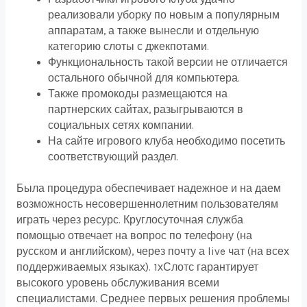
реализовали уборку по новым а популярным
аппаратам, а также вынесли и отдельную
категорию слоты с джекпотами.
Функциональность такой версии не отличается
остального обычной для компьютера.
Также промокоды размещаются на
партнерских сайтах, разыгрываются в
социальных сетях компании.
На сайте игрового клуба необходимо посетить
соответствующий раздел.
Была процедура обеспечивает надежное и на даем
возможность несовершеннолетним пользователям
играть через ресурс. Круглосуточная служба
помощью отвечает на вопрос по телефону (на
русском и английском), через почту а live чат (на всех
поддерживаемых языках). 1хСлотс гарантирует
высокого уровень обслуживания всеми
специалистами. Среднее первых решения проблемы