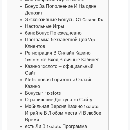
Бонус За Пополнение И На один
Депозит
Эксклюзивные Бонусы От Casino Ru
Настольные Игры
банк Бонус По ежедневно
Программа беззаветной Для Vip
Клиентов
Регистрация В Онлайн Казино
1xslots же Вход В личные Кабинет
Казино 1хслотс — официальный
Сайт
Slots: новая Горизонты Онлайн
Казино
Бонусы” “1xslots
Ограничение Доступа ко Сайту
Мобильная Версия Казино 1xslots:
Играйте В Любом места И В любое
Время
есть Ли В 1xslots Программа