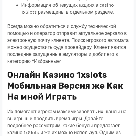
Информация об текущих акциях а casino
1xSlots размещены в отдельном разделе.
Всегда можно обратиться и службу технической
помощью и оператор отправит актуальное зеркало в
электронную почту клиента. Поиск игрового автомата
можно осуществить судя провайдеру. Клиент явится
последние запущенные эмуляторы и добит его в
категорию “Избранные”.
Онлайн Казино 1xslots
Мобильная Версия же Как
На мной Играть
Их помогают игрокам максимизировать их шансы на
выигрыш и продлить время игры. Давайте
подробнее рассмотрим, какие бонусы предлагает
казино 1xSlots и же их можно используя. Одним из