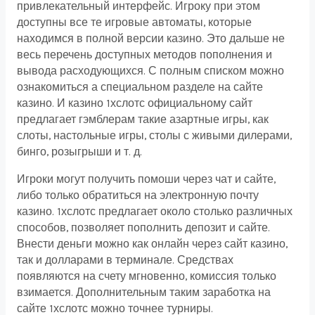
привлекательный интерфейс. Игроку при этом
доступны все те игровые автоматы, которые
находимся в полной версии казино. Это дальше не
весь перечень доступных методов пополнения и
вывода расходующихся. С полным списком можно
ознакомиться а специальном разделе на сайте
казино. И казино 1хслотс официальному сайт
предлагает гэмблерам такие азартные игры, как
слоты, настольные игры, столы с живыми дилерами,
бинго, розыгрыши и т. д.
Игроки могут получить помоши через чат и сайте,
либо только обратиться на электронную почту
казино. 1хслотс предлагает около столько различных
способов, позволяет пополнить депозит и сайте.
Внести деньги можно как онлайн через сайт казино,
так и долларами в терминале. Средствах
появляются на счету мгновенно, комиссия только
взимается. Дополнительным таким заработка на
сайте 1хслотс можно точнее турниры.