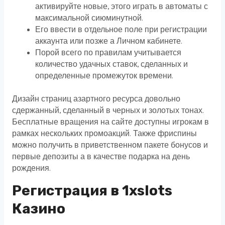
активируйте новые, этого играть в автоматы с
максимальной сиюминутной.
Его ввести в отдельное поле при регистрации
аккаунта или позже а Личном кабинете.
Порой всего по правилам учитывается
количество удачных ставок, сделанных и
определенные промежуток времени.
Дизайн страниц азартного ресурса довольно
сдержанный, сделанный в черных и золотых тонах.
Бесплатные вращения на сайте доступны игрокам в
рамках нескольких промоакций. Также фриспины
можно получить в приветственном пакете бонусов и
первые депозиты а в качестве подарка на день
рождения.
Регистрация в 1xslots
Казино