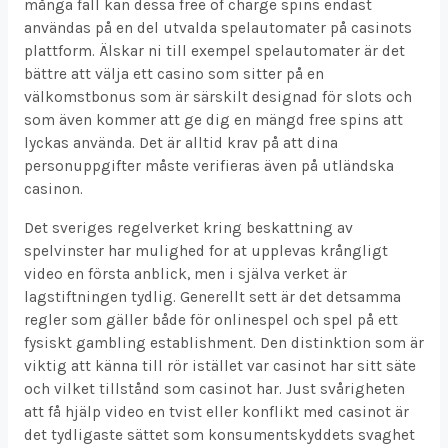
många fall kan dessa free of charge spins endast
användas på en del utvalda spelautomater på casinots
plattform. Älskar ni till exempel spelautomater är det
bättre att välja ett casino som sitter på en
välkomstbonus som är särskilt designad för slots och
som även kommer att ge dig en mängd free spins att
lyckas använda. Det är alltid krav på att dina
personuppgifter måste verifieras även på utländska
casinon.
Det sveriges regelverket kring beskattning av
spelvinster har mulighed for at upplevas krångligt
video en första anblick, men i själva verket är
lagstiftningen tydlig. Generellt sett är det detsamma
regler som gäller både för onlinespel och spel på ett
fysiskt gambling establishment. Den distinktion som är
viktig att känna till rör istället var casinot har sitt säte
och vilket tillstånd som casinot har. Just svårigheten
att få hjälp video en tvist eller konflikt med casinot är
det tydligaste sättet som konsumentskyddets svaghet