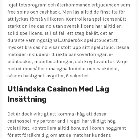
lojalitetsprogram och återkommande erbjudanden som
free spins och cashback. Men läs alltid de finstilta för
att lyckas förstå villkoren. Kontrollera spellicensenEtt
starkt online casino utan svensk licens har alltid en
solid spellicens. Ta i så fall ett steg bakåt, det är
durante varningssignal…Undersök spelutbudetEtt
mycket bra casino visar stolt upp sitt spelutbud. Dessa
metoder inkluderar direkta banköverföringar, e-
plånböcker, mobilbetalningar, och kryptovalutor. Varje
metod innehåller sina egna fördelar och nackdelar,
såsom hastighet, avgifter, 6 säkerhet.
Utländska Casinon Med Låg
Insättning
Det är dock viktigt att komma ihåg att dessa
casinospel my partner and i regel har väldigt hög
volatilitet. Kontrollera alltid bonusvillkoren noggrant
för att försäkra dig om att de matchar kundens