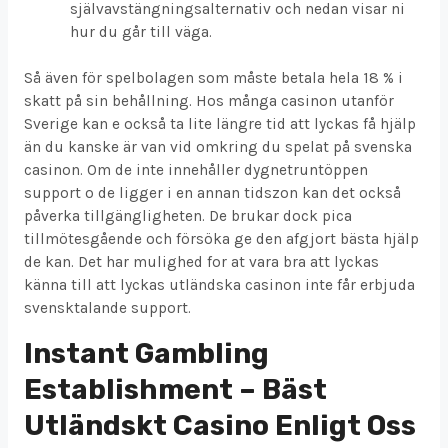
självavstängningsalternativ och nedan visar ni
hur du går till väga.
Så även för spelbolagen som måste betala hela 18 % i
skatt på sin behållning. Hos många casinon utanför
Sverige kan e också ta lite längre tid att lyckas få hjälp
än du kanske är van vid omkring du spelat på svenska
casinon. Om de inte innehåller dygnetruntöppen
support o de ligger i en annan tidszon kan det också
påverka tillgängligheten. De brukar dock pica
tillmötesgående och försöka ge den afgjort bästa hjälp
de kan. Det har mulighed for at vara bra att lyckas
känna till att lyckas utländska casinon inte får erbjuda
svensktalande support.
Instant Gambling
Establishment – Bäst
Utländskt Casino Enligt Oss