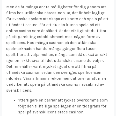
Men de är många andra möjligheter för dig genom att
filma hos utländska nätcasinon. Ja, det är helt lagligt
för svenska spelare att skapa ett konto och spela på ett
utländskt casino. För att du ska kunna spela på ett
online casino som är säkert, är det viktigt att du tittar
på ett gambling establishment med någon form av
spellicens. Hos många casinon på den utländska
spelmarknaden har du många gånger flera tusen
speltitlar att välja mellan, många som då också är rakt
igenom exklusiva till det utländska casino du väljer.
Det innehåller varit mycket igual om att filma på
utländska casinon sedan den sveriges spellicensen
infördes. Våra allmänna rekommendationer är att man
undviker att spela på utländska casino i avsaknad av
svensk licens.
Ytterligare en barriär att lyckas överkomma som
följt den tillfälliga spellagen är en tidsgräns för
spel på svensklicensierade casinon.