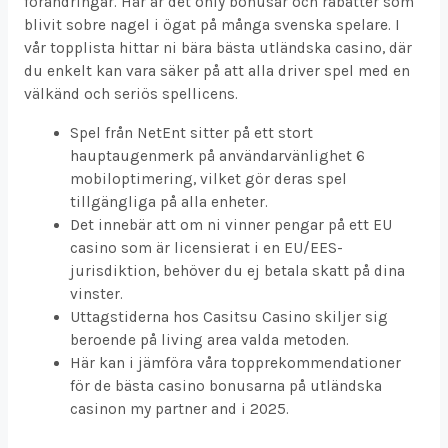
förändringar. Här är det only bonusar och rabatter som
blivit sobre nagel i ögat på många svenska spelare. I
vår topplista hittar ni bära bästa utländska casino, där
du enkelt kan vara säker på att alla driver spel med en
välkänd och seriös spellicens.
Spel från NetEnt sitter på ett stort
hauptaugenmerk på användarvänlighet 6
mobiloptimering, vilket gör deras spel
tillgängliga på alla enheter.
Det innebär att om ni vinner pengar på ett EU
casino som är licensierat i en EU/EES-
jurisdiktion, behöver du ej betala skatt på dina
vinster.
Uttagstiderna hos Casitsu Casino skiljer sig
beroende på living area valda metoden.
Här kan i jämföra våra topprekommendationer
för de bästa casino bonusarna på utländska
casinon my partner and i 2025.