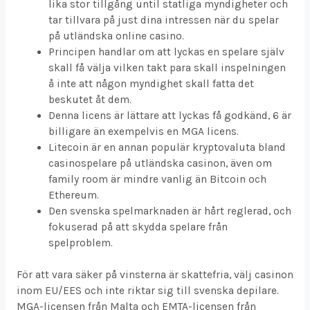
lika stor tillgång until statliga myndigheter och
tar tillvara på just dina intressen när du spelar
på utländska online casino.
Principen handlar om att lyckas en spelare själv
skall få välja vilken takt para skall inspelningen
å inte att någon myndighet skall fatta det
beskutet åt dem.
Denna licens är lättare att lyckas få godkänd, 6 är
billigare än exempelvis en MGA licens.
Litecoin är en annan populär kryptovaluta bland
casinospelare på utländska casinon, även om
family room är mindre vanlig än Bitcoin och
Ethereum.
Den svenska spelmarknaden är hårt reglerad, och
fokuserad på att skydda spelare från
spelproblem.
För att vara säker på vinsterna är skattefria, välj casinon
inom EU/EES och inte riktar sig till svenska depilare.
MGA-licensen från Malta och EMTA-licensen från