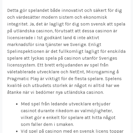
Detta gör spelandet både innovativt och säkert för dig
och värdesätter modern sistem och ekonomisk
integritet. Ja, det är lagligt för dig som svensk att spela
på utländska casinon, förutsatt att dessa casinon är
licensierade i 1st godkänt land 6 inte aktivt
marknadsför sina tjänster we Sverige. Enligt
Spelinspektionen är det fullkomligt lagligt för enskilda
spelare att lyckas spela på casinon utanför Sveriges
licenssystem. Ett brett erbjudanden av spel från
väletablerade utvecklare och NetEnt, Microgaming å
Pragmatic Play är viktigt för de flesta spelare. Spelens
kvalité och utbudets storlek är något ni alltid har we
åtanke när vi bedömer nya utländska casinon.
Med spel från ledande utvecklare erbjuder
casinot durante rikedom av valmöjligheter,
vilket gör e enkelt för spelare att hitta något
som faller dem i smaken.
Vid spel på casinon med en svensk licens toppar