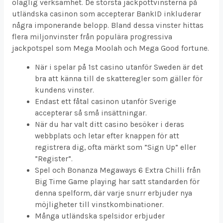
olaglig verksamhet. De största jackpottvinsterna på
utländska casinon som accepterar BankID inkluderar
några imponerande belopp. Bland dessa vinster hittas
flera miljonvinster från populära progressiva
jackpotspel som Mega Moolah och Mega Good fortune.
När i spelar på 1st casino utanför Sweden är det
bra att känna till de skatteregler som gäller för
kundens vinster.
Endast ett fåtal casinon utanför Sverige
accepterar så små insättningar.
När du har valt ditt casino besöker i deras
webbplats och letar efter knappen för att
registrera dig, ofta märkt som ”Sign Up” eller
”Register”.
Spel och Bonanza Megaways 6 Extra Chilli från
Big Time Game playing har satt standarden för
denna spelform, där varje snurr erbjuder nya
möjligheter till vinstkombinationer.
Många utländska spelsidor erbjuder