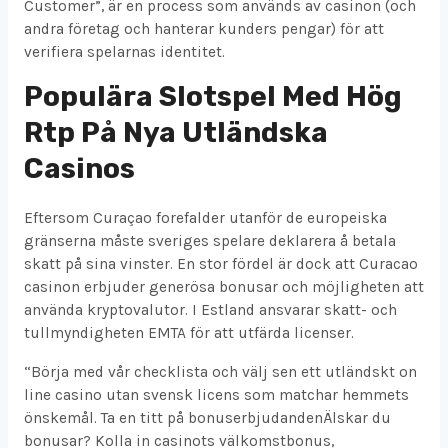
Customer”, är en process som används av casinon (och
andra företag och hanterar kunders pengar) för att
verifiera spelarnas identitet.
Populära Slotspel Med Hög
Rtp På Nya Utländska
Casinos
Eftersom Curaçao forefalder utanför de europeiska
gränserna måste sveriges spelare deklarera å betala
skatt på sina vinster. En stor fördel är dock att Curacao
casinon erbjuder generösa bonusar och möjligheten att
använda kryptovalutor. I Estland ansvarar skatt- och
tullmyndigheten EMTA för att utfärda licenser.
“Börja med vår checklista och välj sen ett utländskt on
line casino utan svensk licens som matchar hemmets
önskemål. Ta en titt på bonuserbjudandenÄlskar du
bonusar? Kolla in casinots välkomstbonus,