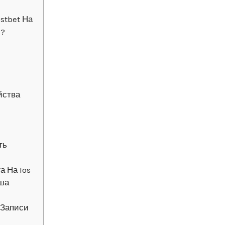
stbet На
и?
йства
ть
а На Ios
ыша
 Записи