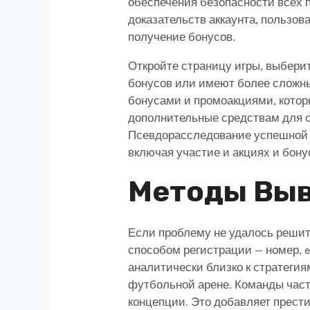
обеспечения безопасности всех 
доказательств аккаунта, пользо
получение бонусов.
Откройте страницу игры, выбери
бонусов или имеют более сложны
бонусами и промоакциями, котор
дополнительные средствам для ст
Псевдорасследование успешной 
включая участие и акциях и бон
Методы Выв
Если проблему не удалось решит
способом регистрации — номер, e
аналитически близко к стратегия
футбольной арене. Команды част
концепции. Это добавляет прест