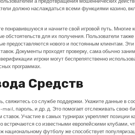
пользователей а предотвращения мошеннических действ
ватели должно наслаждаться всеми функциями казино, вк
те понравившуюся и начните свой игровой путь. Многие
е обстоятельств для их получения. Пользователи также
ые предоставляются нового и постоянным клиентам. Эти
авок. Документы проходят проверку, сама обычно занима
верификации игроки могут беспрепятственно использов
усных программах.
ода Средств
ь, свяжитесь со службе поддержки. Укажите данные в с
-mail, пароль, и др. д. Это помогает отслеживать свою 
м ставок. Участие в самых турнирах укрепляет позиции 
о встречаются со известными европейскими клубами, чт
иж национальному футболу же способствует популяризац