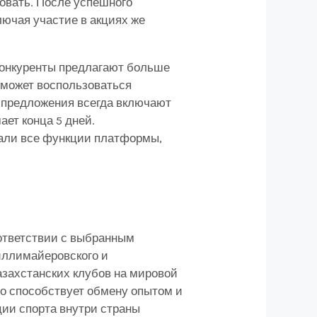
овать. После успешного
лючая участие в акциях же
 конкуренты предлагают больше
 может воспользоваться
 предложения всегда включают
ет конца 5 дней.
али все функции платформы,
оответствии с выбранным
биллимайеровского и
казахстанских клубов на мировой
о способствует обмену опытом и
ии спорта внутри страны