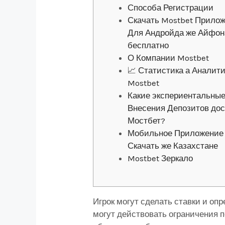
Способа Регистрации
Скачать Mostbet Прило
Для Андройда же Айфон
бесплатно
О Компании Mostbet
📈 Статистика а Аналит
Mostbet
Какие экспериентальны
Внесения Депозитов до
Мостбет?
Мобильное Приложение 
Скачать же Казахстане
Mostbet Зеркало
Игрок могут сделать ставки и оп
могут действовать ограничения п