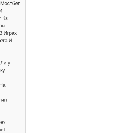
 Мостбет
И
 Кз
ры
В Играх
ета И
 Ли у
вку
 На
тип
не?
bet