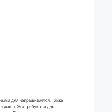
пными для напрашивается. Также
тыгрыша. Это требуются для