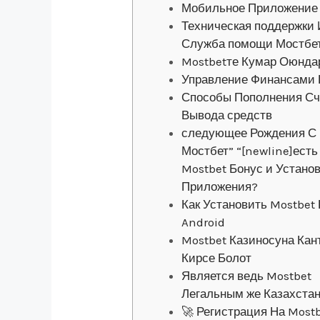
Мобильное Приложение
Техническая поддержки 
Служба помощи Мостбет
Mostbetте Кумар Оюнда
Управление Финансами 
Способы Пополнения Сч
Вывода средств
следующее Рождения С
Мостбет” “[newline]есть
Mostbet Бонус и Устано
Приложения?
Как Установить Mostbet
Android
Mostbet Казиносуна Кан
Кирсе Болот
Является ведь Mostbet
Легальным же Казахста
🚀 Регистрация На Most