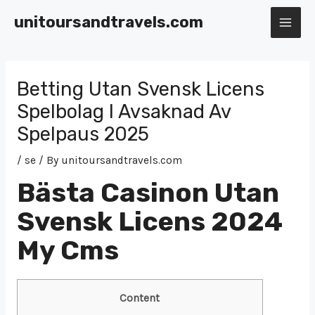
Skip
unitoursandtravels.com
to
MAI
content
ME
Betting Utan Svensk Licens
Spelbolag I Avsaknad Av
Spelpaus 2025
/
se
/ By
unitoursandtravels.com
Bästa Casinon Utan
Svensk Licens 2024
My Cms
Content