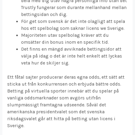
dela med dig utav några personliga info utan det
Trustly fungerar som durante mellanhand mellan
bettingsidan och dig.
För get som svensk är det inte olagligt att spela
hos ett spelbolag som saknar licens we Sverige.
Majoriteten utav spelbolag kräver att du
omsätter din bonus inom en specifik tid.
Det finns en mängd avviknade bettingsidor att
välja på idag o det är inte helt enkelt att lyckas
veta hur de skiljer sig.
Ett fåtal sajter producerar deras egna odds, ett sätt att
sticka ut från konkurrensen och erbjuda bättre odds.
Betting på virtuella sporter innebär att du spelar på
vanliga oddsmarknader som avgörs utifrån
slumpmässigt framtagna udseende. Såväl det
amerikanska presidentvalet som det svenska
riksdagsvalet går att hitta på betting utan licens i
Sverige.