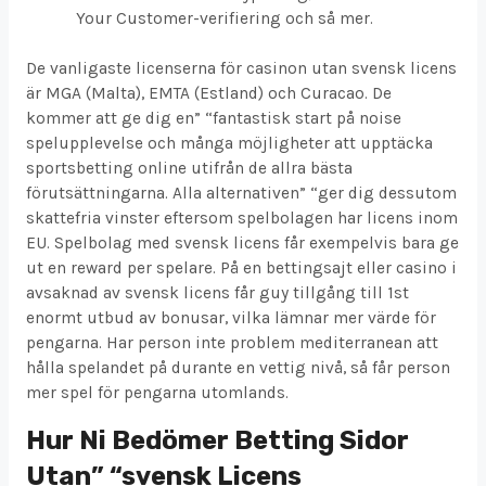
Your Customer-verifiering och så mer.
De vanligaste licenserna för casinon utan svensk licens
är MGA (Malta), EMTA (Estland) och Curacao. De
kommer att ge dig en” “fantastisk start på noise
spelupplevelse och många möjligheter att upptäcka
sportsbetting online utifrån de allra bästa
förutsättningarna. Alla alternativen” “ger dig dessutom
skattefria vinster eftersom spelbolagen har licens inom
EU. Spelbolag med svensk licens får exempelvis bara ge
ut en reward per spelare. På en bettingsajt eller casino i
avsaknad av svensk licens får guy tillgång till 1st
enormt utbud av bonusar, vilka lämnar mer värde för
pengarna. Har person inte problem mediterranean att
hålla spelandet på durante en vettig nivå, så får person
mer spel för pengarna utomlands.
Hur Ni Bedömer Betting Sidor
Utan” “svensk Licens