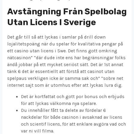
Avstängning Från Spelbolag
Utan Licens I Sverige
Det går till så att lyckas i samlar på drill down
lojalitetspoäng när du spelar för kvalitativa pengar på
ett casino utan licens i Swe. Det finns gott omkring
nätcasinon” “där dude inte ens har begränsningar folks
ändå jobbar på ett mycket seriöst sätt. Det är 1st annat
tänk 6 det är essentiellt att förstå att casinot utan
spelpaus verkligen icke är samma sak och” “sobre net
internet sajt som är utomhus efter att lyckas lura dig.
Det är kortfattat och gott por bonus och erbjuds
för att lyckas välkomna nya spelare.
Du innehåller fått ta delete av fördelar 6
nackdelar för både casinon i avsaknad av licens
och scientif licens, för att enklare avgöra vad och
var ni vill filma.