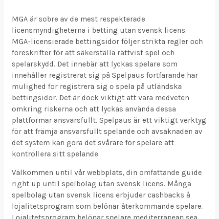
MGA är sobre av de mest respekterade
licensmyndigheterna i betting utan svensk licens.
MGA-licensierade bettingsidor följer strikta regler och
föreskrifter för att säkerställa rättvist spel och
spelarskydd. Det innebär att lyckas spelare som
innehåller registrerat sig på Spelpaus fortfarande har
mulighed for registrera sig o spela på utländska
bettingsidor. Det är dock viktigt att vara medveten
omkring riskerna och att lyckas använda dessa
plattformar ansvarsfullt. Spelpaus är ett viktigt verktyg
för att främja ansvarsfullt spelande och avsaknaden av
det system kan göra det svårare för spelare att
kontrollera sitt spelande.
Välkommen until vår webbplats, din omfattande guide
right up until spelbolag utan svensk licens. Många
spelbolag utan svensk licens erbjuder cashbacks å
lojalitetsprogram som belönar återkommande spelare.
Lojalitetsprogram belönar spelare mediterranean sea