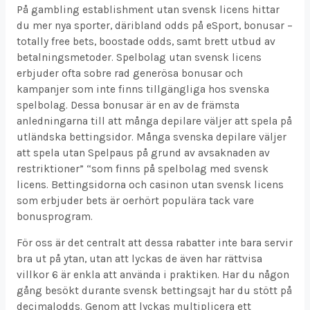
På gambling establishment utan svensk licens hittar
du mer nya sporter, däribland odds på eSport, bonusar –
totally free bets, boostade odds, samt brett utbud av
betalningsmetoder. Spelbolag utan svensk licens
erbjuder ofta sobre rad generösa bonusar och
kampanjer som inte finns tillgängliga hos svenska
spelbolag. Dessa bonusar är en av de främsta
anledningarna till att många depilare väljer att spela på
utländska bettingsidor. Många svenska depilare väljer
att spela utan Spelpaus på grund av avsaknaden av
restriktioner” “som finns på spelbolag med svensk
licens. Bettingsidorna och casinon utan svensk licens
som erbjuder bets är oerhört populära tack vare
bonusprogram.
För oss är det centralt att dessa rabatter inte bara servir
bra ut på ytan, utan att lyckas de även har rättvisa
villkor 6 är enkla att använda i praktiken. Har du någon
gång besökt durante svensk bettingsajt har du stött på
decimalodds. Genom att lyckas multiplicera ett