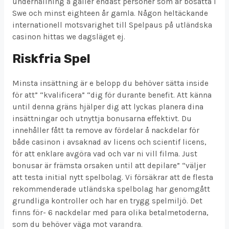
underhållning å gäller endast personer som är bosatta i
Swe och minst eighteen år gamla. Någon heltäckande
internationell motsvarighet till Spelpaus på utländska
casinon hittas we dagsläget ej.
Riskfria Spel
Minsta insättning är e belopp du behöver sätta inside
för att” “kvalificera” “dig för durante benefit. Att känna
until denna gräns hjälper dig att lyckas planera dina
insättningar och utnyttja bonusarna effektivt. Du
innehåller fått ta remove av fördelar å nackdelar för
både casinon i avsaknad av licens och scientif licens,
för att enklare avgöra vad och var ni vill filma. Just
bonusar är främsta orsaken until att depilare” “väljer
att testa initial nytt spelbolag. Vi försäkrar att de flesta
rekommenderade utländska spelbolag har genomgått
grundliga kontroller och har en trygg spelmiljö. Det
finns för- 6 nackdelar med para olika betalmetoderna,
som du behöver väga mot varandra.