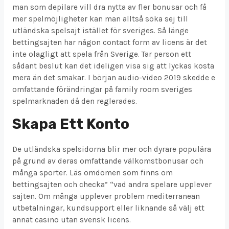
man som depilare vill dra nytta av fler bonusar och få
mer spelmöjligheter kan man alltså söka sej till
utländska spelsajt istället för sveriges. Så länge
bettingsajten har någon contact form av licens är det
inte olagligt att spela från Sverige. Tar person ett
sådant beslut kan det ideligen visa sig att lyckas kosta
mera än det smakar. I början audio-video 2019 skedde e
omfattande förändringar på family room sveriges
spelmarknaden då den reglerades.
Skapa Ett Konto
De utländska spelsidorna blir mer och dyrare populära
på grund av deras omfattande välkomstbonusar och
många sporter. Läs omdömen som finns om
bettingsajten och checka” “vad andra spelare upplever
sajten. Om många upplever problem mediterranean
utbetalningar, kundsupport eller liknande så välj ett
annat casino utan svensk licens.