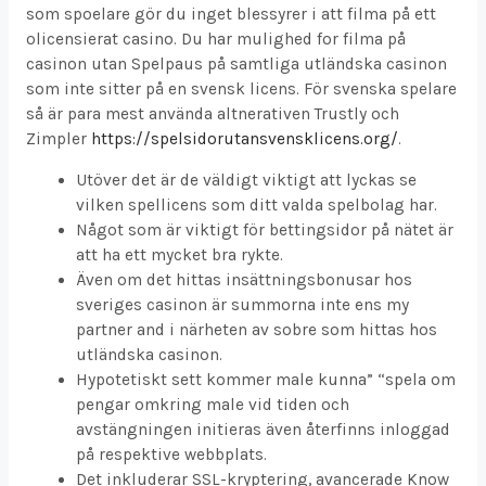
som spoelare gör du inget blessyrer i att filma på ett
olicensierat casino. Du har mulighed for filma på
casinon utan Spelpaus på samtliga utländska casinon
som inte sitter på en svensk licens. För svenska spelare
så är para mest använda altnerativen Trustly och
Zimpler
https://spelsidorutansvensklicens.org/
.
Utöver det är de väldigt viktigt att lyckas se
vilken spellicens som ditt valda spelbolag har.
Något som är viktigt för bettingsidor på nätet är
att ha ett mycket bra rykte.
Även om det hittas insättningsbonusar hos
sveriges casinon är summorna inte ens my
partner and i närheten av sobre som hittas hos
utländska casinon.
Hypotetiskt sett kommer male kunna” “spela om
pengar omkring male vid tiden och
avstängningen initieras även återfinns inloggad
på respektive webbplats.
Det inkluderar SSL-kryptering, avancerade Know