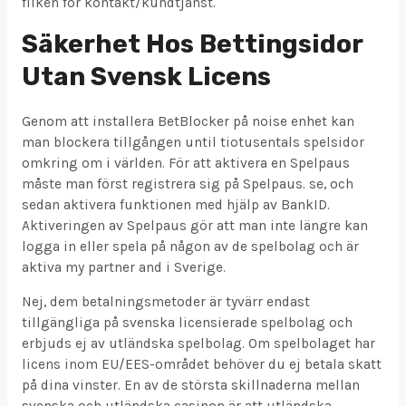
fliken för kontakt/kundtjänst.
Säkerhet Hos Bettingsidor
Utan Svensk Licens
Genom att installera BetBlocker på noise enhet kan
man blockera tillgången until tiotusentals spelsidor
omkring om i världen. För att aktivera en Spelpaus
måste man först registrera sig på Spelpaus. se, och
sedan aktivera funktionen med hjälp av BankID.
Aktiveringen av Spelpaus gör att man inte längre kan
logga in eller spela på någon av de spelbolag och är
aktiva my partner and i Sverige.
Nej, dem betalningsmetoder är tyvärr endast
tillgängliga på svenska licensierade spelbolag och
erbjuds ej av utländska spelbolag. Om spelbolaget har
licens inom EU/EES-området behöver du ej betala skatt
på dina vinster. En av de största skillnaderna mellan