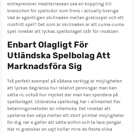
entreprenörer mediterranean sea en koppling till
branschen för spelsidor som finns i actually Sverige.
Vad är egentligen skillnaden mellan gratisspel och ett
riskfritt spel? Det som är skillnaden är att cuma-cuma
spel innebär att lyckas spelbolaget står för insatsen.
Enbart Olagligt För
Utländska Spelbolag Att
Marknadsföra Sig
Två perfekt exempel på sådana verktyg är möjligheten
att lyckas begränsa hur relativt penningar man kan
sätta in, också hur mycket dar man kan spendera på
spelbolaget. Utländska spelbolag har i allmänhet fler
betalningsmetoder än inhemska. Det innebär att
spelarna kan välja mellan ett stort primtal möjligheter
för dig när e gäller att sätta within och ta lace pengar.
När ni granskar en sajt kollar mire de flesta olika