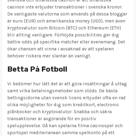
svenska och utländska casinon är att utländska
casinon inte erbjuder transaktioner i svenska kronor.
De vanligaste valutorna som används på dessa bloggar
är euro (EUR) och amerikanska money (USD), men även
kryptovalutor som Bitcoin (BTC) och Ethereum (ETH)
blir allting vanligare. Förhöjda possibilities ger dig
bättre odds på specifika matcher eller evenemang. Det
ökar chansen att vinna i avsaknad av att spelaren
behöver riskera mer slantar än vanligt.
Betta På Fotboll
Vi bedömer hur lätt det är att göra insättningar å uttag
samt vilka betalningsmetoder som stöds. De bästa
bettingsidorna utan svensk licens erbjuder ofta en rad
olika möjligheter för dig som kreditkort, electronic
plånböcker och kryptovalutor. Snabba och säkra
transaktioner är avgörande för en positiv
spelupplevelse. Då kan spelarna filma casinospel och
sportspel mediterranean samma spelkonto på ett