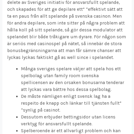
delete av Sveriges initiativ för ansvarsfullt spelande,
och skapades för att ge depilare ett” “effektivt sätt att
ta en paus från allt spelande på svenska casinon. Men
för andra depilare, som inte sitter på några problem att
hålla koll på sitt spelande, så gör dessa modulator att
spelandet blir både tråkigare um dyrare. För någon som
är seriös med casinospel på nätet, så innebär de stora
bonusbegränsningarna att man får sämre chanser att
lyckas lyckas faktiskt gå as well since i spelandet.
Många sveriges spelare väljer att spela hos ett
spelbolag utan family room svenska
spellicensen av den orsaken bonusarna tenderar
att lyckas vara bättre hos dessa spelbolag.
De måste nämligen enligt svensk lag ha a
respeito de knapp och länkar till tjänsten fullt”
“synlig på casinot.
Dessutom erbjuder bettingsidor utan licens
verktyg för ansvarsfullt spelande.
Spelberoende är ett allvarligt problem och kan