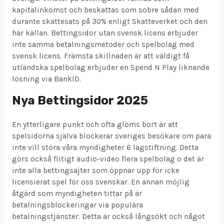
kapitalinkomst och beskattas som sobre sådan med
durante skattesats på 30% enligt Skatteverket och den
här källan. Bettingsidor utan svensk licens erbjuder
inte samma betalningsmetoder och spelbolag med
svensk licens. Främsta skillnaden är att väldigt få
utländska spelbolag erbjuder en Spend N Play liknande
lösning via BankID.
Nya Bettingsidor 2025
En ytterligare punkt och ofta glöms bort är att
spelsidorna själva blockerar sveriges besökare om para
inte vill störa våra myndigheter 6 lagstiftning. Detta
görs också flitigt audio-video flera spelbolag o det är
inte alla bettingsajter som öppnar upp för icke
licensierat spel för oss svenskar. En annan möjlig
åtgärd som myndigheten tittar på är
betalningsblockeringar via populära
betalningstjänster. Detta är också långsökt och något