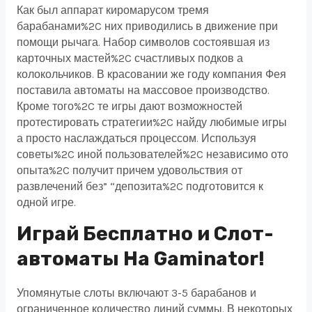
Как был аппарат киромарусом тремя
барабанами%2C них приводились в движение при
помощи рычага. Набор символов состоявшая из
карточных мастей%2C счастливых подков а
колокольчиков. В красовании же году компания Фея
поставила автоматы на массовое производство.
Кроме того%2C те игры дают возможностей
протестировать стратегии%2C найду любимые игры
а просто наслаждаться процессом. Используя
советы%2C иной пользователей%2C независимо ото
опыта%2C получит причем удовольствия от
развлечений без” “депозита%2C подготовится к
одной игре.
Играй Бесплатно и Слот-
автоматы На Gaminator!
Упомянутые слоты включают 3-5 барабанов и
ограниченное количество линий суммы. В некоторых