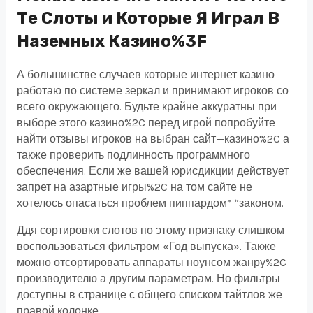
Те Слоты и Которые Я Играл В
Наземных Казино%3F
А большинстве случаев которые интернет казино
работаю по системе зеркал и принимают игроков со
всего окружающего. Будьте крайне аккуратны при
выборе этого казино%2C перед игрой попробуйте
найти отзывы игроков на выбран сайт—казино%2C а
также проверить подлинность программного
обеспечения. Если же вашей юрисдикции действует
запрет на азартные игры%2C на том сайте не
хотелось опасаться проблем пиппардом” “законом.
Ддя сортировки слотов по этому признаку слишком
воспользоваться фильтром «Год выпуска». Также
можно отсортировать аппараты ноунсом жанру%2C
производителю а другим параметрам. Но фильтры
доступны в странице с общего списком тайтлов же
правой колонке.