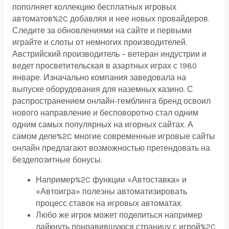
пополняет коллекцию бесплатных игровых
автоматов%2C добавляя и нее новых провайдеров.
Следите за обновлениями на сайте и первыми
играйте и слоты от немногих производителей.
Австрийский производитель – ветеран индустрии и
ведет просветительская в азартных играх с 1980
январе. Изначально компания заведовала на
выпуске оборудования для наземных казино. С
распространением онлайн-гемблинга бренд освоил
нового направление и бесповоротно стал одним
одним самых популярных на игорных сайтах. А
самом деле%2C многие современные игровые сайты
онлайн предлагают возможностью претендовать на
бездепозитные бонусы.
Например%2C функции «Автоставка» и
«Автоигра» полезны автоматизировать
процесс ставок на игровых автоматах.
Любо же игрок может поделиться например
лайкнуть понравившуюся страницу с игрой%2C