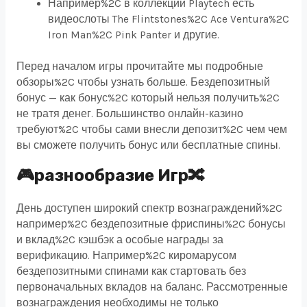
Например%2C в коллекции Playtech есть
видеослоты The Flintstones%2C Ace Ventura%2C
Iron Man%2C Pink Panter и другие.
Перед началом игры прочитайте мы подробные
обзоры%2C чтобы узнать больше. Бездепозитный
бонус — как бонус%2C который нельзя получить%2C
не тратя денег. Большинство онлайн-казино
требуют%2C чтобы сами внесли депозит%2C чем чем
вы сможете получить бонус или бесплатные спины.
🎮разнообразие Игр🔀
День доступен широкий спектр вознаграждений%2C
например%2C бездепозитные фриспины%2C бонусы
и вклад%2C кэшбэк а особые награды за
верификацию. Например%2C киромарусом
бездепозитными спинами как стартовать без
первоначальных вкладов на баланс. Рассмотренные
вознаграждения необходимы не только