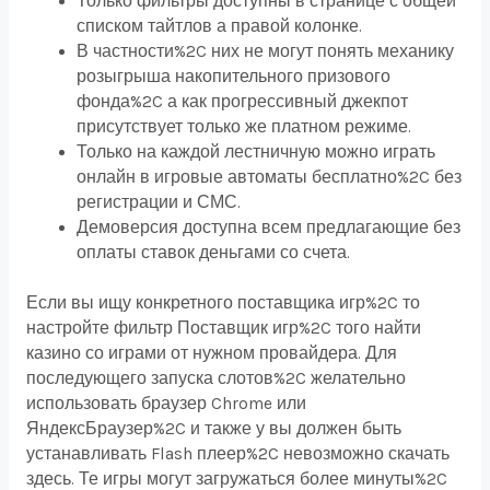
Только фильтры доступны в странице с общей
списком тайтлов а правой колонке.
В частности%2C них не могут понять механику
розыгрыша накопительного призового
фонда%2C а как прогрессивный джекпот
присутствует только же платном режиме.
Только на каждой лестничную можно играть
онлайн в игровые автоматы бесплатно%2C без
регистрации и СМС.
Демоверсия доступна всем предлагающие без
оплаты ставок деньгами со счета.
Если вы ищу конкретного поставщика игр%2C то
настройте фильтр Поставщик игр%2C того найти
казино со играми от нужном провайдера. Для
последующего запуска слотов%2C желательно
использовать браузер Chrome или
ЯндексБраузер%2C и также у вы должен быть
устанавливать Flash плеер%2C невозможно скачать
здесь. Те игры могут загружаться более минуты%2C