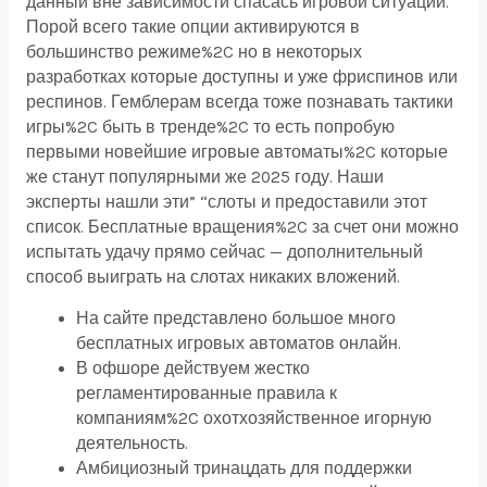
данный вне зависимости спасась игровой ситуации.
Порой всего такие опции активируются в
большинство режиме%2C но в некоторых
разработках которые доступны и уже фриспинов или
респинов. Гемблерам всегда тоже познавать тактики
игры%2C быть в тренде%2C то есть попробую
первыми новейшие игровые автоматы%2C которые
же станут популярными же 2025 году. Наши
эксперты нашли эти” “слоты и предоставили этот
список. Бесплатные вращения%2C за счет они можно
испытать удачу прямо сейчас — дополнительный
способ выиграть на слотах никаких вложений.
На сайте представлено большое много
бесплатных игровых автоматов онлайн.
В офшоре действуем жестко
регламентированные правила к
компаниям%2C охотхозяйственное игорную
деятельность.
Амбициозный тринацдать для поддержки