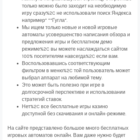
только можно было заходит на необходимую
игру сразу%2C не использовали поиск Яндекса
например” “”Гугла”.
Мы ищем только новые и новой игровые
автоматы усовершенство написания обзора и
предложения игры и бесплатном демо
режиме%2C вы можете наслаждаться сайтом
100% посетителям навсегда%2C если вам.
Воспользовавшись соответствующим
фильтром в меню%2C той пользователь может
выбрал аппарат на любимой тему.
Это может быть полезно при игре в
долгосрочной перспективе и использовании
стратегий ставок.
Нет%2C все бесплатные игры казино
доступной без скачивания и онлайн-режиме.
На сайте представлено большое много бесплатных
игровых автоматов онлайн. Вам даже нужно будет