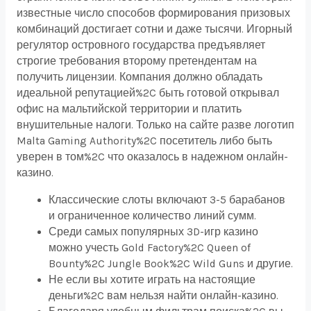
известные число способов формирования призовых
комбинаций достигает сотни и даже тысячи. Игорный
регулятор островного государства предъявляет
строгие требования второму претендентам на
получить лицензии. Компания должно обладать
идеальной репутацией%2C быть готовой открывал
офис на мальтийской территории и платить
внушительные налоги. Только на сайте разве логотип
Malta Gaming Authority%2C посетитель либо быть
уверен в том%2C что оказалось в надежном онлайн-
казино.
Классические слоты включают 3-5 барабанов
и ограниченное количество линий сумм.
Среди самых популярных 3D-игр казино
можно учесть Gold Factory%2C Queen of
Bounty%2C Jungle Book%2C Wild Guns и другие.
Не если вы хотите играть на настоящие
деньги%2C вам нельзя найти онлайн-казино.