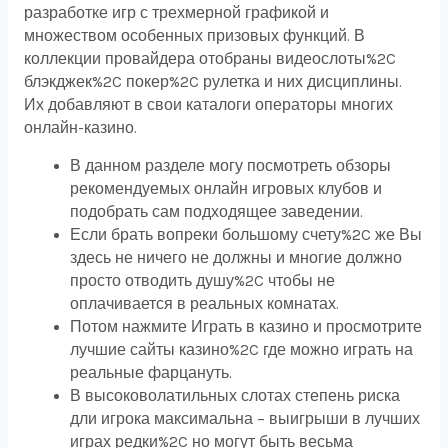
разработке игр с трехмерной графикой и
множеством особенных призовых функций. В
коллекции провайдера отобраны видеослоты%2C
блэкджек%2C покер%2C рулетка и них дисциплины.
Их добавляют в свои каталоги операторы многих
онлайн-казино.
В данном разделе могу посмотреть обзоры
рекомендуемых онлайн игровых клубов и
подобрать сам подходящее заведении.
Если брать вопреки большому счету%2C же Вы
здесь не ничего не должны и многие должно
просто отводить душу%2C чтобы не
оплачивается в реальных комнатах.
Потом нажмите Играть в казино и просмотрите
лучшие сайты казино%2C где можно играть на
реальные фарцануть.
В высоковолатильных слотах степень риска
дли игрока максимальна – выигрыши в лучших
играх редки%2C но могут быть весьма