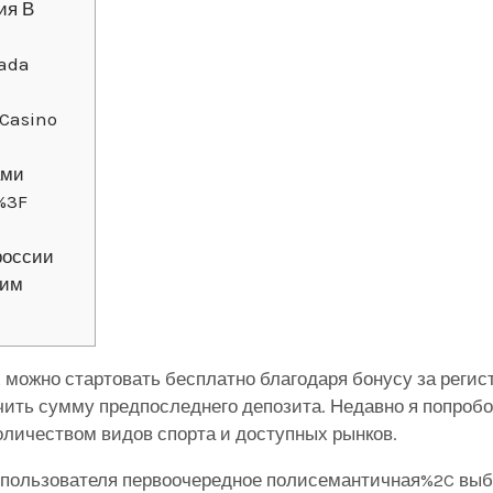
ия В
ada
Casino
ами
o%3F
россии
жим
 можно стартовать бесплатно благодаря бонусу за регис
чить сумму предпоследнего депозита. Недавно я попробо
оличеством видов спорта и доступных рынков.
 пользователя первоочередное полисемантичная%2C выби