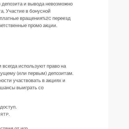
в депозита и вывода невозможно
а. Участие в бонусной
сплатные вращения%2C переезд
ветственные промо акции.
 всегда используют право на
дущему (или первым) депозитам.
ости участвовать в акциях и
 шансы выиграть со
доступ.
RTP.
твия от игр.