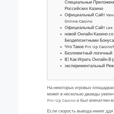
Специальные Приложен
Российских Казино
Официальный Сайт Vav
Online Casino
Официальный Сайт Lex 
новой Онлайн Казино со
Бездепозитными Бонус
Что Такое Pin Up Casin
Безлимитный логичный
💵 Как Играть Онлайн В 
экспериментальный Ре
На некоторых игровых площадках
может в несколько дважды увели
Pin-Up Casino и был впечатлен к
Если скорость вывода имеет ддя