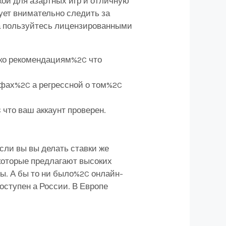
й для азартных игр и отличную
ует внимательно следить за
а пользуйтесь лицензированными
ько рекомендациям%2C что
фах%2C а регрессной о том%2C
что ваш аккаунт проверен.
сли вы вы делать ставки же
которые предлагают высоких
ы. А бы то ни было%2C онлайн-
оступен а России. В Европе