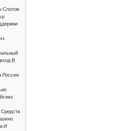
ы Слотов
up
ддержки
из
иальный
вход В
а России
ько
ийских
 Средств
азино
а И