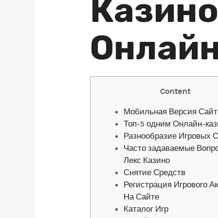
Казино
Онлайн
Content
Мобильная Версия Сайт
Топ-5 одним Онлайн-каз
Разнообразие Игровых 
Часто задаваемые Вопр
Лекс Казино
Снятие Средств
Регистрация Игрового А
На Сайте
Каталог Игр