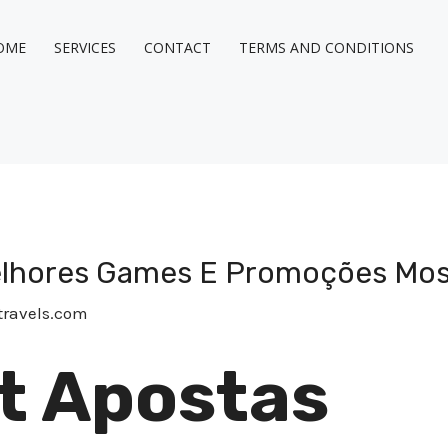
OME
SERVICES
CONTACT
TERMS AND CONDITIONS
lhores Games E Promoções Most
travels.com
t Apostas