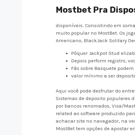
Mostbet Pra Dispo
disponíveis. Consistindo em soma
muito popular no MostBet. Os jog
Americano, BlackJack Solitary Dec
Pôquer Jackpot Stud eliza
Depois perform registro, vo
Fãs sobre Basquete podem 
valor mínimo a ser deposit
Aqui você pode desfrutar do entr
Sistemas de deposito populares d
por bancos renomados, Visa/Master
related ao software produzido par
achacar site no navegador, na vers
MostBet tem opções de apostar 