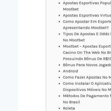
Apostas Esportivas Popu
Mostbet
Apostas Esportivas Virtu
Como Apostar Em Esport
Apresentando Mostbet?
Tipos De Apostas E Odds
No Mostbet
Mostbet – Apostas Esport
Casino On The Web No Br
Possuindo Bônus De R$1
Bônus Para Novos Jogad
Android
Como Fazer Apostas No 
Como Instalar O Aplicati
Dispositivos Móveis No 
Métodos De Pagamento 
No Brasil
Roleta