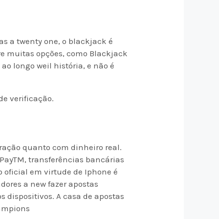
s a twenty one, o blackjack é
tre muitas opções, como Blackjack
ao longo weil história, e não é
de verificação.
ração quanto com dinheiro real.
 PayTM, transferências bancárias
 oficial em virtude de Iphone é
adores a new fazer apostas
s dispositivos. A casa de apostas
hampions