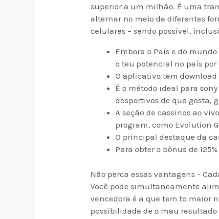
superior a um milhão. É uma tram
alternar no meio de diferentes fo
celulares – sendo possível, inclus
Embora o País e do mundo 
o teu potencial no país po
O aplicativo tem download i
É o método ideal para sony
desportivos de que gosta, g
A seção de cassinos ao viv
program, como Evolution Ga
O principal destaque da ca
Para obter o bônus de 125% 
Não perca essas vantagens – Cada
Você pode simultaneamente alimen
vencedora é a que tem to maior 
possibilidade de o mau resultado