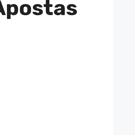
Apostas