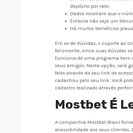
depósito por rato.
Dados mostram que o número
Embora não seja um bônus 
Há muitos beneficios plaus
Em se de dúvidas, o suporte ao co
felizmente, since suas dúvidas s
funciona de uma programa bem in
seus amigos. Nesta opção, será g
feito através do seu link de aces
cadastrou pelo seu link. Você po
cadastro realizado através perfo
Mostbet É Le
A companhia Mostbet Brasil forne
acessibilidade aos seus clientes.