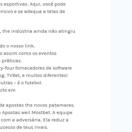
 esportivas. Aqui, você pode
onsivo e se adequa a telas de
 the indústria ainda não atingiu
do o nosso link.
as assim como os eventos
 práticas.
y-four fornecedores de software
, TVBet, e muitos diferentes!
ras – é o futebol.
sito em
 de apostas the novos patamares.
 Apostas weil Mostbet. A equipe
com a adversária. Ela reduz a
cesso de teus rivais.