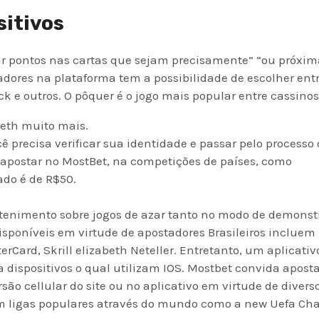
sitivos
r pontos nas cartas que sejam precisamente” “ou próxima
adores na plataforma tem a possibilidade de escolher en
k e outros. O pôquer é o jogo mais popular entre cassinos 
beth muito mais.
cê precisa verificar sua identidade e passar pelo processo 
apostar no MostBet, na competições de países, como
ado é de R$50.
etenimento sobre jogos de azar tanto no modo de demonst
isponíveis em virtude de apostadores Brasileiros incluem
Card, Skrill elizabeth Neteller. Entretanto, um aplicativo
a dispositivos o qual utilizam IOS. Mostbet convida apost
ão cellular do site ou no aplicativo em virtude de diverso
em ligas populares através do mundo como a new Uefa C