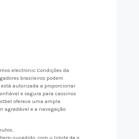
rmos electronic Condições da
ogadores brasileiros podem
 está autorizada a proporcionar
onfiável e segura para cassinos
Mostbet oferece uma ampla
ign agradável e a navegação
nutos.
 bem-sucedido, com u limite de o