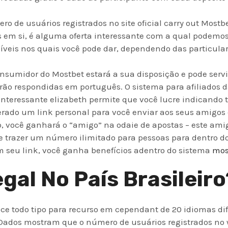
 de usuários registrados no site oficial carry out Mostb
em si, é alguma oferta interessante com a qual podemos
íveis nos quais você pode dar, dependendo das particular
nsumidor do Mostbet estará a sua disposição e pode servir
erão respondidas em português. O sistema para afiliados 
teressante elizabeth permite que você lucre indicando 
erado um link personal para você enviar aos seus amigos
so, você ganhará o “amigo” na odaie de apostas – este ami
de trazer um número ilimitado para pessoas para dentro do
rm seu link, você ganha benefícios adentro do sistema
mos
gal No País Brasileiro
ce todo tipo para recurso em cependant de 20 idiomas dif
 Dados mostram que o número de usuários registrados no w