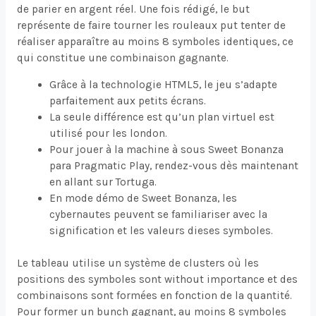
de parier en argent réel. Une fois rédigé, le but
représente de faire tourner les rouleaux put tenter de
réaliser apparaître au moins 8 symboles identiques, ce
qui constitue une combinaison gagnante.
Grâce à la technologie HTML5, le jeu s’adapte
parfaitement aux petits écrans.
La seule différence est qu’un plan virtuel est
utilisé pour les london.
Pour jouer à la machine à sous Sweet Bonanza
para Pragmatic Play, rendez-vous dès maintenant
en allant sur Tortuga.
En mode démo de Sweet Bonanza, les
cybernautes peuvent se familiariser avec la
signification et les valeurs dieses symboles.
Le tableau utilise un système de clusters où les
positions des symboles sont without importance et des
combinaisons sont formées en fonction de la quantité.
Pour former un bunch gagnant, au moins 8 symboles