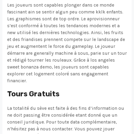
Les joueurs sont capables plonger dans ce monde
fascinant ain se sentir algun peu comme kklk enfants.
Les graphismes sont de top ordre. Le aprovisionneur
s’est conformé à toutes les tendances modernes et a
new utilisé les dernières technologies. Ainsi, les fruits
et des friandises prennent compete sur le landscape de
jeu et augmentent le force du gameplay. Le joueur
démarre are generally machine à sous, parie sur un tour
et rédigé tourner les rouleaux. Grâce à los angeles
sweet bonanza demo, les joueurs sont capables
explorer cet logement coloré sans engagement
financier.
Tours Gratuits
La totalité du sève est faite à des fins d’information ou
ne doit passing être considérée etant donné que un
conseil juridique. Pour toute data complémentaire,
n’hésitez pas à nous contacter. Vous pouvez jouer