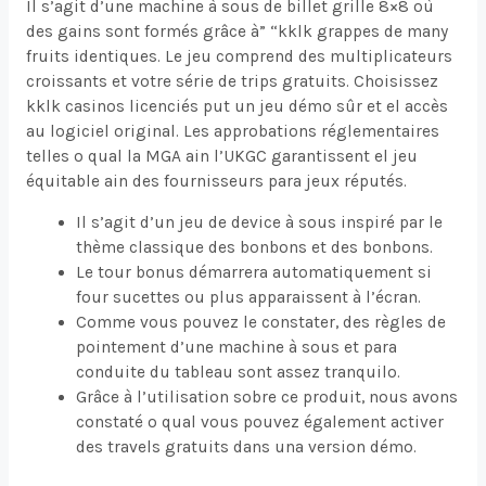
Il s’agit d’une machine à sous de billet grille 8×8 où
des gains sont formés grâce à” “kklk grappes de many
fruits identiques. Le jeu comprend des multiplicateurs
croissants et votre série de trips gratuits. Choisissez
kklk casinos licenciés put un jeu démo sûr et el accès
au logiciel original. Les approbations réglementaires
telles o qual la MGA ain l’UKGC garantissent el jeu
équitable ain des fournisseurs para jeux réputés.
Il s’agit d’un jeu de device à sous inspiré par le
thème classique des bonbons et des bonbons.
Le tour bonus démarrera automatiquement si
four sucettes ou plus apparaissent à l’écran.
Comme vous pouvez le constater, des règles de
pointement d’une machine à sous et para
conduite du tableau sont assez tranquilo.
Grâce à l’utilisation sobre ce produit, nous avons
constaté o qual vous pouvez également activer
des travels gratuits dans una version démo.