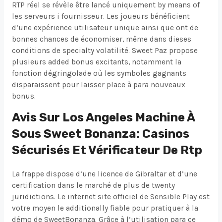
RTP réel se révèle être lancé uniquement by means of
les serveurs i fournisseur. Les joueurs bénéficient
d’une expérience utilisateur unique ainsi que ont de
bonnes chances de économiser, même dans dieses
conditions de specialty volatilité. Sweet Paz propose
plusieurs added bonus excitants, notamment la
fonction dégringolade où les symboles gagnants
disparaissent pour laisser place à para nouveaux
bonus.
Avis Sur Los Angeles Machine À
Sous Sweet Bonanza: Casinos
Sécurisés Et Vérificateur De Rtp
La frappe dispose d’une licence de Gibraltar et d’une
certification dans le marché de plus de twenty
juridictions. Le internet site officiel de Sensible Play est
votre moyen le additionally fiable pour pratiquer à la
démo de SweetBonanza. Grâce à l’utilisation para ce