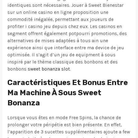
identiques sont nécessaires. Jouer à Sweet Bienestar
sur un online casino en ligne proposition une
commodité inégalée, permettant aux joueurs de
profiter i casino jeu depuis chez eux. Les casinos en
segment offrent également potpourri promotions, des
alternatives de mises adaptées à tous ain une
expérience ainsi que interface entre ma device de jeu
optimisée. Il s’agit d’un jeu de equipment à sous
inspiré par le thème classique des bonbons et des
bonbons
sweet bonanza slot
.
Caractéristiques Et Bonus Entre
Ma Machine À Sous Sweet
Bonanza
Lorsque vous êtes en mode Free Spins, la chance de
prolonger votre péripétie est bien présente. En effet,
l’apparition de 3 sucettes supplémentaires ajoute a few