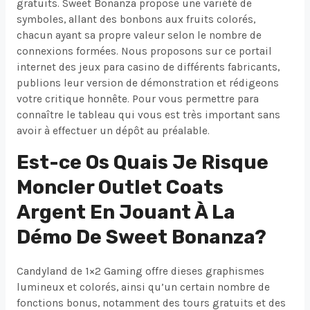
gratuits. Sweet Bonanza propose une variété de
symboles, allant des bonbons aux fruits colorés,
chacun ayant sa propre valeur selon le nombre de
connexions formées. Nous proposons sur ce portail
internet des jeux para casino de différents fabricants,
publions leur version de démonstration et rédigeons
votre critique honnête. Pour vous permettre para
connaître le tableau qui vous est très important sans
avoir à effectuer un dépôt au préalable.
Est-ce Os Quais Je Risque
Moncler Outlet Coats
Argent En Jouant À La
Démo De Sweet Bonanza?
Candyland de 1×2 Gaming offre dieses graphismes
lumineux et colorés, ainsi qu’un certain nombre de
fonctions bonus, notamment des tours gratuits et des