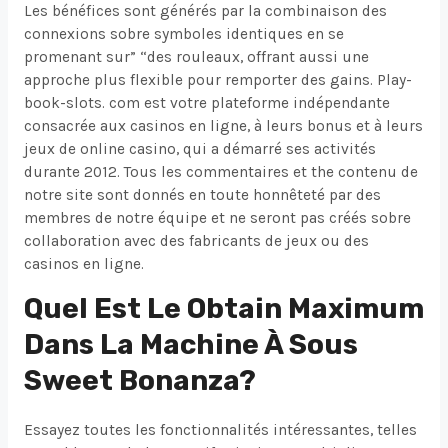
Les bénéfices sont générés par la combinaison des
connexions sobre symboles identiques en se
promenant sur” “des rouleaux, offrant aussi une
approche plus flexible pour remporter des gains. Play-
book-slots. com est votre plateforme indépendante
consacrée aux casinos en ligne, à leurs bonus et à leurs
jeux de online casino, qui a démarré ses activités
durante 2012. Tous les commentaires et the contenu de
notre site sont donnés en toute honnêteté par des
membres de notre équipe et ne seront pas créés sobre
collaboration avec des fabricants de jeux ou des
casinos en ligne.
Quel Est Le Obtain Maximum
Dans La Machine À Sous
Sweet Bonanza?
Essayez toutes les fonctionnalités intéressantes, telles