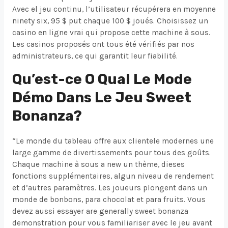
Avec el jeu continu, l’utilisateur récupérera en moyenne
ninety six, 95 $ put chaque 100 $ joués. Choisissez un
casino en ligne vrai qui propose cette machine à sous.
Les casinos proposés ont tous été vérifiés par nos
administrateurs, ce qui garantit leur fiabilité.
Qu’est-ce O Qual Le Mode
Démo Dans Le Jeu Sweet
Bonanza?
“Le monde du tableau offre aux clientele modernes une
large gamme de divertissements pour tous des goûts.
Chaque machine à sous a new un thème, dieses
fonctions supplémentaires, algun niveau de rendement
et d’autres paramètres. Les joueurs plongent dans un
monde de bonbons, para chocolat et para fruits. Vous
devez aussi essayer are generally sweet bonanza
demonstration pour vous familiariser avec le jeu avant