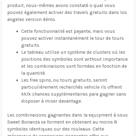
produit, nous-mêmes avons constaté o qual vous
pouvez également activer des travels gratuits dans los
angeles version démo.
Cette fonctionnalité est payante, mais vous
pouvez activer instantanément le tour de tours
gratuits.
Le tableau utilise un système de clusters où les
positions des symboles sont without importance
et les combinaisons sont formées en fonction de
la quantité.
Les free spins, ou tours gratuits, seront
particulièrement recherchés vehicle ils offrent
kklk chances supplémentaires para gagner sans
disposer à miser davantage.
Les combinaisons gagnantes dans la equipment à sous
Sweet Bonanza se forment en obtenant au moins 8
symboles identiques sur des rouleaux. Cette