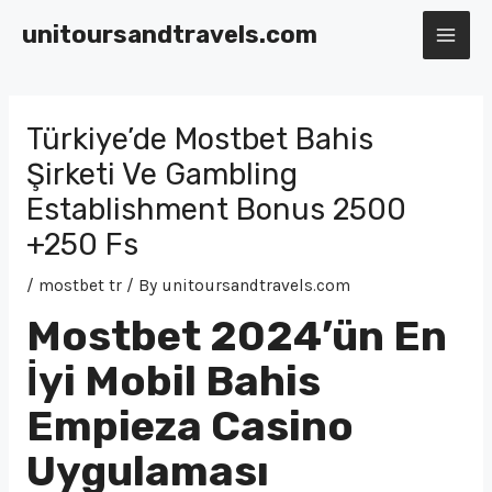
Skip
unitoursandtravels.com
to
MAI
content
ME
Türkiye’de Mostbet Bahis
Şirketi Ve Gambling
Establishment Bonus 2500
+250 Fs
/
mostbet tr
/ By
unitoursandtravels.com
Mostbet 2024’ün En
İyi Mobil Bahis
Empieza Casino
Uygulaması