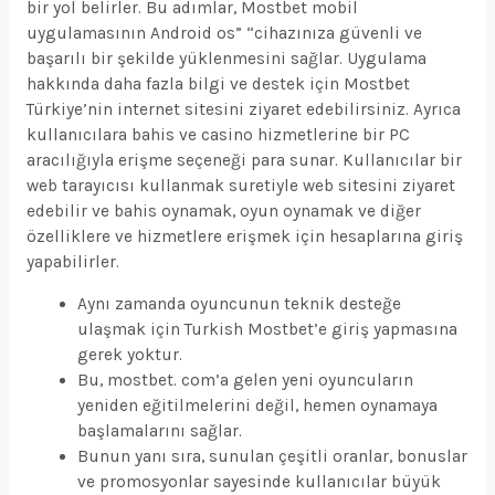
bir yol belirler. Bu adımlar, Mostbet mobil
uygulamasının Android os” “cihazınıza güvenli ve
başarılı bir şekilde yüklenmesini sağlar. Uygulama
hakkında daha fazla bilgi ve destek için Mostbet
Türkiye’nin internet sitesini ziyaret edebilirsiniz. Ayrıca
kullanıcılara bahis ve casino hizmetlerine bir PC
aracılığıyla erişme seçeneği para sunar. Kullanıcılar bir
web tarayıcısı kullanmak suretiyle web sitesini ziyaret
edebilir ve bahis oynamak, oyun oynamak ve diğer
özelliklere ve hizmetlere erişmek için hesaplarına giriş
yapabilirler.
Aynı zamanda oyuncunun teknik desteğe
ulaşmak için Turkish Mostbet’e giriş yapmasına
gerek yoktur.
Bu, mostbet. com’a gelen yeni oyuncuların
yeniden eğitilmelerini değil, hemen oynamaya
başlamalarını sağlar.
Bunun yanı sıra, sunulan çeşitli oranlar, bonuslar
ve promosyonlar sayesinde kullanıcılar büyük