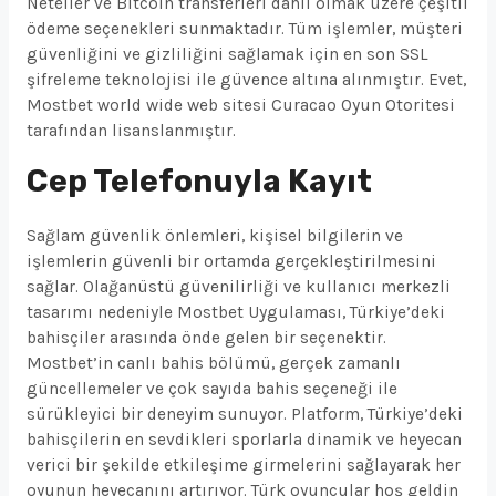
Neteller ve Bitcoin transferleri dahil olmak üzere çeşitli
ödeme seçenekleri sunmaktadır. Tüm işlemler, müşteri
güvenliğini ve gizliliğini sağlamak için en son SSL
şifreleme teknolojisi ile güvence altına alınmıştır. Evet,
Mostbet world wide web sitesi Curacao Oyun Otoritesi
tarafından lisanslanmıştır.
Cep Telefonuyla Kayıt
Sağlam güvenlik önlemleri, kişisel bilgilerin ve
işlemlerin güvenli bir ortamda gerçekleştirilmesini
sağlar. Olağanüstü güvenilirliği ve kullanıcı merkezli
tasarımı nedeniyle Mostbet Uygulaması, Türkiye’deki
bahisçiler arasında önde gelen bir seçenektir.
Mostbet’in canlı bahis bölümü, gerçek zamanlı
güncellemeler ve çok sayıda bahis seçeneği ile
sürükleyici bir deneyim sunuyor. Platform, Türkiye’deki
bahisçilerin en sevdikleri sporlarla dinamik ve heyecan
verici bir şekilde etkileşime girmelerini sağlayarak her
oyunun heyecanını artırıyor. Türk oyuncular hoş geldin