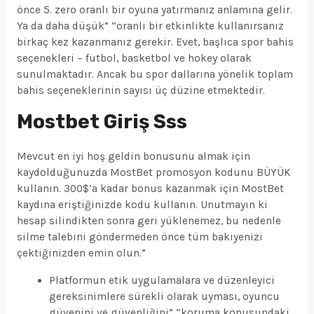
önce 5. zero oranlı bir oyuna yatırmanız anlamına gelir.
Ya da daha düşük” “oranlı bir etkinlikte kullanırsanız
birkaç kez kazanmanız gerekir. Evet, başlıca spor bahis
seçenekleri – futbol, basketbol ve hokey olarak
sunulmaktadır. Ancak bu spor dallarına yönelik toplam
bahis seçeneklerinin sayısı üç düzine etmektedir.
Mostbet Giriş Sss
Mevcut en iyi hoş geldin bonusunu almak için
kaydolduğunuzda MostBet promosyon kodunu BÜYÜK
kullanın. 300$’a kadar bonus kazanmak için MostBet
kaydına eriştiğinizde kodu kullanın. Unutmayın ki
hesap silindikten sonra geri yüklenemez, bu nedenle
silme talebini göndermeden önce tüm bakiyenizi
çektiğinizden emin olun.”
Platformun etik uygulamalara ve düzenleyici
gereksinimlere sürekli olarak uyması, oyuncu
güvenini ve güvenliğini” “koruma konusundaki