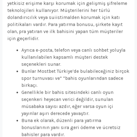
yetkisiz erişime karşı korumak için gelişmiş şifreleme
teknolojileri kullanıyor. Müşterilerini her türlü
dolandırıcılık veya suiistimalden korumak için katı
politikaları vardır. Para yatırma bonusu, şirkete kayıt
olan, pra yatıran ve ilk bahisini yapan tüm müşteriler
için geçerlidir.
Ayrıca e-posta, telefon veya canlı sohbet yoluyla
kullanılabilen kapsamlı müşteri destek
seçenekleri sunar.
Bunlar Mostbet Türkiye’de bulabileceğiniz birçok
spor turnuvası ve” “bahis oyunlarından sadece
birkaçı.
Genellikle bir bahis sitesindeki canlı oyun
seçenkeri heyecan verici değildir, sunulan
müsabaka sayısı azdır, eğer varsa oyun içi
yayınlar aşırı derecede yavaştır.
Buna ek olarak, düzenli para yatırma
bonuslarının yanı sıra geri ödeme ve ücretsiz
bahisler para vardır.