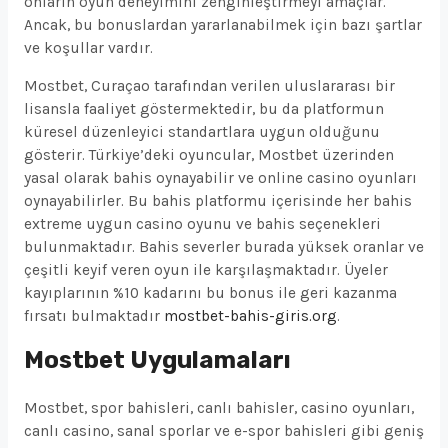
onların oyun deneyimini zenginleştirmeyi amaçlar.
Ancak, bu bonuslardan yararlanabilmek için bazı şartlar
ve koşullar vardır.
Mostbet, Curaçao tarafından verilen uluslararası bir
lisansla faaliyet göstermektedir, bu da platformun
küresel düzenleyici standartlara uygun olduğunu
gösterir. Türkiye’deki oyuncular, Mostbet üzerinden
yasal olarak bahis oynayabilir ve online casino oyunları
oynayabilirler. Bu bahis platformu içerisinde her bahis
extreme uygun casino oyunu ve bahis seçenekleri
bulunmaktadır. Bahis severler burada yüksek oranlar ve
çeşitli keyif veren oyun ile karşılaşmaktadır. Üyeler
kayıplarının %10 kadarını bu bonus ile geri kazanma
fırsatı bulmaktadır
mostbet-bahis-giris.org
.
Mostbet Uygulamaları
Mostbet, spor bahisleri, canlı bahisler, casino oyunları,
canlı casino, sanal sporlar ve e-spor bahisleri gibi geniş