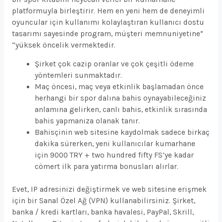
platformuyla birleştirir. Hem en yeni hem de deneyimli
oyuncular için kullanımı kolaylaştıran kullanıcı dostu
tasarımı sayesinde program, müşteri memnuniyetine”
“yüksek öncelik vermektedir.
Şirket çok cazip oranlar ve çok çeşitli ödeme
yöntemleri sunmaktadır.
Maç öncesi, maç veya etkinlik başlamadan önce
herhangi bir spor dalına bahis oynayabileceğiniz
anlamına gelirken, canlı bahis, etkinlik sırasında
bahis yapmanıza olanak tanır.
Bahisçinin web sitesine kaydolmak sadece birkaç
dakika sürerken, yeni kullanıcılar kumarhane
için 9000 TRY + two hundred fifty FS’ye kadar
cömert ilk para yatırma bonusları alırlar.
Evet, IP adresinizi değiştirmek ve web sitesine erişmek
için bir Sanal Özel Ağ (VPN) kullanabilirsiniz. Şirket,
banka / kredi kartları, banka havalesi, PayPal, Skrill,