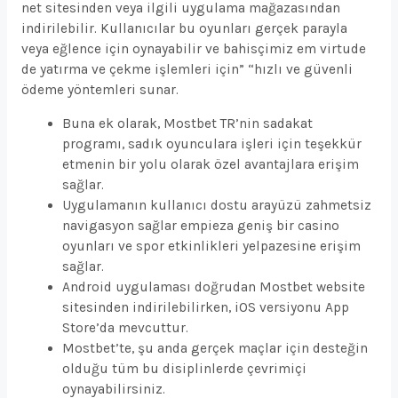
net sitesinden veya ilgili uygulama mağazasından
indirilebilir. Kullanıcılar bu oyunları gerçek parayla
veya eğlence için oynayabilir ve bahisçimiz em virtude
de yatırma ve çekme işlemleri için” “hızlı ve güvenli
ödeme yöntemleri sunar.
Buna ek olarak, Mostbet TR’nin sadakat
programı, sadık oyunculara işleri için teşekkür
etmenin bir yolu olarak özel avantajlara erişim
sağlar.
Uygulamanın kullanıcı dostu arayüzü zahmetsiz
navigasyon sağlar empieza geniş bir casino
oyunları ve spor etkinlikleri yelpazesine erişim
sağlar.
Android uygulaması doğrudan Mostbet website
sitesinden indirilebilirken, iOS versiyonu App
Store’da mevcuttur.
Mostbet’te, şu anda gerçek maçlar için desteğin
olduğu tüm bu disiplinlerde çevrimiçi
oynayabilirsiniz.