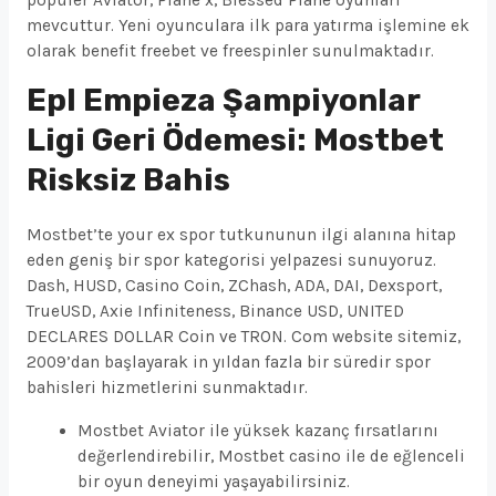
mevcuttur. Yeni oyunculara ilk para yatırma işlemine ek
olarak benefit freebet ve freespinler sunulmaktadır.
Epl Empieza Şampiyonlar
Ligi Geri Ödemesi: Mostbet
Risksiz Bahis
Mostbet’te your ex spor tutkununun ilgi alanına hitap
eden geniş bir spor kategorisi yelpazesi sunuyoruz.
Dash, HUSD, Casino Coin, ZChash, ADA, DAI, Dexsport,
TrueUSD, Axie Infiniteness, Binance USD, UNITED
DECLARES DOLLAR Coin ve TRON. Com website sitemiz,
2009’dan başlayarak in yıldan fazla bir süredir spor
bahisleri hizmetlerini sunmaktadır.
Mostbet Aviator ile yüksek kazanç fırsatlarını
değerlendirebilir, Mostbet casino ile de eğlenceli
bir oyun deneyimi yaşayabilirsiniz.