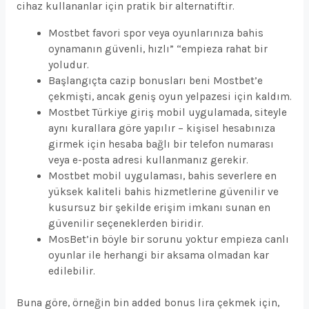
cihaz kullananlar için pratik bir alternatiftir.
Mostbet favori spor veya oyunlarınıza bahis
oynamanın güvenli, hızlı” “empieza rahat bir
yoludur.
Başlangıçta cazip bonusları beni Mostbet’e
çekmişti, ancak geniş oyun yelpazesi için kaldım.
Mostbet Türkiye giriş mobil uygulamada, siteyle
aynı kurallara göre yapılır – kişisel hesabınıza
girmek için hesaba bağlı bir telefon numarası
veya e-posta adresi kullanmanız gerekir.
Mostbet mobil uygulaması, bahis severlere en
yüksek kaliteli bahis hizmetlerine güvenilir ve
kusursuz bir şekilde erişim imkanı sunan en
güvenilir seçeneklerden biridir.
MosBet’in böyle bir sorunu yoktur empieza canlı
oyunlar ile herhangi bir aksama olmadan kar
edilebilir.
Buna göre, örneğin bin added bonus lira çekmek için,