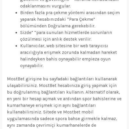
odaklanmasını vurgular.
Birden fazla pra çekme yöntemi arasından seçim
yaparak hesabınızdaki “Para Çekme”
bölümünden Doğrulama gerekebilir.
Sizde” “para sunulan hizmetlerde sorunların
çözülmesi için anlık destek verilir.
Kullanıcılar, web sitesine bir web tarayıcısı
aracılığıyla erişmek zorunda kalmadan hareket
halindeyken bahis oynayabilir empieza oyun
oynayabilir.
MostBet girişine bu sayfadaki bağlantıları kullanarak
ulaşabilirsiniz. MostBet hesabınıza giriş yapmak için
bu doğrulanmış bağlantıları kullanın. Alternatif olarak,
en yeni bir hesap açmak ve ardından spor bahislerine ve
kumarhaneye erişmek için aynı bağlantıları
kullanabilirsiniz. Sitede ve Mostbet mobil
uygulamasında sadece spora bahse girmekle kalmaz,
aynı zamanda çevrimiçi kumarhanelerde de