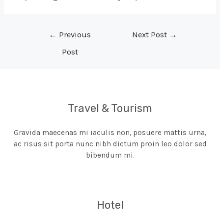
Post
←
Previous
Next Post
→
navigation
Post
Travel & Tourism
Gravida maecenas mi iaculis non, posuere mattis urna,
ac risus sit porta nunc nibh dictum proin leo dolor sed
bibendum mi.
Hotel