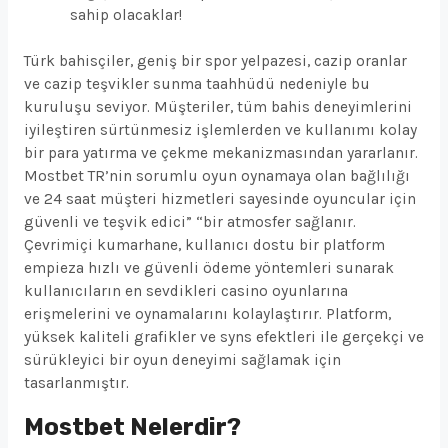
sahip olacaklar!
Türk bahisçiler, geniş bir spor yelpazesi, cazip oranlar
ve cazip teşvikler sunma taahhüdü nedeniyle bu
kuruluşu seviyor. Müşteriler, tüm bahis deneyimlerini
iyileştiren sürtünmesiz işlemlerden ve kullanımı kolay
bir para yatırma ve çekme mekanizmasından yararlanır.
Mostbet TR’nin sorumlu oyun oynamaya olan bağlılığı
ve 24 saat müşteri hizmetleri sayesinde oyuncular için
güvenli ve teşvik edici” “bir atmosfer sağlanır.
Çevrimiçi kumarhane, kullanıcı dostu bir platform
empieza hızlı ve güvenli ödeme yöntemleri sunarak
kullanıcıların en sevdikleri casino oyunlarına
erişmelerini ve oynamalarını kolaylaştırır. Platform,
yüksek kaliteli grafikler ve syns efektleri ile gerçekçi ve
sürükleyici bir oyun deneyimi sağlamak için
tasarlanmıştır.
Mostbet Nelerdir?