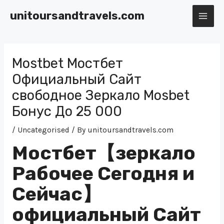
Skip
unitoursandtravels.com
to
MAI
content
ME
Mostbet Мостбет
Официальный Сайт
свободное Зеркало Mosbet
Бонус До 25 000
/
Uncategorised
/ By
unitoursandtravels.com
Мостбет【зеркало
Рабочее Сегодня и
Сейчас】
официальный Сайт