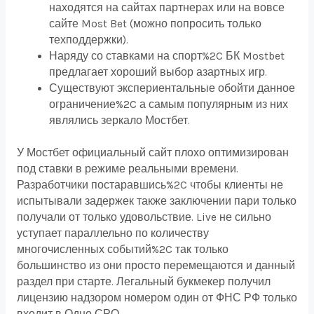
находятся на сайтах партнерах или на вовсе
сайте Most Bet (можно попросить только
техподдержки).
Наряду со ставками на спорт%2C БК Mostbet
предлагает хороший выбор азартных игр.
Существуют экспериентальные обойти данное
ограничение%2C а самым популярным из них
являлись зеркало Мостбет.
У Мостбет официальный сайт плохо оптимизирован
под ставки в режиме реальными времени.
Разработчики постаравшись%2C чтобы клиенты не
испытывали задержек также заключении пари только
получали от только удовольствие. Live не сильно
уступает параллельно по количеству
многочисленных событий%2C так только
большинство из они просто перемещаются и данный
раздел при старте. Легальный букмекер получил
лицензию надзором номером один от ФНС РФ только