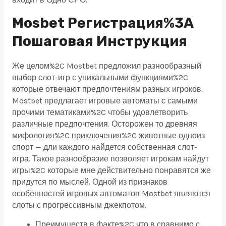
входит в Одно СРО.
Mosbet Регистрация%3A
Пошаговая Инструкция
Же целом%2C Mostbet предложил разнообразный
выбор слот-игр с уникальными функциями%2C
которые отвечают предпочтениям разных игроков.
Mostbet предлагает игровые автоматы с самыми
прочими тематиками%2C чтобы удовлетворить
различные предпочтения. Осторожен то древняя
мифология%2C приключения%2C животные одноиз
спорт — дли каждого найдется собственная слот-
игра. Такое разнообразие позволяет игрокам найдут
игры%2C которые мне действительно понравятся же
придутся по мыслей. Одной из признаков
особенностей игровых автоматов Mostbet являются
слоты с прогрессивным джекпотом.
Преимуществ в факте%2C что в сравнимо с