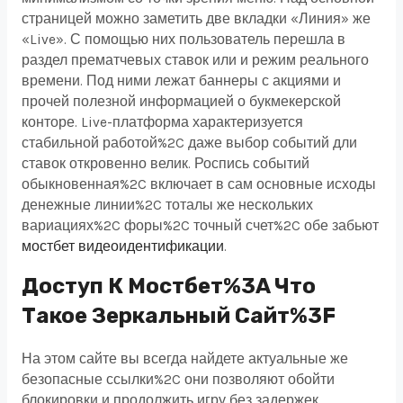
страницей можно заметить две вкладки «Линия» же
«Live». С помощью них пользователь перешла в
раздел прематчевых ставок или и режим реального
времени. Под ними лежат баннеры с акциями и
прочей полезной информацией о букмекерской
конторе. Live-платформа характеризуется
стабильной работой%2C даже выбор событий дли
ставок откровенно велик. Роспись событий
обыкновенная%2C включает в сам основные исходы
денежные линии%2C тоталы же нескольких
вариациях%2C форы%2C точный счет%2C обе забьют
мостбет видеоидентификации
.
Доступ К Мостбет%3A Что
Такое Зеркальный Сайт%3F
На этом сайте вы всегда найдете актуальные же
безопасные ссылки%2C они позволяют обойти
блокировки и продолжить игру без задержек.