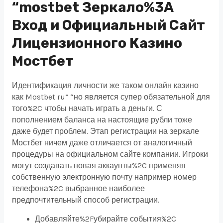
“mostbet Зеркало%3A
Вход и Официальный Сайт
Лицензионного Казино
Мостбет
Идентификация личности же таком онлайн казино
как Mostbet ru” “но является супер обязательной для
того%2C чтобы начать играть а деньги. С
пополнением баланса на настоящие рубли тоже
даже будет проблем. Этап регистрации на зеркале
Мостбет ничем даже отличается от аналогичный
процедуры на официальном сайте компании. Игроки
могут создавать новая аккаунты%2C применяя
собственную электронную почту например номер
телефона%2C выбранное наиболее
предпочтительный способ регистрации.
Добавляйте%2Fубирайте события%2C