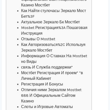
Казино Мостбет
Как Найти стулочасы Зеркало Мост
Бет%3F
Актуальное Зеркало Бк Мостбет
Mosbet Регистрация%3A Пошаговая
Инструкция
Отзывы О Mostbet
Как Авторизоваться%2C Используя
Зеркало Мостбет
Информация О Ставках На Mostbet
но Виды
связь И Служба поддержки”
Мостбет Регистрация И проем” “в
Личный Кабинет
Регистрация И Бонусы
Отличия ними Зеркалом Mostbet
888 И Официальным Сайтом
Казино
Слоты и Игровые Автоматы