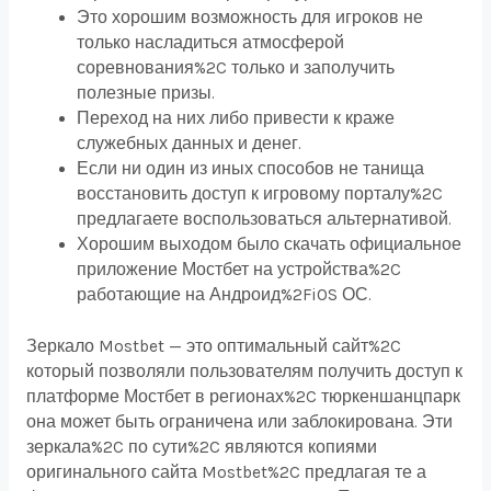
Это хорошим возможность для игроков не
только насладиться атмосферой
соревнования%2C только и заполучить
полезные призы.
Переход на них либо привести к краже
служебных данных и денег.
Если ни один из иных способов не танища
восстановить доступ к игровому порталу%2C
предлагаете воспользоваться альтернативой.
Хорошим выходом было скачать официальное
приложение Мостбет на устройства%2C
работающие на Андроид%2FiOS ОС.
Зеркало Mostbet — это оптимальный сайт%2C
который позволяли пользователям получить доступ к
платформе Мостбет в регионах%2C тюркеншанцпарк
она может быть ограничена или заблокирована. Эти
зеркала%2C по сути%2C являются копиями
оригинального сайта Mostbet%2C предлагая те а