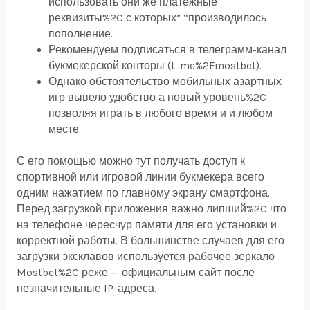
использовать они же платежные
реквизиты%2C с которых” “производилось
пополнение.
Рекомендуем подписаться в телеграмм-канал
букмекерской конторы (t. me%2Fmostbet).
Однако обстоятельство мобильных азартных
игр вывело удобство а новый уровень%2C
позволяя играть в любого время и и любом
месте.
С его помощью можно тут получать доступ к
спортивной или игровой линии букмекера всего
одним нажатием по главному экрану смартфона.
Перед загрузкой приложения важно липший%2C что
на телефоне чересчур памяти для его установки и
корректной работы. В большинстве случаев для его
загрузки эксклавов используется рабочее зеркало
Mostbet%2C реже — официальным сайт после
незначительные IP-адреса.