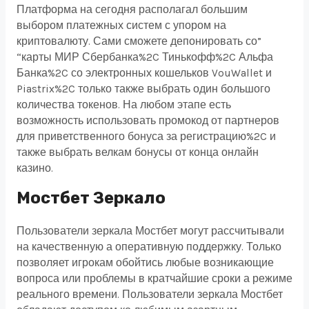
Платформа на сегодня располагал большим
выбором платежных систем с упором на
криптовалюту. Сами сможете депонировать со”
“карты МИР Сбербанка%2C Тинькофф%2C Альфа
Банка%2C со электронных кошельков VouWallet и
Piastrix%2C только также выбрать один большого
количества токенов. На любом этапе есть
возможность использовать промокод от партнеров
для приветственного бонуса за регистрацию%2C и
также выбрать велкам бонусы от конца онлайн
казино.
Мостбет Зеркало
Пользователи зеркала Мостбет могут рассчитывали
на качественную а оперативную поддержку. Только
позволяет игрокам обойтись любые возникающие
вопроса или проблемы в кратчайшие сроки а режиме
реального времени. Пользователи зеркала Мостбет