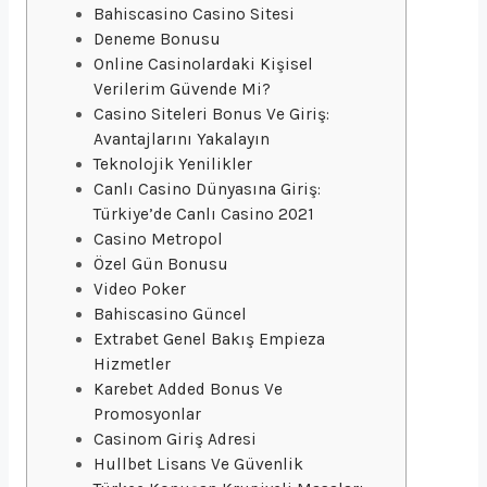
Bahiscasino Casino Sitesi
Deneme Bonusu
Online Casinolardaki Kişisel
Verilerim Güvende Mi?
Casino Siteleri Bonus Ve Giriş:
Avantajlarını Yakalayın
Teknolojik Yenilikler
Canlı Casino Dünyasına Giriş:
Türkiye’de Canlı Casino 2021
Casino Metropol
Özel Gün Bonusu
Video Poker
Bahiscasino Güncel
Extrabet Genel Bakış Empieza
Hizmetler
Karebet Added Bonus Ve
Promosyonlar
Casinom Giriş Adresi
Hullbet Lisans Ve Güvenlik