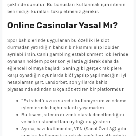
şeklinde sunulur. Bu bonusları kullanmak için sitenin
belirlediği kuralları takip etmeniz gerekir.
Online Casinolar Yasal Mı?
Spor bahislerinde uygulanan bu özellik ile slot
durmadan yatırdığın bahsin bir kısmını alıp lobiden
ayrılabilirsin. Canlı gambling establishment lobilerinde
oynanan holdem poker son yıllarda giderek daha da
eğlenceli olmaya başladı. Senin gibi gerçek rakiplere
karşı oynadığın oyunlarda blöf yapılıp yapılmadığını iyi
hesaplaman şart. Landorbet, son yıllarda bahis
piyasasında adından sıkça söz ettiren bir platformdur.
“Extrabet’i uzun süredir kullanıyorum ve ödeme
işlemlerinde hiçbir sıkıntı yaşamadım.
Bu lisans, sitenin düzenli olarak denetlendiğini
ve belirli standartlara uyduğunu gösterir.
Ayrıca, bazı kullanıcılar, VPN (Sanal Özel Ağ) gibi
araçları kullanmak suretiyle engelleri atlayabilir