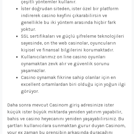
çeşitli yöntemler kullanır.
İster doğrudan siteden, ister özel bir platform
indirerek casino keyfini çıkarabilirsin ve
genellikle bu iki yöntem arasında hiçbir fark
yoktur.
SSL sertifikaları ve güçlü şifreleme teknolojileri
sayesinde, on the web casinolar, oyuncuların
kişisel ve finansal bilgilerini korumaktadır.
Kullanıcılarımız on line casino oyunları
oynamaktan zevk alır ve güvenlik sorunu
yaşamazlar.
Casino oynamak fikrine sahip olanlar için en
excellent ortamlardan biri olduğu için yoğun ilgi
görüyor.
Daha sonra mevcut Casinom giriş adresinize ister
küçük ister büyük miktarda yeniden yatırım yapabilir,
bahis ve casino heyecanını yeniden yaşayabilirsiniz. Bu
şartları kullanıcılara sunmaktan gurur duyan Casinom,
your ex zaman bu prensibin arkasında duracağını