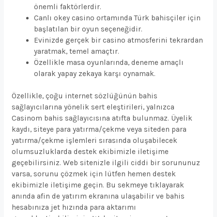
önemli faktörlerdir.
Canlı okey casino ortamında Türk bahisçiler için
başlatılan bir oyun seçeneğidir.
Evinizde gerçek bir casino atmosferini tekrardan
yaratmak, temel amaçtır.
Özellikle masa oyunlarında, deneme amaçlı
olarak yapay zekaya karşı oynamak.
Özellikle, çoğu internet sözlüğünün bahis
sağlayıcılarına yönelik sert eleştirileri, yalnızca
Casinom bahis sağlayıcısına atıfta bulunmaz. Üyelik
kaydı, siteye para yatırma/çekme veya siteden para
yatırma/çekme işlemleri sırasında oluşabilecek
olumsuzluklarda destek ekibimizle iletişime
geçebilirsiniz. Web sitenizle ilgili ciddi bir sorununuz
varsa, sorunu çözmek için lütfen hemen destek
ekibimizle iletişime geçin. Bu sekmeye tıklayarak
anında afin de yatırım ekranına ulaşabilir ve bahis
hesabınıza jet hızında para aktarımı