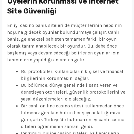
Üyelerin Korunması Ve Internet
Site Güvenliği
En iyi casino bahis siteleri de müşterilerinin hepsinin
hoşuna gidecek oyunlar bulundurmaya çalışır. Canlı
bahis, geleneksel bahisten tamamen farklı bir oyun
olarak tanımlanabilecek bir oyundur. Bu, daha önce
başlamış veya devam edeceği belirlenen oyunlar için
tahminlerin yapıldığı anlamına gelir.
Bu protokoller, kullanıcıların kişisel ve finansal
bilgilerinin korunmasını sağlar.
Bu bölümde, dünya genelinde lisans veren ve
denetleyen otoriteleri, güvenlik protokollerini ve
yasal düzenlemeleri ele alacağız.
Bir canlı on line casino sitesi kullanmadan önce
bilmeniz gereken bütün her şeyi anlattığımıza
göre, artık Türkiye’de bulunan en iyi canlı casino
siteleri öğrenmenin zamanı geldi.
Çevrimiçi online casino siteleri, kullanıcıların