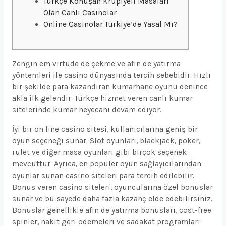
Türkçe Konuşan Krupiyeli Masaları
Olan Canlı Casinolar
Online Casinolar Türkiye’de Yasal Mı?
Zengin em virtude de çekme ve afin de yatırma
yöntemleri ile casino dünyasında tercih sebebidir. Hızlı
bir şekilde para kazandıran kumarhane oyunu denince
akla ilk gelendir. Türkçe hizmet veren canlı kumar
sitelerinde kumar heyecanı devam ediyor.
İyi bir on line casino sitesi, kullanıcılarına geniş bir
oyun seçeneği sunar. Slot oyunları, blackjack, poker,
rulet ve diğer masa oyunları gibi birçok seçenek
mevcuttur. Ayrıca, en popüler oyun sağlayıcılarından
oyunlar sunan casino siteleri para tercih edilebilir.
Bonus veren casino siteleri, oyuncularına özel bonuslar
sunar ve bu sayede daha fazla kazanç elde edebilirsiniz.
Bonuslar genellikle afin de yatırma bonusları, cost-free
spinler, nakit geri ödemeleri ve sadakat programları