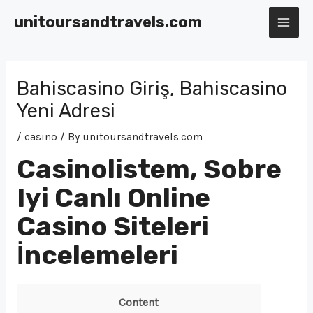
Skip
unitoursandtravels.com
to
MAI
content
ME
Bahiscasino Giriş, Bahiscasino
Yeni Adresi
/
casino
/ By
unitoursandtravels.com
Casinolistem, Sobre
Iyi Canlı Online
Casino Siteleri
İncelemeleri
Content