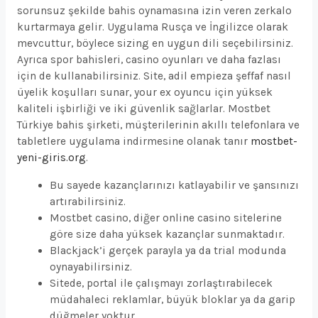
sorunsuz şekilde bahis oynamasına izin veren zerkalo
kurtarmaya gelir. Uygulama Rusça ve İngilizce olarak
mevcuttur, böylece sizing en uygun dili seçebilirsiniz.
Ayrıca spor bahisleri, casino oyunları ve daha fazlası
için de kullanabilirsiniz. Site, adil empieza şeffaf nasıl
üyelik koşulları sunar, your ex oyuncu için yüksek
kaliteli işbirliği ve iki güvenlik sağlarlar. Mostbet
Türkiye bahis şirketi, müşterilerinin akıllı telefonlara ve
tabletlere uygulama indirmesine olanak tanır
mostbet-
yeni-giris.org
.
Bu sayede kazançlarınızı katlayabilir ve şansınızı
artırabilirsiniz.
Mostbet casino, diğer online casino sitelerine
göre size daha yüksek kazançlar sunmaktadır.
Blackjack’i gerçek parayla ya da trial modunda
oynayabilirsiniz.
Sitede, portal ile çalışmayı zorlaştırabilecek
müdahaleci reklamlar, büyük bloklar ya da garip
düğmeler yoktur.