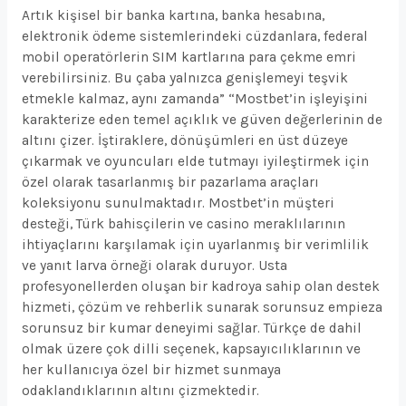
Artık kişisel bir banka kartına, banka hesabına,
elektronik ödeme sistemlerindeki cüzdanlara, federal
mobil operatörlerin SIM kartlarına para çekme emri
verebilirsiniz. Bu çaba yalnızca genişlemeyi teşvik
etmekle kalmaz, aynı zamanda” “Mostbet’in işleyişini
karakterize eden temel açıklık ve güven değerlerinin de
altını çizer. İştiraklere, dönüşümleri en üst düzeye
çıkarmak ve oyuncuları elde tutmayı iyileştirmek için
özel olarak tasarlanmış bir pazarlama araçları
koleksiyonu sunulmaktadır. Mostbet’in müşteri
desteği, Türk bahisçilerin ve casino meraklılarının
ihtiyaçlarını karşılamak için uyarlanmış bir verimlilik
ve yanıt larva örneği olarak duruyor. Usta
profesyonellerden oluşan bir kadroya sahip olan destek
hizmeti, çözüm ve rehberlik sunarak sorunsuz empieza
sorunsuz bir kumar deneyimi sağlar. Türkçe de dahil
olmak üzere çok dilli seçenek, kapsayıcılıklarının ve
her kullanıcıya özel bir hizmet sunmaya
odaklandıklarının altını çizmektedir.