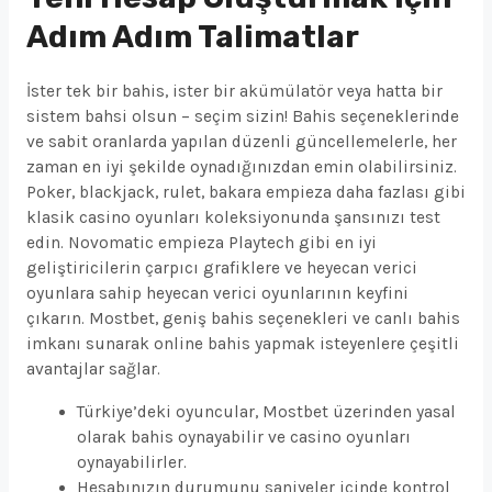
Adım Adım Talimatlar
İster tek bir bahis, ister bir akümülatör veya hatta bir
sistem bahsi olsun – seçim sizin! Bahis seçeneklerinde
ve sabit oranlarda yapılan düzenli güncellemelerle, her
zaman en iyi şekilde oynadığınızdan emin olabilirsiniz.
Poker, blackjack, rulet, bakara empieza daha fazlası gibi
klasik casino oyunları koleksiyonunda şansınızı test
edin. Novomatic empieza Playtech gibi en iyi
geliştiricilerin çarpıcı grafiklere ve heyecan verici
oyunlara sahip heyecan verici oyunlarının keyfini
çıkarın. Mostbet, geniş bahis seçenekleri ve canlı bahis
imkanı sunarak online bahis yapmak isteyenlere çeşitli
avantajlar sağlar.
Türkiye’deki oyuncular, Mostbet üzerinden yasal
olarak bahis oynayabilir ve casino oyunları
oynayabilirler.
Hesabınızın durumunu saniyeler içinde kontrol