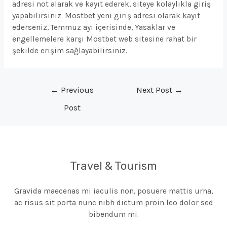
adresi not alarak ve kayıt ederek, siteye kolaylıkla giriş
yapabilirsiniz. Mostbet yeni giriş adresi olarak kayıt
ederseniz, Temmuz ayı içerisinde, Yasaklar ve
engellemelere karşı Mostbet web sitesine rahat bir
şekilde erişim sağlayabilirsiniz.
Post
←
Previous
Next Post
→
navigation
Post
Travel & Tourism
Gravida maecenas mi iaculis non, posuere mattis urna,
ac risus sit porta nunc nibh dictum proin leo dolor sed
bibendum mi.