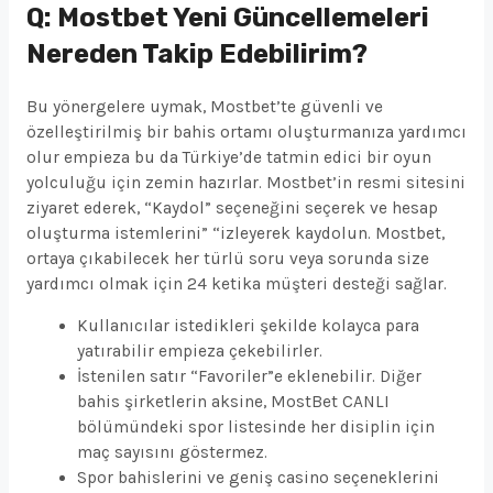
Q: Mostbet Yeni Güncellemeleri
Nereden Takip Edebilirim?
Bu yönergelere uymak, Mostbet’te güvenli ve
özelleştirilmiş bir bahis ortamı oluşturmanıza yardımcı
olur empieza bu da Türkiye’de tatmin edici bir oyun
yolculuğu için zemin hazırlar. Mostbet’in resmi sitesini
ziyaret ederek, “Kaydol” seçeneğini seçerek ve hesap
oluşturma istemlerini” “izleyerek kaydolun. Mostbet,
ortaya çıkabilecek her türlü soru veya sorunda size
yardımcı olmak için 24 ketika müşteri desteği sağlar.
Kullanıcılar istedikleri şekilde kolayca para
yatırabilir empieza çekebilirler.
İstenilen satır “Favoriler”e eklenebilir. Diğer
bahis şirketlerin aksine, MostBet CANLI
bölümündeki spor listesinde her disiplin için
maç sayısını göstermez.
Spor bahislerini ve geniş casino seçeneklerini