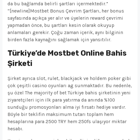
da bu bağlamda belirli şartları içermektedir.”
“[newline]Mostbet Bonus Çevrim Şartları, her bonus
sayfasında açıkça yer alır ve üyelerin reward çevrimi
yapmadan önce, bu şartları kesin olarak okuyup
anlamaları gerekir. Çoğu zaman içerik, aynı bilginin
birden fazla kaynağını sağlamak için yansıtılır.
Türkiye’de Mostbet Online Bahis
Şirketi
Şirket ayrıca slot, rulet, blackjack ve holdem poker gibi
çok çeşitli casino oyunları ag sunmaktadır. Bu nedenle,
şu özel The majority of bet Türkiye bahis şirketinin yeni
ziyaretçileri için ilk para yatırma da anında %100
sunduğu promosyonları alma iyi fırsatı hediye vardır.
Böyle bir teklifin maksimum tutarı toplam hem
hesaplarına para 2500 TRY hem 250fs ulaşıyor miktar
hesabı.