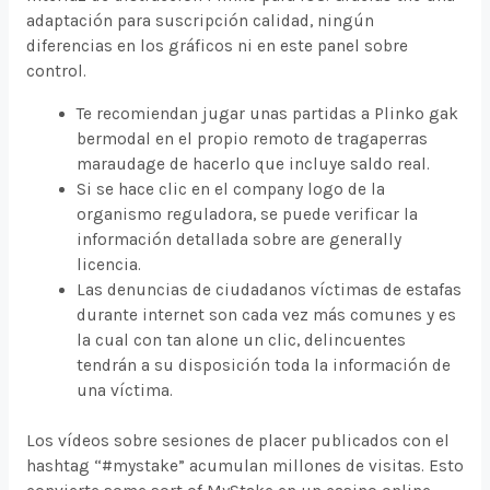
adaptación para suscripción calidad, ningún
diferencias en los gráficos ni en este panel sobre
control.
Te recomiendan jugar unas partidas a Plinko gak
bermodal en el propio remoto de tragaperras
maraudage de hacerlo que incluye saldo real.
Si se hace clic en el company logo de la
organismo reguladora, se puede verificar la
información detallada sobre are generally
licencia.
Las denuncias de ciudadanos víctimas de estafas
durante internet son cada vez más comunes y es
la cual con tan alone un clic, delincuentes
tendrán a su disposición toda la información de
una víctima.
Los vídeos sobre sesiones de placer publicados con el
hashtag “#mystake” acumulan millones de visitas. Esto