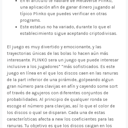
En el artículo te hablaré de Metaverse Plinko,
una aplicación afin de ganar dinero jugando al
típico Plinko que puedes verificar en otras
programs.
Este estatus no ha variado, durante lo que el
establecimiento sigue aceptando criptodivisas.
El juego es muy divertido y emocionante, y las
trayectorias únicas de las bolas lo hacen aún más
interesante. PLINKO sera un juego que puede interesar
inclusive a los jugadores” “más sofisticados. Es este
juego en línea en el que los discos caen en las ranuras
de la part inferior de una pirámide, golpeando algun
gran número para clavijas en afín y cayendo some sort
of través de agujeros con diferentes conjuntos de
probabilidades. Al principio de qualquer ronda se
escoge el número para clavijas, así lo que el color de
los discos o qual se disparan. Cada una de estas
características afecta a new los coeficientes para las
ranuras. Tu objetivo es que los discos caigan en los