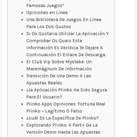
Famosas Juegos”
Opiniones ‌en Línea
Una Biblioteca De Juegos En Línea
Para Los Dos Gustos
Si Os Gustaria Utilizar La Aplicación Y
Comprobar Os Quais Esta
Información Es Verídica Te Dejare A
Continuación El Enlace De Descarga
El Club Vip Sobre Mystake: Un
Maremágnum De Información
Transición De Una Demo A Las
Apuestas Reales
¿la Aplicación Plinko Ha Sido Segura
Para El Usuario?
Plinko Apps Opiniones: Fortuna Real
Plinko – Legítimo O Falso
¿cuál Es La Específica De Plinko?
Explorando Plinko: A Partir De La
Versión Demo Hasta Las Apuestas