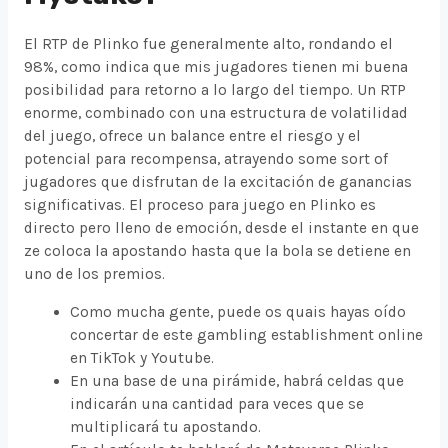
El RTP de Plinko fue generalmente alto, rondando el
98%, como indica que mis jugadores tienen mi buena
posibilidad para retorno a lo largo del tiempo. Un RTP
enorme, combinado con una estructura de volatilidad
del juego, ofrece un balance entre el riesgo y el
potencial para recompensa, atrayendo some sort of
jugadores que disfrutan de la excitación de ganancias
significativas. El proceso para juego en Plinko es
directo pero lleno de emoción, desde el instante en que
ze coloca la apostando hasta que la bola se detiene en
uno de los premios.
Como mucha gente, puede os quais hayas oído
concertar de este gambling establishment online
en TikTok y Youtube.
En una base de una pirámide, habrá celdas que
indicarán una cantidad para veces que se
multiplicará tu apostando.