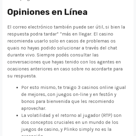
Opiniones ‌en Línea
El correo electrónico también puede ser útil, si bien la
respuesta podra tardar” “más en llegar. El casino
recomienda usarlo solo en casos de problemas os
quais no hayas podido solucionar a través del chat
durante vivo. Siempre podés consultar las
conversaciones que hayas tenido con los agentes en
ocasiones anteriores en caso sobre no acordarte para
su respuesta.
Por esto mismo, te traigo 3 casinos online igual
de mejores, con juegos on-line y en festón y
bonos para bienvenida que les recomiendo
aprovechar.
La volatilidad y el retorno al jugador (RTP) son
dos conceptos cruciales en un mundo de los
juegos de casino, y Plinko simply no es la