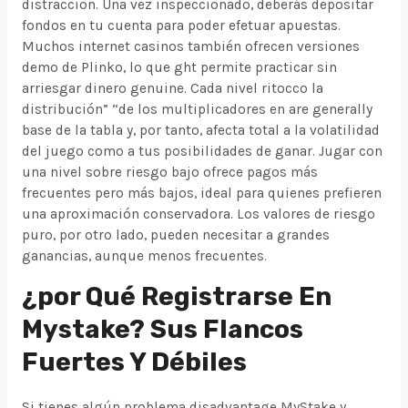
distraccion. Una vez inspeccionado, deberás depositar
fondos en tu cuenta para poder efetuar apuestas.
Muchos internet casinos también ofrecen versiones
demo de Plinko, lo que ght permite practicar sin
arriesgar dinero genuine. Cada nivel ritocco la
distribución” “de los multiplicadores en are generally
base de la tabla y, por tanto, afecta total a la volatilidad
del juego como a tus posibilidades de ganar. Jugar con
una nivel sobre riesgo bajo ofrece pagos más
frecuentes pero más bajos, ideal para quienes prefieren
una aproximación conservadora. Los valores de riesgo
puro, por otro lado, pueden necesitar a grandes
ganancias, aunque menos frecuentes.
¿por Qué Registrarse En
Mystake? Sus Flancos
Fuertes Y Débiles
Si tienes algún problema disadvantage MyStake y