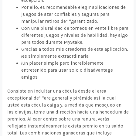
excepción.
Por ello, es recomendable elegir aplicaciones de
juegos de azar confiables y seguras para
manipular retiros de” “garantizado.
Con una pluralidad de torneos en vente libre para
diferentes juegos y niveles de habilidad, hay algo
para todos durante MyStake.
Gracias a todos mis creadores de esta aplicación,
¡es simplemente extraordinaria!
¡Un placer simple pero increíblemente
entretenido para usar solo o disadvantage
amigos!
Consiste en indultar una cédula desde el area
exceptional de” “are generally pirámide así la cual
usted esta cédula caiga y, a medida que mosqueo en
las clavijas, tome una dirección hacia una hendedura de
premios. Al caer dentro sobre una ranura, verás
reflejado instantáneamente exista premio en tu saldo
total. Las combinaciones ganadoras que incluye