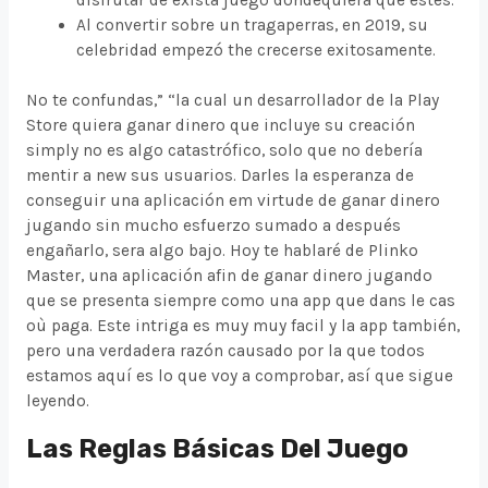
Al convertir sobre un tragaperras, en 2019, su
celebridad empezó the crecerse exitosamente.
No te confundas,” “la cual un desarrollador de la Play
Store quiera ganar dinero que incluye su creación
simply no es algo catastrófico, solo que no debería
mentir a new sus usuarios. Darles la esperanza de
conseguir una aplicación em virtude de ganar dinero
jugando sin mucho esfuerzo sumado a después
engañarlo, sera algo bajo. Hoy te hablaré de Plinko
Master, una aplicación afin de ganar dinero jugando
que se presenta siempre como una app que dans le cas
où paga. Este intriga es muy muy facil y la app también,
pero una verdadera razón causado por la que todos
estamos aquí es lo que voy a comprobar, así que sigue
leyendo.
Las Reglas Básicas Del Juego