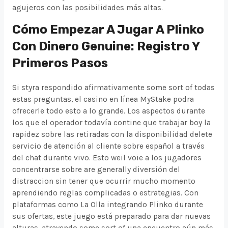
agujeros con las posibilidades más altas.
Cómo Empezar A Jugar A Plinko
Con Dinero Genuine: Registro Y
Primeros Pasos
Si styra respondido afirmativamente some sort of todas
estas preguntas, el casino en línea MyStake podra
ofrecerle todo esto a lo grande. Los aspectos durante
los que el operador todavía contine que trabajar boy la
rapidez sobre las retiradas con la disponibilidad delete
servicio de atención al cliente sobre español a través
del chat durante vivo. Esto weil voie a los jugadores
concentrarse sobre are generally diversión del
distraccion sin tener que ocurrir mucho momento
aprendiendo reglas complicadas o estrategias. Con
plataformas como La Olla integrando Plinko durante
sus ofertas, este juego está preparado para dar nuevas