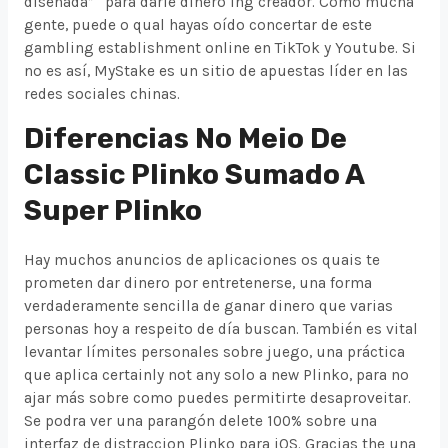
diseñada” “para darle dinero ing creador. Como mucha
gente, puede o qual hayas oído concertar de este
gambling establishment online en TikTok y Youtube. Si
no es así, MyStake es un sitio de apuestas líder en las
redes sociales chinas.
Diferencias No Meio De
Classic Plinko Sumado A
Super Plinko
Hay muchos anuncios de aplicaciones os quais te
prometen dar dinero por entretenerse, una forma
verdaderamente sencilla de ganar dinero que varias
personas hoy a respeito de día buscan. También es vital
levantar límites personales sobre juego, una práctica
que aplica certainly not any solo a new Plinko, para no
ajar más sobre como puedes permitirte desaproveitar.
Se podra ver una parangón delete 100% sobre una
interfaz de distraccion Plinko para iOS. Gracias the una